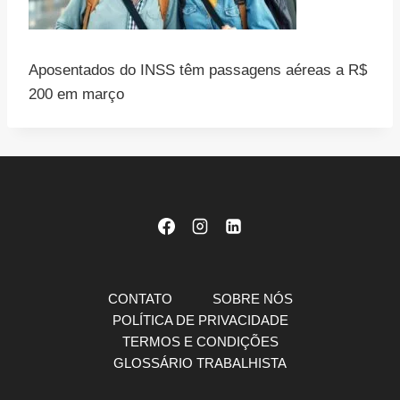
Aposentados do INSS têm passagens aéreas a R$
200 em março
CONTATO
SOBRE NÓS
POLÍTICA DE PRIVACIDADE
TERMOS E CONDIÇÕES
GLOSSÁRIO TRABALHISTA