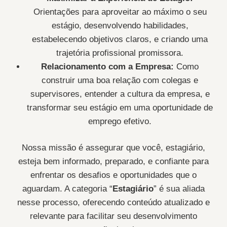
Orientações para aproveitar ao máximo o seu
estágio, desenvolvendo habilidades,
estabelecendo objetivos claros, e criando uma
trajetória profissional promissora.
Relacionamento com a Empresa:
Como
construir uma boa relação com colegas e
supervisores, entender a cultura da empresa, e
transformar seu estágio em uma oportunidade de
emprego efetivo.
Nossa missão é assegurar que você, estagiário,
esteja bem informado, preparado, e confiante para
enfrentar os desafios e oportunidades que o
aguardam. A categoria “
Estagiário
” é sua aliada
nesse processo, oferecendo conteúdo atualizado e
relevante para facilitar seu desenvolvimento