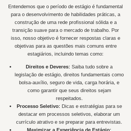
Entendemos que o período de estágio é fundamental
para o desenvolvimento de habilidades práticas, a
construção de uma rede profissional sólida e a
transição suave para o mercado de trabalho. Por
isso, nosso objetivo é fornecer respostas claras e
objetivas para as questões mais comuns entre
estagiários, incluindo temas como:
Direitos e Deveres:
Saiba tudo sobre a
legislação de estágio, direitos fundamentais como
bolsa-auxílio, seguro de vida, carga horária, e
como garantir que seus direitos sejam
respeitados.
Processo Seletivo:
Dicas e estratégias para se
destacar em processos seletivos, elaborar um
currículo atrativo e se preparar para entrevistas.
Maximizar a Experiência de Estágio: