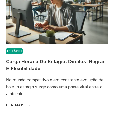
EMPREGADORES
ESTÁGIO
Carga Horária Do Estágio: Direitos, Regras
E Flexibilidade
No mundo competitivo e em constante evolução de
hoje, o estágio surge como uma ponte vital entre o
ambiente…
CARGA
LER MAIS
HORÁRIA