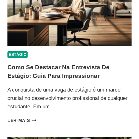
ESTÁGIO
Como Se Destacar Na Entrevista De
Estágio: Guia Para Impressionar
A conquista de uma vaga de estágio é um marco
crucial no desenvolvimento profissional de qualquer
estudante. Em um…
COMO
LER MAIS
SE
DESTACAR
NA