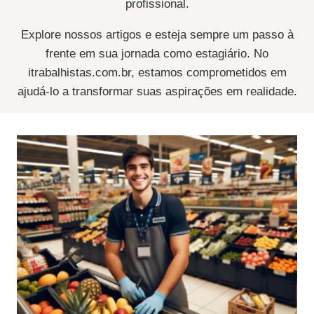
profissional.
Explore nossos artigos e esteja sempre um passo à
frente em sua jornada como estagiário. No
itrabalhistas.com.br, estamos comprometidos em
ajudá-lo a transformar suas aspirações em realidade.