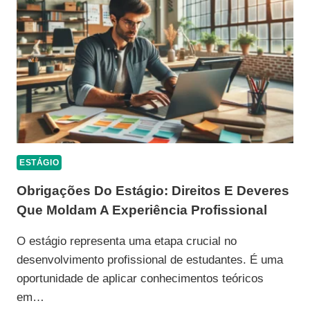
ESTÁGIO
Obrigações Do Estágio: Direitos E Deveres
Que Moldam A Experiência Profissional
O estágio representa uma etapa crucial no
desenvolvimento profissional de estudantes. É uma
oportunidade de aplicar conhecimentos teóricos
em…