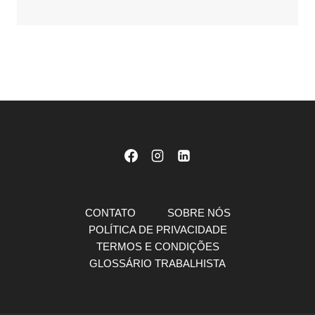
CONTATO
SOBRE NÓS
POLÍTICA DE PRIVACIDADE
TERMOS E CONDIÇÕES
GLOSSÁRIO TRABALHISTA