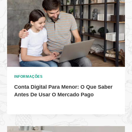
INFORMAÇÕES
Conta Digital Para Menor: O Que Saber
Antes De Usar O Mercado Pago