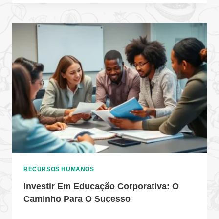
RECURSOS HUMANOS
Investir Em Educação Corporativa: O
Caminho Para O Sucesso