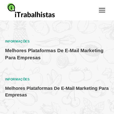
Pular
para
o
Conteúdo
INFORMAÇÕES
Melhores Plataformas De E-Mail Marketing
Para Empresas
INFORMAÇÕES
Melhores Plataformas De E-Mail Marketing Para
Empresas