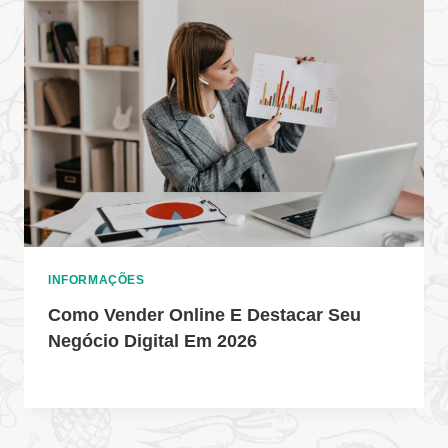
INFORMAÇÕES
Como Vender Online E Destacar Seu
Negócio Digital Em 2026