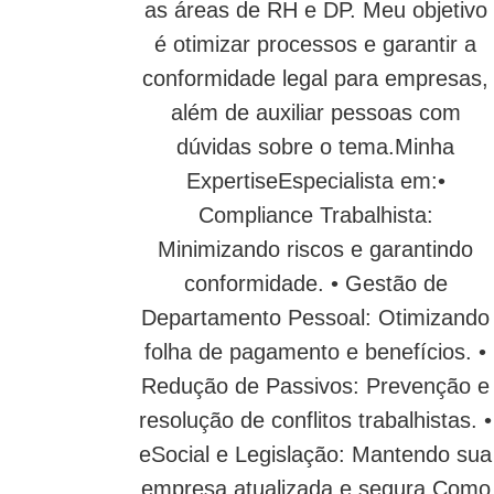
as áreas de RH e DP. Meu objetivo
é otimizar processos e garantir a
conformidade legal para empresas,
além de auxiliar pessoas com
dúvidas sobre o tema.Minha
ExpertiseEspecialista em:•
Compliance Trabalhista:
Minimizando riscos e garantindo
conformidade. • Gestão de
Departamento Pessoal: Otimizando
folha de pagamento e benefícios. •
Redução de Passivos: Prevenção e
resolução de conflitos trabalhistas. •
eSocial e Legislação: Mantendo sua
empresa atualizada e segura.Como