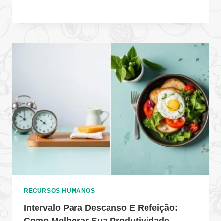
RECURSOS HUMANOS
Intervalo Para Descanso E Refeição:
Como Melhorar Sua Produtividade