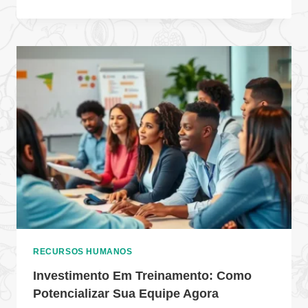
RECURSOS HUMANOS
Investimento Em Treinamento: Como
Potencializar Sua Equipe Agora