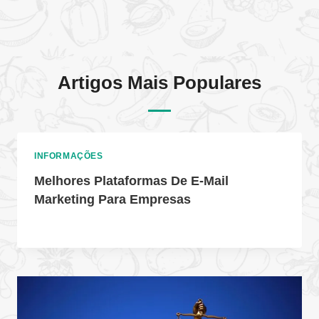
Artigos Mais Populares
INFORMAÇÕES
Melhores Plataformas De E-Mail
Marketing Para Empresas