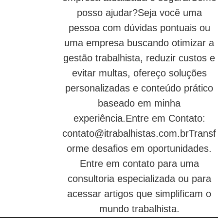
posso ajudar?Seja você uma
pessoa com dúvidas pontuais ou
uma empresa buscando otimizar a
gestão trabalhista, reduzir custos e
evitar multas, ofereço soluções
personalizadas e conteúdo prático
baseado em minha
experiência.Entre em Contato:
contato@itrabalhistas.com.brTransf
orme
desafios em oportunidades.
Entre em contato para uma
consultoria especializada ou para
acessar artigos que simplificam o
mundo trabalhista.