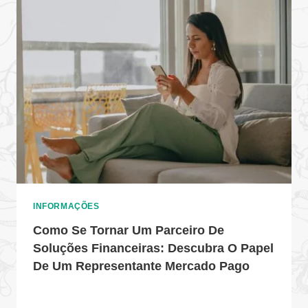
INFORMAÇÕES
Como Se Tornar Um Parceiro De
Soluções Financeiras: Descubra O Papel
De Um Representante Mercado Pago