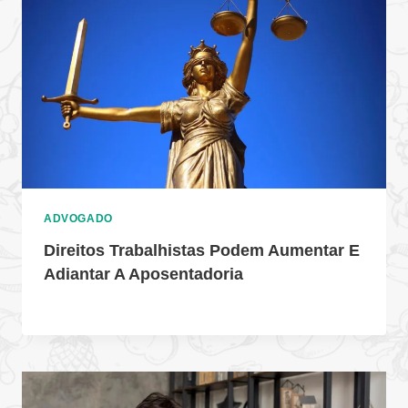
ADVOGADO
Direitos Trabalhistas Podem Aumentar E
Adiantar A Aposentadoria