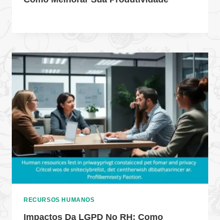
RECURSOS HUMANOS
Impactos Da LGPD No RH: Como