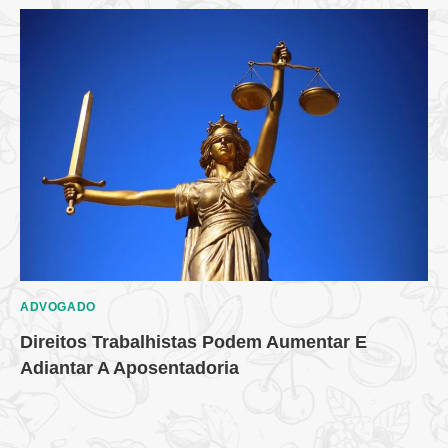
ADVOGADO
Direitos Trabalhistas Podem Aumentar E
Adiantar A Aposentadoria