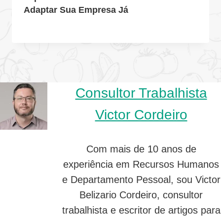
Adaptar Sua Empresa Já
Consultor Trabalhista
Victor Cordeiro
Com mais de 10 anos de
experiência em Recursos Humanos
e Departamento Pessoal, sou Victor
Belizario Cordeiro, consultor
trabalhista e escritor de artigos para