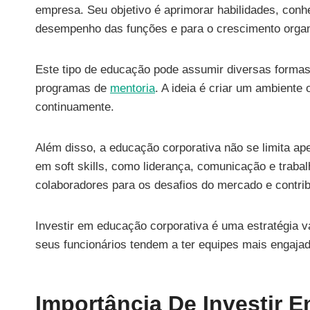
empresa. Seu objetivo é aprimorar habilidades, con
desempenho das funções e para o crescimento organ
Este tipo de educação pode assumir diversas formas,
programas de
mentoria
. A ideia é criar um ambient
continuamente.
Além disso, a educação corporativa não se limita a
em soft skills, como liderança, comunicação e traba
colaboradores para os desafios do mercado e contri
Investir em educação corporativa é uma estratégia 
seus funcionários tendem a ter equipes mais engajad
Importância De Investir 