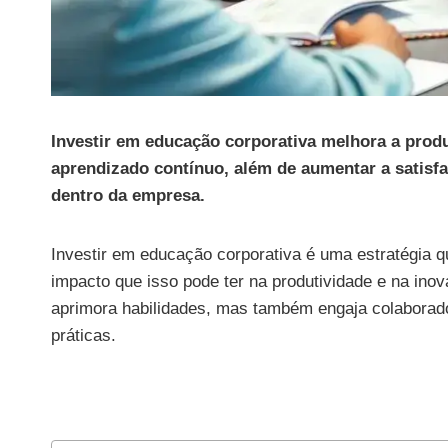
Investir em educação corporativa melhora a produ
aprendizado contínuo, além de aumentar a satisfa
dentro da empresa.
Investir em educação corporativa é uma estratégia q
impacto que isso pode ter na produtividade e na in
aprimora habilidades, mas também engaja colaborado
práticas.