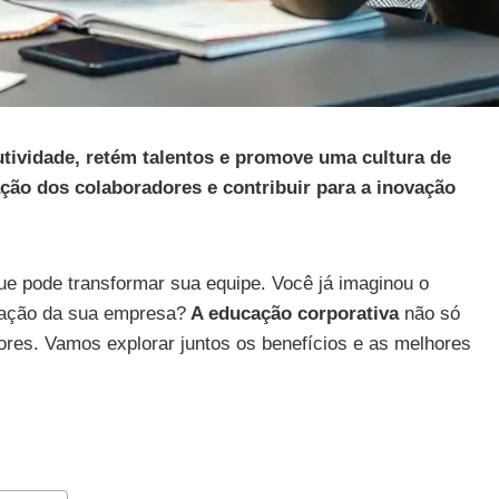
tividade, retém talentos e promove uma cultura de
ção dos colaboradores e contribuir para a inovação
ue pode transformar sua equipe. Você já imaginou o
ovação da sua empresa?
A educação corporativa
não só
res. Vamos explorar juntos os benefícios e as melhores