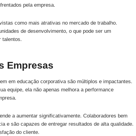
nfrentados pela empresa.
vistas como mais atrativas no mercado de trabalho.
unidades de desenvolvimento, o que pode ser um
 talentos.
As Empresas
em em educação corporativa são múltiplos e impactantes.
sua equipe, ela não apenas melhora a performance
mpresa.
ende a aumentar significativamente. Colaboradores bem
ia e são capazes de entregar resultados de alta qualidade.
fação do cliente.