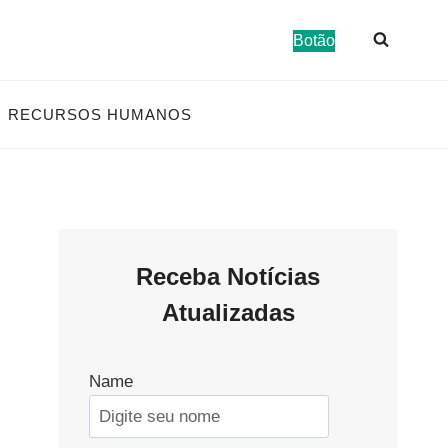
Botão
RECURSOS HUMANOS
Receba Notícias
Atualizadas
Name