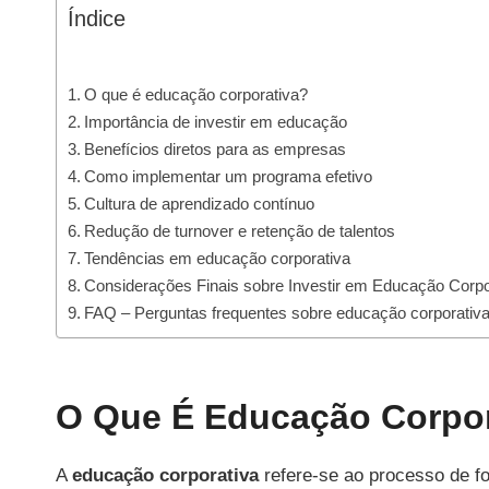
Índice
O que é educação corporativa?
Importância de investir em educação
Benefícios diretos para as empresas
Como implementar um programa efetivo
Cultura de aprendizado contínuo
Redução de turnover e retenção de talentos
Tendências em educação corporativa
Considerações Finais sobre Investir em Educação Corpo
FAQ – Perguntas frequentes sobre educação corporativ
O Que É Educação Corpor
A
educação corporativa
refere-se ao processo de f