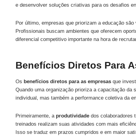
e desenvolver soluções criativas para os desafios e
Por último, empresas que priorizam a educação são 
Profissionais buscam ambientes que oferecem oport
diferencial competitivo importante na hora de recrutar
Benefícios Diretos Para 
Os
benefícios diretos para as empresas
que invest
Quando uma organização prioriza a capacitação da 
individual, mas também a performance coletiva da e
Primeiramente, a
produtividade
dos colaboradores t
treinados realizam suas atividades com mais eficiênc
Isso se traduz em prazos cumpridos e em maior satis