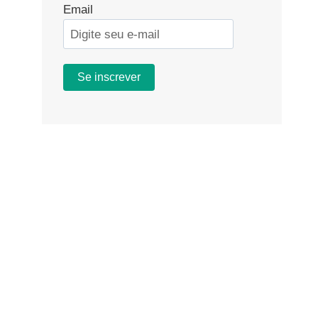
Email