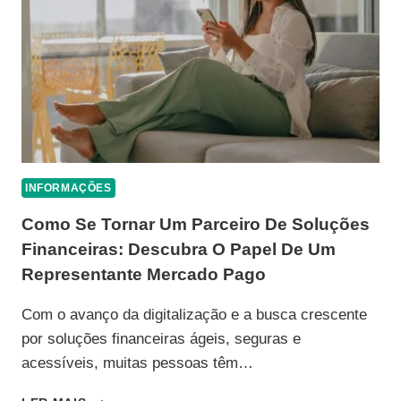
DIGITAL
EM
2026
INFORMAÇÕES
Como Se Tornar Um Parceiro De Soluções
Financeiras: Descubra O Papel De Um
Representante Mercado Pago
Com o avanço da digitalização e a busca crescente
por soluções financeiras ágeis, seguras e
acessíveis, muitas pessoas têm…
COMO