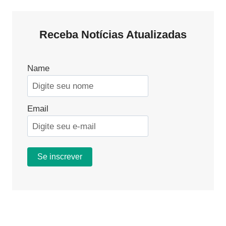
Página
Receba Notícias Atualizadas
Name
Email