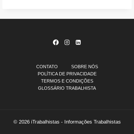
CONTATO
SOBRE NÓS
POLÍTICA DE PRIVACIDADE
TERMOS E CONDIÇÕES
GLOSSÁRIO TRABALHISTA
© 2026 iTrabalhistas - Informações Trabalhistas