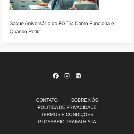
Saque Aniversário do FGTS: Como Funciona e
Quando Pedir
CONTATO
SOBRE NÓS
POLÍTICA DE PRIVACIDADE
TERMOS E CONDIÇÕES
GLOSSÁRIO TRABALHISTA