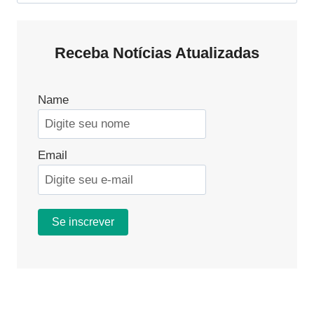
por:
Receba Notícias Atualizadas
Name
Email