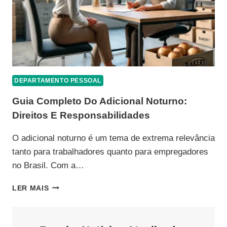
DEPARTAMENTO PESSOAL
Guia Completo Do Adicional Noturno:
Direitos E Responsabilidades
O adicional noturno é um tema de extrema relevância
tanto para trabalhadores quanto para empregadores
no Brasil. Com a…
GUIA
LER MAIS
COMPLETO
DO
ADICIONAL