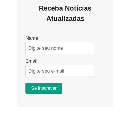
Receba Notícias
Atualizadas
Name
Email