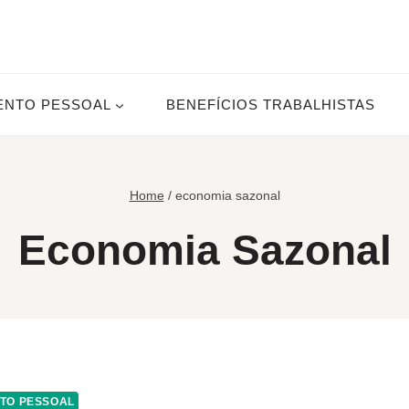
ENTO PESSOAL
BENEFÍCIOS TRABALHISTAS
Home
/
economia sazonal
Economia Sazonal
TO PESSOAL