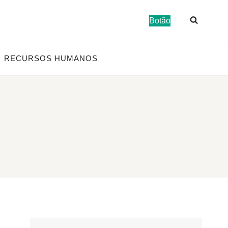
Botão
RECURSOS HUMANOS