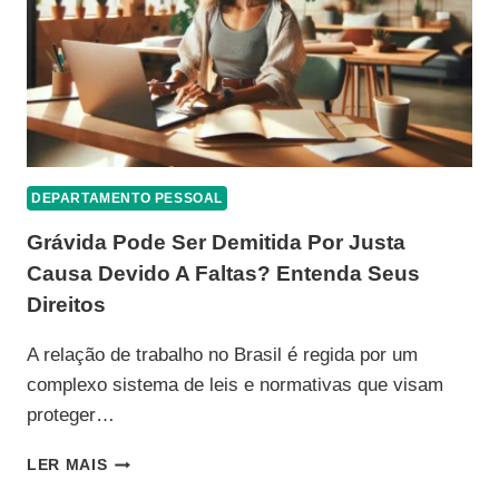
DEPARTAMENTO PESSOAL
Grávida Pode Ser Demitida Por Justa
Causa Devido A Faltas? Entenda Seus
Direitos
A relação de trabalho no Brasil é regida por um
complexo sistema de leis e normativas que visam
proteger…
GRÁVIDA
LER MAIS
PODE