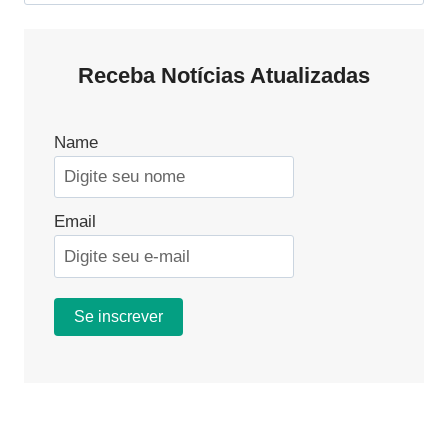
por:
Receba Notícias Atualizadas
Name
Email