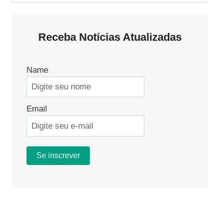
por:
Receba Notícias Atualizadas
Name
Email