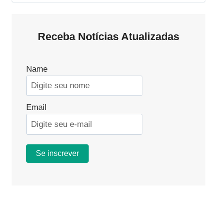
por:
Receba Notícias Atualizadas
Name
Email