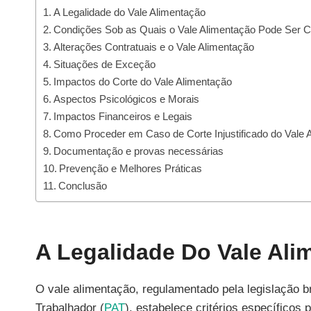
A Legalidade do Vale Alimentação
Condições Sob as Quais o Vale Alimentação Pode Ser C
Alterações Contratuais e o Vale Alimentação
Situações de Exceção
Impactos do Corte do Vale Alimentação
Aspectos Psicológicos e Morais
Impactos Financeiros e Legais
Como Proceder em Caso de Corte Injustificado do Vale 
Documentação e provas necessárias
Prevenção e Melhores Práticas
Conclusão
A Legalidade Do Vale Ali
O vale alimentação, regulamentado pela legislação b
Trabalhador (
PAT
), estabelece critérios específico