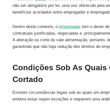
não ser obrigatório por lei, uma vez oferecido pela 
benefícios acordados entre empregador e empregado,
Dentro deste contexto, o
empregador
tem o dever de 
contratuais justificadas, negociadas e, principalment
A alteração ou corte do vale alimentação, portanto
garantindo que não haja redução dos direitos do em
Condições Sob As Quais 
Cortado
Existem circunstâncias legais sob as quais um empr
embora estas sejam exceções e requerem uma anális