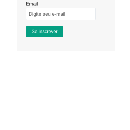
Email