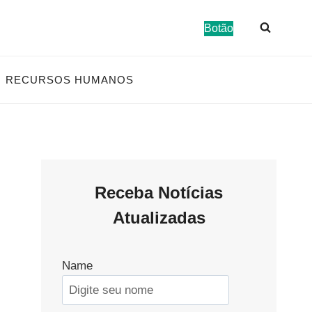
Botão
RECURSOS HUMANOS
Receba Notícias
Atualizadas
Name