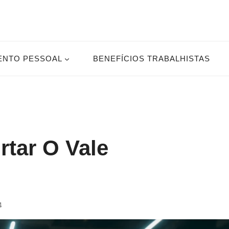
ENTO PESSOAL
BENEFÍCIOS TRABALHISTAS
tar O Vale
4