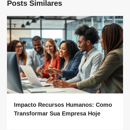
Posts Similares
Impacto Recursos Humanos: Como
Transformar Sua Empresa Hoje