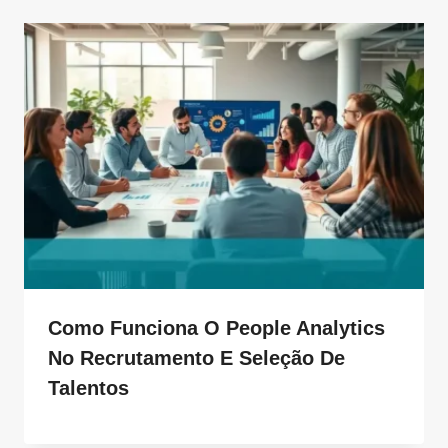
Como Funciona O People Analytics
No Recrutamento E Seleção De
Talentos