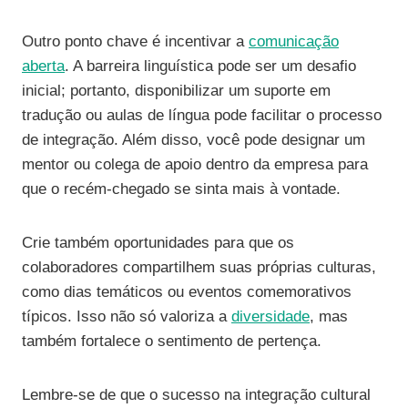
Outro ponto chave é incentivar a
comunicação
aberta
. A barreira linguística pode ser um desafio
inicial; portanto, disponibilizar um suporte em
tradução ou aulas de língua pode facilitar o processo
de integração. Além disso, você pode designar um
mentor ou colega de apoio dentro da empresa para
que o recém-chegado se sinta mais à vontade.
Crie também oportunidades para que os
colaboradores compartilhem suas próprias culturas,
como dias temáticos ou eventos comemorativos
típicos. Isso não só valoriza a
diversidade
, mas
também fortalece o sentimento de pertença.
Lembre-se de que o sucesso na integração cultural