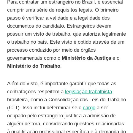
Para contratar um estrangeiro no Brasil, é essencial
cumprir uma série de requisitos legais. O primeiro
passo é verificar a validade e a legalidade dos
documentos do candidato. Estrangeiros devem
possuir um visto de trabalho, que autoriza legalmente
o trabalho no país. Este visto é obtido através de um
processo conduzido por meio de órgãos
governamentais como o
Ministério da Justiça
e o
Ministério do Trabalho
.
Além do visto, é importante garantir que todas as
contratações respeitem a
legislação trabalhista
brasileira, como a Consolidação das Leis do Trabalho
(CLT). Isso inclui determinar se o
cargo
a ser
ocupado pelo estrangeiro justifica a admissão de
alguém de fora, considerando questões relacionadas
à qualificação profissional específica e à demanda do