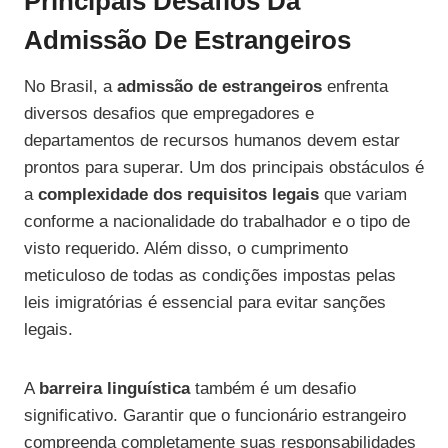
Principais Desafios Da
Admissão De Estrangeiros
No Brasil, a
admissão de estrangeiros
enfrenta
diversos desafios que empregadores e
departamentos de recursos humanos devem estar
prontos para superar. Um dos principais obstáculos é
a
complexidade dos requisitos legais
que variam
conforme a nacionalidade do trabalhador e o tipo de
visto requerido. Além disso, o cumprimento
meticuloso de todas as condições impostas pelas
leis imigratórias é essencial para evitar sanções
legais.
A
barreira linguística
também é um desafio
significativo. Garantir que o funcionário estrangeiro
compreenda completamente suas responsabilidades