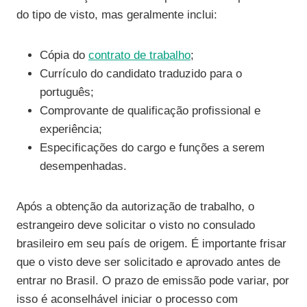
do tipo de visto, mas geralmente inclui:
Cópia do
contrato de trabalho
;
Currículo do candidato traduzido para o
português;
Comprovante de qualificação profissional e
experiência;
Especificações do cargo e funções a serem
desempenhadas.
Após a obtenção da autorização de trabalho, o
estrangeiro deve solicitar o visto no consulado
brasileiro em seu país de origem. É importante frisar
que o visto deve ser solicitado e aprovado antes de
entrar no Brasil. O prazo de emissão pode variar, por
isso é aconselhável iniciar o processo com