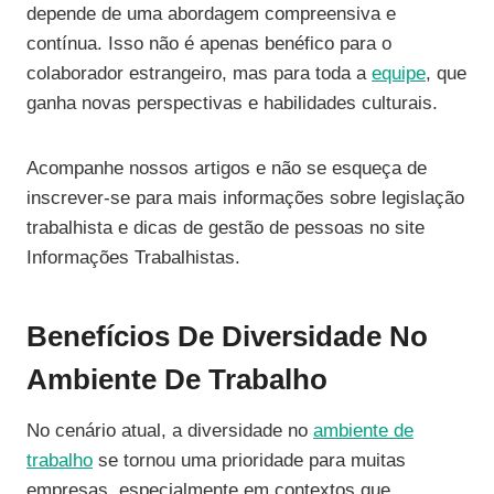
depende de uma abordagem compreensiva e
contínua. Isso não é apenas benéfico para o
colaborador estrangeiro, mas para toda a
equipe
, que
ganha novas perspectivas e habilidades culturais.
Acompanhe nossos artigos e não se esqueça de
inscrever-se para mais informações sobre legislação
trabalhista e dicas de gestão de pessoas no site
Informações Trabalhistas.
Benefícios De Diversidade No
Ambiente De Trabalho
No cenário atual, a diversidade no
ambiente de
trabalho
se tornou uma prioridade para muitas
empresas, especialmente em contextos que