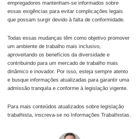
empregadores mantenham-se informados sobre
essas exigências para evitar complicações legais
que possam surgir devido à falta de conformidade.
Todas essas mudanças têm como objetivo promover
um ambiente de trabalho mais inclusivo,
aproveitando os benefícios da diversidade e
contribuindo para um mercado de trabalho mais
dinâmico e inovador. Por isso, esteja sempre atento
e busque informações atualizadas para garantir uma
admissão tranquila e conforme à legislação vigente.
Para mais conteúdos atualizados sobre legislação
trabalhista, inscreva-se no Informações Trabalhistas.