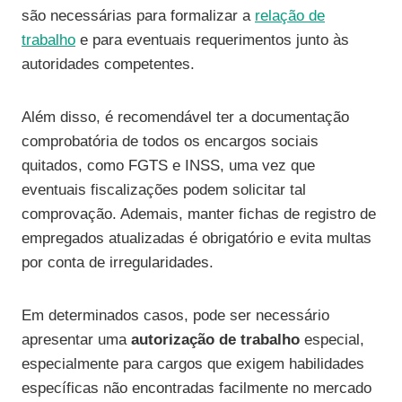
são necessárias para formalizar a
relação de
trabalho
e para eventuais requerimentos junto às
autoridades competentes.
Além disso, é recomendável ter a documentação
comprobatória de todos os encargos sociais
quitados, como FGTS e INSS, uma vez que
eventuais fiscalizações podem solicitar tal
comprovação. Ademais, manter fichas de registro de
empregados atualizadas é obrigatório e evita multas
por conta de irregularidades.
Em determinados casos, pode ser necessário
apresentar uma
autorização de trabalho
especial,
especialmente para cargos que exigem habilidades
específicas não encontradas facilmente no mercado