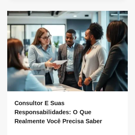
Consultor E Suas
Responsabilidades: O Que
Realmente Você Precisa Saber