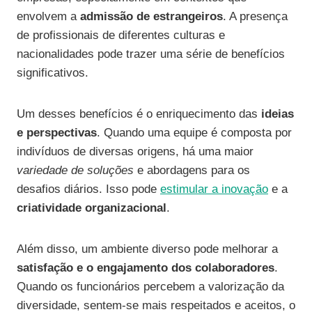
envolvem a
admissão de estrangeiros
. A presença
de profissionais de diferentes culturas e
nacionalidades pode trazer uma série de benefícios
significativos.
Um desses benefícios é o enriquecimento das
ideias
e perspectivas
. Quando uma equipe é composta por
indivíduos de diversas origens, há uma maior
variedade de soluções
e abordagens para os
desafios diários. Isso pode
estimular a inovação
e a
criatividade organizacional
.
Além disso, um ambiente diverso pode melhorar a
satisfação e o engajamento dos colaboradores
.
Quando os funcionários percebem a valorização da
diversidade, sentem-se mais respeitados e aceitos, o