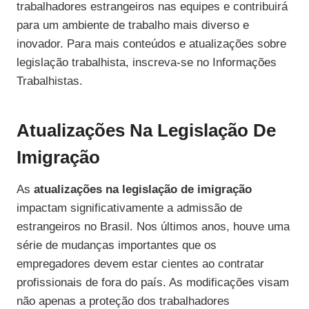
trabalhadores estrangeiros nas equipes e contribuirá
para um ambiente de trabalho mais diverso e
inovador. Para mais conteúdos e atualizações sobre
legislação trabalhista, inscreva-se no Informações
Trabalhistas.
Atualizações Na Legislação De
Imigração
As
atualizações na legislação de imigração
impactam significativamente a admissão de
estrangeiros no Brasil. Nos últimos anos, houve uma
série de mudanças importantes que os
empregadores devem estar cientes ao contratar
profissionais de fora do país. As modificações visam
não apenas a proteção dos trabalhadores