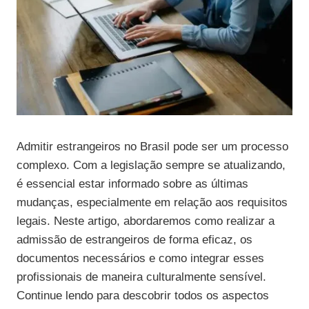
Admitir estrangeiros no Brasil pode ser um processo
complexo. Com a legislação sempre se atualizando,
é essencial estar informado sobre as últimas
mudanças, especialmente em relação aos requisitos
legais. Neste artigo, abordaremos como realizar a
admissão de estrangeiros de forma eficaz, os
documentos necessários e como integrar esses
profissionais de maneira culturalmente sensível.
Continue lendo para descobrir todos os aspectos