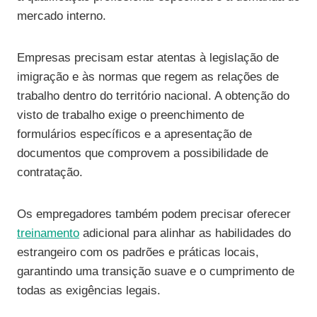
mercado interno.
Empresas precisam estar atentas à legislação de
imigração e às normas que regem as relações de
trabalho dentro do território nacional. A obtenção do
visto de trabalho exige o preenchimento de
formulários específicos e a apresentação de
documentos que comprovem a possibilidade de
contratação.
Os empregadores também podem precisar oferecer
treinamento
adicional para alinhar as habilidades do
estrangeiro com os padrões e práticas locais,
garantindo uma transição suave e o cumprimento de
todas as exigências legais.