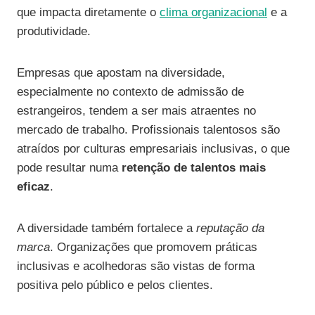
que impacta diretamente o
clima organizacional
e a
produtividade.
Empresas que apostam na diversidade,
especialmente no contexto de admissão de
estrangeiros, tendem a ser mais atraentes no
mercado de trabalho. Profissionais talentosos são
atraídos por culturas empresariais inclusivas, o que
pode resultar numa
retenção de talentos mais
eficaz
.
A diversidade também fortalece a
reputação da
marca
. Organizações que promovem práticas
inclusivas e acolhedoras são vistas de forma
positiva pelo público e pelos clientes.