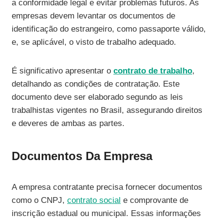
a conformidade legal e evitar problemas futuros. As
empresas devem levantar os documentos de
identificação do estrangeiro, como passaporte válido,
e, se aplicável, o visto de trabalho adequado.
É significativo apresentar o
contrato de trabalho
,
detalhando as condições de contratação. Este
documento deve ser elaborado segundo as leis
trabalhistas vigentes no Brasil, assegurando direitos
e deveres de ambas as partes.
Documentos Da Empresa
A empresa contratante precisa fornecer documentos
como o CNPJ,
contrato social
e comprovante de
inscrição estadual ou municipal. Essas informações