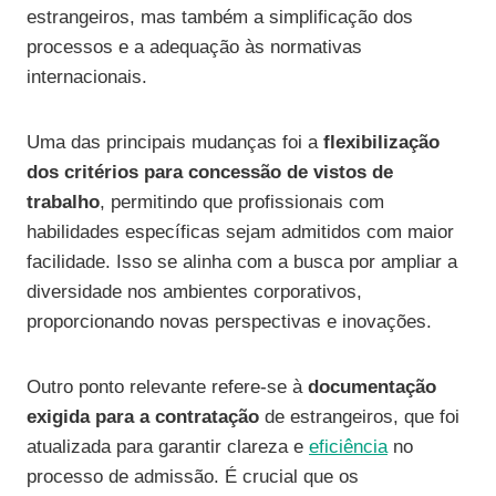
estrangeiros, mas também a simplificação dos
processos e a adequação às normativas
internacionais.
Uma das principais mudanças foi a
flexibilização
dos critérios para concessão de vistos de
trabalho
, permitindo que profissionais com
habilidades específicas sejam admitidos com maior
facilidade. Isso se alinha com a busca por ampliar a
diversidade nos ambientes corporativos,
proporcionando novas perspectivas e inovações.
Outro ponto relevante refere-se à
documentação
exigida para a contratação
de estrangeiros, que foi
atualizada para garantir clareza e
eficiência
no
processo de admissão. É crucial que os