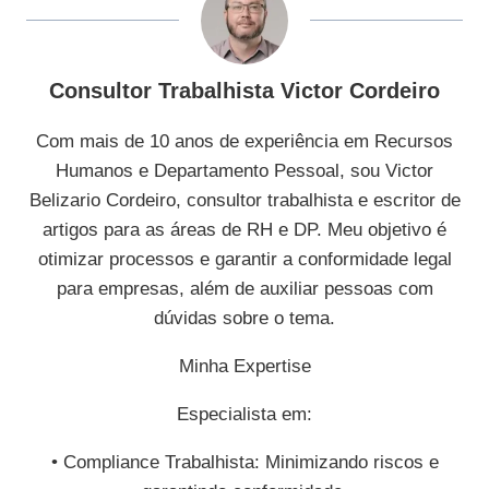
Consultor Trabalhista Victor Cordeiro
Com mais de 10 anos de experiência em Recursos
Humanos e Departamento Pessoal, sou Victor
Belizario Cordeiro, consultor trabalhista e escritor de
artigos para as áreas de RH e DP. Meu objetivo é
otimizar processos e garantir a conformidade legal
para empresas, além de auxiliar pessoas com
dúvidas sobre o tema.
Minha Expertise
Especialista em:
• Compliance Trabalhista: Minimizando riscos e