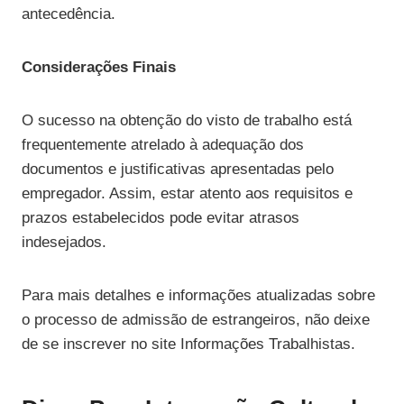
antecedência.
Considerações Finais
O sucesso na obtenção do visto de trabalho está
frequentemente atrelado à adequação dos
documentos e justificativas apresentadas pelo
empregador. Assim, estar atento aos requisitos e
prazos estabelecidos pode evitar atrasos
indesejados.
Para mais detalhes e informações atualizadas sobre
o processo de admissão de estrangeiros, não deixe
de se inscrever no site Informações Trabalhistas.