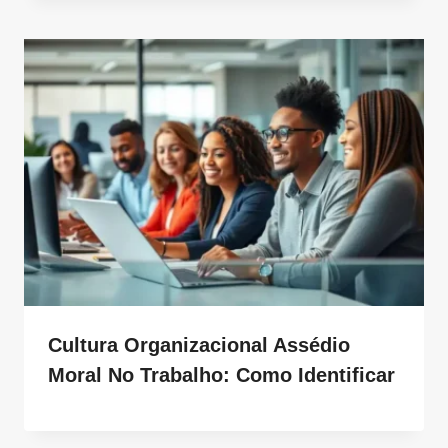
Cultura Organizacional Assédio
Moral No Trabalho: Como Identificar