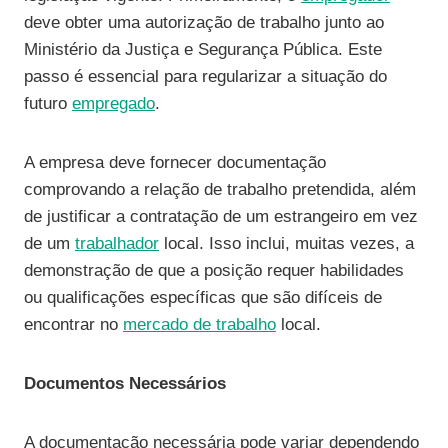
deve obter uma autorização de trabalho junto ao
Ministério da Justiça e Segurança Pública. Este
passo é essencial para regularizar a situação do
futuro
empregado
.
A empresa deve fornecer documentação
comprovando a relação de trabalho pretendida, além
de justificar a contratação de um estrangeiro em vez
de um
trabalhador
local. Isso inclui, muitas vezes, a
demonstração de que a posição requer habilidades
ou qualificações específicas que são difíceis de
encontrar no
mercado de trabalho
local.
Documentos Necessários
A documentação necessária pode variar dependendo