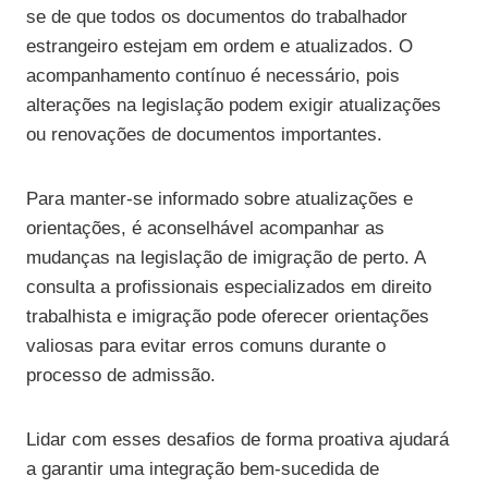
se de que todos os documentos do trabalhador
estrangeiro estejam em ordem e atualizados. O
acompanhamento contínuo é necessário, pois
alterações na legislação podem exigir atualizações
ou renovações de documentos importantes.
Para manter-se informado sobre atualizações e
orientações, é aconselhável acompanhar as
mudanças na legislação de imigração de perto. A
consulta a profissionais especializados em direito
trabalhista e imigração pode oferecer orientações
valiosas para evitar erros comuns durante o
processo de admissão.
Lidar com esses desafios de forma proativa ajudará
a garantir uma integração bem-sucedida de