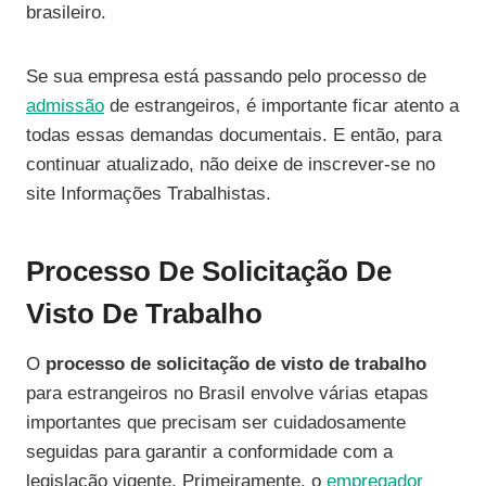
brasileiro.
Se sua empresa está passando pelo processo de
admissão
de estrangeiros, é importante ficar atento a
todas essas demandas documentais. E então, para
continuar atualizado, não deixe de inscrever-se no
site Informações Trabalhistas.
Processo De Solicitação De
Visto De Trabalho
O
processo de solicitação de visto de trabalho
para estrangeiros no Brasil envolve várias etapas
importantes que precisam ser cuidadosamente
seguidas para garantir a conformidade com a
legislação vigente. Primeiramente, o
empregador