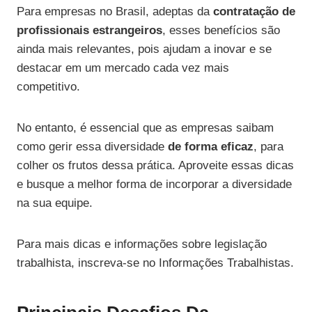
Para empresas no Brasil, adeptas da
contratação de
profissionais estrangeiros
, esses benefícios são
ainda mais relevantes, pois ajudam a inovar e se
destacar em um mercado cada vez mais
competitivo.
No entanto, é essencial que as empresas saibam
como gerir essa diversidade
de forma eficaz
, para
colher os frutos dessa prática. Aproveite essas dicas
e busque a melhor forma de incorporar a diversidade
na sua equipe.
Para mais dicas e informações sobre legislação
trabalhista, inscreva-se no Informações Trabalhistas.