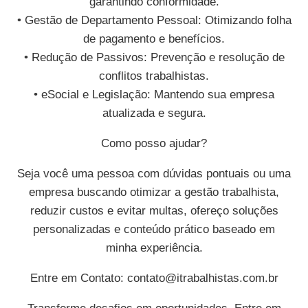
garantindo conformidade.
• Gestão de Departamento Pessoal: Otimizando folha
de pagamento e benefícios.
• Redução de Passivos: Prevenção e resolução de
conflitos trabalhistas.
• eSocial e Legislação: Mantendo sua empresa
atualizada e segura.
Como posso ajudar?
Seja você uma pessoa com dúvidas pontuais ou uma
empresa buscando otimizar a gestão trabalhista,
reduzir custos e evitar multas, ofereço soluções
personalizadas e conteúdo prático baseado em
minha experiência.
Entre em Contato:
contato@itrabalhistas.com.br