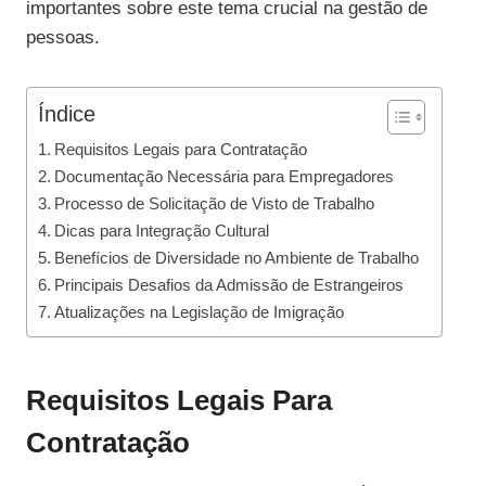
importantes sobre este tema crucial na gestão de
pessoas.
Índice
Requisitos Legais para Contratação
Documentação Necessária para Empregadores
Processo de Solicitação de Visto de Trabalho
Dicas para Integração Cultural
Benefícios de Diversidade no Ambiente de Trabalho
Principais Desafios da Admissão de Estrangeiros
Atualizações na Legislação de Imigração
Requisitos Legais Para
Contratação