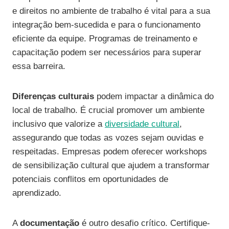
e direitos no ambiente de trabalho é vital para a sua
integração bem-sucedida e para o funcionamento
eficiente da equipe. Programas de treinamento e
capacitação podem ser necessários para superar
essa barreira.
Diferenças culturais
podem impactar a dinâmica do
local de trabalho. É crucial promover um ambiente
inclusivo que valorize a
diversidade cultural
,
assegurando que todas as vozes sejam ouvidas e
respeitadas. Empresas podem oferecer workshops
de sensibilização cultural que ajudem a transformar
potenciais conflitos em oportunidades de
aprendizado.
A
documentação
é outro desafio crítico. Certifique-