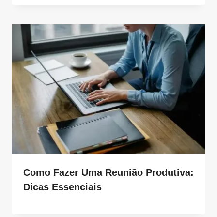
Como Fazer Uma Reunião Produtiva:
Dicas Essenciais