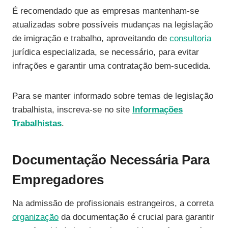
É recomendado que as empresas mantenham-se
atualizadas sobre possíveis mudanças na legislação
de imigração e trabalho, aproveitando de
consultoria
jurídica especializada, se necessário, para evitar
infrações e garantir uma contratação bem-sucedida.
Para se manter informado sobre temas de legislação
trabalhista, inscreva-se no site
Informações
Trabalhistas
.
Documentação Necessária Para
Empregadores
Na admissão de profissionais estrangeiros, a correta
organização
da documentação é crucial para garantir