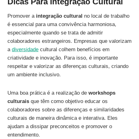
Dicas Para Integração Cultural
Promover a
integração cultural
no local de trabalho
é essencial para uma convivência harmoniosa,
especialmente quando se trata de admitir
colaboradores estrangeiros. Empresas que valorizam
a
diversidade
cultural colhem benefícios em
criatividade e inovação. Para isso, é importante
respeitar e valorizar as diferenças culturais, criando
um ambiente inclusivo.
Uma boa prática é a realização de
workshops
culturais
que têm como objetivo educar os
colaboradores sobre as diferenças e similaridades
culturais de maneira dinâmica e interativa. Eles
ajudam a dissipar preconceitos e promover o
entendimento.