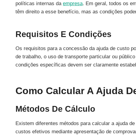
políticas internas da
empresa
. Em geral, todos os e
têm direito a esse benefício, mas as condições pode
Requisitos E Condições
Os requisitos para a concessão da ajuda de custo pod
de trabalho, o uso de transporte particular ou públ
condições específicas devem ser claramente estabel
Como Calcular A Ajuda D
Métodos De Cálculo
Existem diferentes métodos para calcular a ajuda d
custos efetivos mediante apresentação de comprovant