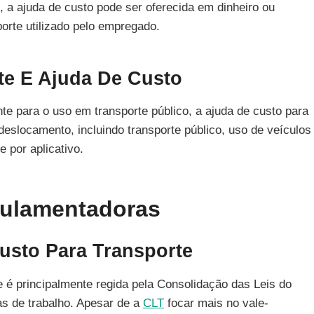
, a ajuda de custo pode ser oferecida em dinheiro ou
orte utilizado pelo empregado.
te E Ajuda De Custo
te para o uso em transporte público, a ajuda de custo para
deslocamento, incluindo transporte público, uso de veículos
 por aplicativo.
gulamentadoras
usto Para Transporte
te é principalmente regida pela Consolidação das Leis do
as de trabalho. Apesar de a
CLT
focar mais no vale-