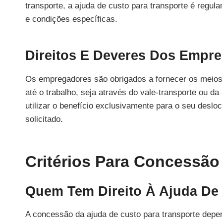
transporte, a ajuda de custo para transporte é regu
e condições específicas.
Direitos E Deveres Dos Empr
Os empregadores são obrigados a fornecer os meio
até o trabalho, seja através do vale-transporte ou 
utilizar o benefício exclusivamente para o seu des
solicitado.
Critérios Para Concessão
Quem Tem Direito À Ajuda De
A concessão da ajuda de custo para transporte depe