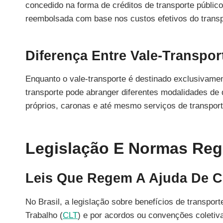
concedido na forma de créditos de transporte público
reembolsada com base nos custos efetivos do transp
Diferença Entre Vale-Transpor
Enquanto o vale-transporte é destinado exclusivamen
transporte pode abranger diferentes modalidades de 
próprios, caronas e até mesmo serviços de transporte
Legislação E Normas Re
Leis Que Regem A Ajuda De C
No Brasil, a legislação sobre benefícios de transpor
Trabalho (
CLT
) e por acordos ou convenções coletiv