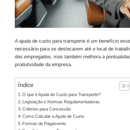
A ajuda de custo para transporte é um benefício esse
necessário para se deslocarem até o local de trabal
dos empregados, mas também melhora a pontualidade 
produtividade da empresa.
Índice
O que é Ajuda de Custo para Transporte?
Legislação e Normas Regulamentadoras
Critérios para Concessão
Como Calcular a Ajuda de Custo
Formas de Pagamento