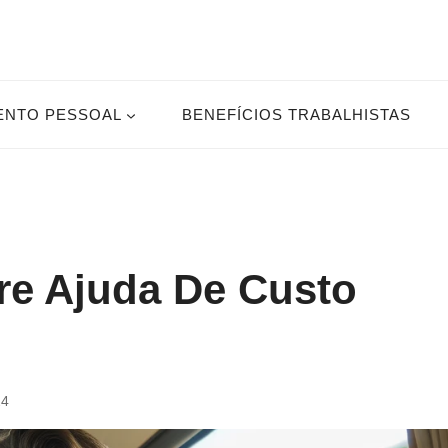
ENTO PESSOAL
BENEFÍCIOS TRABALHISTAS
re Ajuda De Custo
24