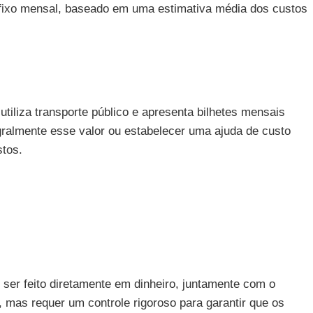
 fixo mensal, baseado em uma estimativa média dos custos
utiliza transporte público e apresenta bilhetes mensais
gralmente esse valor ou estabelecer uma ajuda de custo
stos.
ser feito diretamente em dinheiro, juntamente com o
 mas requer um controle rigoroso para garantir que os