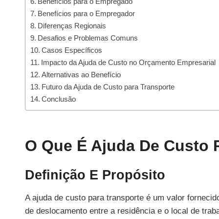
Benefícios para o Empregado
Benefícios para o Empregador
Diferenças Regionais
Desafios e Problemas Comuns
Casos Específicos
Impacto da Ajuda de Custo no Orçamento Empresarial
Alternativas ao Benefício
Futuro da Ajuda de Custo para Transporte
Conclusão
O Que É Ajuda De Custo 
Definição E Propósito
A ajuda de custo para transporte é um valor fornec
de deslocamento entre a residência e o local de trab