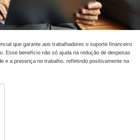
ncial que garante aos trabalhadores o suporte financeiro
ho. Esse benefício não só ajuda na redução de despesas
e a presença no trabalho, refletindo positivamente na