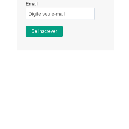
Email