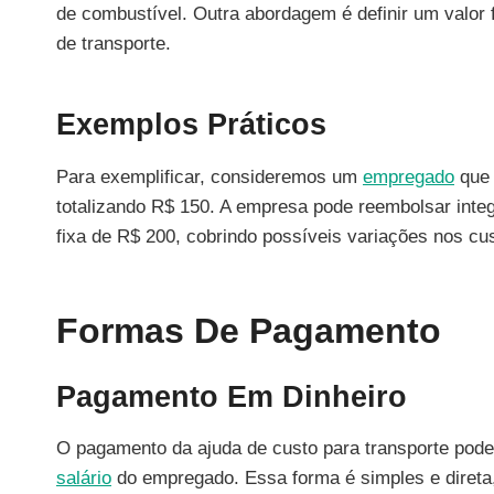
de combustível. Outra abordagem é definir um valor
de transporte.
Exemplos Práticos
Para exemplificar, consideremos um
empregado
que 
totalizando R$ 150. A empresa pode reembolsar inte
fixa de R$ 200, cobrindo possíveis variações nos cu
Formas De Pagamento
Pagamento Em Dinheiro
O pagamento da ajuda de custo para transporte pode 
salário
do empregado. Essa forma é simples e direta,