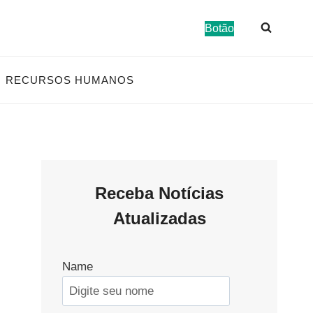
Botão
RECURSOS HUMANOS
Receba Notícias
Atualizadas
Name