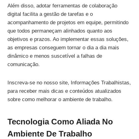
Além disso, adotar ferramentas de colaboração
digital facilita a gestão de tarefas e o
acompanhamento de projetos em equipe, permitindo
que todos permaneçam alinhados quanto aos
objetivos e prazos. Ao implementar essas soluções,
as empresas conseguem tornar o dia a dia mais
dinâmico e menos suscetível a falhas de
comunicação.
Inscreva-se no nosso site, Informações Trabalhistas,
para receber mais dicas e conteúdos atualizados
sobre como melhorar o ambiente de trabalho.
Tecnologia Como Aliada No
Ambiente De Trabalho