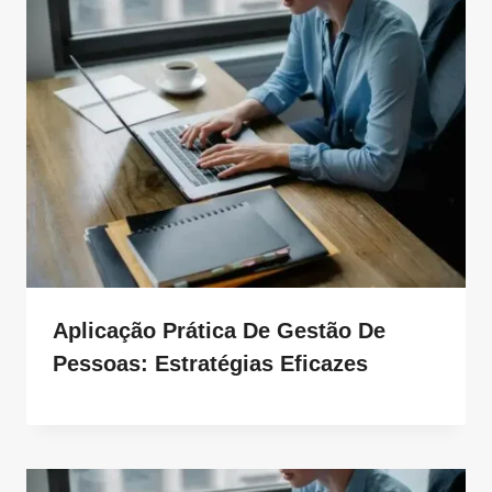
Aplicação Prática De Gestão De
Pessoas: Estratégias Eficazes