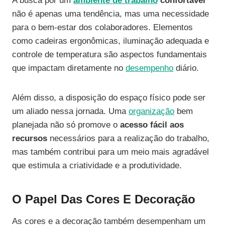
A busca por um
ambiente de trabalho
confortável
não é apenas uma tendência, mas uma necessidade
para o bem-estar dos colaboradores. Elementos
como cadeiras ergonômicas, iluminação adequada e
controle de temperatura são aspectos fundamentais
que impactam diretamente no
desempenho
diário.
Além disso, a disposição do espaço físico pode ser
um aliado nessa jornada. Uma
organização
bem
planejada não só promove o
acesso fácil aos
recursos
necessários para a realização do trabalho,
mas também contribui para um meio mais agradável
que estimula a criatividade e a produtividade.
O Papel Das Cores E Decoração
As cores e a decoração também desempenham um