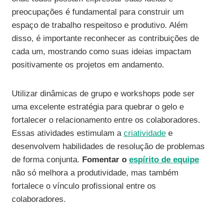
preocupações é fundamental para construir um
espaço de trabalho respeitoso e produtivo. Além
disso, é importante reconhecer as contribuições de
cada um, mostrando como suas ideias impactam
positivamente os projetos em andamento.
Utilizar dinâmicas de grupo e workshops pode ser
uma excelente estratégia para quebrar o gelo e
fortalecer o relacionamento entre os colaboradores.
Essas atividades estimulam a
criatividade
e
desenvolvem habilidades de resolução de problemas
de forma conjunta.
Fomentar o
espírito de equipe
não só melhora a produtividade, mas também
fortalece o vínculo profissional entre os
colaboradores.