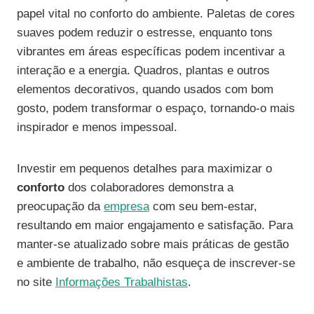
papel vital no conforto do ambiente. Paletas de cores
suaves podem reduzir o estresse, enquanto tons
vibrantes em áreas específicas podem incentivar a
interação e a energia. Quadros, plantas e outros
elementos decorativos, quando usados com bom
gosto, podem transformar o espaço, tornando-o mais
inspirador e menos impessoal.
Investir em pequenos detalhes para maximizar o
conforto
dos colaboradores demonstra a
preocupação da
empresa
com seu bem-estar,
resultando em maior engajamento e satisfação. Para
manter-se atualizado sobre mais práticas de gestão
e ambiente de trabalho, não esqueça de inscrever-se
no site
Informações Trabalhistas
.