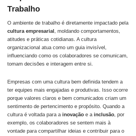
Trabalho
O ambiente de trabalho é diretamente impactado pela
cultura empresarial
, moldando comportamentos,
atitudes e práticas cotidianas. A cultura
organizacional atua como um guia invisível,
influenciando como os colaboradores se comunicam,
tomam decisões e interagem entre si.
Empresas com uma cultura bem definida tendem a
ter equipes mais engajadas e produtivas. Isso ocorre
porque valores claros e bem comunicados criam um
sentimento de pertencimento e propósito. Quando a
cultura é voltada para a
inovação
e a
inclusão
, por
exemplo, os colaboradores se sentem mais à
vontade para compartilhar ideias e contribuir para o