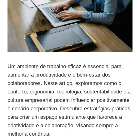
Um ambiente de trabalho eficaz é essencial para
aumentar a produtividade e o bem-estar dos
colaboradores. Neste artigo, exploramos como o
conforto, ergonomia, tecnologia, sustentabilidade e a
cultura empresarial podem influenciar positivamente
o cenário corporativo. Descubra estratégias práticas
para criar um espaço estimulante que favorece a
criatividade e a colaboração, visando sempre a
melhoria contínua.