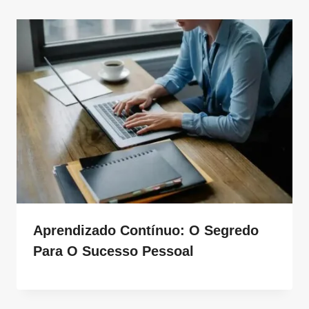
Aprendizado Contínuo: O Segredo
Para O Sucesso Pessoal