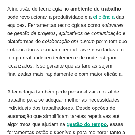
A inclusão de tecnologia no
ambiente de trabalho
pode revolucionar a produtividade e a
eficiência
das
equipes. Ferramentas tecnológicas como
softwares
de gestão de projetos
,
aplicativos de comunicação
e
plataformas de
colaboração em nuvem
permitem que
colaboradores compartilhem ideias e resultados em
tempo real, independentemente de onde estejam
localizados. Isso garante que as tarefas sejam
finalizadas mais rapidamente e com maior eficácia.
A tecnologia também pode personalizar o local de
trabalho para se adequar melhor às necessidades
individuais dos trabalhadores. Desde opções de
automação que simplificam tarefas repetitivas até
algoritmos que ajudam na
gestão do tempo
, essas
ferramentas estão disponíveis para melhorar tanto a