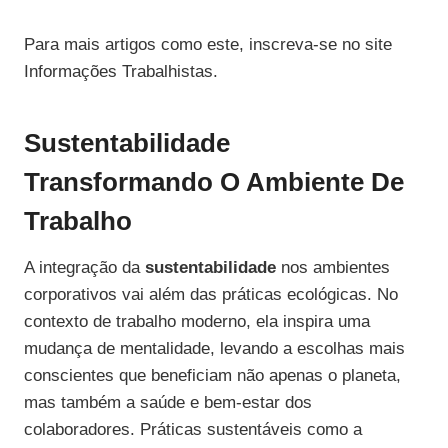
Para mais artigos como este, inscreva-se no site
Informações Trabalhistas.
Sustentabilidade
Transformando O Ambiente De
Trabalho
A integração da
sustentabilidade
nos ambientes
corporativos vai além das práticas ecológicas. No
contexto de trabalho moderno, ela inspira uma
mudança de mentalidade, levando a escolhas mais
conscientes que beneficiam não apenas o planeta,
mas também a saúde e bem-estar dos
colaboradores. Práticas sustentáveis como a