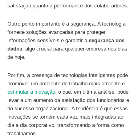
satisfação quanto a performance dos colaboradores.
Outro ponto importante é a segurança. A tecnologia
fornece soluções avançadas para proteger
informações sensíveis e garantir a
segurança dos
dados
, algo crucial para qualquer empresa nos dias
de hoje.
Por fim, a presença de tecnologias inteligentes pode
promover um ambiente de trabalho mais atraente e
estimular a inovação
, o que, em última análise, pode
levar a um aumento da satisfação dos funcionários e
do sucesso organizacional. A tendência é que essas
inovações se tornem cada vez mais integradas ao
dia a dia corporativo, transformando a forma como
trabalhamos.