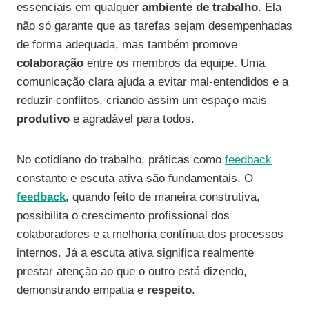
essenciais em qualquer
ambiente de trabalho
. Ela
não só garante que as tarefas sejam desempenhadas
de forma adequada, mas também promove
colaboração
entre os membros da equipe. Uma
comunicação clara ajuda a evitar mal-entendidos e a
reduzir conflitos, criando assim um espaço mais
produtivo
e agradável para todos.
No cotidiano do trabalho, práticas como
feedback
constante e escuta ativa são fundamentais. O
feedback
, quando feito de maneira construtiva,
possibilita o crescimento profissional dos
colaboradores e a melhoria contínua dos processos
internos. Já a escuta ativa significa realmente
prestar atenção ao que o outro está dizendo,
demonstrando empatia e
respeito
.