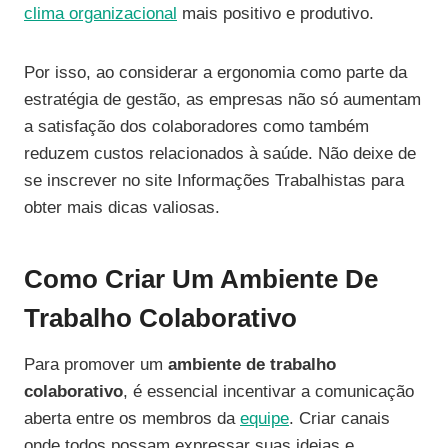
clima organizacional
mais positivo e produtivo.
Por isso, ao considerar a ergonomia como parte da
estratégia de gestão, as empresas não só aumentam
a satisfação dos colaboradores como também
reduzem custos relacionados à saúde. Não deixe de
se inscrever no site Informações Trabalhistas para
obter mais dicas valiosas.
Como Criar Um Ambiente De
Trabalho Colaborativo
Para promover um
ambiente de trabalho
colaborativo
, é essencial incentivar a comunicação
aberta entre os membros da
equipe
. Criar canais
onde todos possam expressar suas ideias e