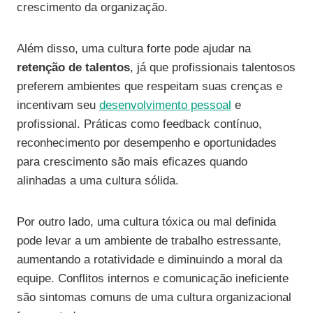
crescimento da organização.
Além disso, uma cultura forte pode ajudar na
retenção de talentos
, já que profissionais talentosos
preferem ambientes que respeitam suas crenças e
incentivam seu
desenvolvimento pessoal
e
profissional. Práticas como feedback contínuo,
reconhecimento por desempenho e oportunidades
para crescimento são mais eficazes quando
alinhadas a uma cultura sólida.
Por outro lado, uma cultura tóxica ou mal definida
pode levar a um ambiente de trabalho estressante,
aumentando a rotatividade e diminuindo a moral da
equipe. Conflitos internos e comunicação ineficiente
são sintomas comuns de uma cultura organizacional