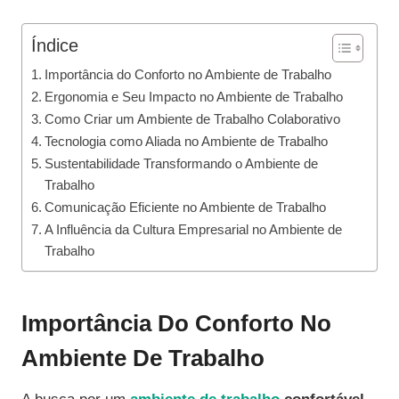
Índice
Importância do Conforto no Ambiente de Trabalho
Ergonomia e Seu Impacto no Ambiente de Trabalho
Como Criar um Ambiente de Trabalho Colaborativo
Tecnologia como Aliada no Ambiente de Trabalho
Sustentabilidade Transformando o Ambiente de
Trabalho
Comunicação Eficiente no Ambiente de Trabalho
A Influência da Cultura Empresarial no Ambiente de
Trabalho
Importância Do Conforto No
Ambiente De Trabalho