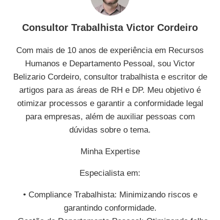
Consultor Trabalhista Victor Cordeiro
Com mais de 10 anos de experiência em Recursos
Humanos e Departamento Pessoal, sou Victor
Belizario Cordeiro, consultor trabalhista e escritor de
artigos para as áreas de RH e DP. Meu objetivo é
otimizar processos e garantir a conformidade legal
para empresas, além de auxiliar pessoas com
dúvidas sobre o tema.
Minha Expertise
Especialista em:
• Compliance Trabalhista: Minimizando riscos e
garantindo conformidade.