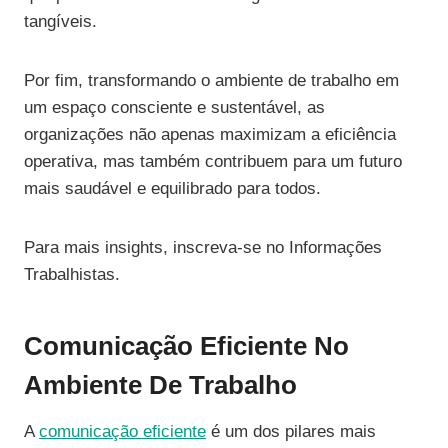
tangíveis.
Por fim, transformando o ambiente de trabalho em
um espaço consciente e sustentável, as
organizações não apenas maximizam a eficiência
operativa, mas também contribuem para um futuro
mais saudável e equilibrado para todos.
Para mais insights, inscreva-se no Informações
Trabalhistas.
Comunicação Eficiente No
Ambiente De Trabalho
A
comunicação eficiente
é um dos pilares mais