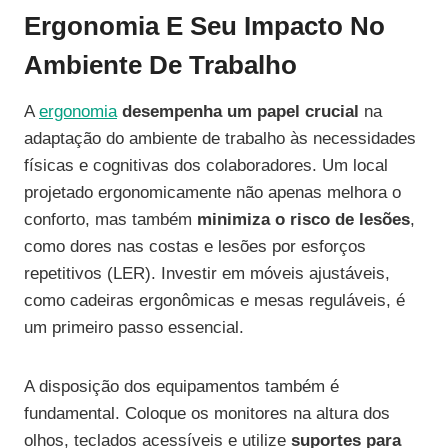
Ergonomia E Seu Impacto No
Ambiente De Trabalho
A
ergonomia
desempenha um papel crucial
na
adaptação do ambiente de trabalho às necessidades
físicas e cognitivas dos colaboradores. Um local
projetado ergonomicamente não apenas melhora o
conforto, mas também
minimiza o risco de lesões
,
como dores nas costas e lesões por esforços
repetitivos (LER). Investir em móveis ajustáveis,
como cadeiras ergonômicas e mesas reguláveis, é
um primeiro passo essencial.
A disposição dos equipamentos também é
fundamental. Coloque os monitores na altura dos
olhos, teclados acessíveis e utilize
suportes para