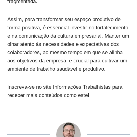
fragmentada.
Assim, para transformar seu espaço produtivo de
forma positiva, é essencial investir no fortalecimento
e na comunicação da cultura empresarial. Manter um
olhar atento às necessidades e expectativas dos
colaboradores, ao mesmo tempo em que se alinha
aos objetivos da empresa, é crucial para cultivar um
ambiente de trabalho saudável e produtivo.
Inscreva-se no site Informações Trabalhistas para
receber mais conteúdos como este!