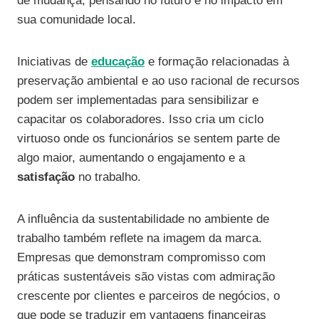
de mudança, pensando no futuro e no impacto em
sua comunidade local.
Iniciativas de
educação
e formação relacionadas à
preservação ambiental e ao uso racional de recursos
podem ser implementadas para sensibilizar e
capacitar os colaboradores. Isso cria um ciclo
virtuoso onde os funcionários se sentem parte de
algo maior, aumentando o engajamento e a
satisfação
no trabalho.
A influência da sustentabilidade no ambiente de
trabalho também reflete na imagem da marca.
Empresas que demonstram compromisso com
práticas sustentáveis são vistas com admiração
crescente por clientes e parceiros de negócios, o
que pode se traduzir em vantagens financeiras