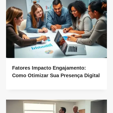
Fatores Impacto Engajamento:
Como Otimizar Sua Presença Digital