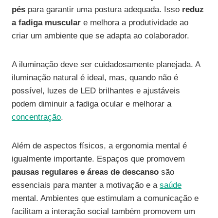
pés
para garantir uma postura adequada. Isso
reduz
a fadiga muscular
e melhora a produtividade ao
criar um ambiente que se adapta ao colaborador.
A iluminação deve ser cuidadosamente planejada. A
iluminação natural é ideal, mas, quando não é
possível, luzes de LED brilhantes e ajustáveis
podem diminuir a fadiga ocular e melhorar a
concentração
.
Além de aspectos físicos, a ergonomia mental é
igualmente importante. Espaços que promovem
pausas regulares e áreas de descanso
são
essenciais para manter a motivação e a
saúde
mental. Ambientes que estimulam a comunicação e
facilitam a interação social também promovem um