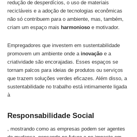
redução de desperdícios, o uso de materiais
recicláveis e a adoção de tecnologias econômicas
não só contribuem para o ambiente, mas, também,
criam um espaço mais
harmonioso
e motivador.
Empregadores que investem em sustentabilidade
promovem um ambiente onde a
inovação
e a
criatividade são encorajadas. Esses espaços se
tornam palcos para ideias de produtos ou serviços
que trazem soluções verdes eficazes. Além disso, a
sustentabilidade no trabalho está intimamente ligada
à
Responsabilidade Social
, mostrando como as empresas podem ser agentes