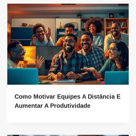
Como Motivar Equipes A Distância E
Aumentar A Produtividade