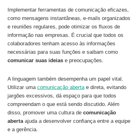
Implementar ferramentas de comunicação eficazes,
como mensagens instantâneas, e-mails organizados
e reuniões regulares, pode otimizar os fluxos de
informação nas empresas. É crucial que todos os
colaboradores tenham acesso às informações
necessárias para suas funções e saibam como
comunicar suas ideias
e preocupações.
A linguagem também desempenha um papel vital.
Utilizar uma
comunicação aberta
e direta, evitando
jargões excessivos, dá espaço para que todos
compreendam o que está sendo discutido. Além
disso, promover uma cultura de
comunicação
aberta
ajuda a desenvolver confiança entre a equipe
e a gerência.