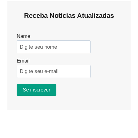
Receba Notícias Atualizadas
Name
Email