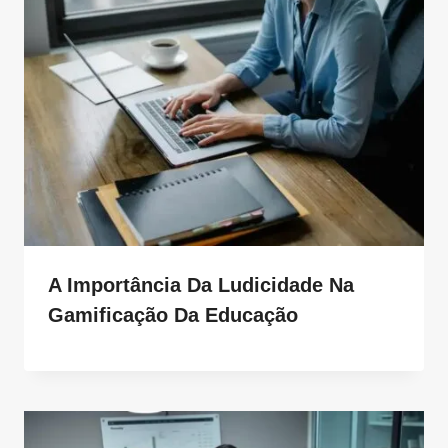
A Importância Da Ludicidade Na
Gamificação Da Educação