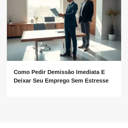
Como Pedir Demissão Imediata E
Deixar Seu Emprego Sem Estresse