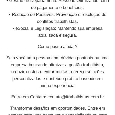
• Gestão de Departamento Pessoal: Otimizando folha
de pagamento e benefícios.
• Redução de Passivos: Prevenção e resolução de
conflitos trabalhistas.
• eSocial e Legislação: Mantendo sua empresa
atualizada e segura.
Como posso ajudar?
Seja você uma pessoa com dúvidas pontuais ou uma
empresa buscando otimizar a gestão trabalhista,
reduzir custos e evitar multas, ofereço soluções
personalizadas e conteúdo prático baseado em
minha experiência.
Entre em Contato:
contato@itrabalhistas.com.br
Transforme desafios em oportunidades. Entre em