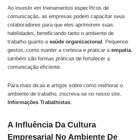
Ao investir em treinamentos específicos de
comunicação, as empresas podem capacitar seus
colaboradores para que eles aprimorem suas
habilidades, beneficiando tanto o ambiente de
trabalho quanto a
saúde organizacional
. Pequenos
gestos, como manter a cortesia e praticar a
empatia
,
também são formas práticas de fortalecer a
comunicação eficiente.
Para mais dicas e artigos sobre como melhorar o
ambiente de trabalho, inscreva-se no nosso site,
Informações Trabalhistas
.
A Influência Da Cultura
Empresarial No Ambiente De