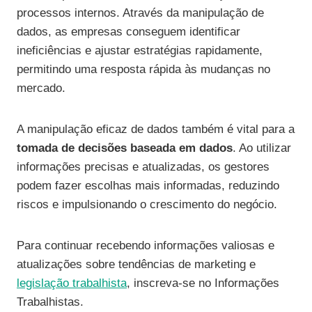
processos internos. Através da manipulação de
dados, as empresas conseguem identificar
ineficiências e ajustar estratégias rapidamente,
permitindo uma resposta rápida às mudanças no
mercado.
A manipulação eficaz de dados também é vital para a
tomada de decisões baseada em dados
. Ao utilizar
informações precisas e atualizadas, os gestores
podem fazer escolhas mais informadas, reduzindo
riscos e impulsionando o crescimento do negócio.
Para continuar recebendo informações valiosas e
atualizações sobre tendências de marketing e
legislação trabalhista
, inscreva-se no Informações
Trabalhistas.