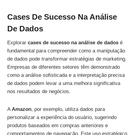
Cases De Sucesso Na Análise
De Dados
Explorar
cases de sucesso na análise de dados
é
fundamental para compreender como a manipulação
de dados pode transformar estratégias de marketing.
Empresas de diferentes setores têm demonstrado
como a análise sofisticada e a interpretação precisa
de dados podem levar a uma melhora significativa
nos resultados de negócios.
A
Amazon
, por exemplo, utiliza dados para
personalizar a experiência do usuário, sugerindo
produtos baseados em compras anteriores e
comportamentos de navegação. Este uso estratégico