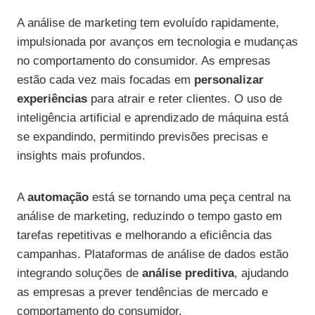
A análise de marketing tem evoluído rapidamente,
impulsionada por avanços em tecnologia e mudanças
no comportamento do consumidor. As empresas
estão cada vez mais focadas em
personalizar
experiências
para atrair e reter clientes. O uso de
inteligência artificial e aprendizado de máquina está
se expandindo, permitindo previsões precisas e
insights mais profundos.
A
automação
está se tornando uma peça central na
análise de marketing, reduzindo o tempo gasto em
tarefas repetitivas e melhorando a eficiência das
campanhas. Plataformas de análise de dados estão
integrando soluções de
análise preditiva
, ajudando
as empresas a prever tendências de mercado e
comportamento do consumidor.