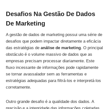
Desafios Na Gestão De Dados
De Marketing
A gestão de dados de marketing possui uma série de
desafios que podem impactar diretamente a eficácia
das estratégias de
análise de marketing
. O principal
obstáculo é o volume massivo de dados que as
empresas precisam processar diariamente. Este
fluxo incessante de informações pode rapidamente
se tornar avassalador sem as ferramentas e
estratégias adequadas para filtrá-los e interpretá-los
corretamente.
Outro grande desafio é a qualidade dos dados. A
precisão e a integridade das informações coletadas