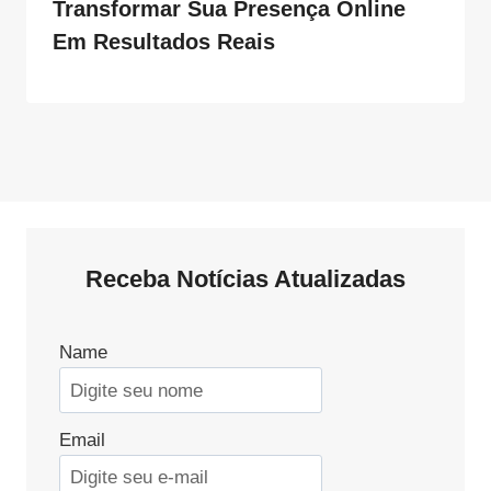
Transformar Sua Presença Online
Em Resultados Reais
Receba Notícias Atualizadas
Name
Email