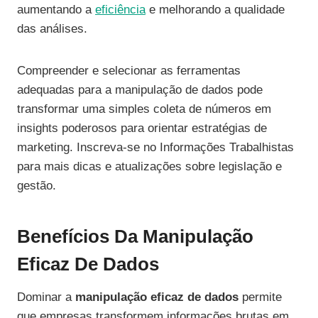
aumentando a
eficiência
e melhorando a qualidade
das análises.
Compreender e selecionar as ferramentas
adequadas para a manipulação de dados pode
transformar uma simples coleta de números em
insights poderosos para orientar estratégias de
marketing. Inscreva-se no Informações Trabalhistas
para mais dicas e atualizações sobre legislação e
gestão.
Benefícios Da Manipulação
Eficaz De Dados
Dominar a
manipulação eficaz de dados
permite
que empresas transformem informações brutas em