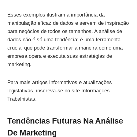
Esses exemplos ilustram a importância da
manipulação eficaz de dados e servem de inspiração
para negócios de todos os tamanhos. A análise de
dados não é só uma tendência; é uma ferramenta
crucial que pode transformar a maneira como uma
empresa opera e executa suas estratégias de
marketing.
Para mais artigos informativos e atualizações
legislativas, inscreva-se no site Informações
Trabalhistas.
Tendências Futuras Na Análise
De Marketing