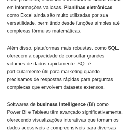
em informações valiosas.
Planilhas eletrônicas
como Excel ainda são muito utilizadas por sua
versatilidade, permitindo desde funções simples até
complexas fórmulas matemáticas.
Além disso, plataformas mais robustas, como
SQL
,
oferecem a capacidade de consultar grandes
volumes de dados rapidamente. SQL é
particularmente útil para marketing quando
precisamos de respostas rápidas para perguntas
complexas que envolvem datasets extensos.
Softwares de
business intelligence
(BI) como
Power BI e Tableau têm avançado significativamente,
oferecendo visualizações interativas que tornam os
dados acessíveis e compreensíveis para diversas