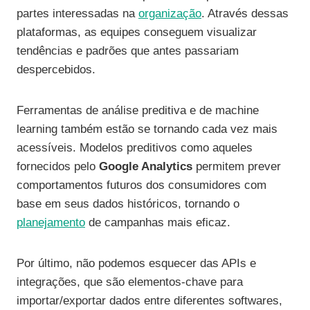
partes interessadas na
organização
. Através dessas
plataformas, as equipes conseguem visualizar
tendências e padrões que antes passariam
despercebidos.
Ferramentas de análise preditiva e de machine
learning também estão se tornando cada vez mais
acessíveis. Modelos preditivos como aqueles
fornecidos pelo
Google Analytics
permitem prever
comportamentos futuros dos consumidores com
base em seus dados históricos, tornando o
planejamento
de campanhas mais eficaz.
Por último, não podemos esquecer das APIs e
integrações, que são elementos-chave para
importar/exportar dados entre diferentes softwares,