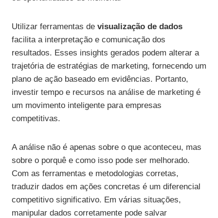
Utilizar ferramentas de
visualização de dados
facilita a interpretação e comunicação dos
resultados. Esses insights gerados podem alterar a
trajetória de estratégias de marketing, fornecendo um
plano de ação baseado em evidências. Portanto,
investir tempo e recursos na análise de marketing é
um movimento inteligente para empresas
competitivas.
A análise não é apenas sobre o que aconteceu, mas
sobre o porquê e como isso pode ser melhorado.
Com as ferramentas e metodologias corretas,
traduzir dados em ações concretas é um diferencial
competitivo significativo. Em várias situações,
manipular dados corretamente pode salvar