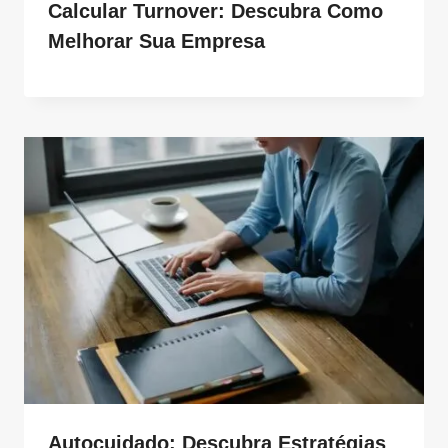
Calcular Turnover: Descubra Como
Melhorar Sua Empresa
Autocuidado: Descubra Estratégias