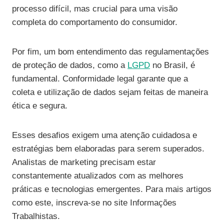
processo difícil, mas crucial para uma visão
completa do comportamento do consumidor.
Por fim, um bom entendimento das regulamentações
de proteção de dados, como a
LGPD
no Brasil, é
fundamental. Conformidade legal garante que a
coleta e utilização de dados sejam feitas de maneira
ética e segura.
Esses desafios exigem uma atenção cuidadosa e
estratégias bem elaboradas para serem superados.
Analistas de marketing precisam estar
constantemente atualizados com as melhores
práticas e tecnologias emergentes. Para mais artigos
como este, inscreva-se no site Informações
Trabalhistas.