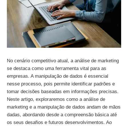
No cenário competitivo atual, a análise de marketing
se destaca como uma ferramenta vital para as
empresas. A manipulação de dados é essencial
nesse processo, pois permite identificar padrões e
tomar decisões baseadas em informações precisas.
Neste artigo, exploraremos como a análise de
marketing e a manipulação de dados andam de mãos
dadas, abordando desde a compreensão básica até
os seus desafios e futuros desenvolvimentos. Ao