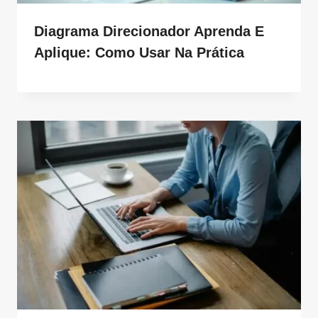
Diagrama Direcionador Aprenda E
Aplique: Como Usar Na Prática