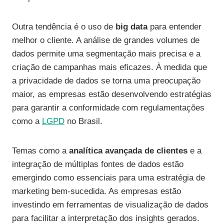
Outra tendência é o uso de
big data
para entender
melhor o cliente. A análise de grandes volumes de
dados permite uma segmentação mais precisa e a
criação de campanhas mais eficazes. À medida que
a privacidade de dados se torna uma preocupação
maior, as empresas estão desenvolvendo estratégias
para garantir a conformidade com regulamentações
como a
LGPD
no Brasil.
Temas como a
analítica avançada de clientes
e a
integração de múltiplas fontes de dados estão
emergindo como essenciais para uma estratégia de
marketing bem-sucedida. As empresas estão
investindo em ferramentas de visualização de dados
para facilitar a interpretação dos insights gerados.