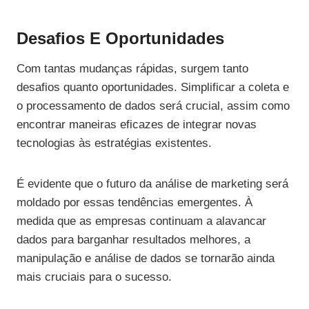
Desafios E Oportunidades
Com tantas mudanças rápidas, surgem tanto
desafios quanto oportunidades. Simplificar a coleta e
o processamento de dados será crucial, assim como
encontrar maneiras eficazes de integrar novas
tecnologias às estratégias existentes.
É evidente que o futuro da análise de marketing será
moldado por essas tendências emergentes. À
medida que as empresas continuam a alavancar
dados para barganhar resultados melhores, a
manipulação e análise de dados se tornarão ainda
mais cruciais para o sucesso.