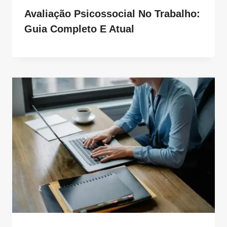
Avaliação Psicossocial No Trabalho:
Guia Completo E Atual