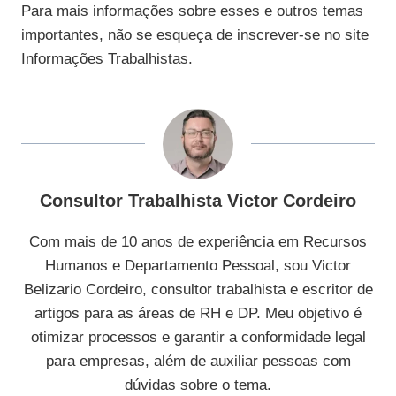
Para mais informações sobre esses e outros temas
importantes, não se esqueça de inscrever-se no site
Informações Trabalhistas.
Consultor Trabalhista Victor Cordeiro
Com mais de 10 anos de experiência em Recursos
Humanos e Departamento Pessoal, sou Victor
Belizario Cordeiro, consultor trabalhista e escritor de
artigos para as áreas de RH e DP. Meu objetivo é
otimizar processos e garantir a conformidade legal
para empresas, além de auxiliar pessoas com
dúvidas sobre o tema.