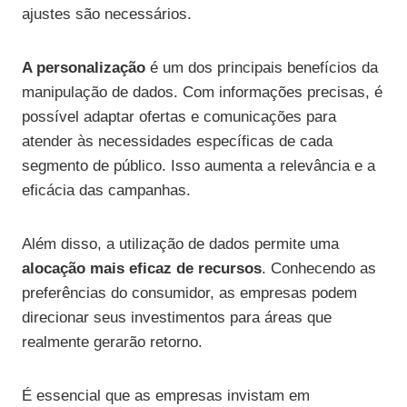
ajustes são necessários.
A personalização
é um dos principais benefícios da
manipulação de dados. Com informações precisas, é
possível adaptar ofertas e comunicações para
atender às necessidades específicas de cada
segmento de público. Isso aumenta a relevância e a
eficácia das campanhas.
Além disso, a utilização de dados permite uma
alocação mais eficaz de recursos
. Conhecendo as
preferências do consumidor, as empresas podem
direcionar seus investimentos para áreas que
realmente gerarão retorno.
É essencial que as empresas invistam em