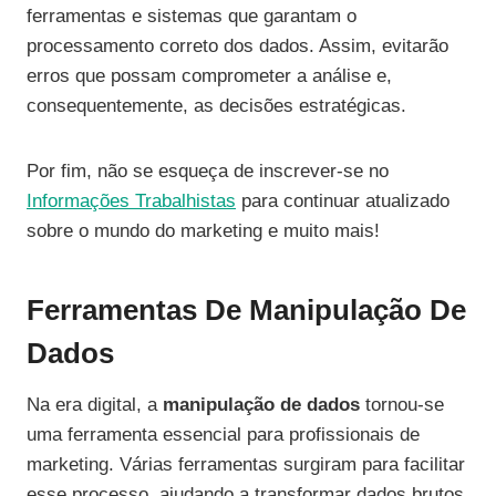
ferramentas e sistemas que garantam o
processamento correto dos dados. Assim, evitarão
erros que possam comprometer a análise e,
consequentemente, as decisões estratégicas.
Por fim, não se esqueça de inscrever-se no
Informações Trabalhistas
para continuar atualizado
sobre o mundo do marketing e muito mais!
Ferramentas De Manipulação De
Dados
Na era digital, a
manipulação de dados
tornou-se
uma ferramenta essencial para profissionais de
marketing. Várias ferramentas surgiram para facilitar
esse processo, ajudando a transformar dados brutos