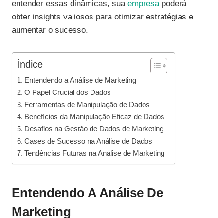
entender essas dinâmicas, sua
empresa
poderá
obter insights valiosos para otimizar estratégias e
aumentar o sucesso.
Índice
Entendendo a Análise de Marketing
O Papel Crucial dos Dados
Ferramentas de Manipulação de Dados
Benefícios da Manipulação Eficaz de Dados
Desafios na Gestão de Dados de Marketing
Cases de Sucesso na Análise de Dados
Tendências Futuras na Análise de Marketing
Entendendo A Análise De
Marketing