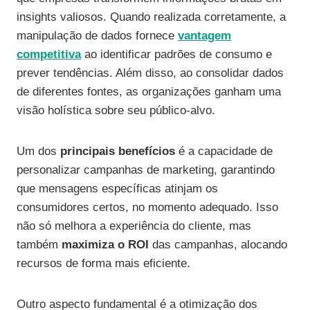
insights valiosos. Quando realizada corretamente, a
manipulação de dados fornece
vantagem
competitiva
ao identificar padrões de consumo e
prever tendências. Além disso, ao consolidar dados
de diferentes fontes, as organizações ganham uma
visão holística sobre seu público-alvo.
Um dos
principais benefícios
é a capacidade de
personalizar campanhas de marketing, garantindo
que mensagens específicas atinjam os
consumidores certos, no momento adequado. Isso
não só melhora a experiência do cliente, mas
também
maximiza o ROI
das campanhas, alocando
recursos de forma mais eficiente.
Outro aspecto fundamental é a otimização dos