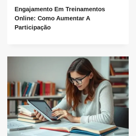
Engajamento Em Treinamentos
Online: Como Aumentar A
Participação