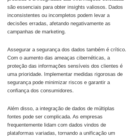
são essenciais para obter insights valiosos. Dados
inconsistentes ou incompletos podem levar a
decisões erradas, afetando negativamente as
campanhas de marketing.
Assegurar a segurança dos dados também é crítico.
Com o aumento das ameaças cibernéticas, a
proteção das informações sensíveis dos clientes é
uma prioridade. Implementar medidas rigorosas de
segurança pode minimizar riscos e garantir a
confiança dos consumidores.
Além disso, a integração de dados de múltiplas
fontes pode ser complicada. As empresas
frequentemente lidam com dados vindos de
plataformas variadas, tornando a unificação um