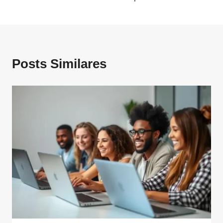
Posts Similares