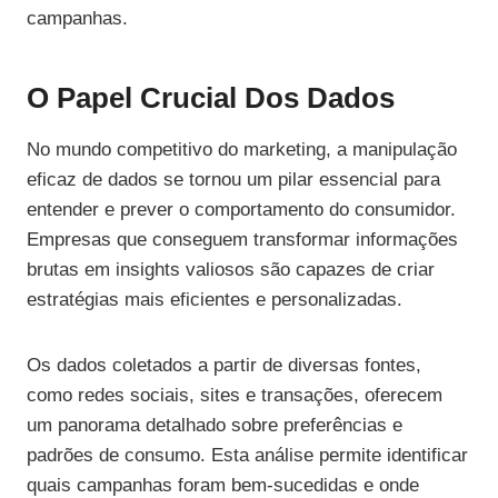
campanhas.
O Papel Crucial Dos Dados
No mundo competitivo do marketing, a manipulação
eficaz de dados se tornou um pilar essencial para
entender e prever o comportamento do consumidor.
Empresas que conseguem transformar informações
brutas em insights valiosos são capazes de criar
estratégias mais eficientes e personalizadas.
Os dados coletados a partir de diversas fontes,
como redes sociais, sites e transações, oferecem
um panorama detalhado sobre preferências e
padrões de consumo. Esta análise permite identificar
quais campanhas foram bem-sucedidas e onde