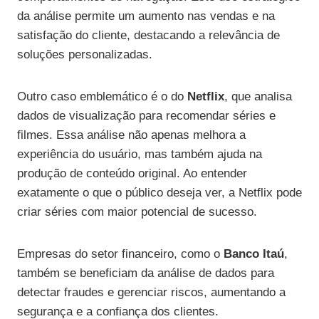
da análise permite um aumento nas vendas e na
satisfação do cliente, destacando a relevância de
soluções personalizadas.
Outro caso emblemático é o do
Netflix
, que analisa
dados de visualização para recomendar séries e
filmes. Essa análise não apenas melhora a
experiência do usuário, mas também ajuda na
produção de conteúdo original. Ao entender
exatamente o que o público deseja ver, a Netflix pode
criar séries com maior potencial de sucesso.
Empresas do setor financeiro, como o
Banco Itaú
,
também se beneficiam da análise de dados para
detectar fraudes e gerenciar riscos, aumentando a
segurança e a confiança dos clientes.