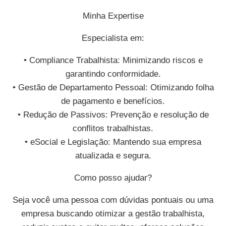
Minha Expertise
Especialista em:
• Compliance Trabalhista: Minimizando riscos e
garantindo conformidade.
• Gestão de Departamento Pessoal: Otimizando folha
de pagamento e benefícios.
• Redução de Passivos: Prevenção e resolução de
conflitos trabalhistas.
• eSocial e Legislação: Mantendo sua empresa
atualizada e segura.
Como posso ajudar?
Seja você uma pessoa com dúvidas pontuais ou uma
empresa buscando otimizar a gestão trabalhista,