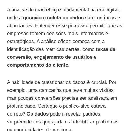
A análise de marketing é fundamental na era digital,
onde a
geração e coleta de dados
são contínuas e
abundantes. Entender esse processo permite que as
empresas tomem decisões mais informadas e
estratégicas. A análise eficaz começa com a
identificação das métricas certas, como
taxas de
conversão, engajamento de usuários
e
comportamento do cliente
.
A habilidade de questionar os dados é crucial. Por
exemplo, uma campanha que teve muitas visitas
mas poucas conversões precisa ser analisada em
profundidade. Será que o público-alvo estava
correto?
Os dados
podem revelar padrões
surpreendentes que ajudam a identificar problemas
ou oportunidades de melhoria.