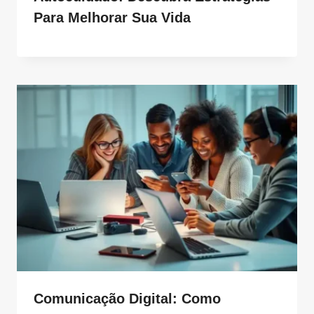
Para Melhorar Sua Vida
Comunicação Digital: Como