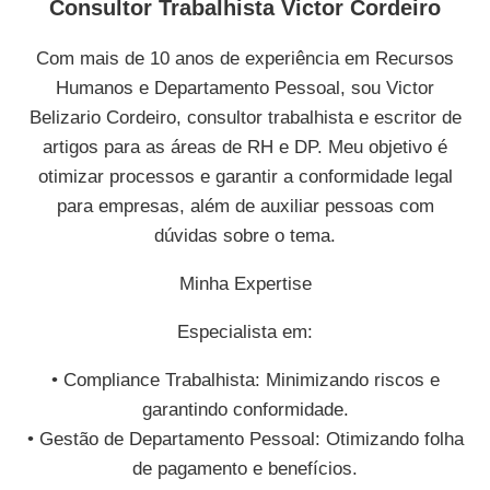
Consultor Trabalhista Victor Cordeiro
Com mais de 10 anos de experiência em Recursos
Humanos e Departamento Pessoal, sou Victor
Belizario Cordeiro, consultor trabalhista e escritor de
artigos para as áreas de RH e DP. Meu objetivo é
otimizar processos e garantir a conformidade legal
para empresas, além de auxiliar pessoas com
dúvidas sobre o tema.
Minha Expertise
Especialista em:
• Compliance Trabalhista: Minimizando riscos e
garantindo conformidade.
• Gestão de Departamento Pessoal: Otimizando folha
de pagamento e benefícios.