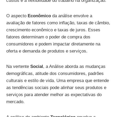
custos e a flexibilidade do trabalho na organização.
O aspecto
Econômico
da análise envolve a
avaliação de fatores como inflação, taxas de câmbio,
crescimento econômico e taxas de juros. Esses
fatores determinam o poder de compra dos
consumidores e podem impactar diretamente na
oferta e demanda de produtos e serviços.
Na vertente
Social
, a Análise aborda as mudanças
demográficas, atitude dos consumidores, padrões
culturais e estilo de vida. Uma empresa que entende
as tendências sociais pode alinhar seus produtos e
serviços para atender melhor as expectativas do
mercado.