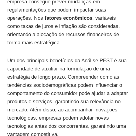
empresa consegue prever mudanças em
regulamentações que podem impactar suas
operações. Nos
fatores econômicos
, variáveis
como taxas de juros e inflação são consideradas,
orientando a alocação de recursos financeiros de
forma mais estratégica.
Um dos principais benefícios da Análise PEST é sua
capacidade de auxiliar na formulação de uma
estratégia de longo prazo. Compreender como as
tendências sociodemográficas podem influenciar o
comportamento do consumidor pode ajudar a adaptar
produtos e serviços, garantindo sua relevância no
mercado. Além disso, ao acompanhar inovações
tecnológicas, empresas podem adotar novas
tecnologias antes dos concorrentes, garantindo uma
vantagem competitiva.