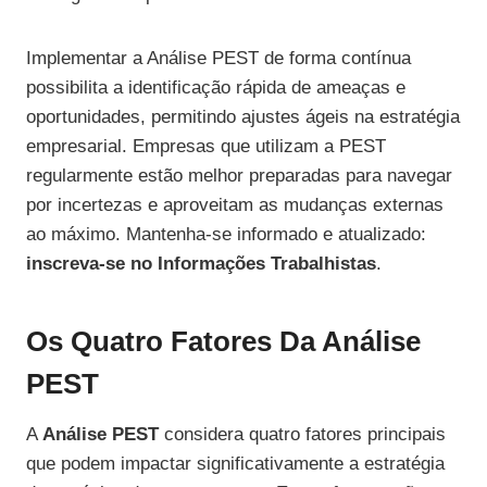
Implementar a Análise PEST de forma contínua
possibilita a identificação rápida de ameaças e
oportunidades, permitindo ajustes ágeis na estratégia
empresarial. Empresas que utilizam a PEST
regularmente estão melhor preparadas para navegar
por incertezas e aproveitam as mudanças externas
ao máximo. Mantenha-se informado e atualizado:
inscreva-se no Informações Trabalhistas
.
Os Quatro Fatores Da Análise
PEST
A
Análise PEST
considera quatro fatores principais
que podem impactar significativamente a estratégia