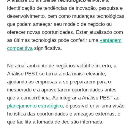
A análise do ambiente
Tecnológico
envolve a
identificação de tendências de inovação, pesquisa e
desenvolvimento, bem como mudanças tecnológicas
que podem ameaçar seu modelo de negócio ou
oferecer novas oportunidades. Estar atualizado com
as últimas tecnologias pode conferir uma
vantagem
competitiva
significativa.
No atual ambiente de negócios volátil e incerto, a
Análise PEST se torna ainda mais relevante,
ajudando as empresas a se prepararem para o
inesperado e a aproveitarem oportunidades antes
que a concorrência. Ao integrar a Análise PEST ao
planejamento estratégico
, é possível criar uma visão
holística das oportunidades e ameaças externas, o
que facilita a tomada de decisão informada.