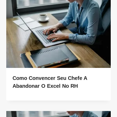
Como Convencer Seu Chefe A
Abandonar O Excel No RH