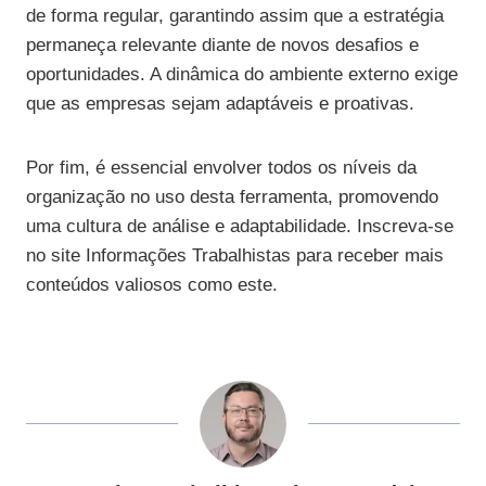
de forma regular, garantindo assim que a estratégia
permaneça relevante diante de novos desafios e
oportunidades. A dinâmica do ambiente externo exige
que as empresas sejam adaptáveis e proativas.
Por fim, é essencial envolver todos os níveis da
organização no uso desta ferramenta, promovendo
uma cultura de análise e adaptabilidade. Inscreva-se
no site Informações Trabalhistas para receber mais
conteúdos valiosos como este.