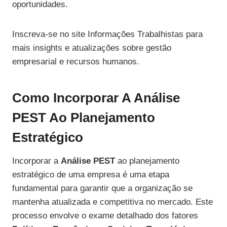
oportunidades.
Inscreva-se no site Informações Trabalhistas para
mais insights e atualizações sobre gestão
empresarial e recursos humanos.
Como Incorporar A Análise
PEST Ao Planejamento
Estratégico
Incorporar a
Análise PEST
ao planejamento
estratégico de uma empresa é uma etapa
fundamental para garantir que a organização se
mantenha atualizada e competitiva no mercado. Este
processo envolve o exame detalhado dos fatores