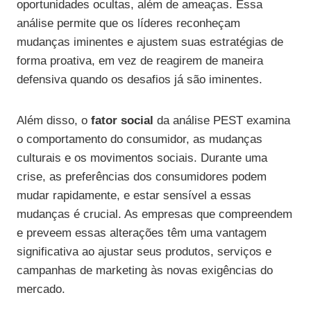
oportunidades ocultas, além de ameaças. Essa
análise permite que os líderes reconheçam
mudanças iminentes e ajustem suas estratégias de
forma proativa, em vez de reagirem de maneira
defensiva quando os desafios já são iminentes.
Além disso, o
fator social
da análise PEST examina
o comportamento do consumidor, as mudanças
culturais e os movimentos sociais. Durante uma
crise, as preferências dos consumidores podem
mudar rapidamente, e estar sensível a essas
mudanças é crucial. As empresas que compreendem
e preveem essas alterações têm uma vantagem
significativa ao ajustar seus produtos, serviços e
campanhas de marketing às novas exigências do
mercado.