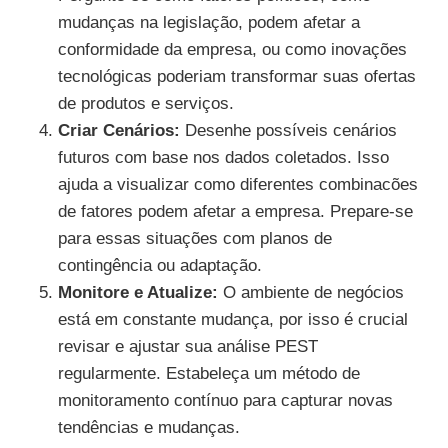
mudanças na legislação, podem afetar a
conformidade da empresa, ou como inovações
tecnológicas poderiam transformar suas ofertas
de produtos e serviços.
Criar Cenários:
Desenhe possíveis cenários
futuros com base nos dados coletados. Isso
ajuda a visualizar como diferentes combinacões
de fatores podem afetar a empresa. Prepare-se
para essas situações com planos de
contingência ou adaptação.
Monitore e Atualize:
O ambiente de negócios
está em constante mudança, por isso é crucial
revisar e ajustar sua análise PEST
regularmente. Estabeleça um método de
monitoramento contínuo para capturar novas
tendências e mudanças.