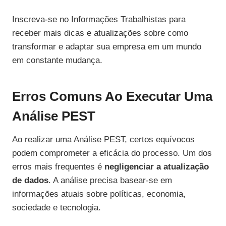
Inscreva-se no Informações Trabalhistas para
receber mais dicas e atualizações sobre como
transformar e adaptar sua empresa em um mundo
em constante mudança.
Erros Comuns Ao Executar Uma
Análise PEST
Ao realizar uma Análise PEST, certos equívocos
podem comprometer a eficácia do processo. Um dos
erros mais frequentes é
negligenciar a atualização
de dados
. A análise precisa basear-se em
informações atuais sobre políticas, economia,
sociedade e tecnologia.