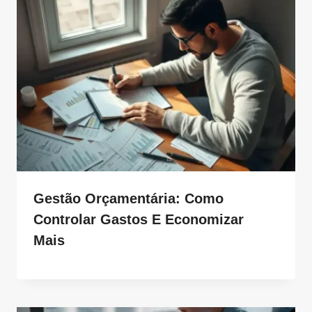
Gestão Orçamentária: Como
Controlar Gastos E Economizar
Mais