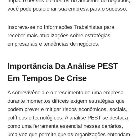
impacto desses elementos no ambiente de negócios,
você pode posicionar sua empresa para o sucesso.
Inscreva-se no Informações Trabalhistas para
receber mais atualizações sobre estratégias
empresariais e tendências de negócios.
Importância Da Análise PEST
Em Tempos De Crise
A sobrevivência e o crescimento de uma empresa
durante momentos difíceis exigem estratégias que
podem prever e mitigar riscos econômicos, sociais,
políticos e tecnológicos. A análise PEST se destaca
como uma ferramenta essencial nesses cenários,
uma vez que permite que as organizações entendam