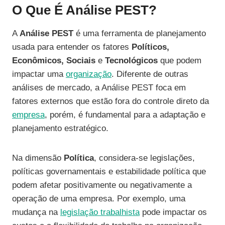
O Que É Análise PEST?
A
Análise PEST
é uma ferramenta de planejamento
usada para entender os fatores
Políticos,
Econômicos, Sociais
e
Tecnológicos
que podem
impactar uma
organização
. Diferente de outras
análises de mercado, a Análise PEST foca em
fatores externos que estão fora do controle direto da
empresa
, porém, é fundamental para a adaptação e
planejamento estratégico.
Na dimensão
Política
, considera-se legislações,
políticas governamentais e estabilidade política que
podem afetar positivamente ou negativamente a
operação de uma empresa. Por exemplo, uma
mudança na
legislação trabalhista
pode impactar os