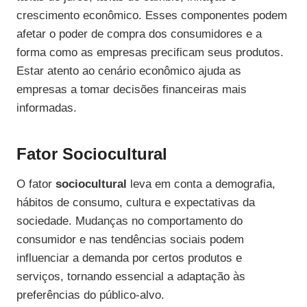
crescimento econômico. Esses componentes podem
afetar o poder de compra dos consumidores e a
forma como as empresas precificam seus produtos.
Estar atento ao cenário econômico ajuda as
empresas a tomar decisões financeiras mais
informadas.
Fator Sociocultural
O fator
sociocultural
leva em conta a demografia,
hábitos de consumo, cultura e expectativas da
sociedade. Mudanças no comportamento do
consumidor e nas tendências sociais podem
influenciar a demanda por certos produtos e
serviços, tornando essencial a adaptação às
preferências do público-alvo.