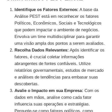
Identifique os Fatores Externos:
A base da
Análise PEST está em reconhecer os fatores
Políticos, Econômicos, Sociais e Tecnológicos
que podem impactar o ambiente de negócios.
Envolva um time multidisciplinar para garantir
uma visão ampla dos pontos a serem avaliados.
Recolha Dados Relevantes:
Após identificar os
fatores, é crucial coletar informações
abrangentes de fontes confiáveis. Utilize
relatórios governamentais, estudos de mercado
e análises de tendências para embasar suas
descobertas.
Avalie o Impacto em sua Empresa:
Com os
dados em mãos, analise como cada fator
influencia suas operações e estratégias.
Pergunte-se como fatores políticos, como