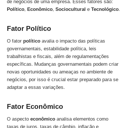
de negócios de uma empresa. Esses fatores são:
Político
,
Econômico
,
Sociocultural
e
Tecnológico
.
Fator Político
O fator
político
avalia o impacto das políticas
governamentais, estabilidade política, leis
trabalhistas e fiscais, além de regulamentações
específicas. Mudanças governamentais podem criar
novas oportunidades ou ameaças no ambiente de
negócios, por isso é crucial estar preparado para se
adaptar a essas variações.
Fator Econômico
O aspecto
econômico
analisa elementos como
taxas de juros, taxas de câmbio, inflação e