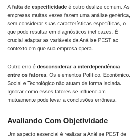
A
falta de especificidade
é outro deslize comum. As
empresas muitas vezes fazem uma análise genérica,
sem considerar suas características específicas, o
que pode resultar em diagnósticos ineficazes. É
crucial adaptar as variáveis da Análise PEST ao
contexto em que sua empresa opera.
Outro erro é
desconsiderar a interdependência
entre os fatores
. Os elementos Político, Econômico,
Social e Tecnológico não atuam de forma isolada.
Ignorar como esses fatores se influenciam
mutuamente pode levar a conclusões errôneas.
Avaliando Com Objetividade
Um aspecto essencial é realizar a Análise PEST de