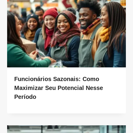
Funcionários Sazonais: Como
Maximizar Seu Potencial Nesse
Período