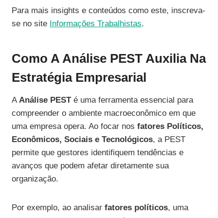
Para mais insights e conteúdos como este, inscreva-
se no site
Informações Trabalhistas
.
Como A Análise PEST Auxilia Na
Estratégia Empresarial
A
Análise PEST
é uma ferramenta essencial para
compreender o ambiente macroeconômico em que
uma empresa opera. Ao focar nos
fatores Políticos,
Econômicos, Sociais e Tecnológicos
, a PEST
permite que gestores identifiquem tendências e
avanços que podem afetar diretamente sua
organização.
Por exemplo, ao analisar
fatores políticos
, uma