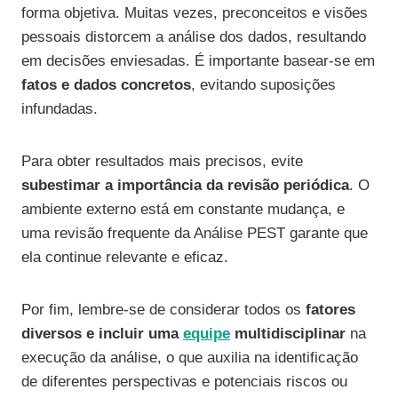
forma objetiva. Muitas vezes, preconceitos e visões
pessoais distorcem a análise dos dados, resultando
em decisões enviesadas. É importante basear-se em
fatos e dados concretos
, evitando suposições
infundadas.
Para obter resultados mais precisos, evite
subestimar a importância da revisão periódica
. O
ambiente externo está em constante mudança, e
uma revisão frequente da Análise PEST garante que
ela continue relevante e eficaz.
Por fim, lembre-se de considerar todos os
fatores
diversos e incluir uma
equipe
multidisciplinar
na
execução da análise, o que auxilia na identificação
de diferentes perspectivas e potenciais riscos ou