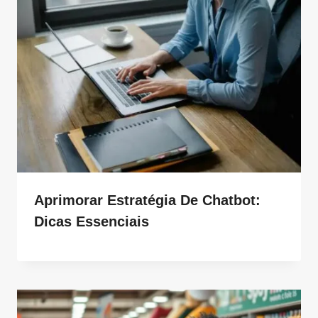
Aprimorar Estratégia De Chatbot:
Dicas Essenciais