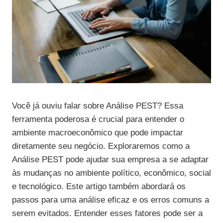
Você já ouviu falar sobre Análise PEST? Essa
ferramenta poderosa é crucial para entender o
ambiente macroeconômico que pode impactar
diretamente seu negócio. Exploraremos como a
Análise PEST pode ajudar sua empresa a se adaptar
às mudanças no ambiente político, econômico, social
e tecnológico. Este artigo também abordará os
passos para uma análise eficaz e os erros comuns a
serem evitados. Entender esses fatores pode ser a