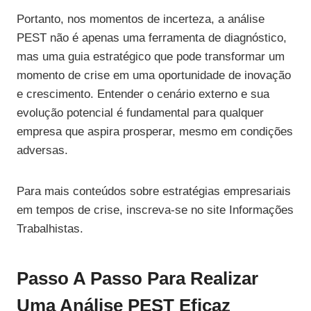
Portanto, nos momentos de incerteza, a análise
PEST não é apenas uma ferramenta de diagnóstico,
mas uma guia estratégico que pode transformar um
momento de crise em uma oportunidade de inovação
e crescimento. Entender o cenário externo e sua
evolução potencial é fundamental para qualquer
empresa que aspira prosperar, mesmo em condições
adversas.
Para mais conteúdos sobre estratégias empresariais
em tempos de crise, inscreva-se no site Informações
Trabalhistas.
Passo A Passo Para Realizar
Uma Análise PEST Eficaz