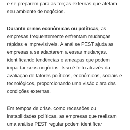
e se preparem para as forças externas que afetam
seu ambiente de negócios.
Durante crises econômicas ou políticas
, as
empresas frequentemente enfrentam mudanças
rápidas e imprevisíveis. A análise PEST ajuda as
empresas a se adaptarem a essas mudanças,
identificando tendências e ameaças que podem
impactar seus negócios. Isso é feito através da
avaliação de fatores políticos, econômicos, sociais e
tecnológicos, proporcionando uma visão clara das
condições externas.
Em tempos de crise, como recessões ou
instabilidades políticas, as empresas que realizam
uma análise PEST regular podem identificar