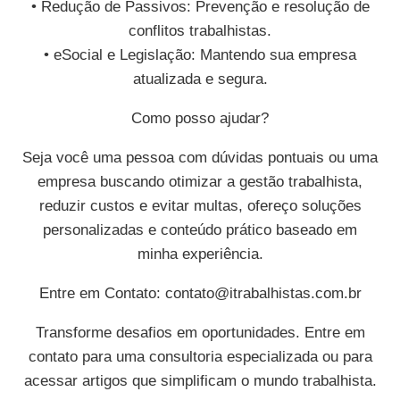
• Redução de Passivos: Prevenção e resolução de
conflitos trabalhistas.
• eSocial e Legislação: Mantendo sua empresa
atualizada e segura.
Como posso ajudar?
Seja você uma pessoa com dúvidas pontuais ou uma
empresa buscando otimizar a gestão trabalhista,
reduzir custos e evitar multas, ofereço soluções
personalizadas e conteúdo prático baseado em
minha experiência.
Entre em Contato:
contato@itrabalhistas.com.br
Transforme desafios em oportunidades. Entre em
contato para uma consultoria especializada ou para
acessar artigos que simplificam o mundo trabalhista.