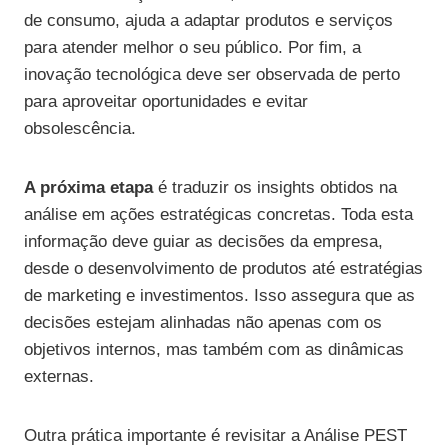
de consumo, ajuda a adaptar produtos e serviços
para atender melhor o seu público. Por fim, a
inovação tecnológica deve ser observada de perto
para aproveitar oportunidades e evitar
obsolescência.
A próxima etapa
é traduzir os insights obtidos na
análise em ações estratégicas concretas. Toda esta
informação deve guiar as decisões da empresa,
desde o desenvolvimento de produtos até estratégias
de marketing e investimentos. Isso assegura que as
decisões estejam alinhadas não apenas com os
objetivos internos, mas também com as dinâmicas
externas.
Outra prática importante é revisitar a Análise PEST