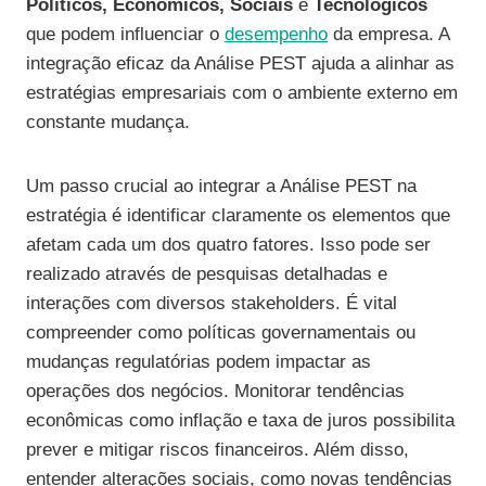
Políticos, Econômicos, Sociais
e
Tecnológicos
que podem influenciar o
desempenho
da empresa. A
integração eficaz da Análise PEST ajuda a alinhar as
estratégias empresariais com o ambiente externo em
constante mudança.
Um passo crucial ao integrar a Análise PEST na
estratégia é identificar claramente os elementos que
afetam cada um dos quatro fatores. Isso pode ser
realizado através de pesquisas detalhadas e
interações com diversos stakeholders. É vital
compreender como políticas governamentais ou
mudanças regulatórias podem impactar as
operações dos negócios. Monitorar tendências
econômicas como inflação e taxa de juros possibilita
prever e mitigar riscos financeiros. Além disso,
entender alterações sociais, como novas tendências