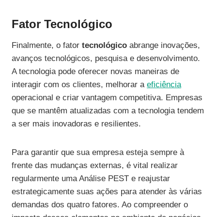
Fator Tecnológico
Finalmente, o fator
tecnológico
abrange inovações,
avanços tecnológicos, pesquisa e desenvolvimento.
A tecnologia pode oferecer novas maneiras de
interagir com os clientes, melhorar a
eficiência
operacional e criar vantagem competitiva. Empresas
que se mantêm atualizadas com a tecnologia tendem
a ser mais inovadoras e resilientes.
Para garantir que sua empresa esteja sempre à
frente das mudanças externas, é vital realizar
regularmente uma Análise PEST e reajustar
estrategicamente suas ações para atender às várias
demandas dos quatro fatores. Ao compreender o