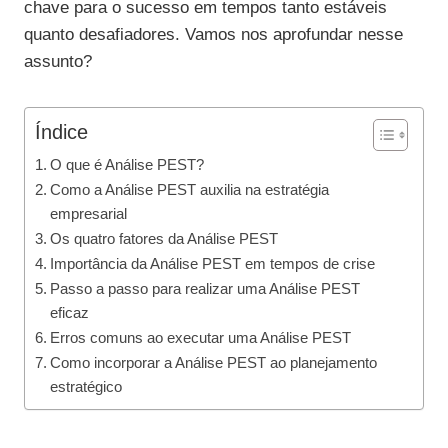
chave para o sucesso em tempos tanto estáveis
quanto desafiadores. Vamos nos aprofundar nesse
assunto?
Índice
O que é Análise PEST?
Como a Análise PEST auxilia na estratégia
empresarial
Os quatro fatores da Análise PEST
Importância da Análise PEST em tempos de crise
Passo a passo para realizar uma Análise PEST
eficaz
Erros comuns ao executar uma Análise PEST
Como incorporar a Análise PEST ao planejamento
estratégico