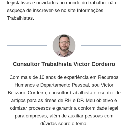
legislativas e novidades no mundo do trabalho, não
esqueça de inscrever-se no site Informações
Trabalhistas.
Consultor Trabalhista Victor Cordeiro
Com mais de 10 anos de experiência em Recursos
Humanos e Departamento Pessoal, sou Victor
Belizario Cordeiro, consultor trabalhista e escritor de
artigos para as áreas de RH e DP. Meu objetivo é
otimizar processos e garantir a conformidade legal
para empresas, além de auxiliar pessoas com
dúvidas sobre o tema.