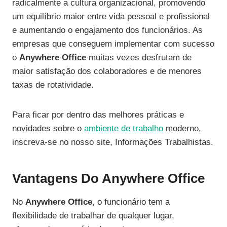
radicalmente a cultura organizacional, promovendo
um equilíbrio maior entre vida pessoal e profissional
e aumentando o engajamento dos funcionários. As
empresas que conseguem implementar com sucesso
o
Anywhere Office
muitas vezes desfrutam de
maior satisfação dos colaboradores e de menores
taxas de rotatividade.
Para ficar por dentro das melhores práticas e
novidades sobre o
ambiente de trabalho
moderno,
inscreva-se no nosso site, Informações Trabalhistas.
Vantagens Do Anywhere Office
No
Anywhere Office
, o funcionário tem a
flexibilidade de trabalhar de qualquer lugar,