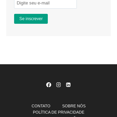
CONTATO
SOBRE NÓS
POLÍTICA DE PRIVACIDADE