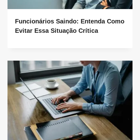
Funcionários Saindo: Entenda Como
Evitar Essa Situação Crítica