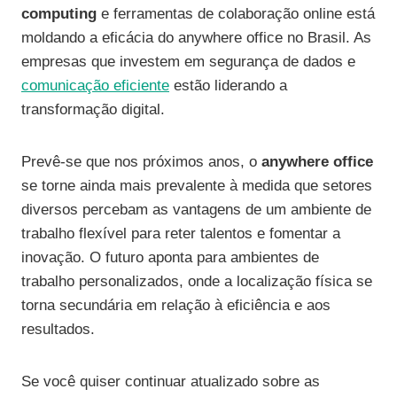
computing
e ferramentas de colaboração online está
moldando a eficácia do anywhere office no Brasil. As
empresas que investem em segurança de dados e
comunicação eficiente
estão liderando a
transformação digital.
Prevê-se que nos próximos anos, o
anywhere office
se torne ainda mais prevalente à medida que setores
diversos percebam as vantagens de um ambiente de
trabalho flexível para reter talentos e fomentar a
inovação. O futuro aponta para ambientes de
trabalho personalizados, onde a localização física se
torna secundária em relação à eficiência e aos
resultados.
Se você quiser continuar atualizado sobre as