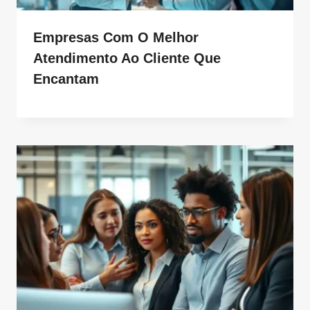
Empresas Com O Melhor
Atendimento Ao Cliente Que
Encantam