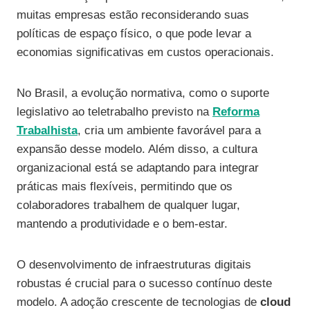
muitas empresas estão reconsiderando suas
políticas de espaço físico, o que pode levar a
economias significativas em custos operacionais.
No Brasil, a evolução normativa, como o suporte
legislativo ao teletrabalho previsto na
Reforma
Trabalhista
, cria um ambiente favorável para a
expansão desse modelo. Além disso, a cultura
organizacional está se adaptando para integrar
práticas mais flexíveis, permitindo que os
colaboradores trabalhem de qualquer lugar,
mantendo a produtividade e o bem-estar.
O desenvolvimento de infraestruturas digitais
robustas é crucial para o sucesso contínuo deste
modelo. A adoção crescente de tecnologias de
cloud