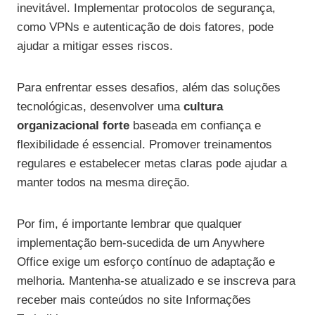
inevitável. Implementar protocolos de segurança,
como VPNs e autenticação de dois fatores, pode
ajudar a mitigar esses riscos.
Para enfrentar esses desafios, além das soluções
tecnológicas, desenvolver uma
cultura
organizacional forte
baseada em confiança e
flexibilidade é essencial. Promover treinamentos
regulares e estabelecer metas claras pode ajudar a
manter todos na mesma direção.
Por fim, é importante lembrar que qualquer
implementação bem-sucedida de um Anywhere
Office exige um esforço contínuo de adaptação e
melhoria. Mantenha-se atualizado e se inscreva para
receber mais conteúdos no site Informações