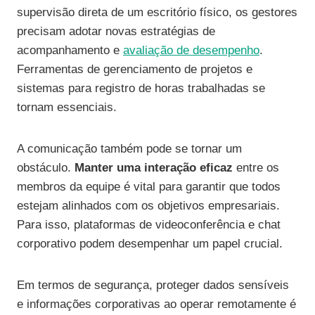
supervisão direta de um escritório físico, os gestores
precisam adotar novas estratégias de
acompanhamento e
avaliação de desempenho
.
Ferramentas de gerenciamento de projetos e
sistemas para registro de horas trabalhadas se
tornam essenciais.
A comunicação também pode se tornar um
obstáculo.
Manter uma interação eficaz
entre os
membros da equipe é vital para garantir que todos
estejam alinhados com os objetivos empresariais.
Para isso, plataformas de videoconferência e chat
corporativo podem desempenhar um papel crucial.
Em termos de segurança, proteger dados sensíveis
e informações corporativas ao operar remotamente é