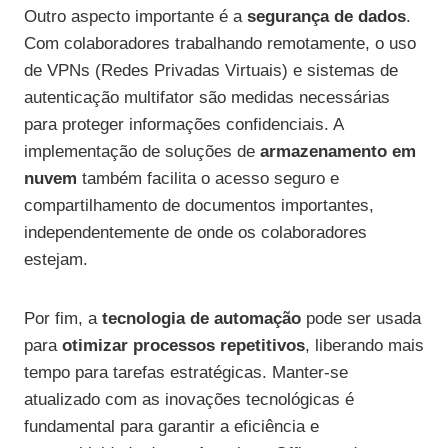
Outro aspecto importante é a
segurança de dados
.
Com colaboradores trabalhando remotamente, o uso
de VPNs (Redes Privadas Virtuais) e sistemas de
autenticação multifator são medidas necessárias
para proteger informações confidenciais. A
implementação de soluções de
armazenamento em
nuvem
também facilita o acesso seguro e
compartilhamento de documentos importantes,
independentemente de onde os colaboradores
estejam.
Por fim, a
tecnologia de automação
pode ser usada
para
otimizar processos repetitivos
, liberando mais
tempo para tarefas estratégicas. Manter-se
atualizado com as inovações tecnológicas é
fundamental para garantir a eficiência e