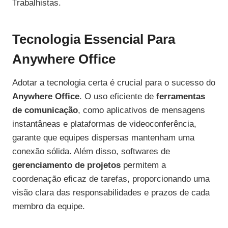
Trabalhistas.
Tecnologia Essencial Para
Anywhere Office
Adotar a tecnologia certa é crucial para o sucesso do
Anywhere Office
. O uso eficiente de
ferramentas
de comunicação
, como aplicativos de mensagens
instantâneas e plataformas de videoconferência,
garante que equipes dispersas mantenham uma
conexão sólida. Além disso, softwares de
gerenciamento de projetos
permitem a
coordenação eficaz de tarefas, proporcionando uma
visão clara das responsabilidades e prazos de cada
membro da equipe.