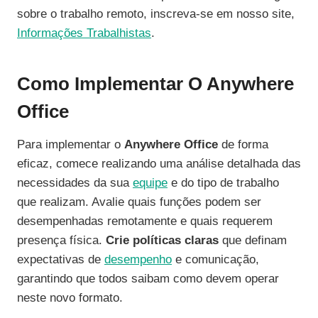
sobre o trabalho remoto, inscreva-se em nosso site,
Informações Trabalhistas
.
Como Implementar O Anywhere
Office
Para implementar o
Anywhere Office
de forma
eficaz, comece realizando uma análise detalhada das
necessidades da sua
equipe
e do tipo de trabalho
que realizam. Avalie quais funções podem ser
desempenhadas remotamente e quais requerem
presença física.
Crie políticas claras
que definam
expectativas de
desempenho
e comunicação,
garantindo que todos saibam como devem operar
neste novo formato.