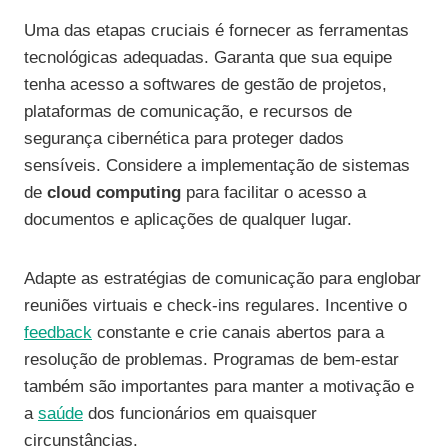
Uma das etapas cruciais é fornecer as ferramentas
tecnológicas adequadas. Garanta que sua equipe
tenha acesso a softwares de gestão de projetos,
plataformas de comunicação, e recursos de
segurança cibernética para proteger dados
sensíveis. Considere a implementação de sistemas
de
cloud computing
para facilitar o acesso a
documentos e aplicações de qualquer lugar.
Adapte as estratégias de comunicação para englobar
reuniões virtuais e check-ins regulares. Incentive o
feedback
constante e crie canais abertos para a
resolução de problemas. Programas de bem-estar
também são importantes para manter a motivação e
a
saúde
dos funcionários em quaisquer
circunstâncias.