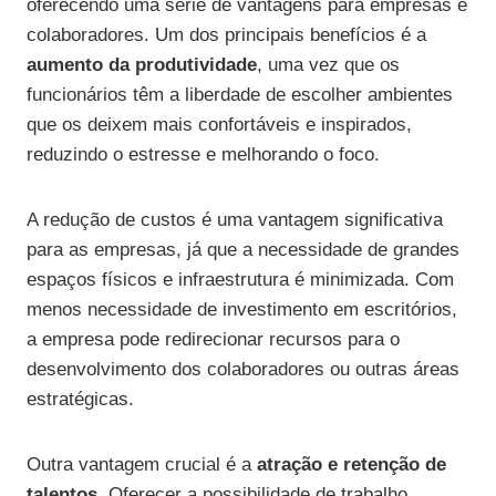
oferecendo uma série de vantagens para empresas e
colaboradores. Um dos principais benefícios é a
aumento da produtividade
, uma vez que os
funcionários têm a liberdade de escolher ambientes
que os deixem mais confortáveis e inspirados,
reduzindo o estresse e melhorando o foco.
A redução de custos é uma vantagem significativa
para as empresas, já que a necessidade de grandes
espaços físicos e infraestrutura é minimizada. Com
menos necessidade de investimento em escritórios,
a empresa pode redirecionar recursos para o
desenvolvimento dos colaboradores ou outras áreas
estratégicas.
Outra vantagem crucial é a
atração e retenção de
talentos
. Oferecer a possibilidade de trabalho