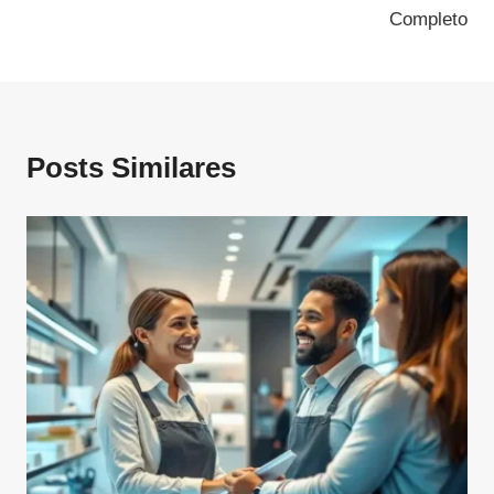
Completo
Posts Similares