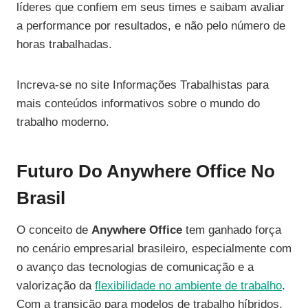
líderes que confiem em seus times e saibam avaliar
a performance por resultados, e não pelo número de
horas trabalhadas.
Increva-se no site Informações Trabalhistas para
mais conteúdos informativos sobre o mundo do
trabalho moderno.
Futuro Do Anywhere Office No
Brasil
O conceito de
Anywhere Office
tem ganhado força
no cenário empresarial brasileiro, especialmente com
o avanço das tecnologias de comunicação e a
valorização da
flexibilidade no ambiente de trabalho
.
Com a transição para modelos de trabalho híbridos,