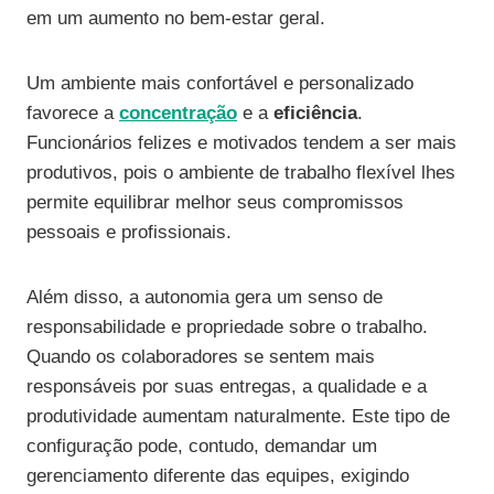
em um aumento no bem-estar geral.
Um ambiente mais confortável e personalizado
favorece a
concentração
e a
eficiência
.
Funcionários felizes e motivados tendem a ser mais
produtivos, pois o ambiente de trabalho flexível lhes
permite equilibrar melhor seus compromissos
pessoais e profissionais.
Além disso, a autonomia gera um senso de
responsabilidade e propriedade sobre o trabalho.
Quando os colaboradores se sentem mais
responsáveis por suas entregas, a qualidade e a
produtividade aumentam naturalmente. Este tipo de
configuração pode, contudo, demandar um
gerenciamento diferente das equipes, exigindo