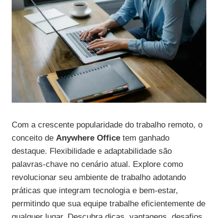
Com a crescente popularidade do trabalho remoto, o
conceito de
Anywhere Office
tem ganhado
destaque. Flexibilidade e adaptabilidade são
palavras-chave no cenário atual. Explore como
revolucionar seu ambiente de trabalho adotando
práticas que integram tecnologia e bem-estar,
permitindo que sua equipe trabalhe eficientemente de
qualquer lugar. Descubra dicas, vantagens, desafios