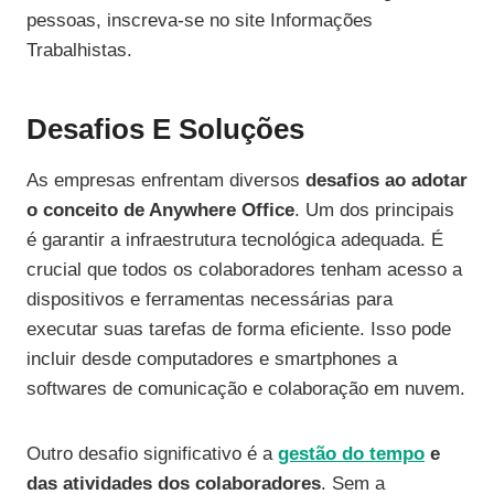
pessoas, inscreva-se no site Informações
Trabalhistas.
Desafios E Soluções
As empresas enfrentam diversos
desafios ao adotar
o conceito de Anywhere Office
. Um dos principais
é garantir a infraestrutura tecnológica adequada. É
crucial que todos os colaboradores tenham acesso a
dispositivos e ferramentas necessárias para
executar suas tarefas de forma eficiente. Isso pode
incluir desde computadores e smartphones a
softwares de comunicação e colaboração em nuvem.
Outro desafio significativo é a
gestão do tempo
e
das atividades dos colaboradores
. Sem a