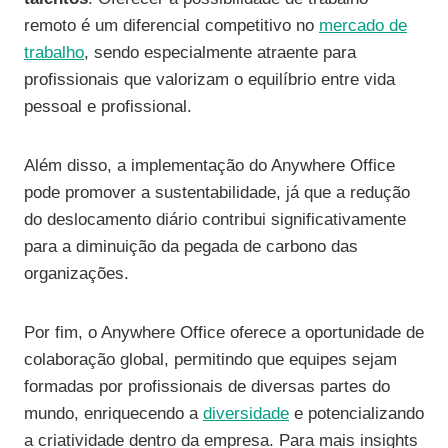
remoto é um diferencial competitivo no
mercado de
trabalho
, sendo especialmente atraente para
profissionais que valorizam o equilíbrio entre vida
pessoal e profissional.
Além disso, a implementação do Anywhere Office
pode promover a sustentabilidade, já que a redução
do deslocamento diário contribui significativamente
para a diminuição da pegada de carbono das
organizações.
Por fim, o Anywhere Office oferece a oportunidade de
colaboração global, permitindo que equipes sejam
formadas por profissionais de diversas partes do
mundo, enriquecendo a
diversidade
e potencializando
a criatividade dentro da empresa. Para mais insights