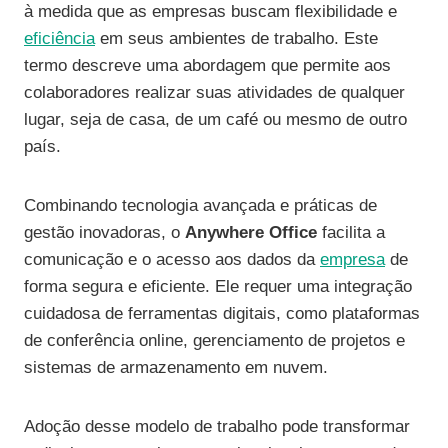
à medida que as empresas buscam flexibilidade e
eficiência
em seus ambientes de trabalho. Este
termo descreve uma abordagem que permite aos
colaboradores realizar suas atividades de qualquer
lugar, seja de casa, de um café ou mesmo de outro
país.
Combinando tecnologia avançada e práticas de
gestão inovadoras, o
Anywhere Office
facilita a
comunicação e o acesso aos dados da
empresa
de
forma segura e eficiente. Ele requer uma integração
cuidadosa de ferramentas digitais, como plataformas
de conferência online, gerenciamento de projetos e
sistemas de armazenamento em nuvem.
Adoção desse modelo de trabalho pode transformar