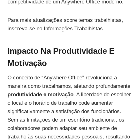
competitividade de um Anywhere Office moderno.
Para mais atualizações sobre temas trabalhistas,
inscreva-se no Informações Trabalhistas.
Impacto Na Produtividade E
Motivação
O conceito de “Anywhere Office” revoluciona a
maneira como trabalhamos, afetando profundamente
produtividade e motivação
. A liberdade de escolher
o local e o horário de trabalho pode aumentar
significativamente a satisfação dos funcionários.
Sem as limitações de um escritório tradicional, os
colaboradores podem adaptar seu ambiente de
trabalho às suas necessidades pessoais, resultando