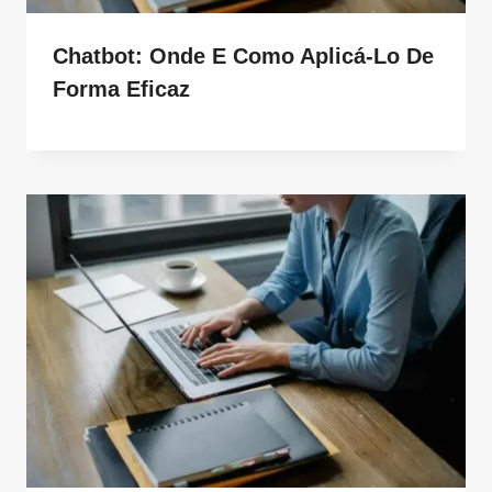
Chatbot: Onde E Como Aplicá-Lo De
Forma Eficaz