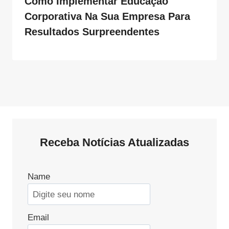
Como Implementar Educação
Corporativa Na Sua Empresa Para
Resultados Surpreendentes
Receba Notícias Atualizadas
Name
Email