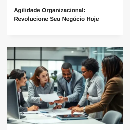
Agilidade Organizacional:
Revolucione Seu Negócio Hoje