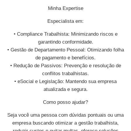
Minha Expertise
Especialista em:
• Compliance Trabalhista: Minimizando riscos e
garantindo conformidade.
• Gestão de Departamento Pessoal: Otimizando folha
de pagamento e benefícios.
• Redução de Passivos: Prevenção e resolução de
conflitos trabalhistas.
• eSocial e Legislação: Mantendo sua empresa
atualizada e segura.
Como posso ajudar?
Seja você uma pessoa com dúvidas pontuais ou uma
empresa buscando otimizar a gestão trabalhista,
reduzir custos e evitar multas, ofereço soluções