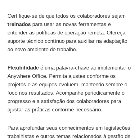
Certifique-se de que todos os colaboradores sejam
treinados
para usar as novas ferramentas e
entender as políticas de operação remota. Ofereça
suporte técnico contínuo para auxiliar na adaptação
ao novo ambiente de trabalho.
Flexibilidade
é uma palavra-chave ao implementar o
Anywhere Office. Permita ajustes conforme os
projetos e as equipes evoluem, mantendo sempre o
foco nos resultados. Acompanhe periodicamente o
progresso e a satisfação dos colaboradores para
ajustar as práticas conforme necessário.
Para aprofundar seus conhecimentos em legislações
trabalhistas e outros temas relacionados à gestão de