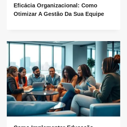
Eficácia Organizacional: Como
Otimizar A Gestão Da Sua Equipe