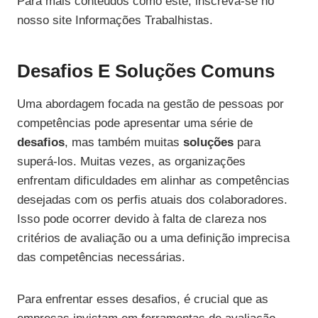
Para mais conteúdos como este, inscreva-se no
nosso site Informações Trabalhistas.
Desafios E Soluções Comuns
Uma abordagem focada na gestão de pessoas por
competências pode apresentar uma série de
desafios
, mas também muitas
soluções
para
superá-los. Muitas vezes, as organizações
enfrentam dificuldades em alinhar as competências
desejadas com os perfis atuais dos colaboradores.
Isso pode ocorrer devido à falta de clareza nos
critérios de avaliação ou a uma definição imprecisa
das competências necessárias.
Para enfrentar esses desafios, é crucial que as