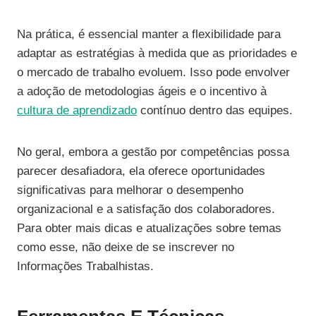
Na prática, é essencial manter a flexibilidade para
adaptar as estratégias à medida que as prioridades e
o mercado de trabalho evoluem. Isso pode envolver
a adoção de metodologias ágeis e o incentivo à
cultura de aprendizado
contínuo dentro das equipes.
No geral, embora a gestão por competências possa
parecer desafiadora, ela oferece oportunidades
significativas para melhorar o desempenho
organizacional e a satisfação dos colaboradores.
Para obter mais dicas e atualizações sobre temas
como esse, não deixe de se inscrever no
Informações Trabalhistas.