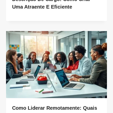
Uma Atraente E Eficiente
Como Liderar Remotamente: Quais