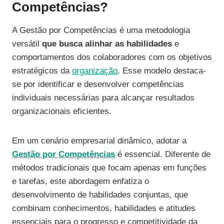
Competências?
A Gestão por Competências é uma metodologia
versátil
que busca alinhar as habilidades
e
comportamentos dos colaboradores com os objetivos
estratégicos da
organização
. Esse modelo destaca-
se por identificar e desenvolver competências
individuais necessárias para alcançar resultados
organizacionais eficientes.
Em um cenário empresarial dinâmico, adotar a
Gestão por Competências
é essencial. Diferente de
métodos tradicionais que focam apenas em funções
e tarefas, este abordagem enfatiza o
desenvolvimento de habilidades conjuntas, que
combinam conhecimentos, habilidades e atitudes
essenciais para o progresso e competitividade da