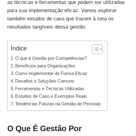
as técnicas e ferramentas que podem ser utilizadas
para sua implementação eficaz. Vamos explorar
também estudos de caso que trazem à tona os
resultados tangíveis dessa gestão.
Índice
O que é Gestão por Competências?
Benefícios para Organizações
Como Implementar de Forma Eficaz
Desafios e Soluções Comuns
Ferramentas e Técnicas Utilizadas
Estudos de Caso e Exemplos Reais
Tendências Futuras na Gestão de Pessoas
O Que É Gestão Por