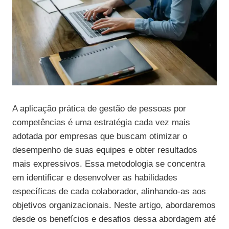
A aplicação prática de gestão de pessoas por
competências é uma estratégia cada vez mais
adotada por empresas que buscam otimizar o
desempenho de suas equipes e obter resultados
mais expressivos. Essa metodologia se concentra
em identificar e desenvolver as habilidades
específicas de cada colaborador, alinhando-as aos
objetivos organizacionais. Neste artigo, abordaremos
desde os benefícios e desafios dessa abordagem até