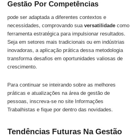
Gestão Por Competências
pode ser adaptada a diferentes contextos e
necessidades, comprovando sua
versatilidade
como
ferramenta estratégica para impulsionar resultados.
Seja em setores mais tradicionais ou em indústrias
inovadoras, a aplicação prática dessa metodologia
transforma desafios em oportunidades valiosas de
crescimento.
Para continuar se inteirando sobre as melhores
práticas e atualizações na área de gestão de
pessoas, inscreva-se no site Informações
Trabalhistas e fique por dentro das novidades.
Tendências Futuras Na Gestão