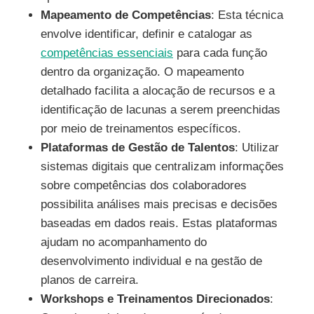
Mapeamento de Competências
: Esta técnica
envolve identificar, definir e catalogar as
competências essenciais
para cada função
dentro da organização. O mapeamento
detalhado facilita a alocação de recursos e a
identificação de lacunas a serem preenchidas
por meio de treinamentos específicos.
Plataformas de Gestão de Talentos
: Utilizar
sistemas digitais que centralizam informações
sobre competências dos colaboradores
possibilita análises mais precisas e decisões
baseadas em dados reais. Estas plataformas
ajudam no acompanhamento do
desenvolvimento individual e na gestão de
planos de carreira.
Workshops e Treinamentos Direcionados
: