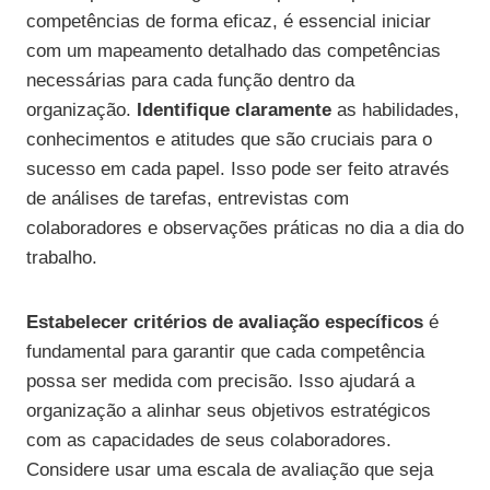
competências de forma eficaz, é essencial iniciar
com um mapeamento detalhado das competências
necessárias para cada função dentro da
organização.
Identifique claramente
as habilidades,
conhecimentos e atitudes que são cruciais para o
sucesso em cada papel. Isso pode ser feito através
de análises de tarefas, entrevistas com
colaboradores e observações práticas no dia a dia do
trabalho.
Estabelecer critérios de avaliação específicos
é
fundamental para garantir que cada competência
possa ser medida com precisão. Isso ajudará a
organização a alinhar seus objetivos estratégicos
com as capacidades de seus colaboradores.
Considere usar uma escala de avaliação que seja