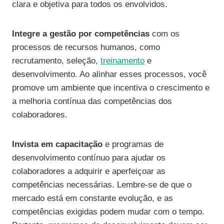
clara e objetiva para todos os envolvidos.
Integre a gestão por competências
com os
processos de recursos humanos, como
recrutamento, seleção,
treinamento
e
desenvolvimento. Ao alinhar esses processos, você
promove um ambiente que incentiva o crescimento e
a melhoria contínua das competências dos
colaboradores.
Invista em capacitação
e programas de
desenvolvimento contínuo para ajudar os
colaboradores a adquirir e aperfeiçoar as
competências necessárias. Lembre-se de que o
mercado está em constante evolução, e as
competências exigidas podem mudar com o tempo.