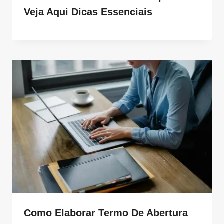
Veja Aqui Dicas Essenciais
Como Elaborar Termo De Abertura