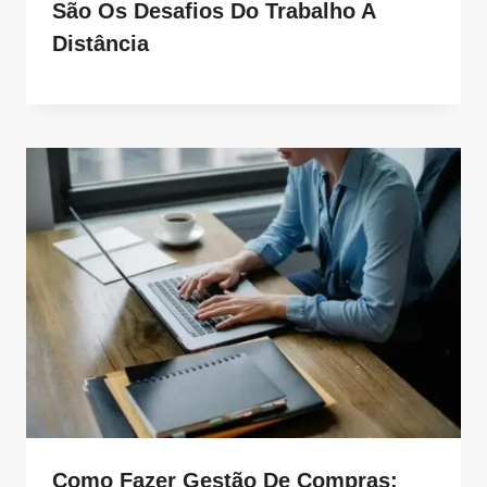
São Os Desafios Do Trabalho A
Distância
Como Fazer Gestão De Compras: