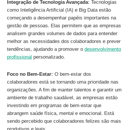
Integração de Tecnologia Avançada:
Tecnologias
como Inteligência Artificial (IA) e Big Data estão
começando a desempenhar papéis importantes na
gestão de pessoas. Elas permitem que as empresas
analisem grandes volumes de dados para entender
melhor as necessidades dos colaboradores e prever
tendências, ajudando a promover o
desenvolvimento
profissional
personalizado.
Foco no Bem-Estar:
O bem-estar dos
colaboradores está se tornando uma prioridade nas
organizações. A fim de manter talentos e garantir um
ambiente de trabalho saudável, as empresas estão
investindo em programas de bem-estar que
abrangem saúde física, mental e emocional. Está
sendo percebido que colaboradores felizes são mais
produtivos e leais.