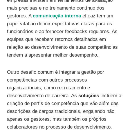
empresas invistam em ferramentas de avaliação
mais precisas e no treinamento contínuo dos
gestores. A
comunicação interna
eficaz tem um
papel vital ao definir expectativas claras para os
funcionários e ao fornecer feedbacks regulares. As
equipes que recebem retornos detalhados em
relação ao desenvolvimento de suas competências
tendem a apresentar melhor desempenho.
Outro desafio comum é integrar a gestão por
competências com outros processos
organizacionais, como recrutamento e
desenvolvimento de carreira. As
soluções
incluem a
criação de perfis de competência que vão além das
descrições de cargos tradicionais, engajando não
apenas os gestores, mas também os próprios
colaboradores no processo de desenvolvimento.