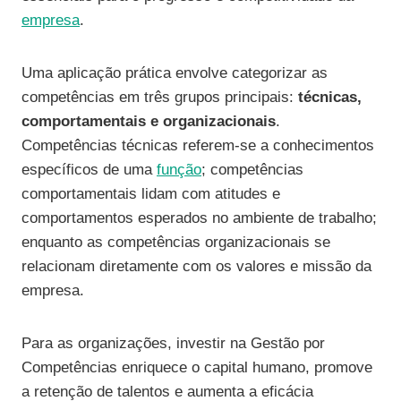
empresa
.
Uma aplicação prática envolve categorizar as
competências em três grupos principais:
técnicas,
comportamentais e organizacionais
.
Competências técnicas referem-se a conhecimentos
específicos de uma
função
; competências
comportamentais lidam com atitudes e
comportamentos esperados no ambiente de trabalho;
enquanto as competências organizacionais se
relacionam diretamente com os valores e missão da
empresa.
Para as organizações, investir na Gestão por
Competências enriquece o capital humano, promove
a retenção de talentos e aumenta a eficácia