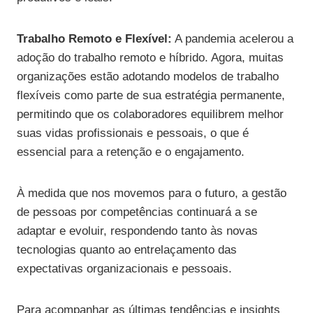
Trabalho Remoto e Flexível:
A pandemia acelerou a
adoção do trabalho remoto e híbrido. Agora, muitas
organizações estão adotando modelos de trabalho
flexíveis como parte de sua estratégia permanente,
permitindo que os colaboradores equilibrem melhor
suas vidas profissionais e pessoais, o que é
essencial para a retenção e o engajamento.
À medida que nos movemos para o futuro, a gestão
de pessoas por competências continuará a se
adaptar e evoluir, respondendo tanto às novas
tecnologias quanto ao entrelaçamento das
expectativas organizacionais e pessoais.
Para acompanhar as últimas tendências e insights