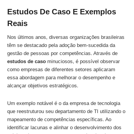
Estudos De Caso E Exemplos
Reais
Nos últimos anos, diversas organizações brasileiras
têm se destacado pela adoção bem-sucedida da
gestão de pessoas por competências. Através de
estudos de caso
minuciosos, é possível observar
como empresas de diferentes setores aplicaram
essa abordagem para melhorar o desempenho e
alcançar objetivos estratégicos.
Um exemplo notável é o da empresa de tecnologia
que reestruturou seu departamento de TI utilizando o
mapeamento de competências específicas. Ao
identificar lacunas e alinhar o desenvolvimento dos