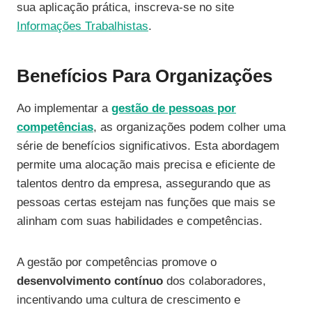
sua aplicação prática, inscreva-se no site
Informações Trabalhistas
.
Benefícios Para Organizações
Ao implementar a
gestão de pessoas por
competências
, as organizações podem colher uma
série de benefícios significativos. Esta abordagem
permite uma alocação mais precisa e eficiente de
talentos dentro da empresa, assegurando que as
pessoas certas estejam nas funções que mais se
alinham com suas habilidades e competências.
A gestão por competências promove o
desenvolvimento contínuo
dos colaboradores,
incentivando uma cultura de crescimento e