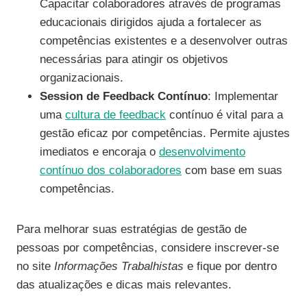
Capacitar colaboradores através de programas
educacionais dirigidos ajuda a fortalecer as
competências existentes e a desenvolver outras
necessárias para atingir os objetivos
organizacionais.
Session de Feedback Contínuo
: Implementar
uma
cultura de feedback
contínuo é vital para a
gestão eficaz por competências. Permite ajustes
imediatos e encoraja o
desenvolvimento
contínuo dos colaboradores
com base em suas
competências.
Para melhorar suas estratégias de gestão de
pessoas por competências, considere inscrever-se
no site
Informações Trabalhistas
e fique por dentro
das atualizações e dicas mais relevantes.