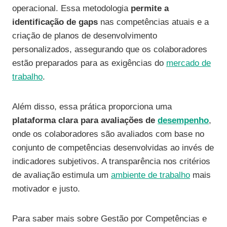
operacional. Essa metodologia
permite a
identificação de gaps
nas competências atuais e a
criação de planos de desenvolvimento
personalizados, assegurando que os colaboradores
estão preparados para as exigências do
mercado de
trabalho
.
Além disso, essa prática proporciona uma
plataforma clara para avaliações de
desempenho
,
onde os colaboradores são avaliados com base no
conjunto de competências desenvolvidas ao invés de
indicadores subjetivos. A transparência nos critérios
de avaliação estimula um
ambiente de trabalho
mais
motivador e justo.
Para saber mais sobre Gestão por Competências e