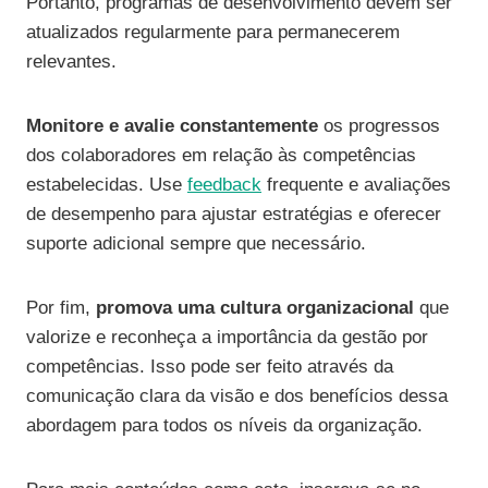
Portanto, programas de desenvolvimento devem ser
atualizados regularmente para permanecerem
relevantes.
Monitore e avalie constantemente
os progressos
dos colaboradores em relação às competências
estabelecidas. Use
feedback
frequente e avaliações
de desempenho para ajustar estratégias e oferecer
suporte adicional sempre que necessário.
Por fim,
promova uma cultura organizacional
que
valorize e reconheça a importância da gestão por
competências. Isso pode ser feito através da
comunicação clara da visão e dos benefícios dessa
abordagem para todos os níveis da organização.