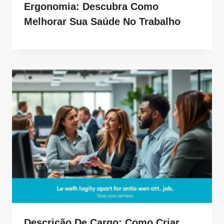
Ergonomia: Descubra Como
Melhorar Sua Saúde No Trabalho
Descrição De Cargo: Como Criar