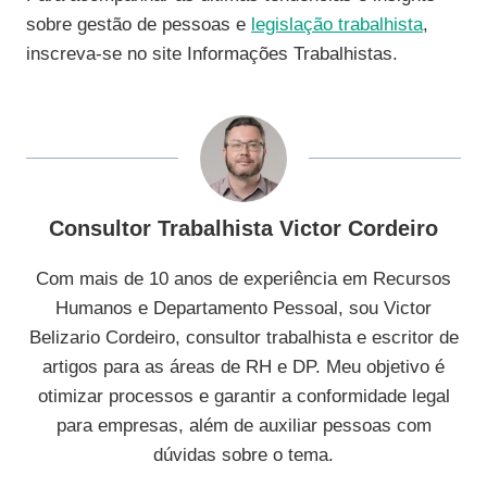
sobre gestão de pessoas e
legislação trabalhista
,
inscreva-se no site Informações Trabalhistas.
Consultor Trabalhista Victor Cordeiro
Com mais de 10 anos de experiência em Recursos
Humanos e Departamento Pessoal, sou Victor
Belizario Cordeiro, consultor trabalhista e escritor de
artigos para as áreas de RH e DP. Meu objetivo é
otimizar processos e garantir a conformidade legal
para empresas, além de auxiliar pessoas com
dúvidas sobre o tema.