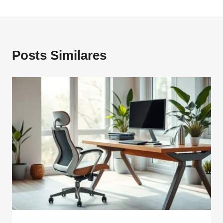
Posts Similares