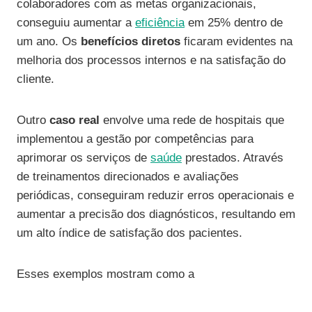
colaboradores com as metas organizacionais,
conseguiu aumentar a
eficiência
em 25% dentro de
um ano. Os
benefícios diretos
ficaram evidentes na
melhoria dos processos internos e na satisfação do
cliente.
Outro
caso real
envolve uma rede de hospitais que
implementou a gestão por competências para
aprimorar os serviços de
saúde
prestados. Através
de treinamentos direcionados e avaliações
periódicas, conseguiram reduzir erros operacionais e
aumentar a precisão dos diagnósticos, resultando em
um alto índice de satisfação dos pacientes.
Esses exemplos mostram como a