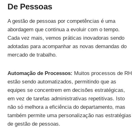
De Pessoas
A gestão de pessoas por competências é uma
abordagem que continua a evoluir com o tempo.
Cada vez mais, vemos práticas inovadoras sendo
adotadas para acompanhar as novas demandas do
mercado de trabalho.
Automação de Processos:
Muitos processos de RH
estão sendo automatizados, permitindo que as
equipes se concentrem em decisões estratégicas,
em vez de tarefas administrativas repetitivas. Isto
não só melhora a eficiência do departamento, mas
também permite uma personalização nas estratégias
de gestão de pessoas.