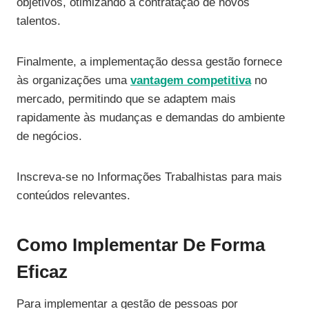
objetivos, otimizando a contratação de novos
talentos.
Finalmente, a implementação dessa gestão fornece
às organizações uma
vantagem competitiva
no
mercado, permitindo que se adaptem mais
rapidamente às mudanças e demandas do ambiente
de negócios.
Inscreva-se no Informações Trabalhistas para mais
conteúdos relevantes.
Como Implementar De Forma
Eficaz
Para implementar a gestão de pessoas por