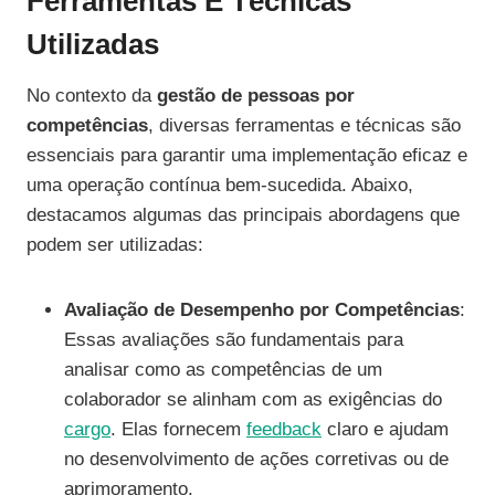
Ferramentas E Técnicas
Utilizadas
No contexto da
gestão de pessoas por
competências
, diversas ferramentas e técnicas são
essenciais para garantir uma implementação eficaz e
uma operação contínua bem-sucedida. Abaixo,
destacamos algumas das principais abordagens que
podem ser utilizadas:
Avaliação de Desempenho por Competências
:
Essas avaliações são fundamentais para
analisar como as competências de um
colaborador se alinham com as exigências do
cargo
. Elas fornecem
feedback
claro e ajudam
no desenvolvimento de ações corretivas ou de
aprimoramento.