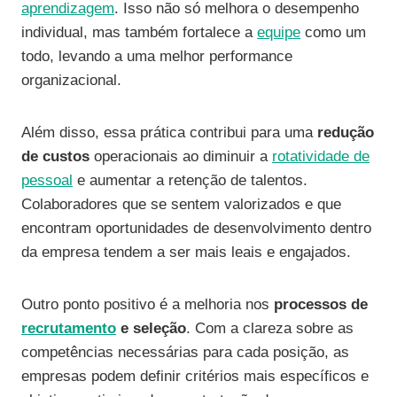
aprendizagem
. Isso não só melhora o desempenho
individual, mas também fortalece a
equipe
como um
todo, levando a uma melhor performance
organizacional.
Além disso, essa prática contribui para uma
redução
de custos
operacionais ao diminuir a
rotatividade de
pessoal
e aumentar a retenção de talentos.
Colaboradores que se sentem valorizados e que
encontram oportunidades de desenvolvimento dentro
da empresa tendem a ser mais leais e engajados.
Outro ponto positivo é a melhoria nos
processos de
recrutamento
e seleção
. Com a clareza sobre as
competências necessárias para cada posição, as
empresas podem definir critérios mais específicos e