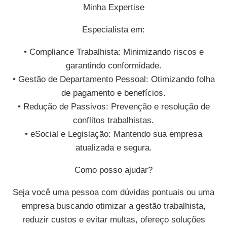
Minha Expertise
Especialista em:
• Compliance Trabalhista: Minimizando riscos e
garantindo conformidade.
• Gestão de Departamento Pessoal: Otimizando folha
de pagamento e benefícios.
• Redução de Passivos: Prevenção e resolução de
conflitos trabalhistas.
• eSocial e Legislação: Mantendo sua empresa
atualizada e segura.
Como posso ajudar?
Seja você uma pessoa com dúvidas pontuais ou uma
empresa buscando otimizar a gestão trabalhista,
reduzir custos e evitar multas, ofereço soluções