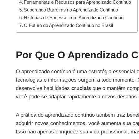
Ferramentas e Recursos para Aprendizado Contínuo
Superando Barreiras no Aprendizado Contínuo
Histórias de Sucesso com Aprendizado Contínuo
O Futuro do Aprendizado Contínuo no Brasil
Por Que O Aprendizado C
O aprendizado contínuo é uma estratégia essencia
tecnologias e informações surgem a todo momento.
desenvolve habilidades
cruciais
que o mantêm compe
você pode se adaptar rapidamente a novos desafios
A prática do aprendizado contínuo também traz benefí
adquirir novos conhecimentos, você aumenta sua cap
Isso não apenas enriquece sua vida profissional, ma