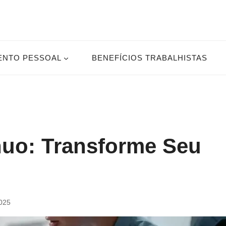
ENTO PESSOAL
BENEFÍCIOS TRABALHISTAS
nuo: Transforme Seu
2025