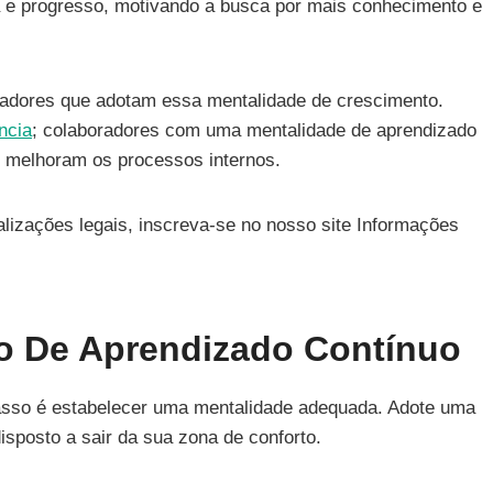
 e progresso, motivando a busca por mais conhecimento e
adores que adotam essa mentalidade de crescimento.
ência
; colaboradores com uma mentalidade de aprendizado
e melhoram os processos internos.
lizações legais, inscreva-se no nosso site Informações
o De Aprendizado Contínuo
passo é estabelecer uma mentalidade adequada. Adote uma
isposto a sair da sua zona de conforto.