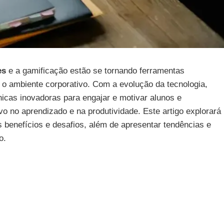
es
e a gamificação estão se tornando ferramentas
o ambiente corporativo. Com a evolução da tecnologia,
cas inovadoras para engajar e motivar alunos e
o no aprendizado e na produtividade. Este artigo explorará
 benefícios e desafios, além de apresentar tendências e
o.