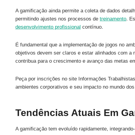
A gamificação ainda permite a coleta de dados deta
permitindo ajustes nos processos de
treinamento
. E
desenvolvimento profissional
contínuo.
É fundamental que a implementação de jogos no ambie
objetivos devem ser claros e estar alinhados com a
contribua para o crescimento e avanço das metas em
Peça por inscrições no site Informações Trabalhist
ambientes corporativos e seu impacto no mundo dos
Tendências Atuais Em Ga
A gamificação tem evoluído rapidamente, integrand