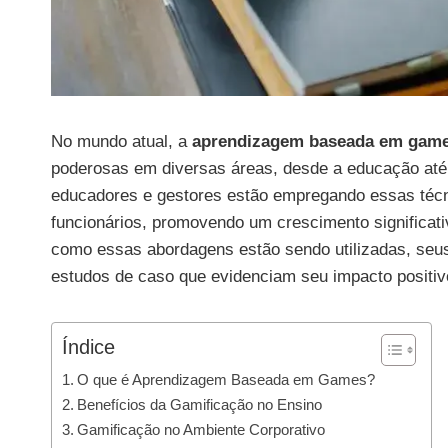
No mundo atual, a
aprendizagem baseada em gam
poderosas em diversas áreas, desde a educação até 
educadores e gestores estão empregando essas técni
funcionários, promovendo um crescimento significativ
como essas abordagens estão sendo utilizadas, seus
estudos de caso que evidenciam seu impacto positiv
Índice
O que é Aprendizagem Baseada em Games?
Benefícios da Gamificação no Ensino
Gamificação no Ambiente Corporativo