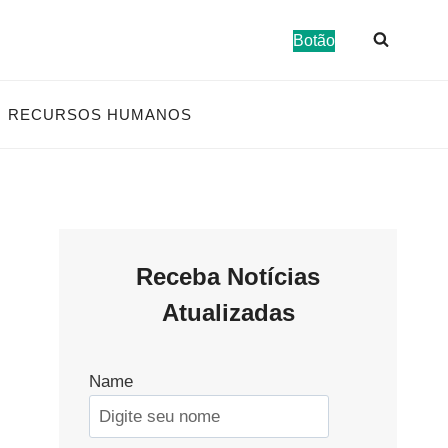
Botão
RECURSOS HUMANOS
Receba Notícias
Atualizadas
Name