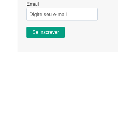
Email