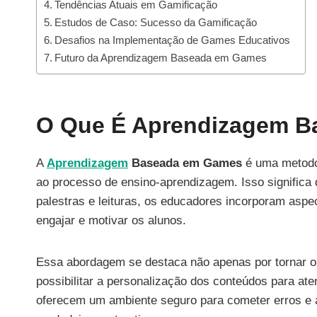
Tendências Atuais em Gamificação
Estudos de Caso: Sucesso da Gamificação
Desafios na Implementação de Games Educativos
Futuro da Aprendizagem Baseada em Games
O Que É Aprendizagem 
A
Aprendizagem
Baseada em Games
é uma metodol
ao processo de ensino-aprendizagem. Isso significa 
palestras e leituras, os educadores incorporam aspe
engajar e motivar os alunos.
Essa abordagem se destaca não apenas por tornar o
possibilitar a personalização dos conteúdos para ate
oferecem um ambiente seguro para cometer erros e