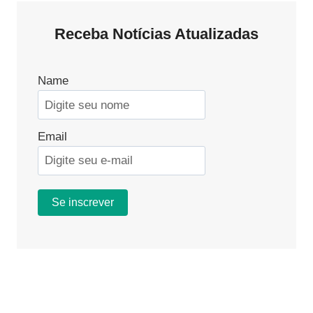
Receba Notícias Atualizadas
Name
Email