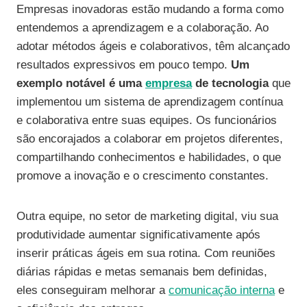
Empresas inovadoras estão mudando a forma como
entendemos a aprendizagem e a colaboração. Ao
adotar métodos ágeis e colaborativos, têm alcançado
resultados expressivos em pouco tempo.
Um
exemplo notável é uma
empresa
de tecnologia
que
implementou um sistema de aprendizagem contínua
e colaborativa entre suas equipes. Os funcionários
são encorajados a colaborar em projetos diferentes,
compartilhando conhecimentos e habilidades, o que
promove a inovação e o crescimento constantes.
Outra equipe, no setor de marketing digital, viu sua
produtividade aumentar significativamente após
inserir práticas ágeis em sua rotina. Com reuniões
diárias rápidas e metas semanais bem definidas,
eles conseguiram melhorar a
comunicação interna
e