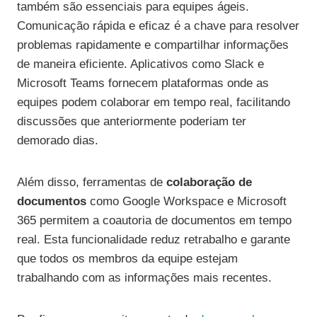
também são essenciais para equipes ágeis.
Comunicação rápida e eficaz é a chave para resolver
problemas rapidamente e compartilhar informações
de maneira eficiente. Aplicativos como Slack e
Microsoft Teams fornecem plataformas onde as
equipes podem colaborar em tempo real, facilitando
discussões que anteriormente poderiam ter
demorado dias.
Além disso, ferramentas de
colaboração de
documentos
como Google Workspace e Microsoft
365 permitem a coautoria de documentos em tempo
real. Esta funcionalidade reduz retrabalho e garante
que todos os membros da equipe estejam
trabalhando com as informações mais recentes.