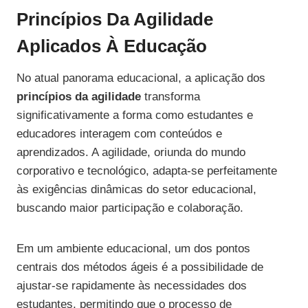
Princípios Da Agilidade
Aplicados À Educação
No atual panorama educacional, a aplicação dos
princípios da agilidade
transforma
significativamente a forma como estudantes e
educadores interagem com conteúdos e
aprendizados. A agilidade, oriunda do mundo
corporativo e tecnológico, adapta-se perfeitamente
às exigências dinâmicas do setor educacional,
buscando maior participação e colaboração.
Em um ambiente educacional, um dos pontos
centrais dos métodos ágeis é a possibilidade de
ajustar-se rapidamente às necessidades dos
estudantes, permitindo que o processo de