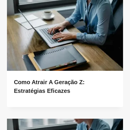
Como Atrair A Geração Z:
Estratégias Eficazes