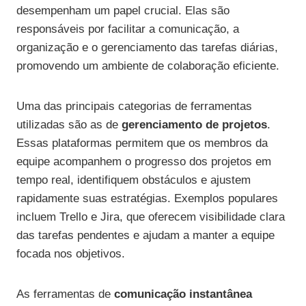
desempenham um papel crucial. Elas são
responsáveis por facilitar a comunicação, a
organização e o gerenciamento das tarefas diárias,
promovendo um ambiente de colaboração eficiente.
Uma das principais categorias de ferramentas
utilizadas são as de
gerenciamento de projetos
.
Essas plataformas permitem que os membros da
equipe acompanhem o progresso dos projetos em
tempo real, identifiquem obstáculos e ajustem
rapidamente suas estratégias. Exemplos populares
incluem Trello e Jira, que oferecem visibilidade clara
das tarefas pendentes e ajudam a manter a equipe
focada nos objetivos.
As ferramentas de
comunicação instantânea