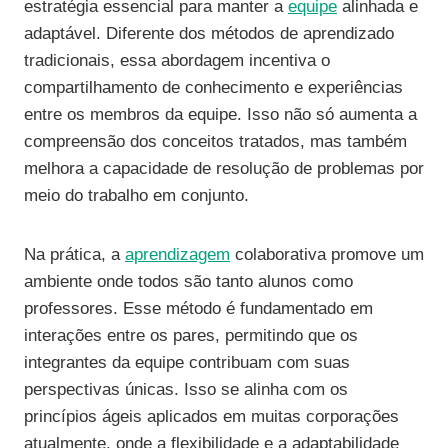
estratégia essencial para manter a
equipe
alinhada e
adaptável. Diferente dos métodos de aprendizado
tradicionais, essa abordagem incentiva o
compartilhamento de conhecimento e experiências
entre os membros da equipe. Isso não só aumenta a
compreensão dos conceitos tratados, mas também
melhora a capacidade de resolução de problemas por
meio do trabalho em conjunto.
Na prática, a
aprendizagem
colaborativa promove um
ambiente onde todos são tanto alunos como
professores. Esse método é fundamentado em
interações entre os pares, permitindo que os
integrantes da equipe contribuam com suas
perspectivas únicas. Isso se alinha com os
princípios ágeis aplicados em muitas corporações
atualmente, onde a flexibilidade e a adaptabilidade