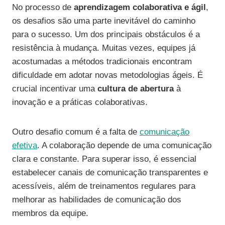
No processo de
aprendizagem colaborativa e ágil
,
os desafios são uma parte inevitável do caminho
para o sucesso. Um dos principais obstáculos é a
resistência à mudança. Muitas vezes, equipes já
acostumadas a métodos tradicionais encontram
dificuldade em adotar novas metodologias ágeis. É
crucial incentivar uma
cultura de abertura
à
inovação e a práticas colaborativas.
Outro desafio comum é a falta de
comunicação
efetiva
. A colaboração depende de uma comunicação
clara e constante. Para superar isso, é essencial
estabelecer canais de comunicação transparentes e
acessíveis, além de treinamentos regulares para
melhorar as habilidades de comunicação dos
membros da equipe.