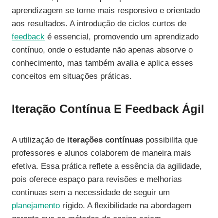
aprendizagem se torne mais responsivo e orientado
aos resultados. A introdução de ciclos curtos de
feedback
é essencial, promovendo um aprendizado
contínuo, onde o estudante não apenas absorve o
conhecimento, mas também avalia e aplica esses
conceitos em situações práticas.
Iteração Contínua E Feedback Ágil
A utilização de
iterações contínuas
possibilita que
professores e alunos colaborem de maneira mais
efetiva. Essa prática reflete a essência da agilidade,
pois oferece espaço para revisões e melhorias
contínuas sem a necessidade de seguir um
planejamento
rígido. A flexibilidade na abordagem