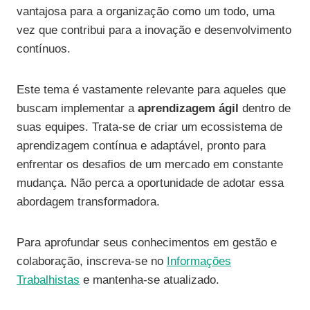
vantajosa para a organização como um todo, uma
vez que contribui para a inovação e desenvolvimento
contínuos.
Este tema é vastamente relevante para aqueles que
buscam implementar a
aprendizagem ágil
dentro de
suas equipes. Trata-se de criar um ecossistema de
aprendizagem contínua e adaptável, pronto para
enfrentar os desafios de um mercado em constante
mudança. Não perca a oportunidade de adotar essa
abordagem transformadora.
Para aprofundar seus conhecimentos em gestão e
colaboração, inscreva-se no
Informações
Trabalhistas
e mantenha-se atualizado.