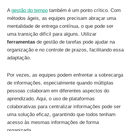
A
gestão do tempo
também é um ponto crítico. Com
métodos ágeis, as equipes precisam abraçar uma
mentalidade de entrega contínua, o que pode ser
uma transição difícil para alguns. Utilizar
ferramentas
de gestão de tarefas pode ajudar na
organização e no controle de prazos, facilitando essa
adaptação.
Por vezes, as equipes podem enfrentar a sobrecarga
de informações, especialmente quando múltiplas
pessoas colaboram em diferentes aspectos do
aprendizado. Aqui, o uso de plataformas
colaborativas para centralizar informações pode ser
uma solução eficaz, garantindo que todos tenham
acesso às mesmas informações de forma
organizada.