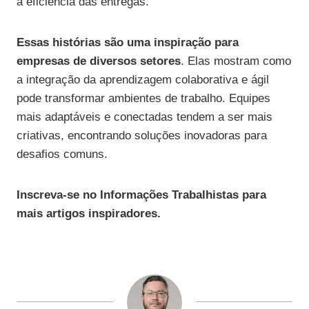
a eficiência das entregas.
Essas histórias são uma inspiração para
empresas de diversos setores
. Elas mostram como
a integração da aprendizagem colaborativa e ágil
pode transformar ambientes de trabalho. Equipes
mais adaptáveis e conectadas tendem a ser mais
criativas, encontrando soluções inovadoras para
desafios comuns.
Inscreva-se no Informações Trabalhistas para
mais artigos inspiradores.