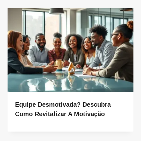
Equipe Desmotivada? Descubra
Como Revitalizar A Motivação