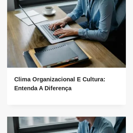
Clima Organizacional E Cultura:
Entenda A Diferença