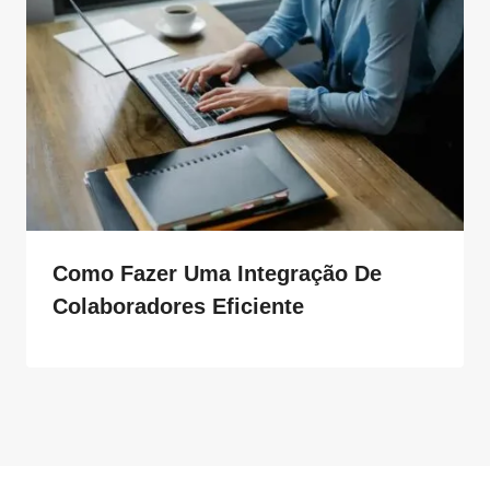
Como Fazer Uma Integração De
Colaboradores Eficiente