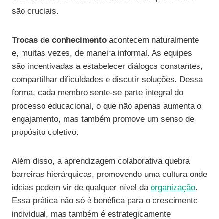
são cruciais.
Trocas de conhecimento
acontecem naturalmente
e, muitas vezes, de maneira informal. As equipes
são incentivadas a estabelecer diálogos constantes,
compartilhar dificuldades e discutir soluções. Dessa
forma, cada membro sente-se parte integral do
processo educacional, o que não apenas aumenta o
engajamento, mas também promove um senso de
propósito coletivo.
Além disso, a aprendizagem colaborativa quebra
barreiras hierárquicas, promovendo uma cultura onde
ideias podem vir de qualquer nível da
organização
.
Essa prática não só é benéfica para o crescimento
individual, mas também é estrategicamente