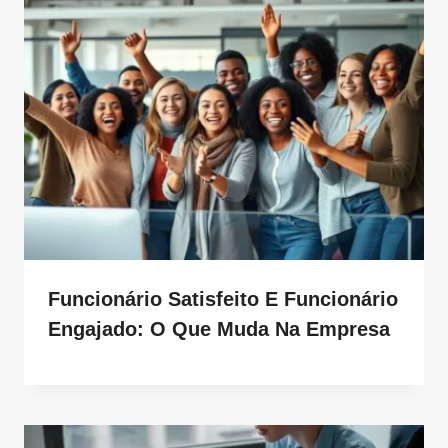
Funcionário Satisfeito E Funcionário
Engajado: O Que Muda Na Empresa