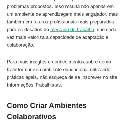
problemas propostos. Isso resulta não apenas em
um ambiente de aprendizagem mais engajador, mas
também em futuros profissionais mais preparados
para os desafios do
mercado de trabalho
, que cada
vez mais valoriza a capacidade de adaptação e
colaboração.
Para mais insights e conhecimentos sobre como
transformar seu ambiente educacional utilizando
práticas ágeis, não esqueça de se inscrever no site
Informações Trabalhistas.
Como Criar Ambientes
Colaborativos