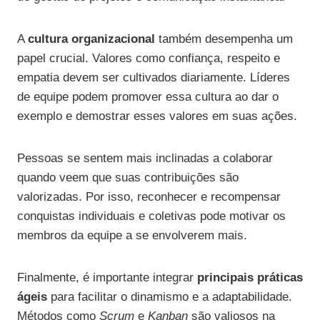
A
cultura organizacional
também desempenha um
papel crucial. Valores como confiança, respeito e
empatia devem ser cultivados diariamente. Líderes
de equipe podem promover essa cultura ao dar o
exemplo e demostrar esses valores em suas ações.
Pessoas se sentem mais inclinadas a colaborar
quando veem que suas contribuições são
valorizadas. Por isso, reconhecer e recompensar
conquistas individuais e coletivas pode motivar os
membros da equipe a se envolverem mais.
Finalmente, é importante integrar
principais práticas
ágeis
para facilitar o dinamismo e a adaptabilidade.
Métodos como
Scrum
e
Kanban
são valiosos na