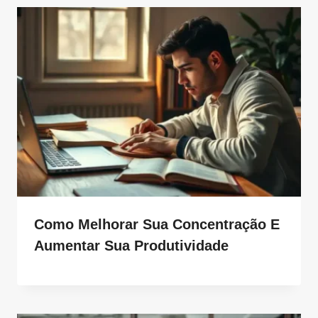
Como Melhorar Sua Concentração E
Aumentar Sua Produtividade