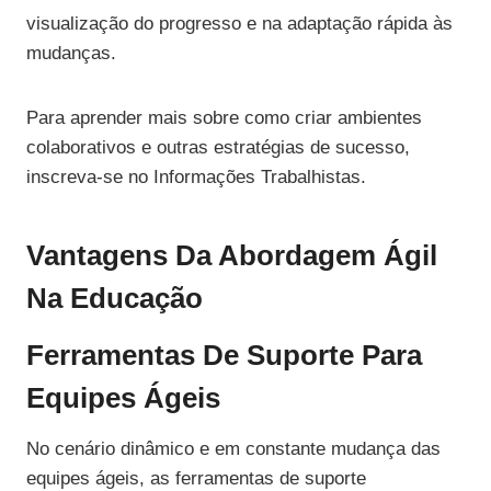
visualização do progresso e na adaptação rápida às
mudanças.
Para aprender mais sobre como criar ambientes
colaborativos e outras estratégias de sucesso,
inscreva-se no Informações Trabalhistas.
Vantagens Da Abordagem Ágil
Na Educação
Ferramentas De Suporte Para
Equipes Ágeis
No cenário dinâmico e em constante mudança das
equipes ágeis, as ferramentas de suporte