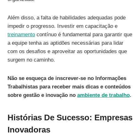
Além disso, a falta de habilidades adequadas pode
impedir o progresso. Investir em capacitação e
treinamento
contínuo é fundamental para garantir que
a equipe tenha as aptidões necessárias para lidar
com os desafios e aproveitar as oportunidades que
surgem no caminho.
Não se esqueça de inscrever-se no Informações
Trabalhistas para receber mais dicas e conteúdos
sobre gestão e inovação no
ambiente de trabalho
.
Histórias De Sucesso: Empresas
Inovadoras