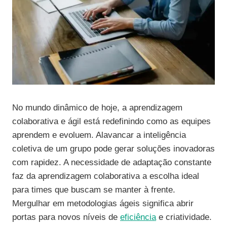
No mundo dinâmico de hoje, a aprendizagem
colaborativa e ágil está redefinindo como as equipes
aprendem e evoluem. Alavancar a inteligência
coletiva de um grupo pode gerar soluções inovadoras
com rapidez. A necessidade de adaptação constante
faz da aprendizagem colaborativa a escolha ideal
para times que buscam se manter à frente.
Mergulhar em metodologias ágeis significa abrir
portas para novos níveis de
eficiência
e criatividade.