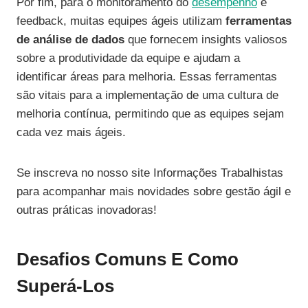
Por fim, para o monitoramento do
desempenho
e
feedback, muitas equipes ágeis utilizam
ferramentas
de análise de dados
que fornecem insights valiosos
sobre a produtividade da equipe e ajudam a
identificar áreas para melhoria. Essas ferramentas
são vitais para a implementação de uma cultura de
melhoria contínua, permitindo que as equipes sejam
cada vez mais ágeis.
Se inscreva no nosso site Informações Trabalhistas
para acompanhar mais novidades sobre gestão ágil e
outras práticas inovadoras!
Desafios Comuns E Como
Superá-Los