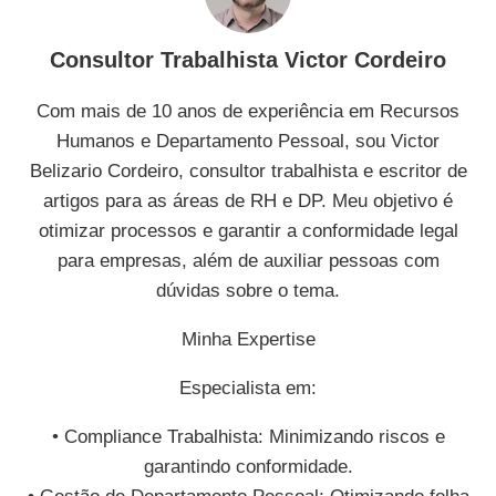
Consultor Trabalhista Victor Cordeiro
Com mais de 10 anos de experiência em Recursos
Humanos e Departamento Pessoal, sou Victor
Belizario Cordeiro, consultor trabalhista e escritor de
artigos para as áreas de RH e DP. Meu objetivo é
otimizar processos e garantir a conformidade legal
para empresas, além de auxiliar pessoas com
dúvidas sobre o tema.
Minha Expertise
Especialista em:
• Compliance Trabalhista: Minimizando riscos e
garantindo conformidade.