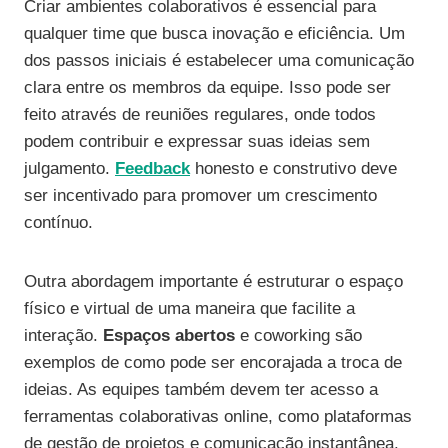
Criar ambientes colaborativos é essencial para
qualquer time que busca inovação e eficiência. Um
dos passos iniciais é estabelecer uma comunicação
clara entre os membros da equipe. Isso pode ser
feito através de reuniões regulares, onde todos
podem contribuir e expressar suas ideias sem
julgamento.
Feedback
honesto e construtivo deve
ser incentivado para promover um crescimento
contínuo.
Outra abordagem importante é estruturar o espaço
físico e virtual de uma maneira que facilite a
interação.
Espaços abertos
e coworking são
exemplos de como pode ser encorajada a troca de
ideias. As equipes também devem ter acesso a
ferramentas colaborativas online, como plataformas
de gestão de projetos e comunicação instantânea.