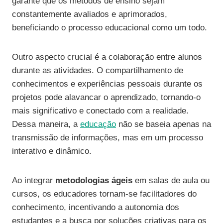
garante que os métodos de ensino sejam
constantemente avaliados e aprimorados,
beneficiando o processo educacional como um todo.
Outro aspecto crucial é a colaboração entre alunos
durante as atividades. O compartilhamento de
conhecimentos e experiências pessoais durante os
projetos pode alavancar o aprendizado, tornando-o
mais significativo e conectado com a realidade.
Dessa maneira, a
educação
não se baseia apenas na
transmissão de informações, mas em um processo
interativo e dinâmico.
Ao integrar
metodologias ágeis
em salas de aula ou
cursos, os educadores tornam-se facilitadores do
conhecimento, incentivando a autonomia dos
estudantes e a busca por soluções criativas para os