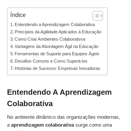
Índice
Entendendo a Aprendizagem Colaborativa
Princípios da Agilidade Aplicados à Educação
Como Criar Ambientes Colaborativos
Vantagens da Abordagem Ágil na Educação
Ferramentas de Suporte para Equipes Ágeis
Desafios Comuns e Como Superá-los
Histórias de Sucesso: Empresas Inovadoras
Entendendo A Aprendizagem
Colaborativa
No ambiente dinâmico das organizações modernas,
a
aprendizagem colaborativa
surge como uma