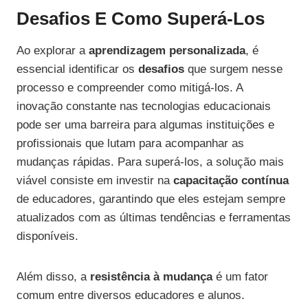
Desafios E Como Superá-Los
Ao explorar a
aprendizagem personalizada
, é
essencial identificar os
desafios
que surgem nesse
processo e compreender como mitigá-los. A
inovação constante nas tecnologias educacionais
pode ser uma barreira para algumas instituições e
profissionais que lutam para acompanhar as
mudanças rápidas. Para superá-los, a solução mais
viável consiste em investir na
capacitação contínua
de educadores, garantindo que eles estejam sempre
atualizados com as últimas tendências e ferramentas
disponíveis.
Além disso, a
resistência à mudança
é um fator
comum entre diversos educadores e alunos.