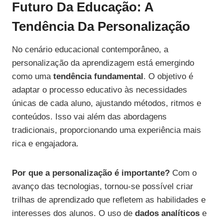
Futuro Da Educação: A
Tendência Da Personalização
No cenário educacional contemporâneo, a
personalização da aprendizagem está emergindo
como uma
tendência fundamental
. O objetivo é
adaptar o processo educativo às necessidades
únicas de cada aluno, ajustando métodos, ritmos e
conteúdos. Isso vai além das abordagens
tradicionais, proporcionando uma experiência mais
rica e engajadora.
Por que a personalização é importante?
Com o
avanço das tecnologias, tornou-se possível criar
trilhas de aprendizado que refletem as habilidades e
interesses dos alunos. O uso de
dados analíticos
e