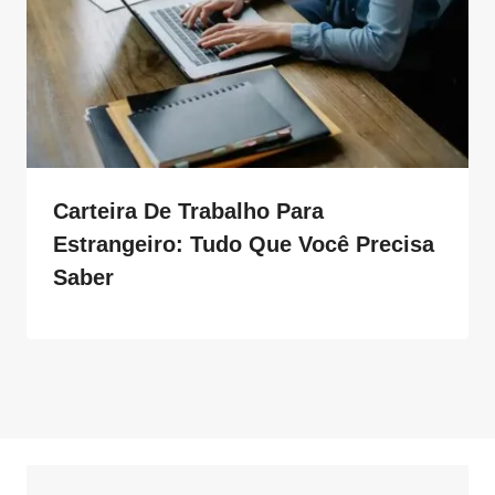
Carteira De Trabalho Para
Estrangeiro: Tudo Que Você Precisa
Saber