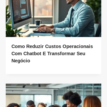
Como Reduzir Custos Operacionais
Com Chatbot E Transformar Seu
Negócio