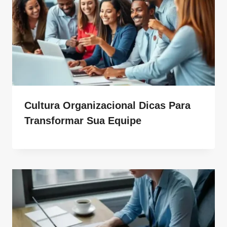
Cultura Organizacional Dicas Para
Transformar Sua Equipe