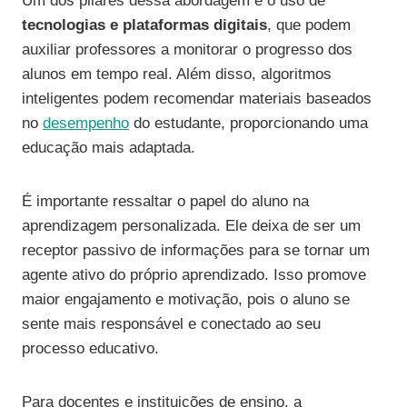
Um dos pilares dessa abordagem é o uso de
tecnologias e plataformas digitais
, que podem
auxiliar professores a monitorar o progresso dos
alunos em tempo real. Além disso, algoritmos
inteligentes podem recomendar materiais baseados
no
desempenho
do estudante, proporcionando uma
educação mais adaptada.
É importante ressaltar o papel do aluno na
aprendizagem personalizada. Ele deixa de ser um
receptor passivo de informações para se tornar um
agente ativo do próprio aprendizado. Isso promove
maior engajamento e motivação, pois o aluno se
sente mais responsável e conectado ao seu
processo educativo.
Para docentes e instituições de ensino, a