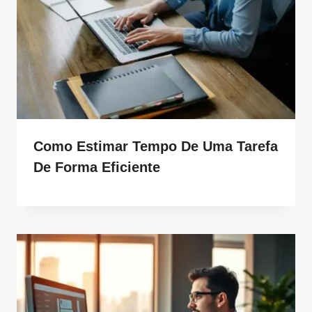
Como Estimar Tempo De Uma Tarefa
De Forma Eficiente