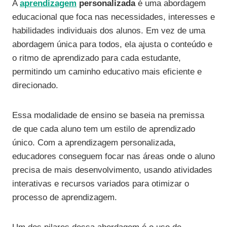
A
aprendizagem
personalizada
é uma abordagem
educacional que foca nas necessidades, interesses e
habilidades individuais dos alunos. Em vez de uma
abordagem única para todos, ela ajusta o conteúdo e
o ritmo de aprendizado para cada estudante,
permitindo um caminho educativo mais eficiente e
direcionado.
Essa modalidade de ensino se baseia na premissa
de que cada aluno tem um estilo de aprendizado
único. Com a aprendizagem personalizada,
educadores conseguem focar nas áreas onde o aluno
precisa de mais desenvolvimento, usando atividades
interativas e recursos variados para otimizar o
processo de aprendizagem.