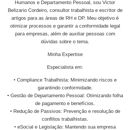
Humanos e Departamento Pessoal, sou Victor
Belizario Cordeiro, consultor trabalhista e escritor de
artigos para as áreas de RH e DP. Meu objetivo é
otimizar processos e garantir a conformidade legal
para empresas, além de auxiliar pessoas com
dúvidas sobre o tema.
Minha Expertise
Especialista em:
• Compliance Trabalhista: Minimizando riscos e
garantindo conformidade.
• Gestão de Departamento Pessoal: Otimizando folha
de pagamento e benefícios.
• Redução de Passivos: Prevenção e resolução de
conflitos trabalhistas.
• eSocial e Legislação: Mantendo sua empresa