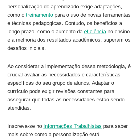
personalização do aprendizado exige adaptações,
como o
treinamento
para o uso de novas ferramentas
e técnicas pedagógicas. Contudo, os benefícios a
longo prazo, como o aumento da
eficiência
no ensino
e a melhoria dos resultados acadêmicos, superam os
desafios iniciais.
Ao considerar a implementação dessa metodologia, é
crucial avaliar as necessidades e características
específicas do seu grupo de alunos. Adaptar o
currículo pode exigir revisões constantes para
assegurar que todas as necessidades estão sendo
atendidas.
Inscreva-se no
Informações Trabalhistas
para saber
mais sobre como a personalização está