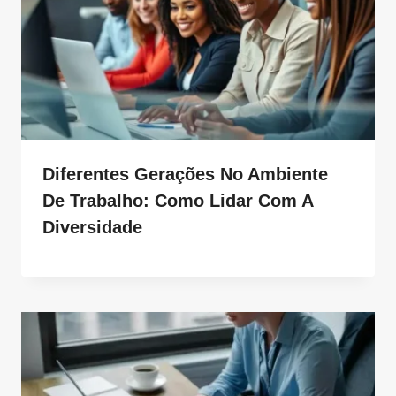
Diferentes Gerações No Ambiente
De Trabalho: Como Lidar Com A
Diversidade