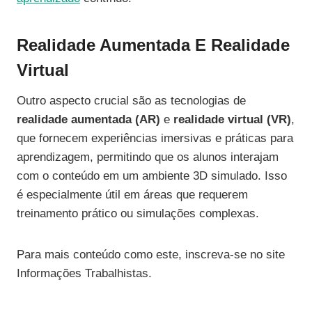
Realidade Aumentada E Realidade
Virtual
Outro aspecto crucial são as tecnologias de
realidade aumentada (AR)
e
realidade virtual (VR)
,
que fornecem experiências imersivas e práticas para
aprendizagem, permitindo que os alunos interajam
com o conteúdo em um ambiente 3D simulado. Isso
é especialmente útil em áreas que requerem
treinamento prático ou simulações complexas.
Para mais conteúdo como este, inscreva-se no site
Informações Trabalhistas.