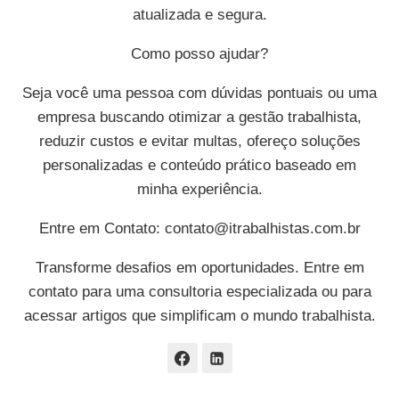
atualizada e segura.
Como posso ajudar?
Seja você uma pessoa com dúvidas pontuais ou uma
empresa buscando otimizar a gestão trabalhista,
reduzir custos e evitar multas, ofereço soluções
personalizadas e conteúdo prático baseado em
minha experiência.
Entre em Contato:
contato@itrabalhistas.com.br
Transforme desafios em oportunidades. Entre em
contato para uma consultoria especializada ou para
acessar artigos que simplificam o mundo trabalhista.