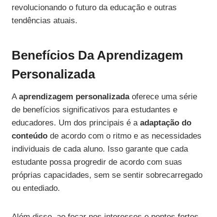
revolucionando o futuro da educação e outras
tendências atuais.
Benefícios Da Aprendizagem
Personalizada
A
aprendizagem personalizada
oferece uma série
de benefícios significativos para estudantes e
educadores. Um dos principais é a
adaptação do
conteúdo
de acordo com o ritmo e as necessidades
individuais de cada aluno. Isso garante que cada
estudante possa progredir de acordo com suas
próprias capacidades, sem se sentir sobrecarregado
ou entediado.
Além disso, ao focar nos interesses e pontos fortes