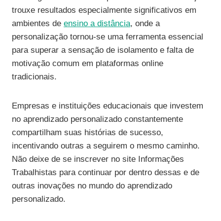
trouxe resultados especialmente significativos em
ambientes de
ensino a distância
, onde a
personalização tornou-se uma ferramenta essencial
para superar a sensação de isolamento e falta de
motivação comum em plataformas online
tradicionais.
Empresas e instituições educacionais que investem
no aprendizado personalizado constantemente
compartilham suas histórias de sucesso,
incentivando outras a seguirem o mesmo caminho.
Não deixe de se inscrever no site Informações
Trabalhistas para continuar por dentro dessas e de
outras inovações no mundo do aprendizado
personalizado.