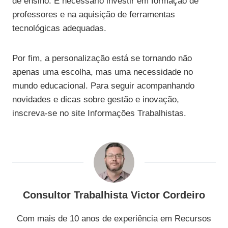
de ensino. É necessário investir em formação de
professores e na aquisição de ferramentas
tecnológicas adequadas.
Por fim, a personalização está se tornando não
apenas uma escolha, mas uma necessidade no
mundo educacional. Para seguir acompanhando
novidades e dicas sobre gestão e inovação,
inscreva-se no site Informações Trabalhistas.
Consultor Trabalhista Victor Cordeiro
Com mais de 10 anos de experiência em Recursos