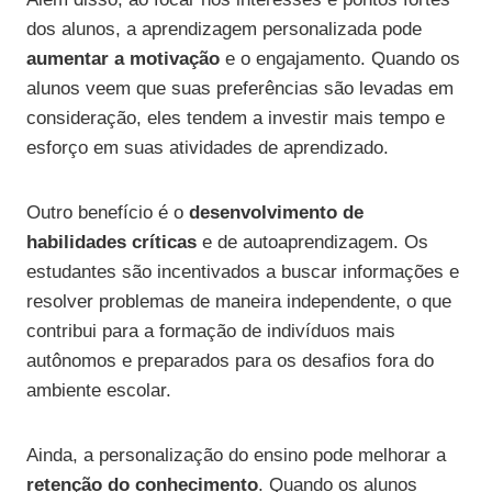
dos alunos, a aprendizagem personalizada pode
aumentar a motivação
e o engajamento. Quando os
alunos veem que suas preferências são levadas em
consideração, eles tendem a investir mais tempo e
esforço em suas atividades de aprendizado.
Outro benefício é o
desenvolvimento de
habilidades críticas
e de autoaprendizagem. Os
estudantes são incentivados a buscar informações e
resolver problemas de maneira independente, o que
contribui para a formação de indivíduos mais
autônomos e preparados para os desafios fora do
ambiente escolar.
Ainda, a personalização do ensino pode melhorar a
retenção do conhecimento
. Quando os alunos