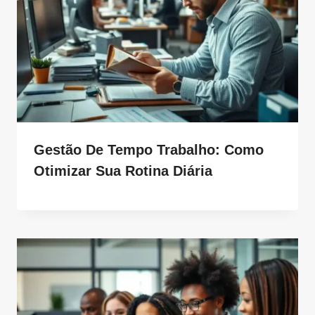
Gestão De Tempo Trabalho: Como
Otimizar Sua Rotina Diária