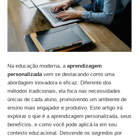
Na educação moderna, a
aprendizagem
personalizada
vem se destacando como uma
abordagem inovadora e eficaz. Diferente dos
métodos tradicionais, ela foca nas necessidades
únicas de cada aluno, promovendo um ambiente de
ensino mais engajador e produtivo. Este artigo irá
explorar o que é a aprendizagem personalizada, seus
benefícios, e como você pode aplicá-la em seu
contexto educacional. Desvende os segredos por