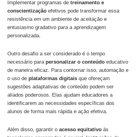
Implementar programas de
treinamento e
conscientização
efetivos pode transformar essa
resistência em um ambiente de aceitação e
entusiasmo gradativo para a aprendizagem
personalizada.
Outro desafio a ser considerado é o tempo
necessário para
personalizar o conteúdo
educativo
de maneira eficaz. Para contornar isso, automação e
o uso de
plataformas digitais
que ofereçam
sugestões adaptativas de conteúdo podem ser
aliados poderosos. Elas ajudam educadores a
identificarem as necessidades específicas dos
alunos de forma mais rápida e ação efetiva.
Além disso, garantir o
acesso equitativo
às