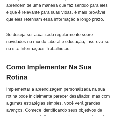
aprendem de uma maneira que faz sentido para eles
e que é relevante para suas vidas, é mais provável
que eles retenham essa informação a longo prazo.
Se deseja ser atualizado regularmente sobre
novidades no mundo laboral e educação, inscreva-se
no site Informações Trabalhistas.
Como Implementar Na Sua
Rotina
Implementar a aprendizagem personalizada na sua
rotina pode inicialmente parecer desafiador, mas com
algumas estratégias simples, você verá grandes
avanços. Comece identificando seus objetivos de