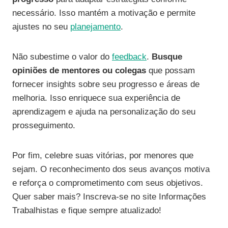
necessário. Isso mantém a motivação e permite
ajustes no seu
planejamento
.
Não subestime o valor do
feedback
.
Busque
opiniões de mentores ou colegas
que possam
fornecer insights sobre seu progresso e áreas de
melhoria. Isso enriquece sua experiência de
aprendizagem e ajuda na personalização do seu
prosseguimento.
Por fim, celebre suas vitórias, por menores que
sejam. O reconhecimento dos seus avanços motiva
e reforça o comprometimento com seus objetivos.
Quer saber mais? Inscreva-se no site Informações
Trabalhistas e fique sempre atualizado!