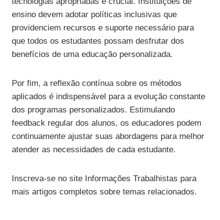
tecnologias apropriadas é crucial. Instituições de
ensino devem adotar políticas inclusivas que
providenciem recursos e suporte necessário para
que todos os estudantes possam desfrutar dos
benefícios de uma educação personalizada.
Por fim, a reflexão contínua sobre os métodos
aplicados é indispensável para a evolução constante
dos programas personalizados. Estimulando
feedback regular dos alunos, os educadores podem
continuamente ajustar suas abordagens para melhor
atender as necessidades de cada estudante.
Inscreva-se no site Informações Trabalhistas para
mais artigos completos sobre temas relacionados.