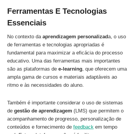
Ferramentas E Tecnologias
Essenciais
No contexto da
aprendizagem personalizad
a, o uso
de ferramentas e tecnologias apropriadas é
fundamental para maximizar a eficácia do processo
educativo. Uma das ferramentas mais importantes
são as plataformas de
e-learning
, que oferecem uma
ampla gama de cursos e materiais adaptáveis ao
ritmo e às necessidades do aluno.
Também é importante considerar o uso de sistemas
de
gestão de aprendizagem
(LMS) que permitem o
acompanhamento de progresso, personalização de
conteúdos e fornecimento de
feedback
em tempo