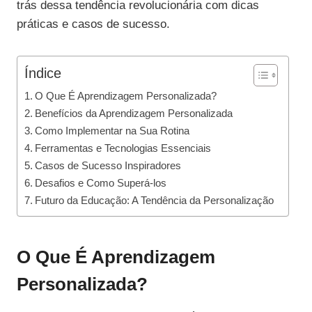
trás dessa tendência revolucionária com dicas
práticas e casos de sucesso.
Índice
O Que É Aprendizagem Personalizada?
Benefícios da Aprendizagem Personalizada
Como Implementar na Sua Rotina
Ferramentas e Tecnologias Essenciais
Casos de Sucesso Inspiradores
Desafios e Como Superá-los
Futuro da Educação: A Tendência da Personalização
O Que É Aprendizagem
Personalizada?