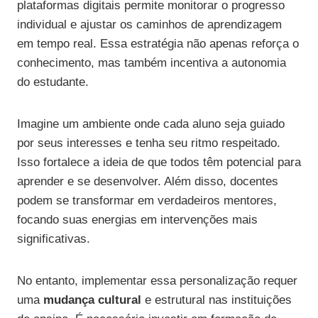
plataformas digitais permite monitorar o progresso
individual e ajustar os caminhos de aprendizagem
em tempo real. Essa estratégia não apenas reforça o
conhecimento, mas também incentiva a autonomia
do estudante.
Imagine um ambiente onde cada aluno seja guiado
por seus interesses e tenha seu ritmo respeitado.
Isso fortalece a ideia de que todos têm potencial para
aprender e se desenvolver. Além disso, docentes
podem se transformar em verdadeiros mentores,
focando suas energias em intervenções mais
significativas.
No entanto, implementar essa personalização requer
uma
mudança cultural
e estrutural nas instituições