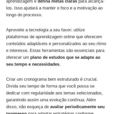
aprendizagem e
defina metas claras
para alcançá-
los. Isso ajudará a manter o foco e a motivação ao
longo do processo.
Aproveite a tecnologia a seu favor: utilize
plataformas de aprendizagem online que oferecem
conteúdos adaptáveis e personalizados ao seu ritmo
e interesse. Estas ferramentas são essenciais para
oferecer um
plano de estudos que se adapte ao
seu tempo e necessidades
.
Criar um cronograma bem estruturado é crucial.
Divida seu tempo de forma que você possa se
dedicar com regularidade aos temas selecionados,
garantindo assim uma evolução contínua. Além
disso, não esqueça de
avaliar periodicamente seu
progresso
para adaptar estratégias conforme