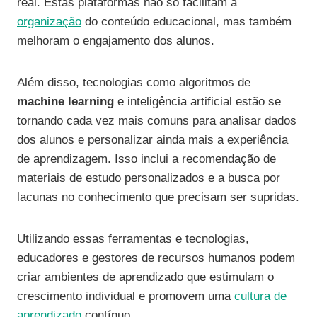
real. Estas plataformas não só facilitam a
organização
do conteúdo educacional, mas também
melhoram o engajamento dos alunos.
Além disso, tecnologias como algoritmos de
machine learning
e inteligência artificial estão se
tornando cada vez mais comuns para analisar dados
dos alunos e personalizar ainda mais a experiência
de aprendizagem. Isso inclui a recomendação de
materiais de estudo personalizados e a busca por
lacunas no conhecimento que precisam ser supridas.
Utilizando essas ferramentas e tecnologias,
educadores e gestores de recursos humanos podem
criar ambientes de aprendizado que estimulam o
crescimento individual e promovem uma
cultura de
aprendizado
contínuo.