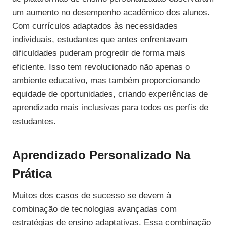
um aumento no desempenho acadêmico dos alunos.
Com currículos adaptados às necessidades
individuais, estudantes que antes enfrentavam
dificuldades puderam progredir de forma mais
eficiente. Isso tem revolucionado não apenas o
ambiente educativo, mas também proporcionando
equidade de oportunidades, criando experiências de
aprendizado mais inclusivas para todos os perfis de
estudantes.
Aprendizado Personalizado Na
Prática
Muitos dos casos de sucesso se devem à
combinação de tecnologias avançadas com
estratégias de ensino adaptativas. Essa combinação