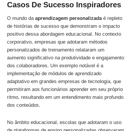
Casos De Sucesso Inspiradores
O mundo da
aprendizagem personalizada
é repleto
de histórias de sucesso que demonstram o impacto
positivo dessa abordagem educacional. No contexto
corporativo, empresas que adotaram métodos
personalizados de treinamento relataram um
aumento significativo na produtividade e engajamento
dos colaboradores. Um exemplo notável é a
implementação de módulos de aprendizado
adaptativo em grandes empresas de tecnologia, que
permitiram aos funcionários aprender em seu próprio
ritmo, resultando em um entendimento mais profundo
dos conteúdos.
No âmbito educacional, escolas que adotaram o uso
de plataformas de ensino personalizadas observaram