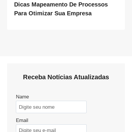
Dicas Mapeamento De Processos
Para Otimizar Sua Empresa
Receba Notícias Atualizadas
Name
Email