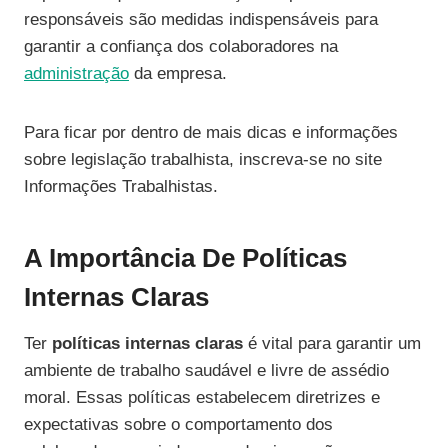
responsáveis são medidas indispensáveis para
garantir a confiança dos colaboradores na
administração
da empresa.
Para ficar por dentro de mais dicas e informações
sobre legislação trabalhista, inscreva-se no site
Informações Trabalhistas.
A Importância De Políticas
Internas Claras
Ter
políticas internas claras
é vital para garantir um
ambiente de trabalho saudável e livre de assédio
moral. Essas políticas estabelecem diretrizes e
expectativas sobre o comportamento dos