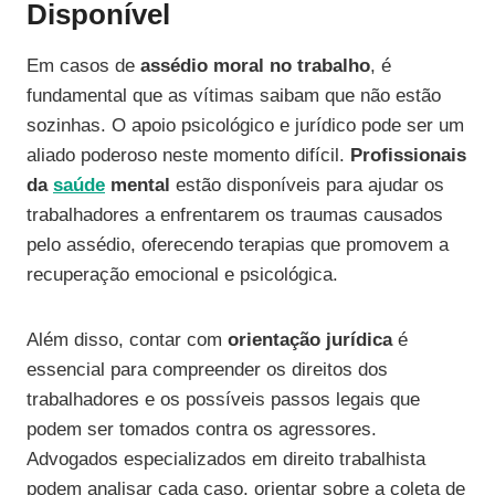
Disponível
Em casos de
assédio moral no trabalho
, é
fundamental que as vítimas saibam que não estão
sozinhas. O apoio psicológico e jurídico pode ser um
aliado poderoso neste momento difícil.
Profissionais
da
saúde
mental
estão disponíveis para ajudar os
trabalhadores a enfrentarem os traumas causados
pelo assédio, oferecendo terapias que promovem a
recuperação emocional e psicológica.
Além disso, contar com
orientação jurídica
é
essencial para compreender os direitos dos
trabalhadores e os possíveis passos legais que
podem ser tomados contra os agressores.
Advogados especializados em direito trabalhista
podem analisar cada caso, orientar sobre a coleta de