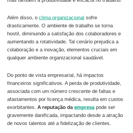
mas também a produtividade e eficácia no trabalho.
Além disso, o
clima organizacional
sofre
drasticamente. O ambiente de trabalho se torna
hostil, diminuindo a satisfação dos colaboradores e
aumentando a rotatividade. Tal cenário prejudica a
colaboração e a inovação, elementos cruciais em
qualquer ambiente organizacional saudável.
Do ponto de vista empresarial, há impactos
financeiros significativos. A perda de produtividade,
associada com um número crescente de faltas e
afastamentos por licença médica, resulta em custos
exorbitantes.
A reputação da
empresa
pode ser
gravemente danificada, impactando desde a atração
de novos talentos até a fidelização de clientes.