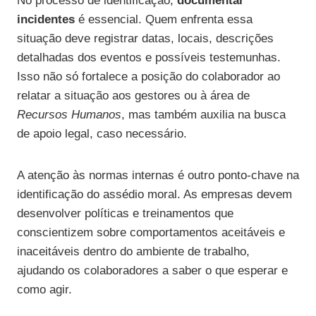
No processo de identificação,
documentar
incidentes
é essencial. Quem enfrenta essa
situação deve registrar datas, locais, descrições
detalhadas dos eventos e possíveis testemunhas.
Isso não só fortalece a posição do colaborador ao
relatar a situação aos gestores ou à área de
Recursos Humanos
, mas também auxilia na busca
de apoio legal, caso necessário.
A atenção às normas internas é outro ponto-chave na
identificação do assédio moral. As empresas devem
desenvolver políticas e treinamentos que
conscientizem sobre comportamentos aceitáveis e
inaceitáveis dentro do ambiente de trabalho,
ajudando os colaboradores a saber o que esperar e
como agir.