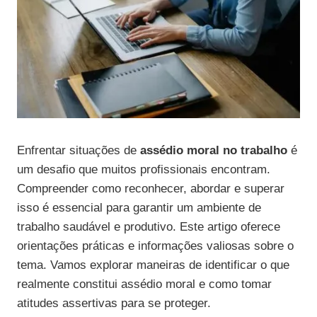
Enfrentar situações de
assédio moral no trabalho
é
um desafio que muitos profissionais encontram.
Compreender como reconhecer, abordar e superar
isso é essencial para garantir um ambiente de
trabalho saudável e produtivo. Este artigo oferece
orientações práticas e informações valiosas sobre o
tema. Vamos explorar maneiras de identificar o que
realmente constitui assédio moral e como tomar
atitudes assertivas para se proteger.