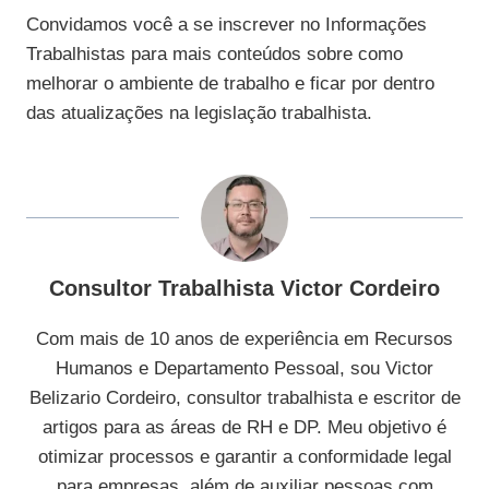
Convidamos você a se inscrever no Informações
Trabalhistas para mais conteúdos sobre como
melhorar o ambiente de trabalho e ficar por dentro
das atualizações na legislação trabalhista.
Consultor Trabalhista Victor Cordeiro
Com mais de 10 anos de experiência em Recursos
Humanos e Departamento Pessoal, sou Victor
Belizario Cordeiro, consultor trabalhista e escritor de
artigos para as áreas de RH e DP. Meu objetivo é
otimizar processos e garantir a conformidade legal
para empresas, além de auxiliar pessoas com