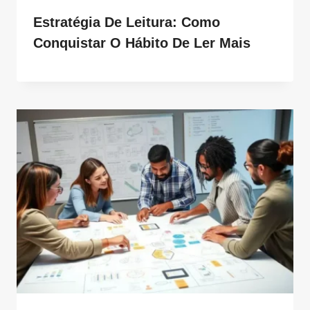
Estratégia De Leitura: Como
Conquistar O Hábito De Ler Mais