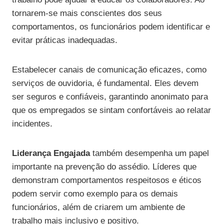
tornarem-se mais conscientes dos seus
comportamentos, os funcionários podem identificar e
evitar práticas inadequadas.
Estabelecer canais de comunicação eficazes, como
serviços de ouvidoria, é fundamental. Eles devem
ser seguros e confiáveis, garantindo anonimato para
que os empregados se sintam confortáveis ao relatar
incidentes.
Liderança Engajada
também desempenha um papel
importante na prevenção do assédio. Líderes que
demonstram comportamentos respeitosos e éticos
podem servir como exemplo para os demais
funcionários, além de criarem um ambiente de
trabalho mais inclusivo e positivo.