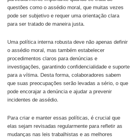
questões como o assédio moral, que muitas vezes
pode ser subjetivo e requer uma orientação clara
para ser tratado de maneira justa.
Uma política interna robusta deve não apenas definir
o assédio moral, mas também estabelecer
procedimentos claros para denúncias e
investigações, garantindo confidencialidade e suporte
para a vítima. Desta forma, colaboradores sabem
que suas preocupações serão levadas a sério, o que
pode encorajar a denúncia e ajudar a prevenir
incidentes de assédio.
Para criar e manter essas políticas, é crucial que
elas sejam revisadas regularmente para refletir as
mudanças nas leis trabalhistas e as melhores