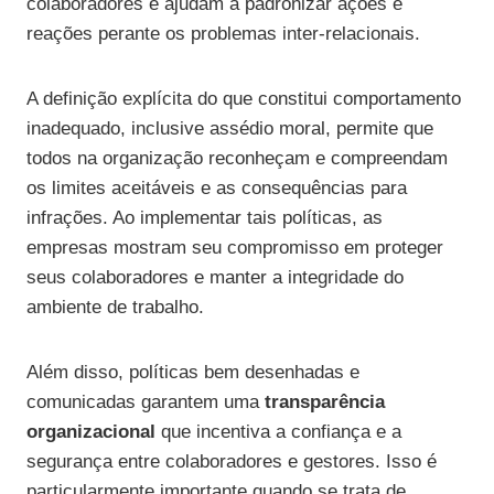
colaboradores e ajudam a padronizar ações e
reações perante os problemas inter-relacionais.
A definição explícita do que constitui comportamento
inadequado, inclusive assédio moral, permite que
todos na organização reconheçam e compreendam
os limites aceitáveis e as consequências para
infrações. Ao implementar tais políticas, as
empresas mostram seu compromisso em proteger
seus colaboradores e manter a integridade do
ambiente de trabalho.
Além disso, políticas bem desenhadas e
comunicadas garantem uma
transparência
organizacional
que incentiva a confiança e a
segurança entre colaboradores e gestores. Isso é
particularmente importante quando se trata de