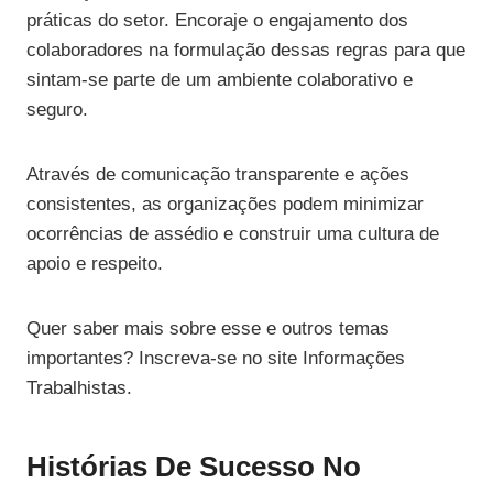
práticas do setor. Encoraje o engajamento dos
colaboradores na formulação dessas regras para que
sintam-se parte de um ambiente colaborativo e
seguro.
Através de comunicação transparente e ações
consistentes, as organizações podem minimizar
ocorrências de assédio e construir uma cultura de
apoio e respeito.
Quer saber mais sobre esse e outros temas
importantes? Inscreva-se no site Informações
Trabalhistas.
Histórias De Sucesso No