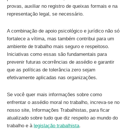
provas, auxiliar no registro de queixas formais e na
representação legal, se necessário.
A combinação de apoio psicológico e jurídico não só
fortalece a vítima, mas também contribui para um
ambiente de trabalho mais seguro e respeitoso.
Iniciativas como essas são fundamentais para
prevenir futuras ocorrências de assédio e garantir
que as políticas de tolerância zero sejam
efetivamente aplicadas nas organizações.
Se você quer mais informações sobre como
enfrentar o assédio moral no trabalho, increva-se no
nosso site, Informações Trabalhistas, para ficar
atualizado sobre tudo que diz respeito ao mundo do
trabalho e à
legislação trabalhista
.