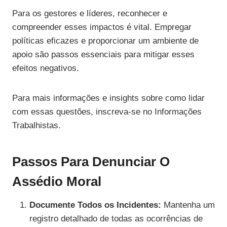
Para os gestores e líderes, reconhecer e
compreender esses impactos é vital. Empregar
políticas eficazes e proporcionar um ambiente de
apoio são passos essenciais para mitigar esses
efeitos negativos.
Para mais informações e insights sobre como lidar
com essas questões, inscreva-se no Informações
Trabalhistas.
Passos Para Denunciar O
Assédio Moral
Documente Todos os Incidentes:
Mantenha um
registro detalhado de todas as ocorrências de