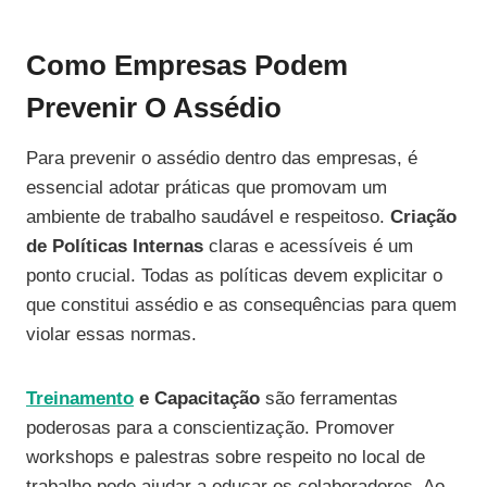
Como Empresas Podem
Prevenir O Assédio
Para prevenir o assédio dentro das empresas, é
essencial adotar práticas que promovam um
ambiente de trabalho saudável e respeitoso.
Criação
de Políticas Internas
claras e acessíveis é um
ponto crucial. Todas as políticas devem explicitar o
que constitui assédio e as consequências para quem
violar essas normas.
Treinamento
e Capacitação
são ferramentas
poderosas para a conscientização. Promover
workshops e palestras sobre respeito no local de
trabalho pode ajudar a educar os colaboradores. Ao