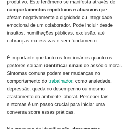
produtivo. Este fenômeno se manifesta através de
comportamentos repetitivos e abusivos
que
afetam negativamente a dignidade ou integridade
emocional de um colaborador. Pode incluir desde
insultos, humilhações públicas, exclusão, até
cobranças excessivas e sem fundamento.
É importante que tanto os funcionários quanto os
gestores saibam
identificar sinais
de assédio moral.
Sintomas comuns podem ser mudanças no
comportamento do
trabalhador
, como ansiedade,
depressão, queda no desempenho ou mesmo
afastamento do ambiente laboral. Perceber tais
sintomas é um passo crucial para iniciar uma
conversa sobre essas práticas.