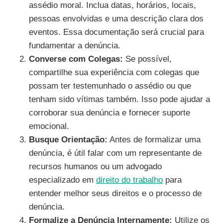
assédio moral. Inclua datas, horários, locais,
pessoas envolvidas e uma descrição clara dos
eventos. Essa documentação será crucial para
fundamentar a denúncia.
Converse com Colegas:
Se possível,
compartilhe sua experiência com colegas que
possam ter testemunhado o assédio ou que
tenham sido vítimas também. Isso pode ajudar a
corroborar sua denúncia e fornecer suporte
emocional.
Busque Orientação:
Antes de formalizar uma
denúncia, é útil falar com um representante de
recursos humanos ou um advogado
especializado em
direito do trabalho
para
entender melhor seus direitos e o processo de
denúncia.
Formalize a Denúncia Internamente:
Utilize os