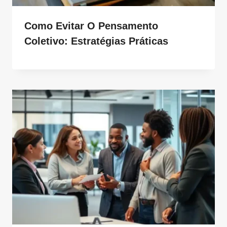
Como Evitar O Pensamento
Coletivo: Estratégias Práticas