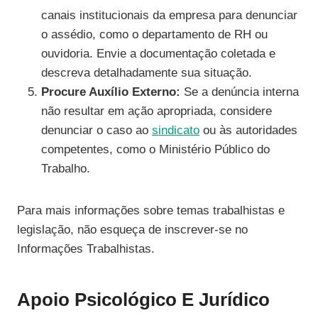
canais institucionais da empresa para denunciar
o assédio, como o departamento de RH ou
ouvidoria. Envie a documentação coletada e
descreva detalhadamente sua situação.
Procure Auxílio Externo:
Se a denúncia interna
não resultar em ação apropriada, considere
denunciar o caso ao
sindicato
ou às autoridades
competentes, como o Ministério Público do
Trabalho.
Para mais informações sobre temas trabalhistas e
legislação, não esqueça de inscrever-se no
Informações Trabalhistas.
Apoio Psicológico E Jurídico