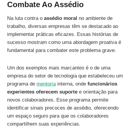
Combate Ao Assédio
Na luta contra o
assédio moral
no ambiente de
trabalho, diversas empresas têm se destacado ao
implementar práticas eficazes. Essas histórias de
sucesso mostram como uma abordagem proativa é
fundamental para combater este problema grave.
Um dos exemplos mais marcantes é o de uma
empresa do setor de tecnologia que estabeleceu um
programa de
mentoria
interna, onde
funcionários
experientes oferecem suporte
e orientação para
novos colaboradores. Esse programa permite
identificar sinais precoces de assédio, oferecendo
um espaço seguro para que os colaboradores
compartilhem suas experiências.