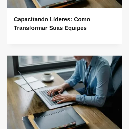
Capacitando Líderes: Como
Transformar Suas Equipes