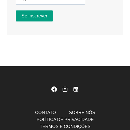
CONTATO
SOBRE NÓS
POLÍTICA DE PRIVACIDADE
TERMOS E CONDIÇÕES