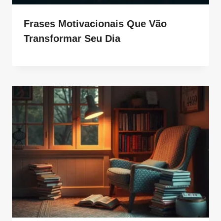
Frases Motivacionais Que Vão
Transformar Seu Dia