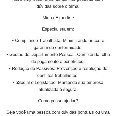
dúvidas sobre o tema.
Minha Expertise
Especialista em:
• Compliance Trabalhista: Minimizando riscos e
garantindo conformidade.
• Gestão de Departamento Pessoal: Otimizando folha
de pagamento e benefícios.
• Redução de Passivos: Prevenção e resolução de
conflitos trabalhistas.
• eSocial e Legislação: Mantendo sua empresa
atualizada e segura.
Como posso ajudar?
Seja você uma pessoa com dúvidas pontuais ou uma