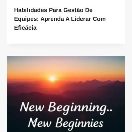
Habilidades Para Gestão De
Equipes: Aprenda A Liderar Com
Eficácia