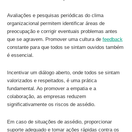
Avaliações e pesquisas periódicas do clima
organizacional permitem identificar áreas de
preocupação e corrigir eventuais problemas antes
que se agravem. Promover uma cultura de
feedback
constante para que todos se sintam ouvidos também
é essencial.
Incentivar um diálogo aberto, onde todos se sintam
valorizados e respeitados, é uma prática
fundamental. Ao promover a empatia e a
colaboração, as empresas reduzem
significativamente os riscos de assédio.
Em caso de situações de assédio, proporcionar
suporte adequado e tomar ações rápidas contra os