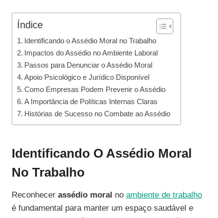
Índice
Identificando o Assédio Moral no Trabalho
Impactos do Assédio no Ambiente Laboral
Passos para Denunciar o Assédio Moral
Apoio Psicológico e Jurídico Disponível
Como Empresas Podem Prevenir o Assédio
A Importância de Políticas Internas Claras
Histórias de Sucesso no Combate ao Assédio
Identificando O Assédio Moral
No Trabalho
Reconhecer
assédio moral
no
ambiente de trabalho
é fundamental para manter um espaço saudável e