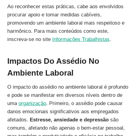
Ao reconhecer estas práticas, cabe aos envolvidos
procurar apoio e tomar medidas cabíveis,
promovendo um ambiente laboral mais respeitoso e
harmônico. Para mais conteúdos como este,
inscreva-se no site
Informações Trabalhistas
.
Impactos Do Assédio No
Ambiente Laboral
O impacto do assédio no ambiente laboral é profundo
e pode se manifestar em diversos níveis dentro de
uma
organização
. Primeiro, o assédio pode causar
danos emocionais significativos aos empregados
afetados.
Estresse, ansiedade e depressão
são
comuns, afetando não apenas o bem-estar pessoal,