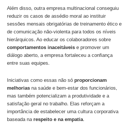
Além disso, outra empresa multinacional conseguiu
reduzir os casos de assédio moral ao instituir
sessões mensais obrigatórias de treinamento ético e
de comunicação não-violenta para todos os níveis
hierárquicos. Ao educar os colaboradores sobre
comportamentos inaceitáveis
e promover um
diálogo aberto, a empresa fortaleceu a confiança
entre suas equipes.
Iniciativas como essas não só
proporcionam
melhorias
na saúde e bem-estar dos funcionários,
mas também potencializam a produtividade e a
satisfação geral no trabalho. Elas reforçam a
importância de estabelecer uma cultura corporativa
baseada na
respeito e na empatia
.