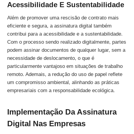
Acessibilidade E Sustentabilidade
Além de promover uma rescisão de contrato mais
eficiente e segura, a assinatura digital também
contribui para a acessibilidade e a sustentabilidade.
Com o processo sendo realizado digitalmente, partes
podem assinar documentos de qualquer lugar, sem a
necessidade de deslocamento, o que é
particularmente vantajoso em situações de trabalho
remoto. Ademais, a redução do uso de papel reflete
um compromisso ambiental, alinhando as práticas
empresariais com a responsabilidade ecológica.
Implementação Da Assinatura
Digital Nas Empresas