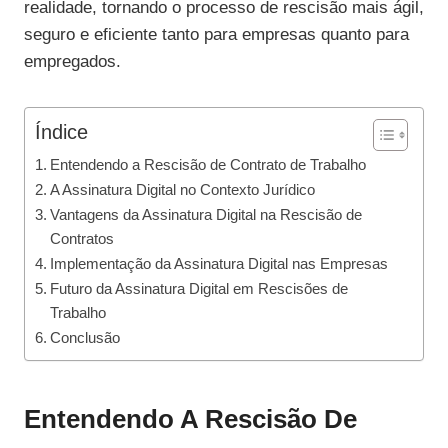
realidade, tornando o processo de rescisão mais ágil,
seguro e eficiente tanto para empresas quanto para
empregados.
Índice
Entendendo a Rescisão de Contrato de Trabalho
A Assinatura Digital no Contexto Jurídico
Vantagens da Assinatura Digital na Rescisão de
Contratos
Implementação da Assinatura Digital nas Empresas
Futuro da Assinatura Digital em Rescisões de
Trabalho
Conclusão
Entendendo A Rescisão De