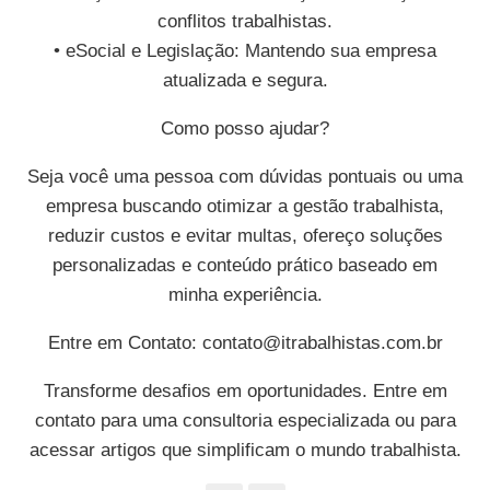
conflitos trabalhistas.
• eSocial e Legislação: Mantendo sua empresa
atualizada e segura.
Como posso ajudar?
Seja você uma pessoa com dúvidas pontuais ou uma
empresa buscando otimizar a gestão trabalhista,
reduzir custos e evitar multas, ofereço soluções
personalizadas e conteúdo prático baseado em
minha experiência.
Entre em Contato:
contato@itrabalhistas.com.br
Transforme desafios em oportunidades. Entre em
contato para uma consultoria especializada ou para
acessar artigos que simplificam o mundo trabalhista.