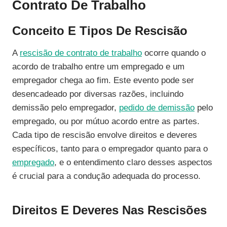
Contrato De Trabalho
Conceito E Tipos De Rescisão
A
rescisão de contrato de trabalho
ocorre quando o
acordo de trabalho entre um empregado e um
empregador chega ao fim. Este evento pode ser
desencadeado por diversas razões, incluindo
demissão pelo empregador,
pedido de demissão
pelo
empregado, ou por mútuo acordo entre as partes.
Cada tipo de rescisão envolve direitos e deveres
específicos, tanto para o empregador quanto para o
empregado
, e o entendimento claro desses aspectos
é crucial para a condução adequada do processo.
Direitos E Deveres Nas Rescisões