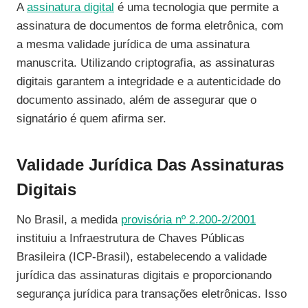
A
assinatura digital
é uma tecnologia que permite a
assinatura de documentos de forma eletrônica, com
a mesma validade jurídica de uma assinatura
manuscrita. Utilizando criptografia, as assinaturas
digitais garantem a integridade e a autenticidade do
documento assinado, além de assegurar que o
signatário é quem afirma ser.
Validade Jurídica Das Assinaturas
Digitais
No Brasil, a medida
provisória nº 2.200-2/2001
instituiu a Infraestrutura de Chaves Públicas
Brasileira (ICP-Brasil), estabelecendo a validade
jurídica das assinaturas digitais e proporcionando
segurança jurídica para transações eletrônicas. Isso