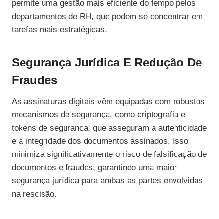
permite uma gestão mais eficiente do tempo pelos
departamentos de RH, que podem se concentrar em
tarefas mais estratégicas.
Segurança Jurídica E Redução De
Fraudes
As assinaturas digitais vêm equipadas com robustos
mecanismos de segurança, como criptografia e
tokens de segurança, que asseguram a autenticidade
e a integridade dos documentos assinados. Isso
minimiza significativamente o risco de falsificação de
documentos e fraudes, garantindo uma maior
segurança jurídica para ambas as partes envolvidas
na rescisão.