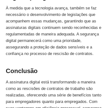
À medida que a tecnologia avança, também se faz
necessário o desenvolvimento de legislações que
acompanhem essas mudanças, garantindo que as
assinaturas digitais continuem sendo reconhecidas e
regulamentadas de maneira adequada. A segurança
digital permanecerá como uma prioridade,
assegurando a proteção de dados sensíveis e a
confiança no processo de rescisão de contratos.
Conclusão
A assinatura digital está transformando a maneira
como as rescisões de contratos de trabalho são
realizadas, oferecendo uma série de benefícios tanto
para empregadores quanto para empregados. Com