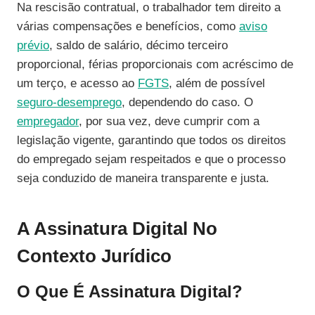
Na rescisão contratual, o trabalhador tem direito a
várias compensações e benefícios, como
aviso
prévio
, saldo de salário, décimo terceiro
proporcional, férias proporcionais com acréscimo de
um terço, e acesso ao
FGTS
, além de possível
seguro-desemprego
, dependendo do caso. O
empregador
, por sua vez, deve cumprir com a
legislação vigente, garantindo que todos os direitos
do empregado sejam respeitados e que o processo
seja conduzido de maneira transparente e justa.
A Assinatura Digital No
Contexto Jurídico
O Que É Assinatura Digital?