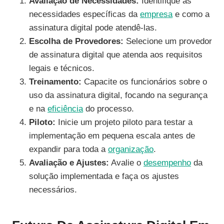
Avaliação de Necessidades:
Identifique as
necessidades específicas da
empresa
e como a
assinatura digital pode atendê-las.
Escolha de Provedores:
Selecione um provedor
de assinatura digital que atenda aos requisitos
legais e técnicos.
Treinamento:
Capacite os funcionários sobre o
uso da assinatura digital, focando na segurança
e na
eficiência
do processo.
Piloto:
Inicie um projeto piloto para testar a
implementação em pequena escala antes de
expandir para toda a
organização
.
Avaliação e Ajustes:
Avalie o
desempenho
da
solução implementada e faça os ajustes
necessários.