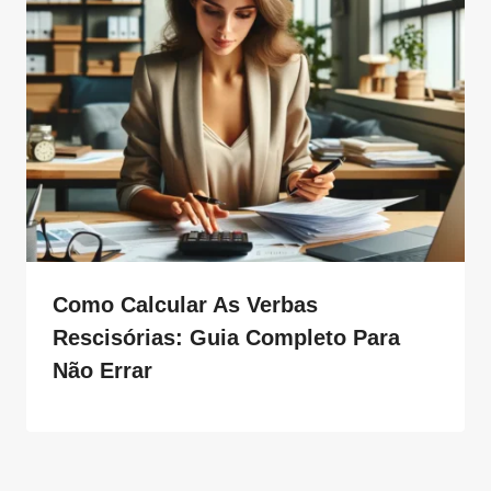
Como Calcular As Verbas
Rescisórias: Guia Completo Para
Não Errar