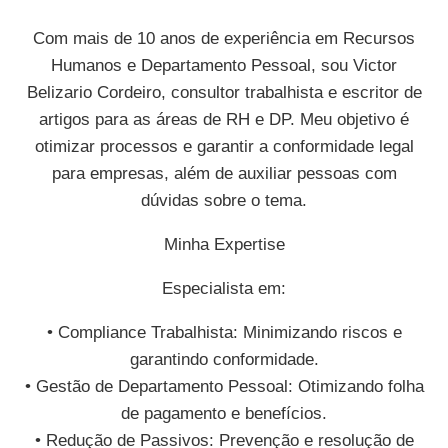
Com mais de 10 anos de experiência em Recursos
Humanos e Departamento Pessoal, sou Victor
Belizario Cordeiro, consultor trabalhista e escritor de
artigos para as áreas de RH e DP. Meu objetivo é
otimizar processos e garantir a conformidade legal
para empresas, além de auxiliar pessoas com
dúvidas sobre o tema.
Minha Expertise
Especialista em:
• Compliance Trabalhista: Minimizando riscos e
garantindo conformidade.
• Gestão de Departamento Pessoal: Otimizando folha
de pagamento e benefícios.
• Redução de Passivos: Prevenção e resolução de