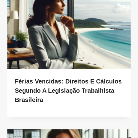
Férias Vencidas: Direitos E Cálculos
Segundo A Legislação Trabalhista
Brasileira