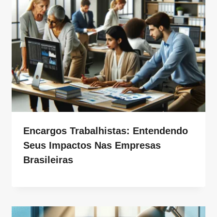
Encargos Trabalhistas: Entendendo
Seus Impactos Nas Empresas
Brasileiras