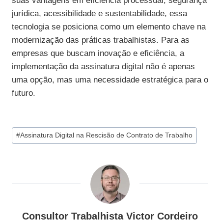
suas vantagens em eficiência processual, segurança
jurídica, acessibilidade e sustentabilidade, essa
tecnologia se posiciona como um elemento chave na
modernização das práticas trabalhistas. Para as
empresas que buscam inovação e eficiência, a
implementação da assinatura digital não é apenas
uma opção, mas uma necessidade estratégica para o
futuro.
Tags
#
Assinatura Digital na Rescisão de Contrato de Trabalho
do
Post:
Consultor Trabalhista Victor Cordeiro