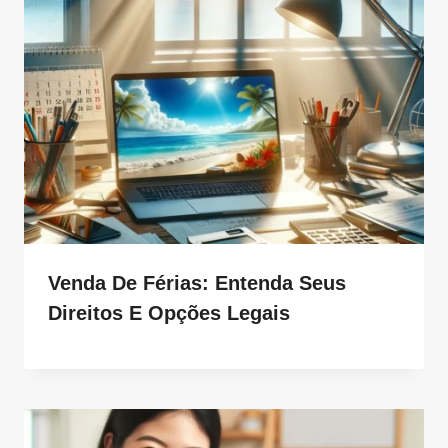
Venda De Férias: Entenda Seus
Direitos E Opções Legais