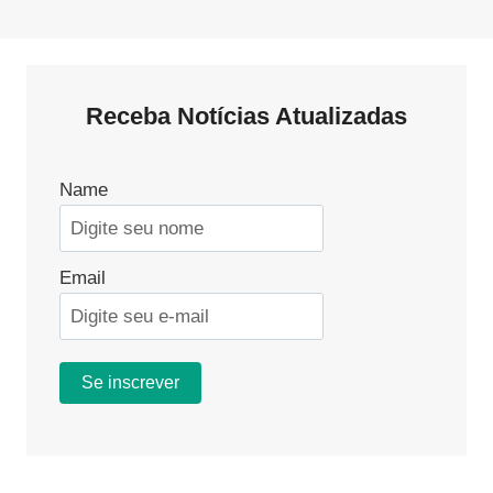
Receba Notícias Atualizadas
Name
Email