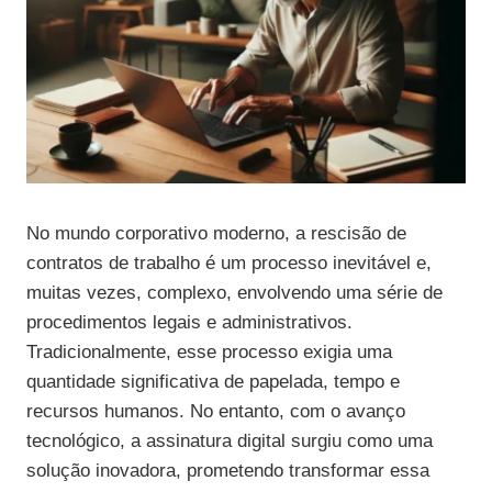
No mundo corporativo moderno, a rescisão de
contratos de trabalho é um processo inevitável e,
muitas vezes, complexo, envolvendo uma série de
procedimentos legais e administrativos.
Tradicionalmente, esse processo exigia uma
quantidade significativa de papelada, tempo e
recursos humanos. No entanto, com o avanço
tecnológico, a assinatura digital surgiu como uma
solução inovadora, prometendo transformar essa