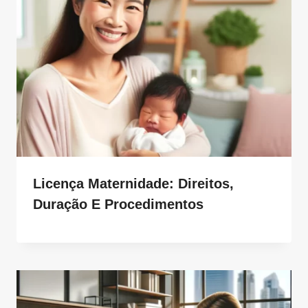
Licença Maternidade: Direitos,
Duração E Procedimentos