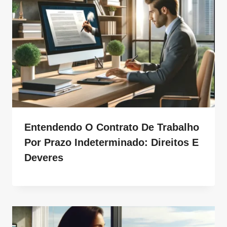
Entendendo O Contrato De Trabalho
Por Prazo Indeterminado: Direitos E
Deveres