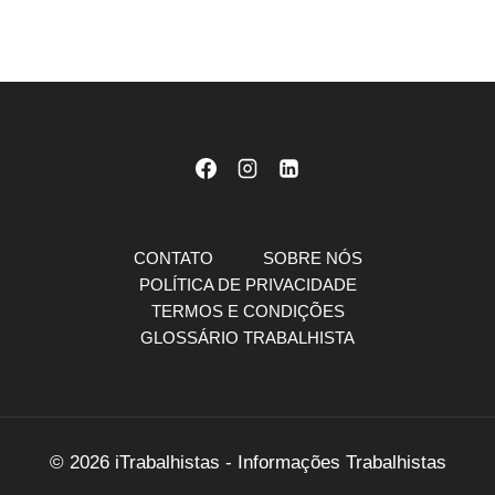
CONTATO
SOBRE NÓS
POLÍTICA DE PRIVACIDADE
TERMOS E CONDIÇÕES
GLOSSÁRIO TRABALHISTA
© 2026 iTrabalhistas - Informações Trabalhistas