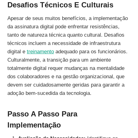
Desafios Técnicos E Culturais
Apesar de seus muitos benefícios, a implementação
da assinatura digital pode enfrentar resistências,
tanto de natureza técnica quanto cultural. Desafios
técnicos incluem a necessidade de infraestrutura
digital e
treinamento
adequado para os funcionários.
Culturalmente, a transição para um ambiente
totalmente digital requer mudanças na mentalidade
dos colaboradores e na gestão organizacional, que
devem ser cuidadosamente geridas para garantir a
adoção bem-sucedida da tecnologia.
Passo A Passo Para
Implementação