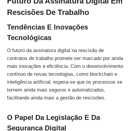
Futuro Da Assinatura Digital Em
Rescisões De Trabalho
Tendências E Inovações
Tecnológicas
O futuro da assinatura digital na rescisão de
contratos de trabalho promete ser marcado por ainda
mais inovações e eficiência. Com o desenvolvimento
contínuo de novas tecnologias, como blockchain e
inteligência artificial, espera-se que os processos se
tornem ainda mais seguros e automatizados,
facilitando ainda mais a gestão de rescisões.
O Papel Da Legislação E Da
Segurança Digital