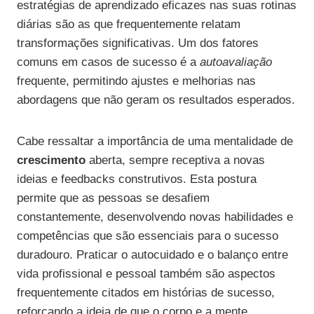
estratégias de aprendizado eficazes nas suas rotinas
diárias são as que frequentemente relatam
transformações significativas. Um dos fatores
comuns em casos de sucesso é a
autoavaliação
frequente, permitindo ajustes e melhorias nas
abordagens que não geram os resultados esperados.
Cabe ressaltar a importância de uma mentalidade de
crescimento
aberta, sempre receptiva a novas
ideias e feedbacks construtivos. Esta postura
permite que as pessoas se desafiem
constantemente, desenvolvendo novas habilidades e
competências que são essenciais para o sucesso
duradouro. Praticar o autocuidado e o balanço entre
vida profissional e pessoal também são aspectos
frequentemente citados em histórias de sucesso,
reforçando a ideia de que o corpo e a mente