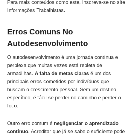
Para mais conteúdos como este, inscreva-se no site
Informações Trabalhistas.
Erros Comuns No
Autodesenvolvimento
O autodesenvolvimento é uma jornada contínua e
perplexa que muitas vezes está repleta de
armadilhas.
A falta de metas claras
é um dos
principais erros cometidos por indivíduos que
buscam o crescimento pessoal. Sem um destino
específico, é fácil se perder no caminho e perder o
foco.
Outro erro comum é
negligenciar o aprendizado
contínuo
. Acreditar que já se sabe o suficiente pode