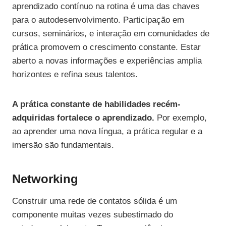
aprendizado contínuo na rotina é uma das chaves
para o autodesenvolvimento. Participação em
cursos, seminários, e interação em comunidades de
prática promovem o crescimento constante. Estar
aberto a novas informações e experiências amplia
horizontes e refina seus talentos.
A prática constante de habilidades recém-
adquiridas fortalece o aprendizado.
Por exemplo,
ao aprender uma nova língua, a prática regular e a
imersão são fundamentais.
Networking
Construir uma rede de contatos sólida é um
componente muitas vezes subestimado do