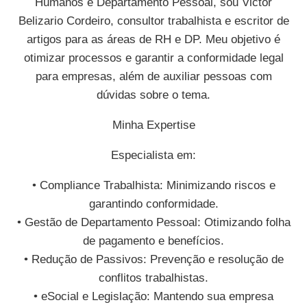
Humanos e Departamento Pessoal, sou Victor
Belizario Cordeiro, consultor trabalhista e escritor de
artigos para as áreas de RH e DP. Meu objetivo é
otimizar processos e garantir a conformidade legal
para empresas, além de auxiliar pessoas com
dúvidas sobre o tema.
Minha Expertise
Especialista em:
• Compliance Trabalhista: Minimizando riscos e
garantindo conformidade.
• Gestão de Departamento Pessoal: Otimizando folha
de pagamento e benefícios.
• Redução de Passivos: Prevenção e resolução de
conflitos trabalhistas.
• eSocial e Legislação: Mantendo sua empresa