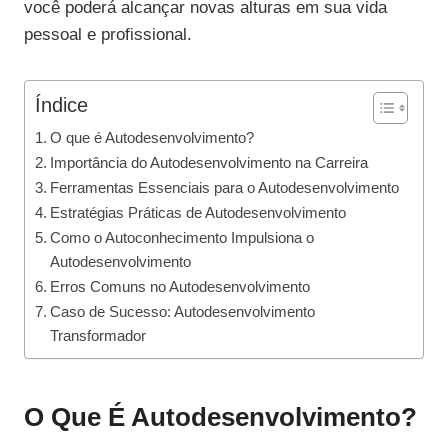
você poderá alcançar novas alturas em sua vida
pessoal e profissional.
Índice
O que é Autodesenvolvimento?
Importância do Autodesenvolvimento na Carreira
Ferramentas Essenciais para o Autodesenvolvimento
Estratégias Práticas de Autodesenvolvimento
Como o Autoconhecimento Impulsiona o
Autodesenvolvimento
Erros Comuns no Autodesenvolvimento
Caso de Sucesso: Autodesenvolvimento
Transformador
O Que É Autodesenvolvimento?