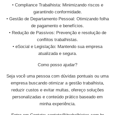
• Compliance Trabalhista: Minimizando riscos e
garantindo conformidade.
• Gestão de Departamento Pessoal: Otimizando folha
de pagamento e benefícios.
• Redução de Passivos: Prevenção e resolução de
conflitos trabalhistas.
• eSocial e Legislação: Mantendo sua empresa
atualizada e segura.
Como posso ajudar?
Seja você uma pessoa com dúvidas pontuais ou uma
empresa buscando otimizar a gestão trabalhista,
reduzir custos e evitar multas, ofereço soluções
personalizadas e conteúdo prático baseado em
minha experiência.