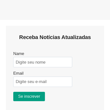
Receba Notícias Atualizadas
Name
Email