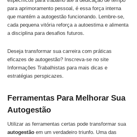
específicos para trabalho até a dedicação de tempo
para aprimoramento pessoal, é essa força interna
que mantém a autogestão funcionando. Lembre-se,
cada pequena vitória reforça a autoestima e alimenta
a disciplina para desafios futuros.
Deseja transformar sua carreira com práticas
eficazes de autogestão? Inscreva-se no site
Informações Trabalhistas para mais dicas e
estratégias perspicazes.
Ferramentas Para Melhorar Sua
Autogestão
Utilizar as ferramentas certas pode transformar sua
autogestão
em um verdadeiro triunfo. Uma das