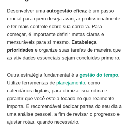
Desenvolver uma
autogestão eficaz
é um passo
crucial para quem deseja avançar profissionalmente
e ter mais controle sobre sua carreira. Para
começar, é importante definir metas claras e
mensuráveis para si mesmo.
Estabeleça
prioridades
e organize suas tarefas de maneira que
as atividades essenciais sejam concluídas primeiro.
Outra estratégia fundamental é a
gestão do tempo
.
Utilize ferramentas de
planejamento
, como
calendários digitais, para otimizar sua rotina e
garantir que você esteja focado no que realmente
importa. É recomendável dedicar partes do seu dia a
uma análise pessoal, a fim de revisar o progresso e
ajustar rotas, quando necessário.