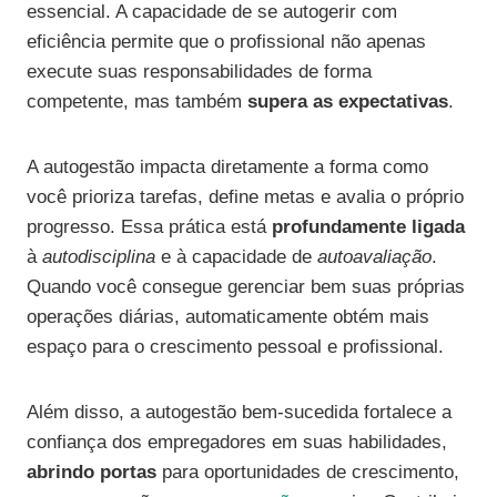
essencial. A capacidade de se autogerir com
eficiência permite que o profissional não apenas
execute suas responsabilidades de forma
competente, mas também
supera as expectativas
.
A autogestão impacta diretamente a forma como
você prioriza tarefas, define metas e avalia o próprio
progresso. Essa prática está
profundamente ligada
à
autodisciplina
e à capacidade de
autoavaliação
.
Quando você consegue gerenciar bem suas próprias
operações diárias, automaticamente obtém mais
espaço para o crescimento pessoal e profissional.
Além disso, a autogestão bem-sucedida fortalece a
confiança dos empregadores em suas habilidades,
abrindo portas
para oportunidades de crescimento,