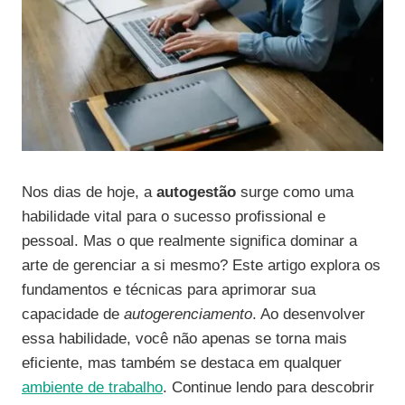
Nos dias de hoje, a
autogestão
surge como uma
habilidade vital para o sucesso profissional e
pessoal. Mas o que realmente significa dominar a
arte de gerenciar a si mesmo? Este artigo explora os
fundamentos e técnicas para aprimorar sua
capacidade de
autogerenciamento
. Ao desenvolver
essa habilidade, você não apenas se torna mais
eficiente, mas também se destaca em qualquer
ambiente de trabalho
. Continue lendo para descobrir