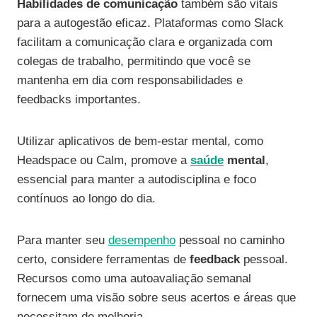
Habilidades de comunicação
também são vitais
para a autogestão eficaz. Plataformas como Slack
facilitam a comunicação clara e organizada com
colegas de trabalho, permitindo que você se
mantenha em dia com responsabilidades e
feedbacks importantes.
Utilizar aplicativos de bem-estar mental, como
Headspace ou Calm, promove a
saúde
mental
,
essencial para manter a autodisciplina e foco
contínuos ao longo do dia.
Para manter seu
desempenho
pessoal no caminho
certo, considere ferramentas de
feedback
pessoal.
Recursos como uma autoavaliação semanal
fornecem uma visão sobre seus acertos e áreas que
necessitam de melhoria.