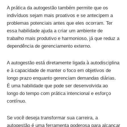
A prática da autogestão também permite que os
indivíduos sejam mais proativos e se antecipem a
problemas potenciais antes que eles ocorram. Ter
essa habilidade ajuda a criar um ambiente de
trabalho mais produtivo e harmonioso, já que reduz a
dependência de gerenciamento externo.
A autogestão está diretamente ligada à autodisciplina
e à capacidade de manter o foco em objetivos de
longo prazo enquanto gerenciam demandas diárias.
É uma habilidade que pode ser desenvolvida ao
longo do tempo com prática intencional e esforço
contínuo.
Se você deseja transformar sua carreira, a
autogestão é uma ferramenta poderosa para alcançar