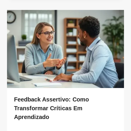
Feedback Assertivo: Como
Transformar Críticas Em
Aprendizado