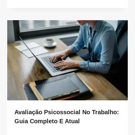
Avaliação Psicossocial No Trabalho:
Guia Completo E Atual