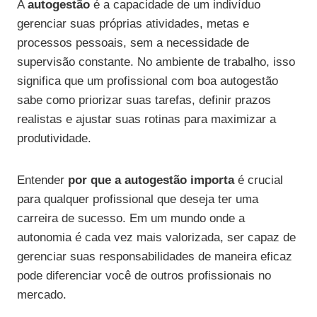
A
autogestão
é a capacidade de um indivíduo
gerenciar suas próprias atividades, metas e
processos pessoais, sem a necessidade de
supervisão constante. No ambiente de trabalho, isso
significa que um profissional com boa autogestão
sabe como priorizar suas tarefas, definir prazos
realistas e ajustar suas rotinas para maximizar a
produtividade.
Entender
por que a autogestão importa
é crucial
para qualquer profissional que deseja ter uma
carreira de sucesso. Em um mundo onde a
autonomia é cada vez mais valorizada, ser capaz de
gerenciar suas responsabilidades de maneira eficaz
pode diferenciar você de outros profissionais no
mercado.