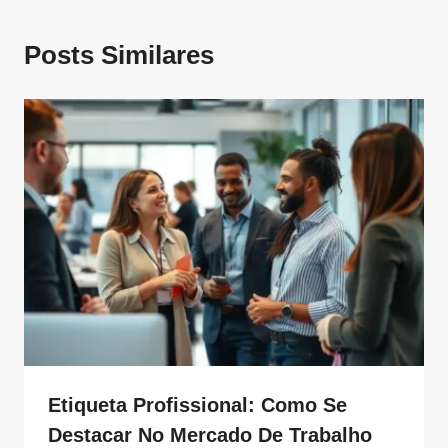
Posts Similares
Etiqueta Profissional: Como Se
Destacar No Mercado De Trabalho