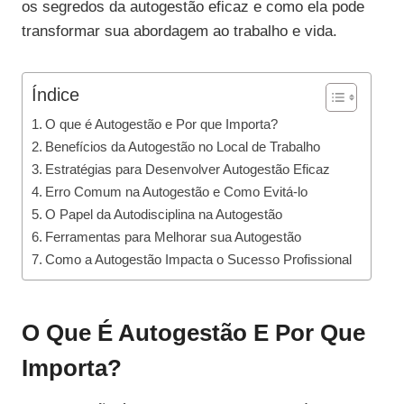
os segredos da autogestão eficaz e como ela pode
transformar sua abordagem ao trabalho e vida.
Índice
O que é Autogestão e Por que Importa?
Benefícios da Autogestão no Local de Trabalho
Estratégias para Desenvolver Autogestão Eficaz
Erro Comum na Autogestão e Como Evitá-lo
O Papel da Autodisciplina na Autogestão
Ferramentas para Melhorar sua Autogestão
Como a Autogestão Impacta o Sucesso Profissional
O Que É Autogestão E Por Que
Importa?