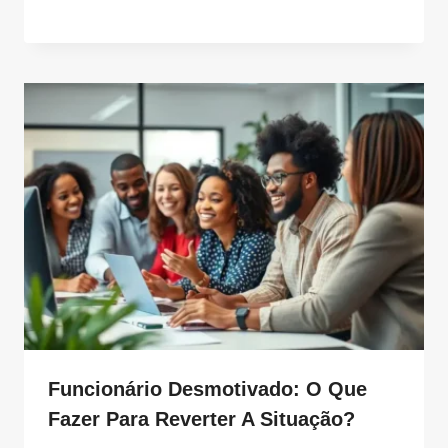
Funcionário Desmotivado: O Que
Fazer Para Reverter A Situação?