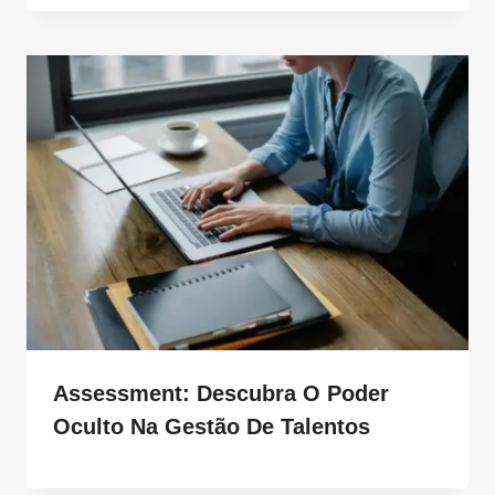
Assessment: Descubra O Poder
Oculto Na Gestão De Talentos