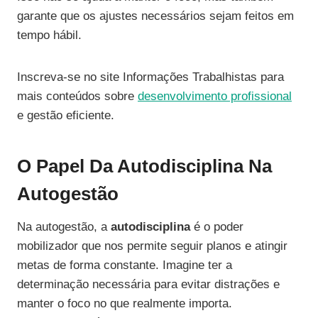
garante que os ajustes necessários sejam feitos em
tempo hábil.
Inscreva-se no site Informações Trabalhistas para
mais conteúdos sobre
desenvolvimento profissional
e gestão eficiente.
O Papel Da Autodisciplina Na
Autogestão
Na autogestão, a
autodisciplina
é o poder
mobilizador que nos permite seguir planos e atingir
metas de forma constante. Imagine ter a
determinação necessária para evitar distrações e
manter o foco no que realmente importa.