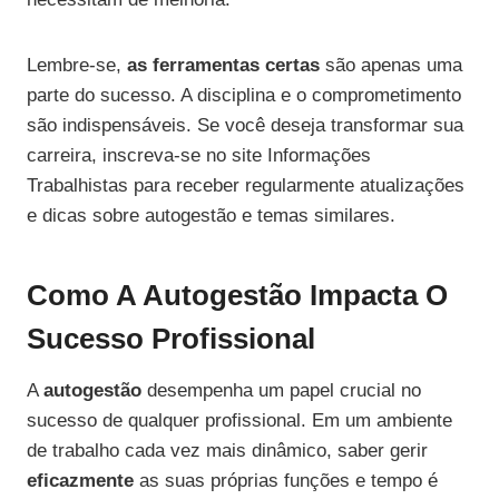
Lembre-se,
as ferramentas certas
são apenas uma
parte do sucesso. A disciplina e o comprometimento
são indispensáveis. Se você deseja transformar sua
carreira, inscreva-se no site Informações
Trabalhistas para receber regularmente atualizações
e dicas sobre autogestão e temas similares.
Como A Autogestão Impacta O
Sucesso Profissional
A
autogestão
desempenha um papel crucial no
sucesso de qualquer profissional. Em um ambiente
de trabalho cada vez mais dinâmico, saber gerir
eficazmente
as suas próprias funções e tempo é