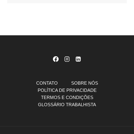
CONTATO
SOBRE NÓS
POLÍTICA DE PRIVACIDADE
TERMOS E CONDIÇÕES
GLOSSÁRIO TRABALHISTA