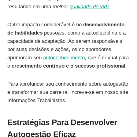
resultando em uma
melhor
qualidade de vida
.
Outro impacto considerável é no
desenvolvimento
de habilidades
pessoais, como a autodisciplina e a
capacidade de adaptação. Ao serem responsáveis
por suas decisões e ações, os colaboradores
aprimoram seu
autoconhecimento
, que é crucial para
o
crescimento contínuo e o sucesso profissional
.
Para aprofundar seu conhecimento sobre autogestão
e transformar sua carreira, increva-se em nosso site
Informações Trabalhistas.
Estratégias Para Desenvolver
Autogestão Eficaz