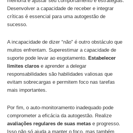
melhoria e ajustar seu comportamento e estratégias.
Desenvolver a capacidade de receber e integrar
críticas é essencial para uma autogestão de
sucesso.
A incapacidade de dizer “não” é outro obstáculo que
muitos enfrentam. Superestimar a capacidade de
suporte pode levar ao esgotamento.
Estabelecer
limites claros
e aprender a delegar
responsabilidades são habilidades valiosas que
evitam sobrecargas e permitem foco nas tarefas
mais importantes.
Por fim, o auto-monitoramento inadequado pode
comprometer a eficácia da autogestão. Realize
avaliações regulares de suas metas
e progresso.
Isso não só ajuda a manter o foco, mas também