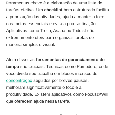
ferramentas chave é a elaboração de uma lista de
tarefas efetiva. Um
checklist
bem estruturado facilita
a priorização das atividades, ajuda a manter o foco
nas metas essenciais e evita a procrastinação.
Aplicativos como Trello, Asana ou Todoist são
extremamente úteis para organizar tarefas de
maneira simples e visual.
Além disso, as
ferramentas de gerenciamento de
tempo
são cruciais. Técnicas como Pomodoro, onde
você divide seu trabalho em blocos intensos de
concentração
seguidos por breves pausas,
melhoram significativamente o foco e a
produtividade. Existem aplicativos como Focus@Will
que oferecem ajuda nessa tarefa.