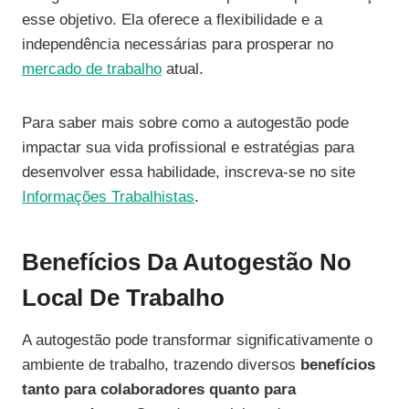
esse objetivo. Ela oferece a flexibilidade e a
independência necessárias para prosperar no
mercado de trabalho
atual.
Para saber mais sobre como a autogestão pode
impactar sua vida profissional e estratégias para
desenvolver essa habilidade, inscreva-se no site
Informações Trabalhistas
.
Benefícios Da Autogestão No
Local De Trabalho
A autogestão pode transformar significativamente o
ambiente de trabalho, trazendo diversos
benefícios
tanto para colaboradores quanto para