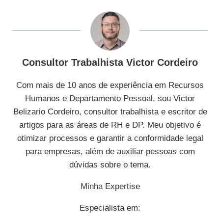
Consultor Trabalhista Victor Cordeiro
Com mais de 10 anos de experiência em Recursos
Humanos e Departamento Pessoal, sou Victor
Belizario Cordeiro, consultor trabalhista e escritor de
artigos para as áreas de RH e DP. Meu objetivo é
otimizar processos e garantir a conformidade legal
para empresas, além de auxiliar pessoas com
dúvidas sobre o tema.
Minha Expertise
Especialista em: