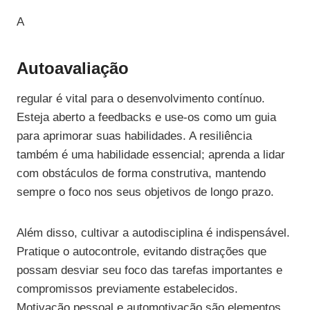
A
Autoavaliação
regular é vital para o desenvolvimento contínuo.
Esteja aberto a feedbacks e use-os como um guia
para aprimorar suas habilidades. A resiliência
também é uma habilidade essencial; aprenda a lidar
com obstáculos de forma construtiva, mantendo
sempre o foco nos seus objetivos de longo prazo.
Além disso, cultivar a autodisciplina é indispensável.
Pratique o autocontrole, evitando distrações que
possam desviar seu foco das tarefas importantes e
compromissos previamente estabelecidos.
Motivação pessoal e automotivação são elementos