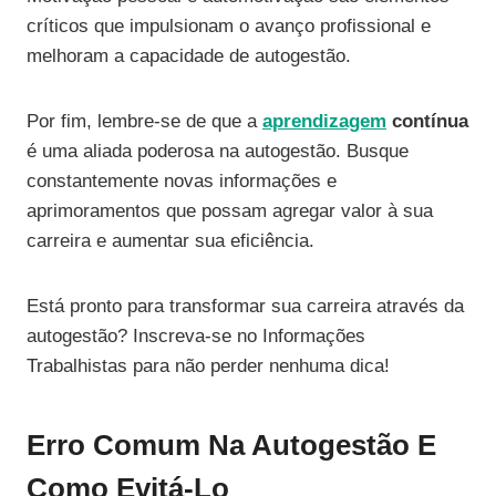
críticos que impulsionam o avanço profissional e
melhoram a capacidade de autogestão.
Por fim, lembre-se de que a
aprendizagem
contínua
é uma aliada poderosa na autogestão. Busque
constantemente novas informações e
aprimoramentos que possam agregar valor à sua
carreira e aumentar sua eficiência.
Está pronto para transformar sua carreira através da
autogestão? Inscreva-se no Informações
Trabalhistas para não perder nenhuma dica!
Erro Comum Na Autogestão E
Como Evitá-Lo