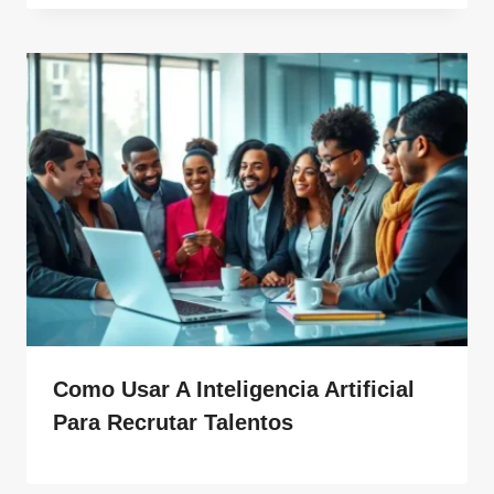
Como Usar A Inteligencia Artificial
Para Recrutar Talentos