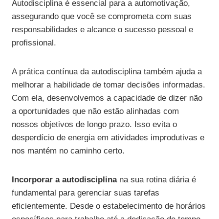
Autodisciplina é essencial para a automotivação,
assegurando que você se comprometa com suas
responsabilidades e alcance o sucesso pessoal e
profissional.
A prática contínua da autodisciplina também ajuda a
melhorar a habilidade de tomar decisões informadas.
Com ela, desenvolvemos a capacidade de dizer não
a oportunidades que não estão alinhadas com
nossos objetivos de longo prazo. Isso evita o
desperdício de energia em atividades improdutivas e
nos mantém no caminho certo.
Incorporar a autodisciplina
na sua rotina diária é
fundamental para gerenciar suas tarefas
eficientemente. Desde o estabelecimento de horários