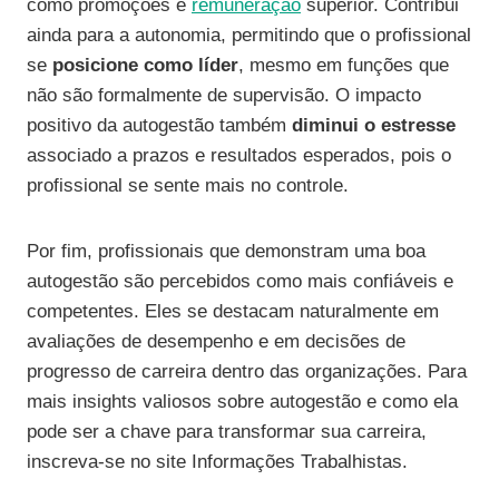
como promoções e
remuneração
superior. Contribui
ainda para a autonomia, permitindo que o profissional
se
posicione como líder
, mesmo em funções que
não são formalmente de supervisão. O impacto
positivo da autogestão também
diminui o estresse
associado a prazos e resultados esperados, pois o
profissional se sente mais no controle.
Por fim, profissionais que demonstram uma boa
autogestão são percebidos como mais confiáveis e
competentes. Eles se destacam naturalmente em
avaliações de desempenho e em decisões de
progresso de carreira dentro das organizações. Para
mais insights valiosos sobre autogestão e como ela
pode ser a chave para transformar sua carreira,
inscreva-se no site Informações Trabalhistas.