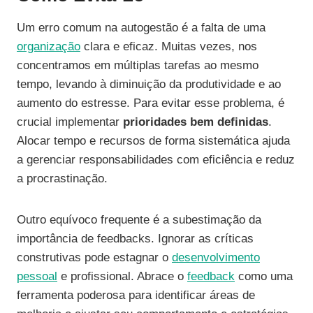
Um erro comum na autogestão é a falta de uma
organização
clara e eficaz. Muitas vezes, nos
concentramos em múltiplas tarefas ao mesmo
tempo, levando à diminuição da produtividade e ao
aumento do estresse. Para evitar esse problema, é
crucial implementar
prioridades bem definidas
.
Alocar tempo e recursos de forma sistemática ajuda
a gerenciar responsabilidades com eficiência e reduz
a procrastinação.
Outro equívoco frequente é a subestimação da
importância de feedbacks. Ignorar as críticas
construtivas pode estagnar o
desenvolvimento
pessoal
e profissional. Abrace o
feedback
como uma
ferramenta poderosa para identificar áreas de