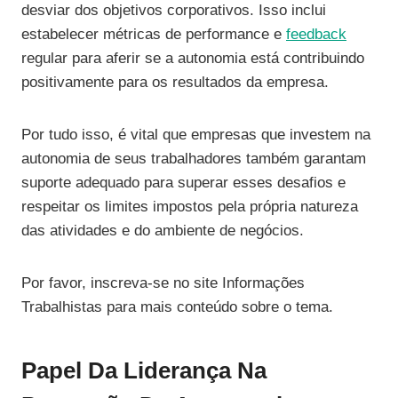
desviar dos objetivos corporativos. Isso inclui
estabelecer métricas de performance e
feedback
regular para aferir se a autonomia está contribuindo
positivamente para os resultados da empresa.
Por tudo isso, é vital que empresas que investem na
autonomia de seus trabalhadores também garantam
suporte adequado para superar esses desafios e
respeitar os limites impostos pela própria natureza
das atividades e do ambiente de negócios.
Por favor, inscreva-se no site Informações
Trabalhistas para mais conteúdo sobre o tema.
Papel Da Liderança Na