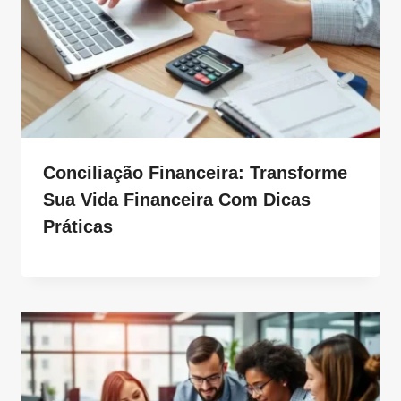
Conciliação Financeira: Transforme
Sua Vida Financeira Com Dicas
Práticas