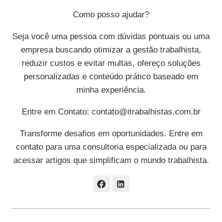
Como posso ajudar?
Seja você uma pessoa com dúvidas pontuais ou uma
empresa buscando otimizar a gestão trabalhista,
reduzir custos e evitar multas, ofereço soluções
personalizadas e conteúdo prático baseado em
minha experiência.
Entre em Contato:
contato@itrabalhistas.com.br
Transforme desafios em oportunidades. Entre em
contato para uma consultoria especializada ou para
acessar artigos que simplificam o mundo trabalhista.