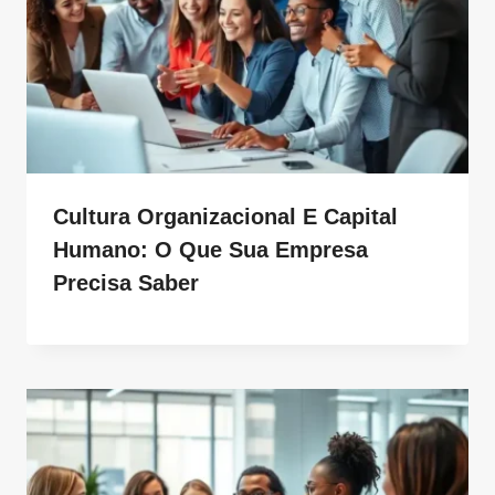
Cultura Organizacional E Capital
Humano: O Que Sua Empresa
Precisa Saber