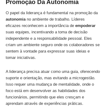
Promoção Da Autonomia
O papel da liderança é fundamental na promoção da
autonomia
no ambiente de trabalho. Líderes
eficazes reconhecem a importância de
empoderar
suas equipes, incentivando a toma de decisão
independente e a responsabilidade pessoal. Eles
criam um ambiente seguro onde os colaboradores se
sentem à vontade para expressar suas ideias e
tomar iniciativas.
A liderança precisa atuar como uma guia, oferecendo
suporte e orientação, mas evitando a microgestão.
Isso requer uma mudança de mentalidade, onde o
foco está em desenvolver as habilidades dos
funcionários, permitindo que eles cresçam e
aprendam através de experiências práticas.