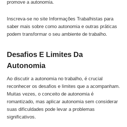
promove a autonomia.
Inscreva-se no site Informações Trabalhistas para
saber mais sobre como autonomia e outras práticas
podem transformar o seu ambiente de trabalho.
Desafios E Limites Da
Autonomia
Ao discutir a autonomia no trabalho, é crucial
reconhecer os desafios e limites que a acompanham.
Muitas vezes, o conceito de autonomia é
romantizado, mas aplicar autonomia sem considerar
suas dificuldades pode levar a problemas
significativos.