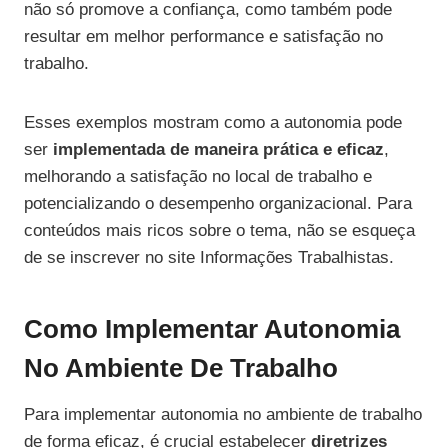
não só promove a confiança, como também pode
resultar em melhor performance e satisfação no
trabalho.
Esses exemplos mostram como a autonomia pode
ser
implementada de maneira prática e eficaz
,
melhorando a satisfação no local de trabalho e
potencializando o desempenho organizacional. Para
conteúdos mais ricos sobre o tema, não se esqueça
de se inscrever no site Informações Trabalhistas.
Como Implementar Autonomia
No Ambiente De Trabalho
Para implementar autonomia no ambiente de trabalho
de forma eficaz, é crucial estabelecer
diretrizes