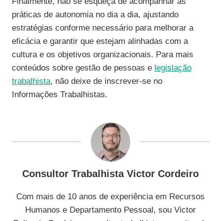
Finalmente, não se esqueça de acompanhar as
práticas de autonomia no dia a dia, ajustando
estratégias conforme necessário para melhorar a
eficácia e garantir que estejam alinhadas com a
cultura e os objetivos organizacionais. Para mais
conteúdos sobre gestão de pessoas e
legislação
trabalhista
, não deixe de inscrever-se no
Informações Trabalhistas.
Consultor Trabalhista Victor Cordeiro
Com mais de 10 anos de experiência em Recursos
Humanos e Departamento Pessoal, sou Victor