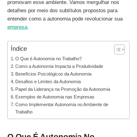
promovam esse ambiente. Vamos mergulhar nos
detalhes por meio dos subtítulos propostos para
entender como a autonomia pode revolucionar sua
empresa
.
Índice
O Que é Autonomia no Trabalho?
Como a Autonomia Impacta a Produtividade
Benefícios Psicológicos da Autonomia
Desafios e Limites da Autonomia
Papel da Liderança na Promoção da Autonomia
Exemplos de Autonomia nas Empresas
Como Implementar Autonomia no Ambiente de
Trabalho
O Que É Autonomia No