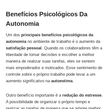
Benefícios Psicológicos Da
Autonomia
Um dos
principais benefícios psicológicos da
autonomia
no ambiente de trabalho é o aumento da
satisfação pessoal
. Quando os colaboradores têm a
liberdade de tomar decisões e escolher a melhor
maneira de realizar suas tarefas, eles se sentem
mais
empoderados
e motivados. Esse sentimento de
controle sobre o próprio trabalho pode levar a um
aumento significativo na
autoestima
.
Outro benefício importante é a
redução do estresse
.
A possibilidade de organizar o próprio tempo e
realizar as tarefas de maneira que se adapte melhor