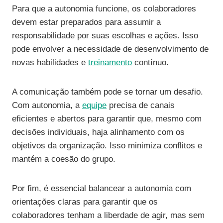
Para que a autonomia funcione, os colaboradores
devem estar preparados para assumir a
responsabilidade por suas escolhas e ações. Isso
pode envolver a necessidade de desenvolvimento de
novas habilidades e
treinamento
contínuo.
A comunicação também pode se tornar um desafio.
Com autonomia, a
equipe
precisa de canais
eficientes e abertos para garantir que, mesmo com
decisões individuais, haja alinhamento com os
objetivos da organização. Isso minimiza conflitos e
mantém a coesão do grupo.
Por fim, é essencial balancear a autonomia com
orientações claras para garantir que os
colaboradores tenham a liberdade de agir, mas sem