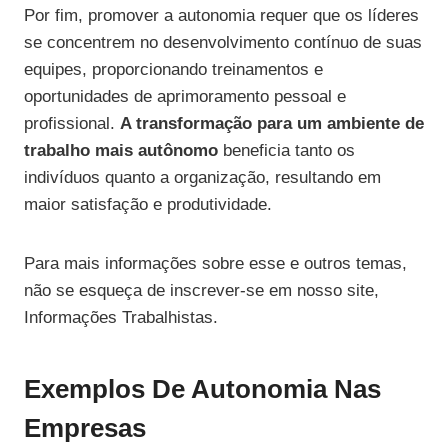
Por fim, promover a autonomia requer que os líderes
se concentrem no desenvolvimento contínuo de suas
equipes, proporcionando treinamentos e
oportunidades de aprimoramento pessoal e
profissional.
A transformação para um ambiente de
trabalho mais autônomo
beneficia tanto os
indivíduos quanto a organização, resultando em
maior satisfação e produtividade.
Para mais informações sobre esse e outros temas,
não se esqueça de inscrever-se em nosso site,
Informações Trabalhistas.
Exemplos De Autonomia Nas
Empresas