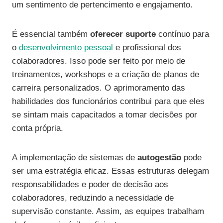
um sentimento de pertencimento e engajamento.
É essencial também
oferecer suporte
contínuo para
o
desenvolvimento pessoal
e profissional dos
colaboradores. Isso pode ser feito por meio de
treinamentos, workshops e a criação de planos de
carreira personalizados. O aprimoramento das
habilidades dos funcionários contribui para que eles
se sintam mais capacitados a tomar decisões por
conta própria.
A implementação de sistemas de
autogestão
pode
ser uma estratégia eficaz. Essas estruturas delegam
responsabilidades e poder de decisão aos
colaboradores, reduzindo a necessidade de
supervisão constante. Assim, as equipes trabalham