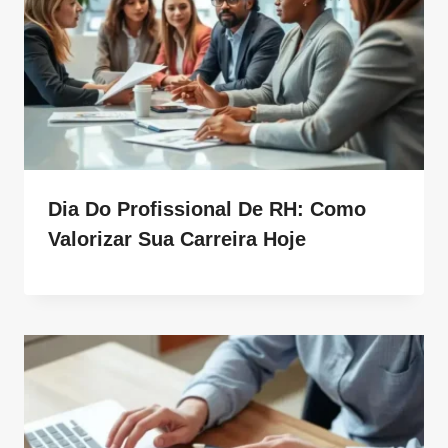
Dia Do Profissional De RH: Como
Valorizar Sua Carreira Hoje