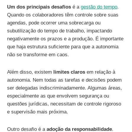
Um dos principais desafios
é a
gestão do tempo
.
Quando os colaboradores têm controle sobre suas
agendas, pode ocorrer uma sobrecarga ou
subutilização do tempo de trabalho, impactando
negativamente os prazos e a produção. É importante
que haja estrutura suficiente para que a autonomia
não se transforme em caos.
Além disso, existem
limites claros
em relação à
autonomia. Nem todas as tarefas e decisões podem
ser delegadas indiscriminadamente. Algumas áreas,
especialmente as que envolvem segurança ou
questões jurídicas, necessitam de controle rigoroso
e supervisão mais próxima.
Outro desafio é a
adoção da responsabilidade
.