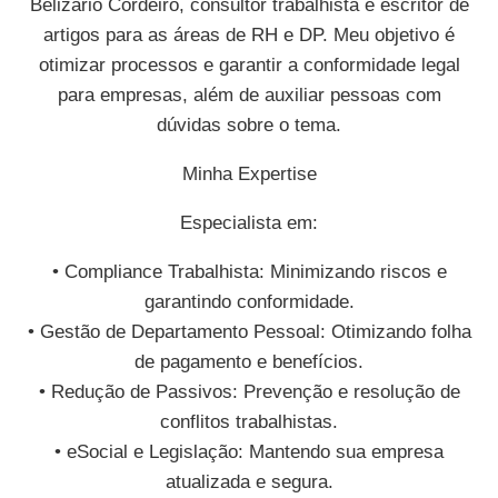
Belizario Cordeiro, consultor trabalhista e escritor de
artigos para as áreas de RH e DP. Meu objetivo é
otimizar processos e garantir a conformidade legal
para empresas, além de auxiliar pessoas com
dúvidas sobre o tema.
Minha Expertise
Especialista em:
• Compliance Trabalhista: Minimizando riscos e
garantindo conformidade.
• Gestão de Departamento Pessoal: Otimizando folha
de pagamento e benefícios.
• Redução de Passivos: Prevenção e resolução de
conflitos trabalhistas.
• eSocial e Legislação: Mantendo sua empresa
atualizada e segura.