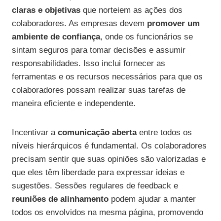
claras e objetivas
que norteiem as ações dos
colaboradores. As empresas devem
promover um
ambiente de confiança
, onde os funcionários se
sintam seguros para tomar decisões e assumir
responsabilidades. Isso inclui fornecer as
ferramentas e os recursos necessários para que os
colaboradores possam realizar suas tarefas de
maneira eficiente e independente.
Incentivar a
comunicação aberta
entre todos os
níveis hierárquicos é fundamental. Os colaboradores
precisam sentir que suas opiniões são valorizadas e
que eles têm liberdade para expressar ideias e
sugestões. Sessões regulares de feedback e
reuniões de alinhamento
podem ajudar a manter
todos os envolvidos na mesma página, promovendo