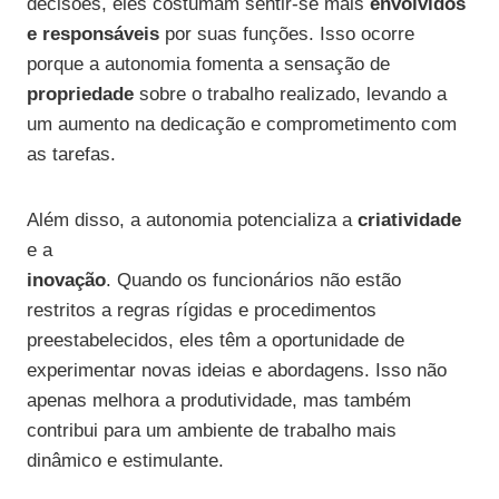
decisões, eles costumam sentir-se mais
envolvidos
e responsáveis
por suas funções. Isso ocorre
porque a autonomia fomenta a sensação de
propriedade
sobre o trabalho realizado, levando a
um aumento na dedicação e comprometimento com
as tarefas.
Além disso, a autonomia potencializa a
criatividade
e a
inovação
. Quando os funcionários não estão
restritos a regras rígidas e procedimentos
preestabelecidos, eles têm a oportunidade de
experimentar novas ideias e abordagens. Isso não
apenas melhora a produtividade, mas também
contribui para um ambiente de trabalho mais
dinâmico e estimulante.