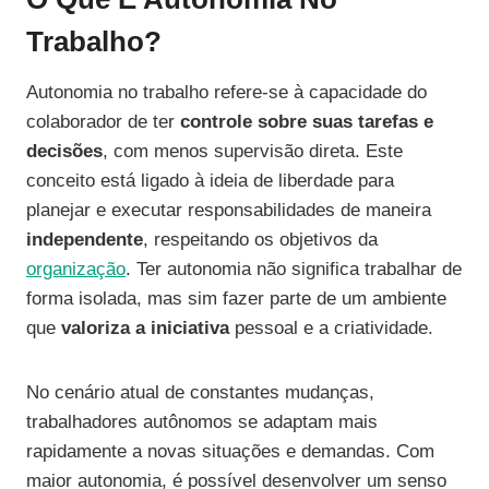
Trabalho?
Autonomia no trabalho refere-se à capacidade do
colaborador de ter
controle sobre suas tarefas e
decisões
, com menos supervisão direta. Este
conceito está ligado à ideia de liberdade para
planejar e executar responsabilidades de maneira
independente
, respeitando os objetivos da
organização
. Ter autonomia não significa trabalhar de
forma isolada, mas sim fazer parte de um ambiente
que
valoriza a iniciativa
pessoal e a criatividade.
No cenário atual de constantes mudanças,
trabalhadores autônomos se adaptam mais
rapidamente a novas situações e demandas. Com
maior autonomia, é possível desenvolver um senso