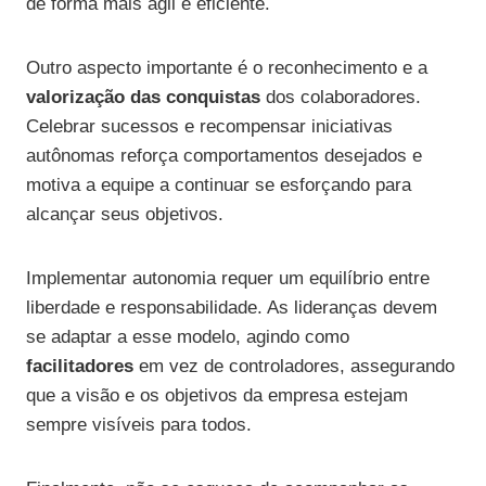
de forma mais ágil e eficiente.
Outro aspecto importante é o reconhecimento e a
valorização das conquistas
dos colaboradores.
Celebrar sucessos e recompensar iniciativas
autônomas reforça comportamentos desejados e
motiva a equipe a continuar se esforçando para
alcançar seus objetivos.
Implementar autonomia requer um equilíbrio entre
liberdade e responsabilidade. As lideranças devem
se adaptar a esse modelo, agindo como
facilitadores
em vez de controladores, assegurando
que a visão e os objetivos da empresa estejam
sempre visíveis para todos.