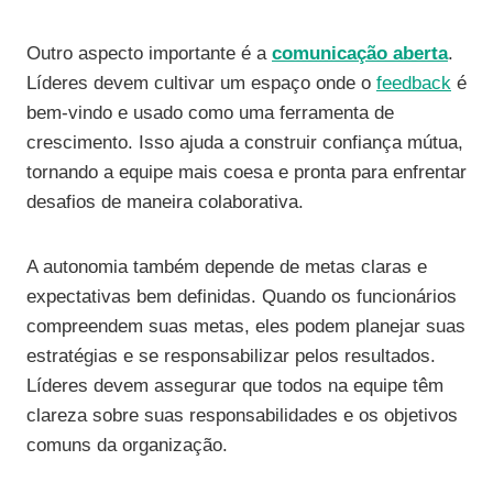
Outro aspecto importante é a
comunicação aberta
.
Líderes devem cultivar um espaço onde o
feedback
é
bem-vindo e usado como uma ferramenta de
crescimento. Isso ajuda a construir confiança mútua,
tornando a equipe mais coesa e pronta para enfrentar
desafios de maneira colaborativa.
A autonomia também depende de metas claras e
expectativas bem definidas. Quando os funcionários
compreendem suas metas, eles podem planejar suas
estratégias e se responsabilizar pelos resultados.
Líderes devem assegurar que todos na equipe têm
clareza sobre suas responsabilidades e os objetivos
comuns da organização.