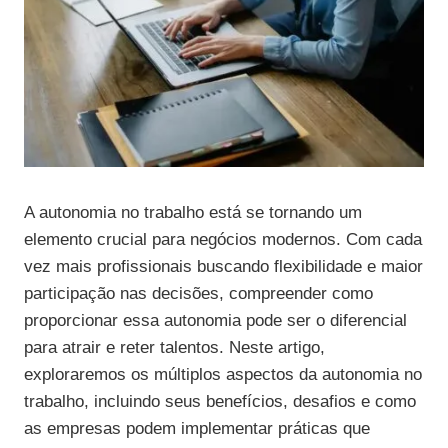
A autonomia no trabalho está se tornando um
elemento crucial para negócios modernos. Com cada
vez mais profissionais buscando flexibilidade e maior
participação nas decisões, compreender como
proporcionar essa autonomia pode ser o diferencial
para atrair e reter talentos. Neste artigo,
exploraremos os múltiplos aspectos da autonomia no
trabalho, incluindo seus benefícios, desafios e como
as empresas podem implementar práticas que