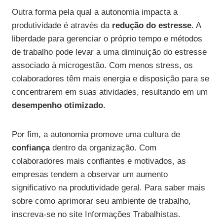
Outra forma pela qual a autonomia impacta a
produtividade é através da
redução do estresse
. A
liberdade para gerenciar o próprio tempo e métodos
de trabalho pode levar a uma diminuição do estresse
associado à microgestão. Com menos stress, os
colaboradores têm mais energia e disposição para se
concentrarem em suas atividades, resultando em um
desempenho otimizado
.
Por fim, a autonomia promove uma cultura de
confiança
dentro da organização. Com
colaboradores mais confiantes e motivados, as
empresas tendem a observar um aumento
significativo na produtividade geral. Para saber mais
sobre como aprimorar seu ambiente de trabalho,
inscreva-se no site Informações Trabalhistas.