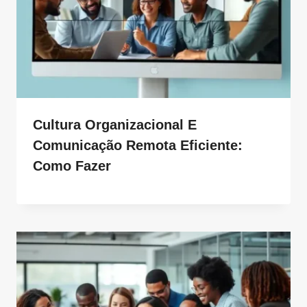
Cultura Organizacional E
Comunicação Remota Eficiente:
Como Fazer