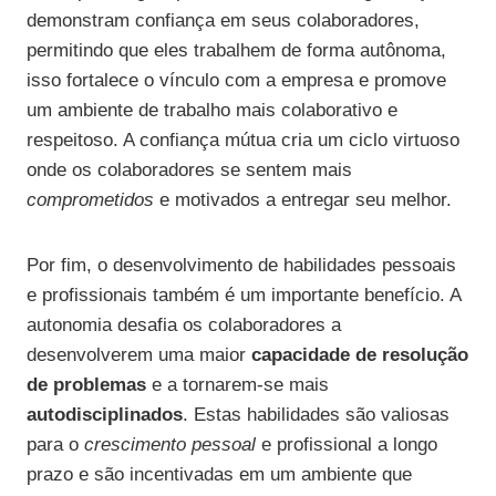
demonstram confiança em seus colaboradores,
permitindo que eles trabalhem de forma autônoma,
isso fortalece o vínculo com a empresa e promove
um ambiente de trabalho mais colaborativo e
respeitoso. A confiança mútua cria um ciclo virtuoso
onde os colaboradores se sentem mais
comprometidos
e motivados a entregar seu melhor.
Por fim, o desenvolvimento de habilidades pessoais
e profissionais também é um importante benefício. A
autonomia desafia os colaboradores a
desenvolverem uma maior
capacidade de resolução
de problemas
e a tornarem-se mais
autodisciplinados
. Estas habilidades são valiosas
para o
crescimento pessoal
e profissional a longo
prazo e são incentivadas em um ambiente que