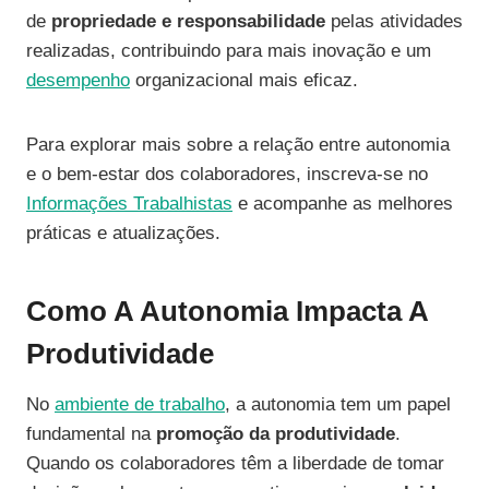
de
propriedade e responsabilidade
pelas atividades
realizadas, contribuindo para mais inovação e um
desempenho
organizacional mais eficaz.
Para explorar mais sobre a relação entre autonomia
e o bem-estar dos colaboradores, inscreva-se no
Informações Trabalhistas
e acompanhe as melhores
práticas e atualizações.
Como A Autonomia Impacta A
Produtividade
No
ambiente de trabalho
, a autonomia tem um papel
fundamental na
promoção da produtividade
.
Quando os colaboradores têm a liberdade de tomar