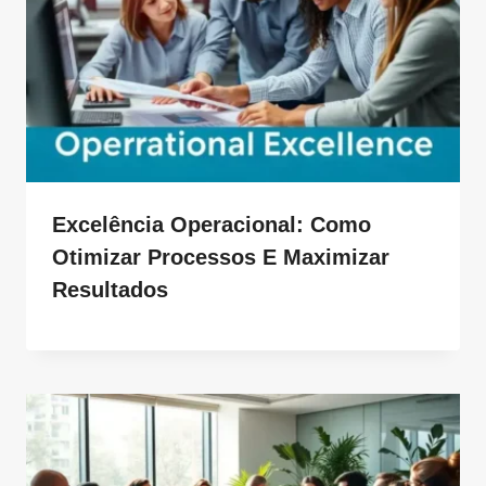
Excelência Operacional: Como
Otimizar Processos E Maximizar
Resultados