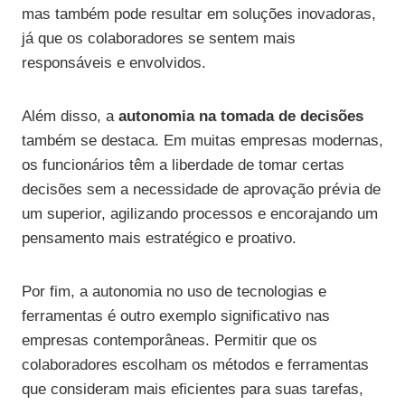
mas também pode resultar em soluções inovadoras,
já que os colaboradores se sentem mais
responsáveis e envolvidos.
Além disso, a
autonomia na tomada de decisões
também se destaca. Em muitas empresas modernas,
os funcionários têm a liberdade de tomar certas
decisões sem a necessidade de aprovação prévia de
um superior, agilizando processos e encorajando um
pensamento mais estratégico e proativo.
Por fim, a autonomia no uso de tecnologias e
ferramentas é outro exemplo significativo nas
empresas contemporâneas. Permitir que os
colaboradores escolham os métodos e ferramentas
que consideram mais eficientes para suas tarefas,