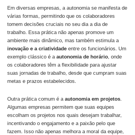
Em diversas empresas, a autonomia se manifesta de
várias formas, permitindo que os colaboradores
tomem decisões cruciais no seu dia a dia de
trabalho. Essa prática não apenas promove um
ambiente mais dinâmico, mas também estimula a
inovação e a criatividade
entre os funcionários. Um
exemplo clássico é a
autonomia de horário
, onde
os colaboradores têm a flexibilidade para ajustar
suas jornadas de trabalho, desde que cumpram suas
metas e prazos estabelecidos.
Outra prática comum é a
autonomia em projetos
.
Algumas empresas permitem que suas equipes
escolham os projetos nos quais desejam trabalhar,
incentivando o engajamento e a paixão pelo que
fazem. Isso não apenas melhora a moral da equipe,