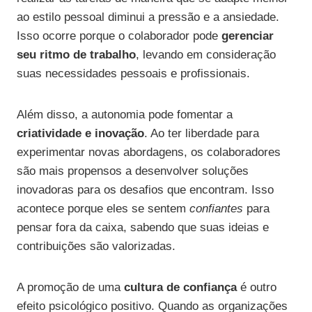
ao estilo pessoal diminui a pressão e a ansiedade.
Isso ocorre porque o colaborador pode
gerenciar
seu ritmo de trabalho
, levando em consideração
suas necessidades pessoais e profissionais.
Além disso, a autonomia pode fomentar a
criatividade e inovação
. Ao ter liberdade para
experimentar novas abordagens, os colaboradores
são mais propensos a desenvolver soluções
inovadoras para os desafios que encontram. Isso
acontece porque eles se sentem
confiantes
para
pensar fora da caixa, sabendo que suas ideias e
contribuições são valorizadas.
A promoção de uma
cultura de confiança
é outro
efeito psicológico positivo. Quando as organizações