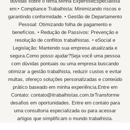
dúvidas sobre o tema.Minha ExpertiseEspecialista
em:• Compliance Trabalhista: Minimizando riscos e
garantindo conformidade. • Gestão de Departamento
Pessoal: Otimizando folha de pagamento e
benefícios. • Redução de Passivos: Prevenção e
resolução de conflitos trabalhistas. • eSocial e
Legislação: Mantendo sua empresa atualizada e
segura.Como posso ajudar?Seja você uma pessoa
com dúvidas pontuais ou uma empresa buscando
otimizar a gestão trabalhista, reduzir custos e evitar
multas, ofereço soluções personalizadas e conteúdo
prático baseado em minha experiência.Entre em
Contato:
contato@itrabalhistas.com.brTransforme
desafios em oportunidades. Entre em contato para
uma consultoria especializada ou para acessar
artigos que simplificam o mundo trabalhista.