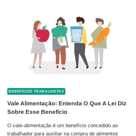
BENEFÍCIOS TRABALHISTAS
Vale Alimentação: Entenda O Que A Lei Diz
Sobre Esse Benefício
O vale-alimentação é um benefício concedido ao
trabalhador para auxiliar na compra de alimentos