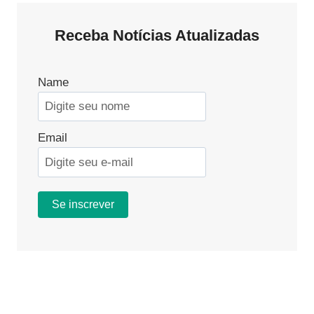
Receba Notícias Atualizadas
Name
Email