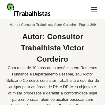
Pular
para
o
Conteúdo
Home
/
Consultor Trabalhista Victor Cordeiro
- Página 209
Autor: Consultor
Trabalhista Victor
Cordeiro
Com mais de 10 anos de experiência em Recursos
Humanos e Departamento Pessoal, sou Victor
Belizario Cordeiro, consultor trabalhista e escritor de
artigos para as áreas de RH e DP. Meu objetivo é
otimizar processos e garantir a conformidade legal
para empresas, além de auxiliar pessoas com