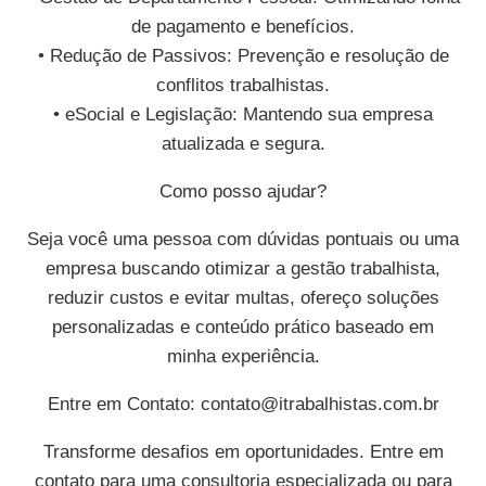
de pagamento e benefícios.
• Redução de Passivos: Prevenção e resolução de
conflitos trabalhistas.
• eSocial e Legislação: Mantendo sua empresa
atualizada e segura.
Como posso ajudar?
Seja você uma pessoa com dúvidas pontuais ou uma
empresa buscando otimizar a gestão trabalhista,
reduzir custos e evitar multas, ofereço soluções
personalizadas e conteúdo prático baseado em
minha experiência.
Entre em Contato:
contato@itrabalhistas.com.br
Transforme desafios em oportunidades. Entre em
contato para uma consultoria especializada ou para