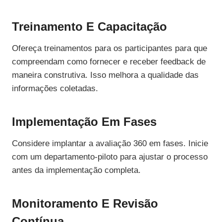
Treinamento E Capacitação
Ofereça treinamentos para os participantes para que
compreendam como fornecer e receber feedback de
maneira construtiva. Isso melhora a qualidade das
informações coletadas.
Implementação Em Fases
Considere implantar a avaliação 360 em fases. Inicie
com um departamento-piloto para ajustar o processo
antes da implementação completa.
Monitoramento E Revisão
Contínua