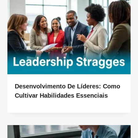
Desenvolvimento De Líderes: Como
Cultivar Habilidades Essenciais