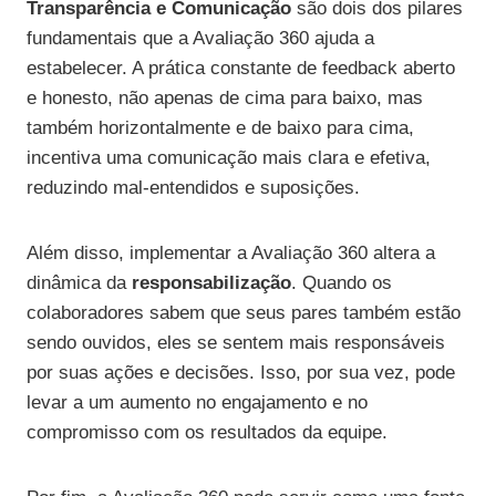
Transparência e Comunicação
são dois dos pilares
fundamentais que a Avaliação 360 ajuda a
estabelecer. A prática constante de feedback aberto
e honesto, não apenas de cima para baixo, mas
também horizontalmente e de baixo para cima,
incentiva uma comunicação mais clara e efetiva,
reduzindo mal-entendidos e suposições.
Além disso, implementar a Avaliação 360 altera a
dinâmica da
responsabilização
. Quando os
colaboradores sabem que seus pares também estão
sendo ouvidos, eles se sentem mais responsáveis
por suas ações e decisões. Isso, por sua vez, pode
levar a um aumento no engajamento e no
compromisso com os resultados da equipe.