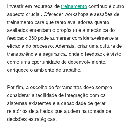
Investir em recursos de
treinamento
contínuo é outro
aspecto crucial. Oferecer workshops e sessões de
treinamento para que tanto avaliadores quanto
avaliados entendam o propósito e a mecânica do
feedback 360 pode aumentar consideravelmente a
eficácia do processo. Ademais, criar uma cultura de
transparência e segurança, onde o feedback é visto
como uma oportunidade de desenvolvimento,
enriquece o ambiente de trabalho.
Por fim, a escolha de ferramentas deve sempre
considerar a facilidade de integração com os
sistemas existentes e a capacidade de gerar
relatórios detalhados que ajudem na tomada de
decisões estratégicas.