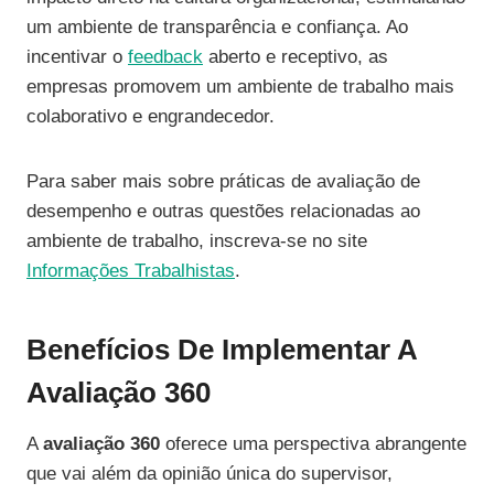
um ambiente de transparência e confiança. Ao
incentivar o
feedback
aberto e receptivo, as
empresas promovem um ambiente de trabalho mais
colaborativo e engrandecedor.
Para saber mais sobre práticas de avaliação de
desempenho e outras questões relacionadas ao
ambiente de trabalho, inscreva-se no site
Informações Trabalhistas
.
Benefícios De Implementar A
Avaliação 360
A
avaliação 360
oferece uma perspectiva abrangente
que vai além da opinião única do supervisor,