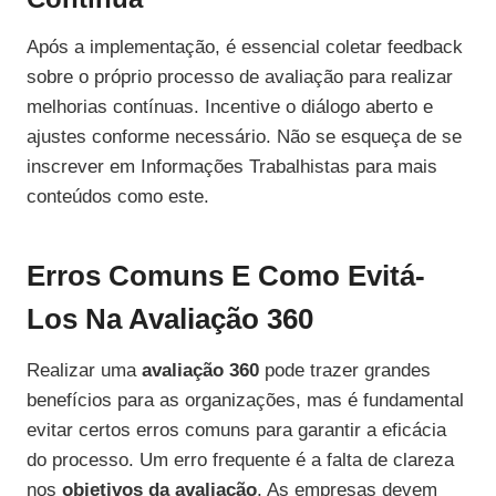
Após a implementação, é essencial coletar feedback
sobre o próprio processo de avaliação para realizar
melhorias contínuas. Incentive o diálogo aberto e
ajustes conforme necessário. Não se esqueça de se
inscrever em Informações Trabalhistas para mais
conteúdos como este.
Erros Comuns E Como Evitá-
Los Na Avaliação 360
Realizar uma
avaliação 360
pode trazer grandes
benefícios para as organizações, mas é fundamental
evitar certos erros comuns para garantir a eficácia
do processo. Um erro frequente é a falta de clareza
nos
objetivos da avaliação
. As empresas devem