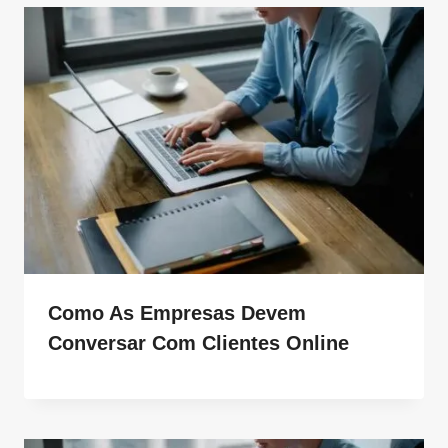
Como As Empresas Devem
Conversar Com Clientes Online