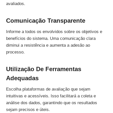
avaliados.
Comunicação Transparente
Informe a todos os envolvidos sobre os objetivos e
benefícios do sistema. Uma comunicação clara
diminui a resistência e aumenta a adesão ao
processo.
Utilização De Ferramentas
Adequadas
Escolha plataformas de avaliação que sejam
intuitivas e acessíveis. Isso facilitará a coleta e
análise dos dados, garantindo que os resultados
sejam precisos e úteis.