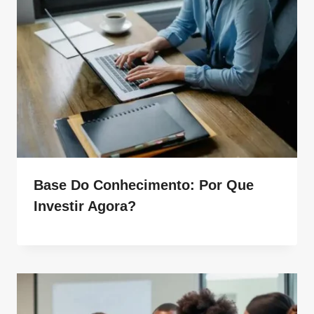
Base Do Conhecimento: Por Que
Investir Agora?