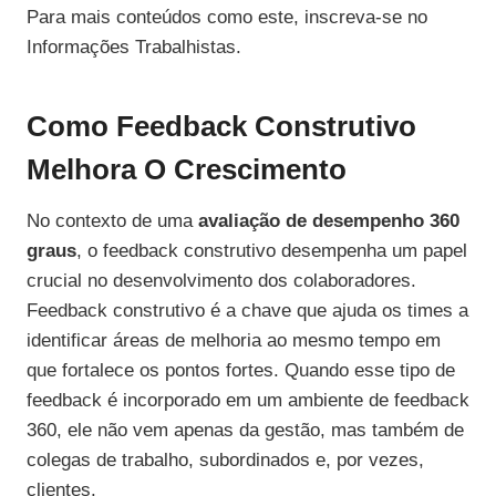
Para mais conteúdos como este, inscreva-se no
Informações Trabalhistas.
Como Feedback Construtivo
Melhora O Crescimento
No contexto de uma
avaliação de desempenho 360
graus
, o feedback construtivo desempenha um papel
crucial no desenvolvimento dos colaboradores.
Feedback construtivo é a chave que ajuda os times a
identificar áreas de melhoria ao mesmo tempo em
que fortalece os pontos fortes. Quando esse tipo de
feedback é incorporado em um ambiente de feedback
360, ele não vem apenas da gestão, mas também de
colegas de trabalho, subordinados e, por vezes,
clientes.