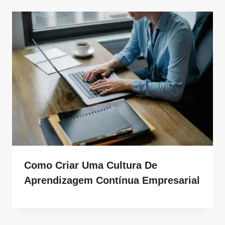
Como Criar Uma Cultura De
Aprendizagem Contínua Empresarial