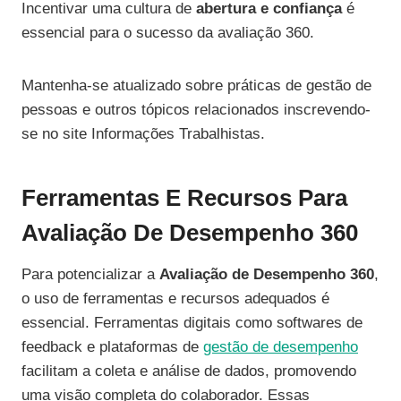
Incentivar uma cultura de
abertura e confiança
é
essencial para o sucesso da avaliação 360.
Mantenha-se atualizado sobre práticas de gestão de
pessoas e outros tópicos relacionados inscrevendo-
se no site Informações Trabalhistas.
Ferramentas E Recursos Para
Avaliação De Desempenho 360
Para potencializar a
Avaliação de Desempenho 360
,
o uso de ferramentas e recursos adequados é
essencial. Ferramentas digitais como softwares de
feedback e plataformas de
gestão de desempenho
facilitam a coleta e análise de dados, promovendo
uma visão completa do colaborador. Essas