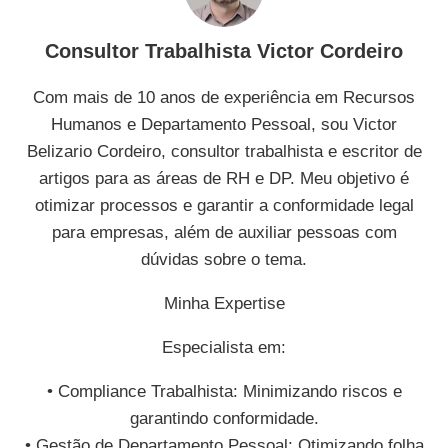
Consultor Trabalhista Victor Cordeiro
Com mais de 10 anos de experiência em Recursos
Humanos e Departamento Pessoal, sou Victor
Belizario Cordeiro, consultor trabalhista e escritor de
artigos para as áreas de RH e DP. Meu objetivo é
otimizar processos e garantir a conformidade legal
para empresas, além de auxiliar pessoas com
dúvidas sobre o tema.
Minha Expertise
Especialista em:
• Compliance Trabalhista: Minimizando riscos e
garantindo conformidade.
• Gestão de Departamento Pessoal: Otimizando folha