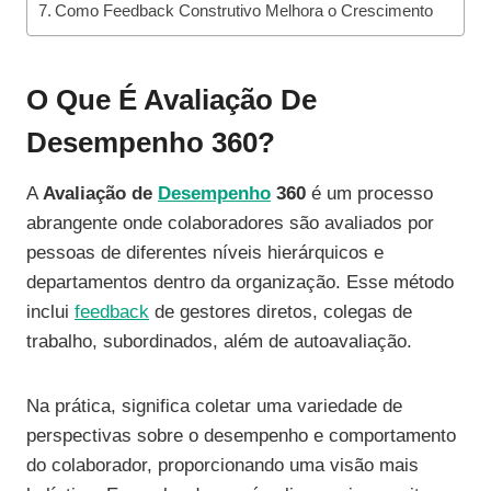
Como Feedback Construtivo Melhora o Crescimento
O Que É Avaliação De
Desempenho 360?
A
Avaliação de
Desempenho
360
é um processo
abrangente onde colaboradores são avaliados por
pessoas de diferentes níveis hierárquicos e
departamentos dentro da organização. Esse método
inclui
feedback
de gestores diretos, colegas de
trabalho, subordinados, além de autoavaliação.
Na prática, significa coletar uma variedade de
perspectivas sobre o desempenho e comportamento
do colaborador, proporcionando uma visão mais