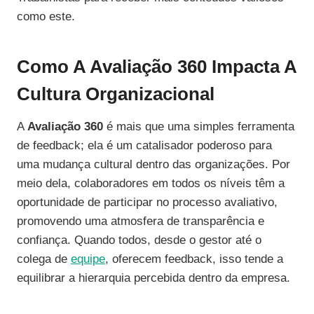
como este.
Como A Avaliação 360 Impacta A
Cultura Organizacional
A
Avaliação 360
é mais que uma simples ferramenta
de feedback; ela é um catalisador poderoso para
uma mudança cultural dentro das organizações. Por
meio dela, colaboradores em todos os níveis têm a
oportunidade de participar no processo avaliativo,
promovendo uma atmosfera de transparência e
confiança. Quando todos, desde o gestor até o
colega de
equipe
, oferecem feedback, isso tende a
equilibrar a hierarquia percebida dentro da empresa.