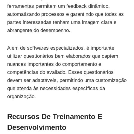
ferramentas permitem um feedback dinâmico,
automatizando processos e garantindo que todas as
partes interessadas tenham uma imagem clara e
abrangente do desempenho.
Além de softwares especializados, é importante
utilizar questionários bem elaborados que captem
nuances importantes do comportamento e
competências do avaliado. Esses questionários
devem ser adaptáveis, permitindo uma customização
que atenda às necessidades específicas da
organização.
Recursos De Treinamento E
Desenvolvimento