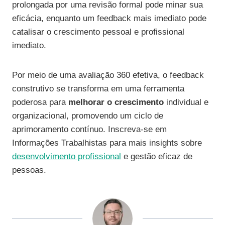
prolongada por uma revisão formal pode minar sua
eficácia, enquanto um feedback mais imediato pode
catalisar o crescimento pessoal e profissional
imediato.
Por meio de uma avaliação 360 efetiva, o feedback
construtivo se transforma em uma ferramenta
poderosa para
melhorar o crescimento
individual e
organizacional, promovendo um ciclo de
aprimoramento contínuo. Inscreva-se em
Informações Trabalhistas para mais insights sobre
desenvolvimento profissional
e gestão eficaz de
pessoas.