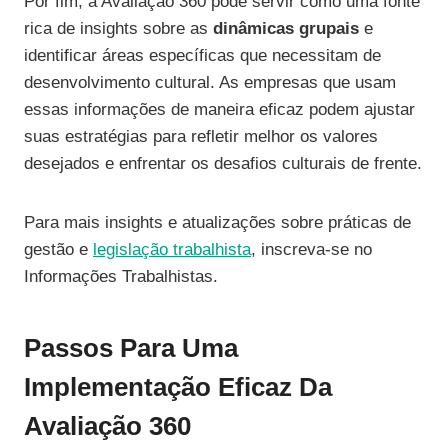
Por fim, a Avaliação 360 pode servir como uma fonte
rica de insights sobre as
dinâmicas grupais
e
identificar áreas específicas que necessitam de
desenvolvimento cultural. As empresas que usam
essas informações de maneira eficaz podem ajustar
suas estratégias para refletir melhor os valores
desejados e enfrentar os desafios culturais de frente.
Para mais insights e atualizações sobre práticas de
gestão e
legislação trabalhista
, inscreva-se no
Informações Trabalhistas.
Passos Para Uma
Implementação Eficaz Da
Avaliação 360