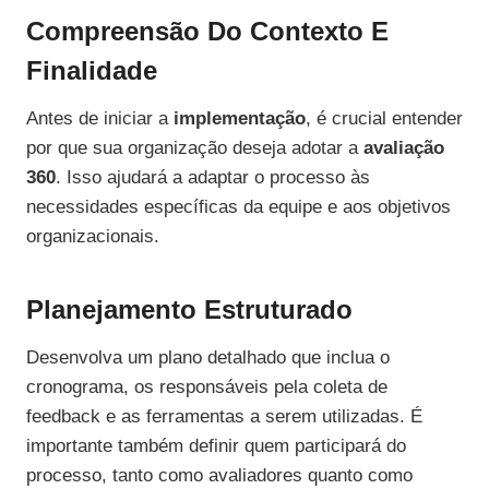
Compreensão Do Contexto E
Finalidade
Antes de iniciar a
implementação
, é crucial entender
por que sua organização deseja adotar a
avaliação
360
. Isso ajudará a adaptar o processo às
necessidades específicas da equipe e aos objetivos
organizacionais.
Planejamento Estruturado
Desenvolva um plano detalhado que inclua o
cronograma, os responsáveis pela coleta de
feedback e as ferramentas a serem utilizadas. É
importante também definir quem participará do
processo, tanto como avaliadores quanto como