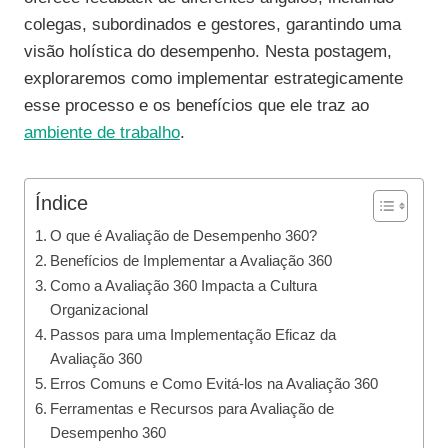
colegas, subordinados e gestores, garantindo uma
visão holística do desempenho. Nesta postagem,
exploraremos como implementar estrategicamente
esse processo e os benefícios que ele traz ao
ambiente de trabalho
.
Índice
O que é Avaliação de Desempenho 360?
Benefícios de Implementar a Avaliação 360
Como a Avaliação 360 Impacta a Cultura
Organizacional
Passos para uma Implementação Eficaz da
Avaliação 360
Erros Comuns e Como Evitá-los na Avaliação 360
Ferramentas e Recursos para Avaliação de
Desempenho 360