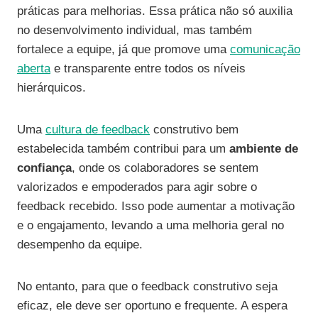
práticas para melhorias. Essa prática não só auxilia
no desenvolvimento individual, mas também
fortalece a equipe, já que promove uma
comunicação
aberta
e transparente entre todos os níveis
hierárquicos.
Uma
cultura de feedback
construtivo bem
estabelecida também contribui para um
ambiente de
confiança
, onde os colaboradores se sentem
valorizados e empoderados para agir sobre o
feedback recebido. Isso pode aumentar a motivação
e o engajamento, levando a uma melhoria geral no
desempenho da equipe.
No entanto, para que o feedback construtivo seja
eficaz, ele deve ser oportuno e frequente. A espera