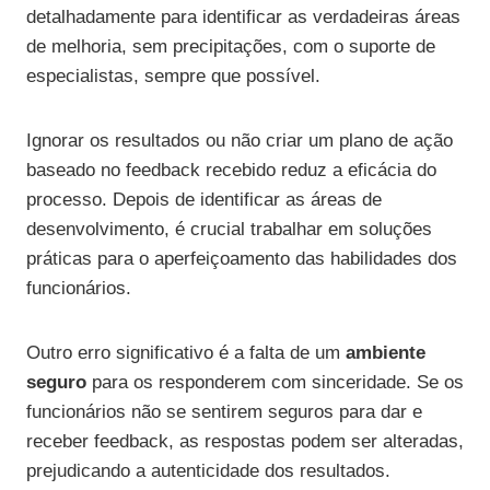
detalhadamente para identificar as verdadeiras áreas
de melhoria, sem precipitações, com o suporte de
especialistas, sempre que possível.
Ignorar os resultados ou não criar um plano de ação
baseado no feedback recebido reduz a eficácia do
processo. Depois de identificar as áreas de
desenvolvimento, é crucial trabalhar em soluções
práticas para o aperfeiçoamento das habilidades dos
funcionários.
Outro erro significativo é a falta de um
ambiente
seguro
para os responderem com sinceridade. Se os
funcionários não se sentirem seguros para dar e
receber feedback, as respostas podem ser alteradas,
prejudicando a autenticidade dos resultados.