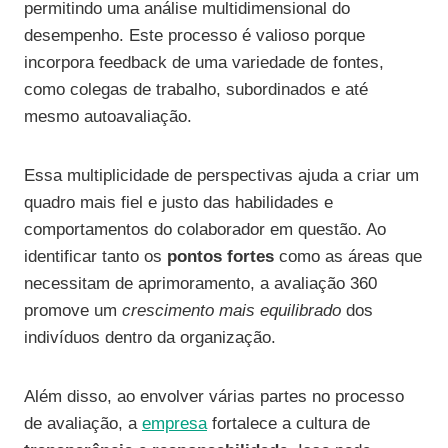
permitindo uma análise multidimensional do
desempenho. Este processo é valioso porque
incorpora feedback de uma variedade de fontes,
como colegas de trabalho, subordinados e até
mesmo autoavaliação.
Essa multiplicidade de perspectivas ajuda a criar um
quadro mais fiel e justo das habilidades e
comportamentos do colaborador em questão. Ao
identificar tanto os
pontos fortes
como as áreas que
necessitam de aprimoramento, a avaliação 360
promove um
crescimento mais equilibrado
dos
indivíduos dentro da organização.
Além disso, ao envolver várias partes no processo
de avaliação, a
empresa
fortalece a cultura de