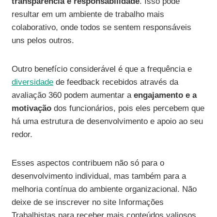
transparência e responsabilidade
. Isso pode
resultar em um ambiente de trabalho mais
colaborativo, onde todos se sentem responsáveis
uns pelos outros.
Outro benefício considerável é que a frequência e
diversidade
de feedback recebidos através da
avaliação 360 podem aumentar a
engajamento e a
motivação
dos funcionários, pois eles percebem que
há uma estrutura de desenvolvimento e apoio ao seu
redor.
Esses aspectos contribuem não só para o
desenvolvimento individual, mas também para a
melhoria contínua do ambiente organizacional. Não
deixe de se inscrever no site Informações
Trabalhistas para receber mais conteúdos valiosos