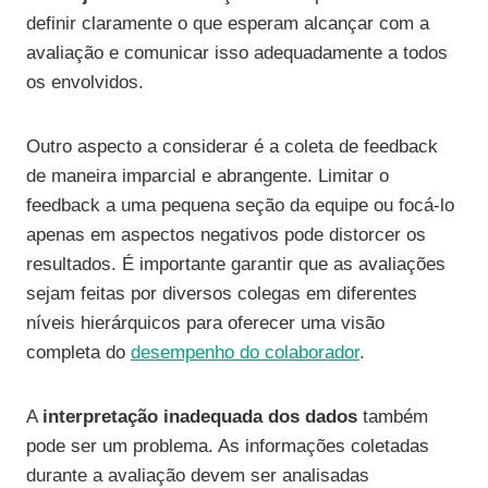
definir claramente o que esperam alcançar com a
avaliação e comunicar isso adequadamente a todos
os envolvidos.
Outro aspecto a considerar é a coleta de feedback
de maneira imparcial e abrangente. Limitar o
feedback a uma pequena seção da equipe ou focá-lo
apenas em aspectos negativos pode distorcer os
resultados. É importante garantir que as avaliações
sejam feitas por diversos colegas em diferentes
níveis hierárquicos para oferecer uma visão
completa do
desempenho do colaborador
.
A
interpretação inadequada dos dados
também
pode ser um problema. As informações coletadas
durante a avaliação devem ser analisadas