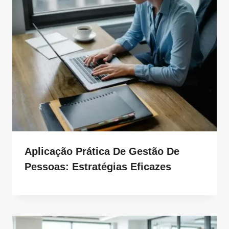
Aplicação Prática De Gestão De
Pessoas: Estratégias Eficazes