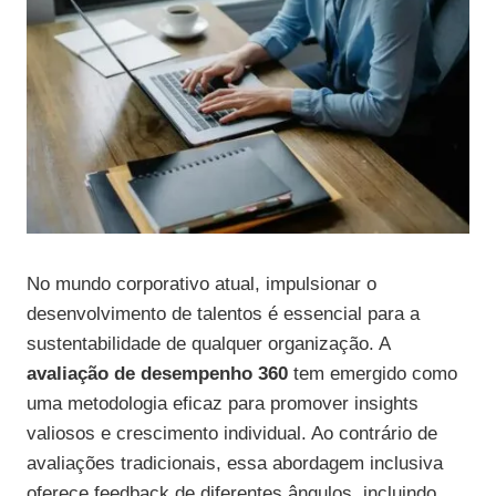
No mundo corporativo atual, impulsionar o
desenvolvimento de talentos é essencial para a
sustentabilidade de qualquer organização. A
avaliação de desempenho 360
tem emergido como
uma metodologia eficaz para promover insights
valiosos e crescimento individual. Ao contrário de
avaliações tradicionais, essa abordagem inclusiva
oferece feedback de diferentes ângulos, incluindo