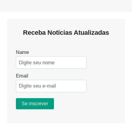
Receba Notícias Atualizadas
Name
Email