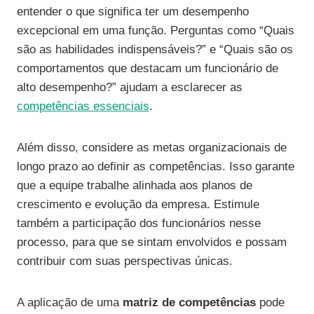
entender o que significa ter um desempenho
excepcional em uma função. Perguntas como “Quais
são as habilidades indispensáveis?” e “Quais são os
comportamentos que destacam um funcionário de
alto desempenho?” ajudam a esclarecer as
competências essenciais
.
Além disso, considere as metas organizacionais de
longo prazo ao definir as competências. Isso garante
que a equipe trabalhe alinhada aos planos de
crescimento e evolução da empresa. Estimule
também a participação dos funcionários nesse
processo, para que se sintam envolvidos e possam
contribuir com suas perspectivas únicas.
A aplicação de uma
matriz de competências
pode