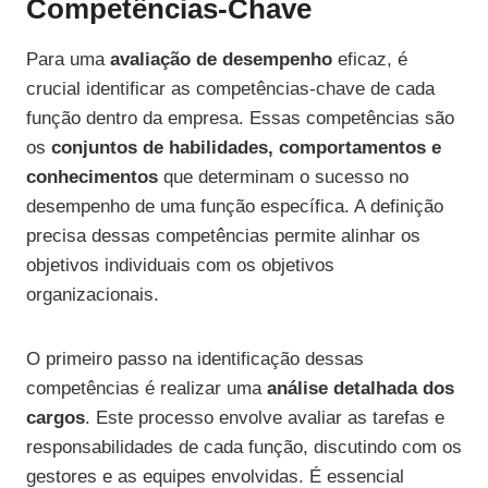
Competências-Chave
Para uma
avaliação de desempenho
eficaz, é
crucial identificar as competências-chave de cada
função dentro da empresa. Essas competências são
os
conjuntos de habilidades, comportamentos e
conhecimentos
que determinam o sucesso no
desempenho de uma função específica. A definição
precisa dessas competências permite alinhar os
objetivos individuais com os objetivos
organizacionais.
O primeiro passo na identificação dessas
competências é realizar uma
análise detalhada dos
cargos
. Este processo envolve avaliar as tarefas e
responsabilidades de cada função, discutindo com os
gestores e as equipes envolvidas. É essencial