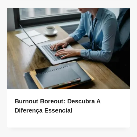
Burnout Boreout: Descubra A
Diferença Essencial