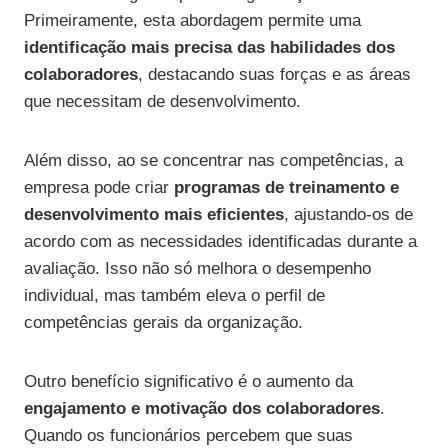
Primeiramente, esta abordagem permite uma
identificação mais precisa das habilidades dos
colaboradores
, destacando suas forças e as áreas
que necessitam de desenvolvimento.
Além disso, ao se concentrar nas competências, a
empresa pode criar
programas de treinamento e
desenvolvimento mais eficientes
, ajustando-os de
acordo com as necessidades identificadas durante a
avaliação. Isso não só melhora o desempenho
individual, mas também eleva o perfil de
competências gerais da organização.
Outro benefício significativo é o aumento da
engajamento e motivação dos colaboradores
.
Quando os funcionários percebem que suas