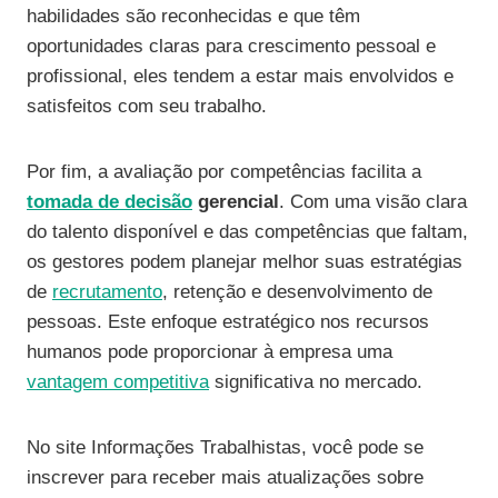
habilidades são reconhecidas e que têm
oportunidades claras para crescimento pessoal e
profissional, eles tendem a estar mais envolvidos e
satisfeitos com seu trabalho.
Por fim, a avaliação por competências facilita a
tomada de decisão
gerencial
. Com uma visão clara
do talento disponível e das competências que faltam,
os gestores podem planejar melhor suas estratégias
de
recrutamento
, retenção e desenvolvimento de
pessoas. Este enfoque estratégico nos recursos
humanos pode proporcionar à empresa uma
vantagem competitiva
significativa no mercado.
No site Informações Trabalhistas, você pode se
inscrever para receber mais atualizações sobre