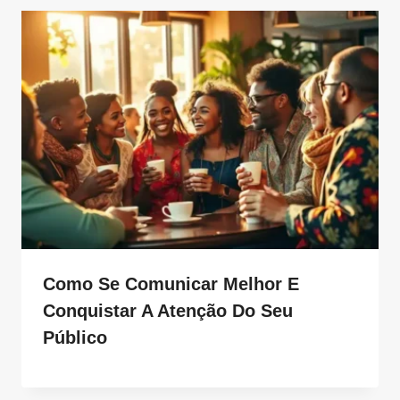
Como Se Comunicar Melhor E
Conquistar A Atenção Do Seu
Público