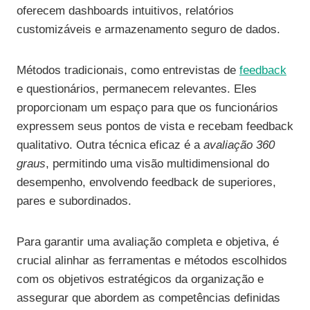
oferecem dashboards intuitivos, relatórios
customizáveis e armazenamento seguro de dados.
Métodos tradicionais, como entrevistas de
feedback
e questionários, permanecem relevantes. Eles
proporcionam um espaço para que os funcionários
expressem seus pontos de vista e recebam feedback
qualitativo. Outra técnica eficaz é a
avaliação 360
graus
, permitindo uma visão multidimensional do
desempenho, envolvendo feedback de superiores,
pares e subordinados.
Para garantir uma avaliação completa e objetiva, é
crucial alinhar as ferramentas e métodos escolhidos
com os objetivos estratégicos da organização e
assegurar que abordem as competências definidas