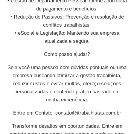
• Gestão de Departamento Pessoal: Otimizando folha
de pagamento e benefícios.
• Redução de Passivos: Prevenção e resolução de
conflitos trabalhistas.
• eSocial e Legislação: Mantendo sua empresa
atualizada e segura.
Como posso ajudar?
Seja você uma pessoa com dúvidas pontuais ou uma
empresa buscando otimizar a gestão trabalhista,
reduzir custos e evitar multas, ofereço soluções
personalizadas e conteúdo prático baseado em
minha experiência.
Entre em Contato:
contato@itrabalhistas.com.br
Transforme desafios em oportunidades. Entre em