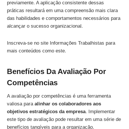
previamente. A aplicação consistente dessas
práticas resultará em uma compreensão mais clara
das habilidades e comportamentos necessários para
alcançar o sucesso organizacional.
Inscreva-se no site Informações Trabalhistas para
mais conteúdos como este.
Benefícios Da Avaliação Por
Competências
A avaliação por competências é uma ferramenta
valiosa para
alinhar os colaboradores aos
objetivos estratégicos da empresa
. Implementar
este tipo de avaliação pode resultar em uma série de
benefícios tangíveis para a organização.