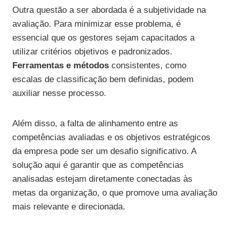
Outra questão a ser abordada é a subjetividade na
avaliação. Para minimizar esse problema, é
essencial que os gestores sejam capacitados a
utilizar critérios objetivos e padronizados.
Ferramentas e métodos
consistentes, como
escalas de classificação bem definidas, podem
auxiliar nesse processo.
Além disso, a falta de alinhamento entre as
competências avaliadas e os objetivos estratégicos
da empresa pode ser um desafio significativo. A
solução aqui é garantir que as competências
analisadas estejam diretamente conectadas às
metas da organização, o que promove uma avaliação
mais relevante e direcionada.