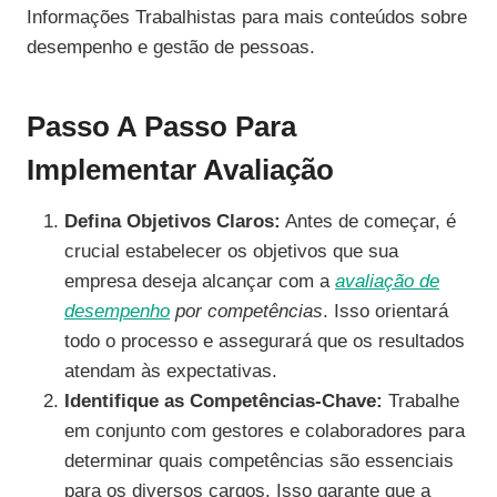
Informações Trabalhistas para mais conteúdos sobre
desempenho e gestão de pessoas.
Passo A Passo Para
Implementar Avaliação
Defina Objetivos Claros:
Antes de começar, é
crucial estabelecer os objetivos que sua
empresa deseja alcançar com a
avaliação de
desempenho
por competências
. Isso orientará
todo o processo e assegurará que os resultados
atendam às expectativas.
Identifique as Competências-Chave:
Trabalhe
em conjunto com gestores e colaboradores para
determinar quais competências são essenciais
para os diversos cargos. Isso garante que a