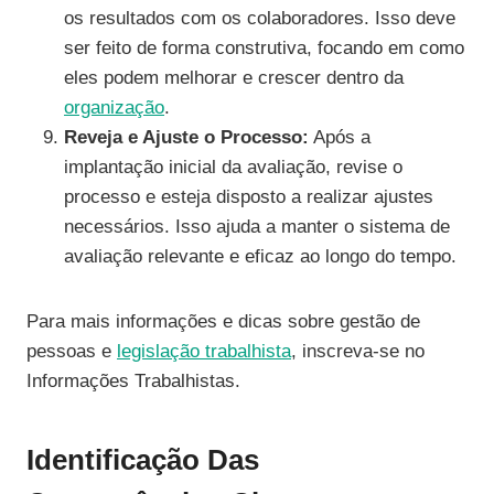
os resultados com os colaboradores. Isso deve
ser feito de forma construtiva, focando em como
eles podem melhorar e crescer dentro da
organização
.
Reveja e Ajuste o Processo:
Após a
implantação inicial da avaliação, revise o
processo e esteja disposto a realizar ajustes
necessários. Isso ajuda a manter o sistema de
avaliação relevante e eficaz ao longo do tempo.
Para mais informações e dicas sobre gestão de
pessoas e
legislação trabalhista
, inscreva-se no
Informações Trabalhistas.
Identificação Das