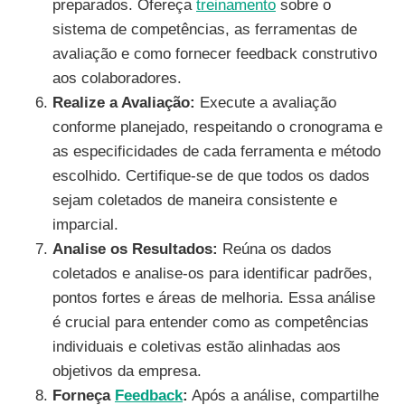
preparados. Ofereça
treinamento
sobre o
sistema de competências, as ferramentas de
avaliação e como fornecer feedback construtivo
aos colaboradores.
Realize a Avaliação:
Execute a avaliação
conforme planejado, respeitando o cronograma e
as especificidades de cada ferramenta e método
escolhido. Certifique-se de que todos os dados
sejam coletados de maneira consistente e
imparcial.
Analise os Resultados:
Reúna os dados
coletados e analise-os para identificar padrões,
pontos fortes e áreas de melhoria. Essa análise
é crucial para entender como as competências
individuais e coletivas estão alinhadas aos
objetivos da empresa.
Forneça
Feedback
:
Após a análise, compartilhe