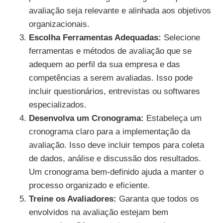
avaliação seja relevante e alinhada aos objetivos
organizacionais.
Escolha Ferramentas Adequadas:
Selecione
ferramentas e métodos de avaliação que se
adequem ao perfil da sua empresa e das
competências a serem avaliadas. Isso pode
incluir questionários, entrevistas ou softwares
especializados.
Desenvolva um Cronograma:
Estabeleça um
cronograma claro para a implementação da
avaliação. Isso deve incluir tempos para coleta
de dados, análise e discussão dos resultados.
Um cronograma bem-definido ajuda a manter o
processo organizado e eficiente.
Treine os Avaliadores:
Garanta que todos os
envolvidos na avaliação estejam bem