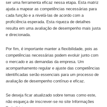
ser uma ferramenta eficaz nessa etapa. Esta matriz
ajuda a mapear as competências necessárias para
cada função e a nivelá-las de acordo com a
proficiência esperada. Esta riqueza de detalhes
resulta em uma avaliação de desempenho mais justa
e direcionada.
Por fim, é importante manter a flexibilidade, pois as
competências necessárias podem evoluir junto com
o mercado e as demandas da empresa. Um
acompanhamento regular e ajuste das competências
identificadas serão essenciais para um processo de
avaliação de desempenho contínuo e eficaz.
Se deseja ficar atualizado sobre temas como este,
não esqueça de inscrever-se no site Informações