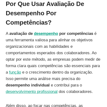
Por Que Usar Avaliação De
Desempenho Por
Competências?
A
avaliação de
desempenho
por competências
é
uma ferramenta valiosa para alinhar os objetivos
organizacionais com as habilidades e
comportamentos esperados dos colaboradores. Ao
optar por este método, as empresas podem medir de
forma clara quais competências são essenciais para
a
função
e o crescimento dentro da organização.
Isso permite uma análise mais precisa do
desempenho individual
e contribui para o
desenvolvimento profissional
dos colaboradores.
Além disso, ao focar nas competências, as