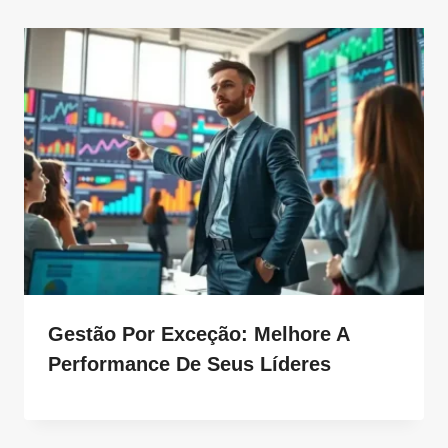
Gestão Por Exceção: Melhore A
Performance De Seus Líderes