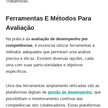
Trabalhistas.
Ferramentas E Métodos Para
Avaliação
Na prática da
avaliação de desempenho por
competências
, é essencial utilizar ferramentas e
métodos adequados que permitam uma análise
precisa e eficaz. Existem diversas opções, cada
uma com suas particularidades e objetivos
específicos.
Uma das ferramentas amplamente utilizadas são as
plataformas digitais de
gestão de desempenho
, que
possibilitam o monitoramento contínuo das
competências dos colaboradores. Estas plataformas