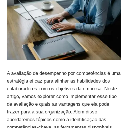
A avaliação de desempenho por competências é uma
estratégia eficaz para alinhar as habilidades dos
colaboradores com os objetivos da empresa. Neste
artigo, vamos explorar como implementar esse tipo
de avaliação e quais as vantagens que ela pode
trazer para a sua organização. Além disso,
abordaremos tópicos como a identificação das
competências-chave, as ferramentas disponíveis