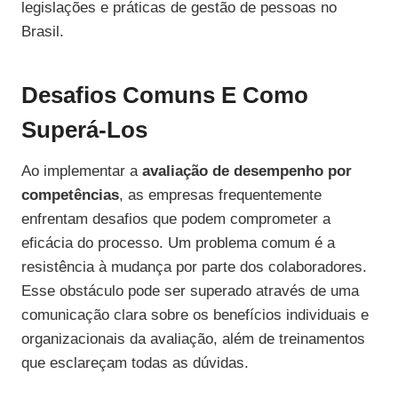
legislações e práticas de gestão de pessoas no
Brasil.
Desafios Comuns E Como
Superá-Los
Ao implementar a
avaliação de desempenho por
competências
, as empresas frequentemente
enfrentam desafios que podem comprometer a
eficácia do processo. Um problema comum é a
resistência à mudança por parte dos colaboradores.
Esse obstáculo pode ser superado através de uma
comunicação clara sobre os benefícios individuais e
organizacionais da avaliação, além de treinamentos
que esclareçam todas as dúvidas.