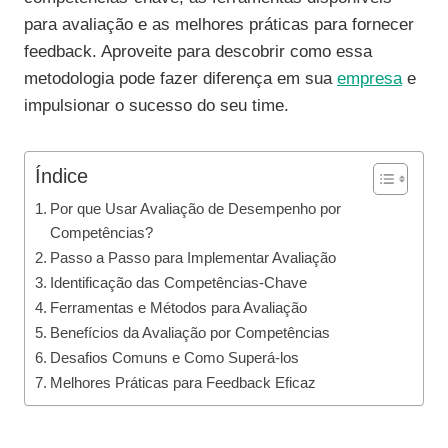
para avaliação e as melhores práticas para fornecer
feedback. Aproveite para descobrir como essa
metodologia pode fazer diferença em sua
empresa
e
impulsionar o sucesso do seu time.
Índice
Por que Usar Avaliação de Desempenho por
Competências?
Passo a Passo para Implementar Avaliação
Identificação das Competências-Chave
Ferramentas e Métodos para Avaliação
Benefícios da Avaliação por Competências
Desafios Comuns e Como Superá-los
Melhores Práticas para Feedback Eficaz