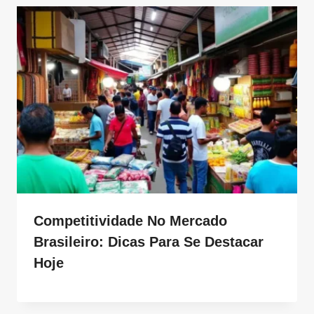
Competitividade No Mercado
Brasileiro: Dicas Para Se Destacar
Hoje