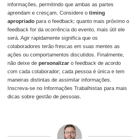
informações, permitindo que ambas as partes
aprendam e cresçam. Considere o
timing
apropriado
para o feedback; quanto mais próximo o
feedback for da ocorrência do evento, mais útil ele
será. Agir rapidamente significa que os
colaboradores terão frescas em suas mentes as
ações ou comportamentos discutidos. Finalmente,
não deixe de
personalizar
o feedback de acordo
com cada colaborador; cada pessoa é única e tem
maneiras distintas de assimilar informações.
Inscreva-se no Informações Trabalhistas para mais
dicas sobre gestão de pessoas.