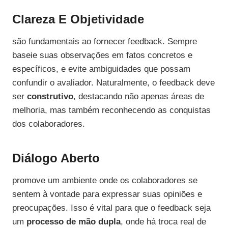
Clareza E Objetividade
são fundamentais ao fornecer feedback. Sempre
baseie suas observações em fatos concretos e
específicos, e evite ambiguidades que possam
confundir o avaliador. Naturalmente, o feedback deve
ser
construtivo
, destacando não apenas áreas de
melhoria, mas também reconhecendo as conquistas
dos colaboradores.
Diálogo Aberto
promove um ambiente onde os colaboradores se
sentem à vontade para expressar suas opiniões e
preocupações. Isso é vital para que o feedback seja
um
processo de mão dupla
, onde há troca real de