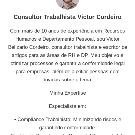
Consultor Trabalhista Victor Cordeiro
Com mais de 10 anos de experiência em Recursos
Humanos e Departamento Pessoal, sou Victor
Belizario Cordeiro, consultor trabalhista e escritor de
artigos para as áreas de RH e DP. Meu objetivo é
otimizar processos e garantir a conformidade legal
para empresas, além de auxiliar pessoas com
dúvidas sobre o tema.
Minha Expertise
Especialista em:
• Compliance Trabalhista: Minimizando riscos e
garantindo conformidade.