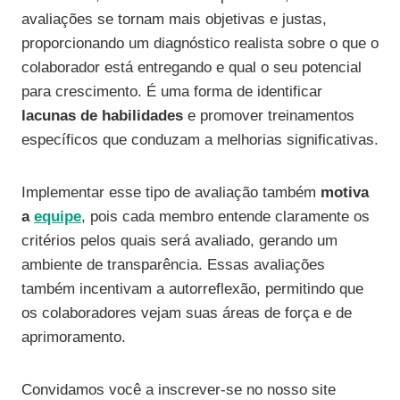
avaliações se tornam mais objetivas e justas,
proporcionando um diagnóstico realista sobre o que o
colaborador está entregando e qual o seu potencial
para crescimento. É uma forma de identificar
lacunas de habilidades
e promover treinamentos
específicos que conduzam a melhorias significativas.
Implementar esse tipo de avaliação também
motiva
a
equipe
, pois cada membro entende claramente os
critérios pelos quais será avaliado, gerando um
ambiente de transparência. Essas avaliações
também incentivam a autorreflexão, permitindo que
os colaboradores vejam suas áreas de força e de
aprimoramento.
Convidamos você a inscrever-se no nosso site