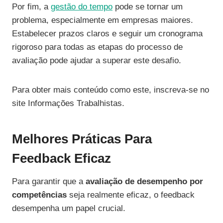
Por fim, a
gestão do tempo
pode se tornar um
problema, especialmente em empresas maiores.
Estabelecer prazos claros e seguir um cronograma
rigoroso para todas as etapas do processo de
avaliação pode ajudar a superar este desafio.
Para obter mais conteúdo como este, inscreva-se no
site Informações Trabalhistas.
Melhores Práticas Para
Feedback Eficaz
Para garantir que a
avaliação de desempenho por
competências
seja realmente eficaz, o feedback
desempenha um papel crucial.