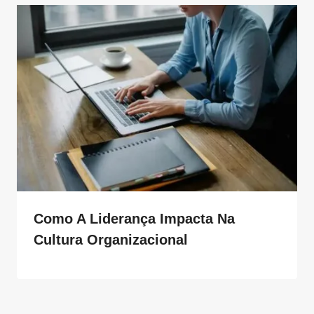
Como A Liderança Impacta Na
Cultura Organizacional