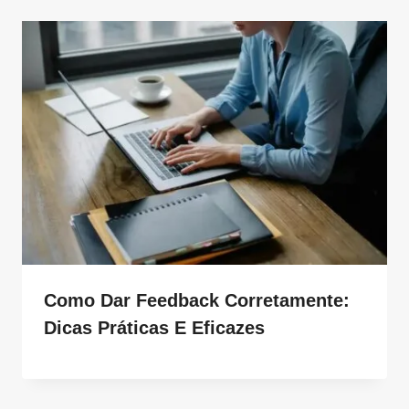
Como Dar Feedback Corretamente:
Dicas Práticas E Eficazes