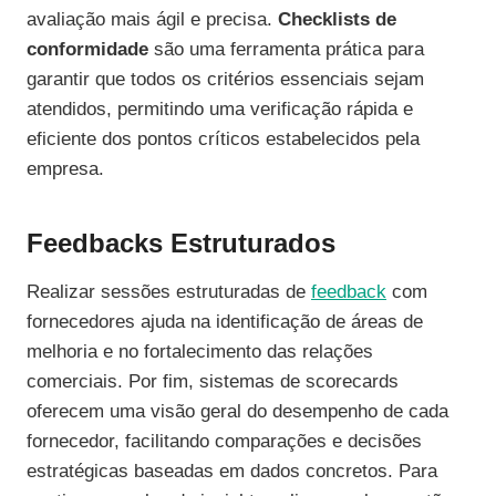
avaliação mais ágil e precisa.
Checklists de
conformidade
são uma ferramenta prática para
garantir que todos os critérios essenciais sejam
atendidos, permitindo uma verificação rápida e
eficiente dos pontos críticos estabelecidos pela
empresa.
Feedbacks Estruturados
Realizar sessões estruturadas de
feedback
com
fornecedores ajuda na identificação de áreas de
melhoria e no fortalecimento das relações
comerciais. Por fim, sistemas de scorecards
oferecem uma visão geral do desempenho de cada
fornecedor, facilitando comparações e decisões
estratégicas baseadas em dados concretos. Para