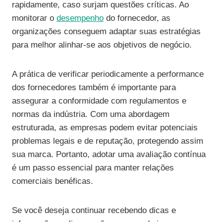
rapidamente, caso surjam questões críticas. Ao
monitorar o
desempenho
do fornecedor, as
organizações conseguem adaptar suas estratégias
para melhor alinhar-se aos objetivos de negócio.
A prática de verificar periodicamente a performance
dos fornecedores também é importante para
assegurar a conformidade com regulamentos e
normas da indústria. Com uma abordagem
estruturada, as empresas podem evitar potenciais
problemas legais e de reputação, protegendo assim
sua marca. Portanto, adotar uma avaliação contínua
é um passo essencial para manter relações
comerciais benéficas.
Se você deseja continuar recebendo dicas e