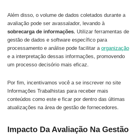
Além disso, o volume de dados coletados durante a
avaliação pode ser avassalador, levando à
sobrecarga de informações.
Utilizar ferramentas de
gestão de dados e software específico para
processamento e análise pode facilitar a
organização
e a interpretação dessas informações, promovendo
um processo decisório mais eficaz.
Por fim, incentivamos você a se inscrever no site
Informações Trabalhistas para receber mais
conteúdos como este e ficar por dentro das últimas
atualizações na área de gestão de fornecedores.
Impacto Da Avaliação Na Gestão