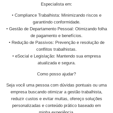
Especialista em:
• Compliance Trabalhista: Minimizando riscos e
garantindo conformidade.
• Gestão de Departamento Pessoal: Otimizando folha
de pagamento e benefícios.
• Redução de Passivos: Prevenção e resolução de
conflitos trabalhistas.
• eSocial e Legislação: Mantendo sua empresa
atualizada e segura.
Como posso ajudar?
Seja você uma pessoa com dúvidas pontuais ou uma
empresa buscando otimizar a gestão trabalhista,
reduzir custos e evitar multas, ofereço soluções
personalizadas e conteúdo prático baseado em
minha experiência.