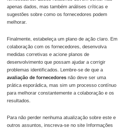
apenas dados, mas também análises críticas e
sugestões sobre como os fornecedores podem
melhorar.
Finalmente, estabeleça um plano de ação claro. Em
colaboração com os fornecedores, desenvolva
medidas corretivas e acione planos de
desenvolvimento que possam ajudar a corrigir
problemas identificados. Lembre-se de que a
avaliação de fornecedores
não deve ser uma
prática esporádica, mas sim um processo contínuo
para melhorar constantemente a colaboração e os
resultados.
Para não perder nenhuma atualização sobre este e
outros assuntos, inscreva-se no site Informações