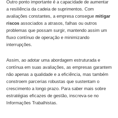
Outro ponto importante é a capacidade de aumentar
a resiliência da cadeia de suprimentos. Com
avaliações constantes, a empresa consegue
mitigar
riscos
associados a atrasos, falhas ou outros
problemas que possam surgir, mantendo assim um
fluxo contínuo de operação e minimizando
interrupções.
Assim, ao adotar uma abordagem estruturada e
contínua em suas avaliações, as empresas garantem
não apenas a qualidade e a eficiência, mas também
constroem parcerias robustas que sustentam o
crescimento a longo prazo. Para saber mais sobre
estratégias eficazes de gestão, inscreva-se no
Informações Trabalhistas.