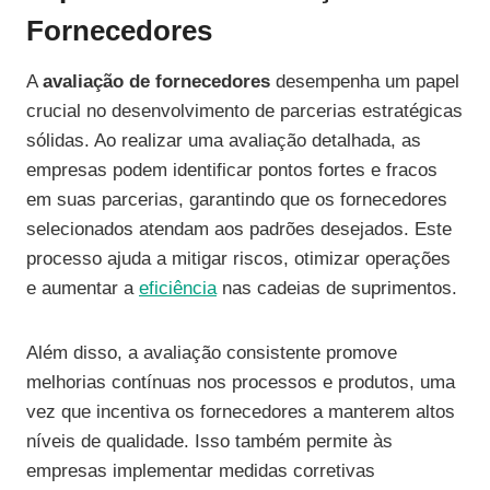
Fornecedores
A
avaliação de fornecedores
desempenha um papel
crucial no desenvolvimento de parcerias estratégicas
sólidas. Ao realizar uma avaliação detalhada, as
empresas podem identificar pontos fortes e fracos
em suas parcerias, garantindo que os fornecedores
selecionados atendam aos padrões desejados. Este
processo ajuda a mitigar riscos, otimizar operações
e aumentar a
eficiência
nas cadeias de suprimentos.
Além disso, a avaliação consistente promove
melhorias contínuas nos processos e produtos, uma
vez que incentiva os fornecedores a manterem altos
níveis de qualidade. Isso também permite às
empresas implementar medidas corretivas