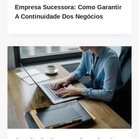
Empresa Sucessora: Como Garantir
A Continuidade Dos Negócios