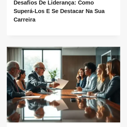
Desafios De Liderança: Como
Superá-Los E Se Destacar Na Sua
Carreira