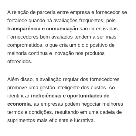
A relação de parceria entre empresa e fornecedor se
fortalece quando há avaliações frequentes, pois
transparência e comunicação
são incentivadas.
Fornecedores bem avaliados tendem a ser mais
comprometidos, o que cria um ciclo positivo de
melhoria contínua e inovação nos produtos
oferecidos.
Além disso, a avaliação regular dos fornecedores
promove uma gestão inteligente dos custos. Ao
identificar
ineficiências e oportunidades de
economia
, as empresas podem negociar melhores
termos e condições, resultando em uma cadeia de
suprimentos mais eficiente e lucrativa.