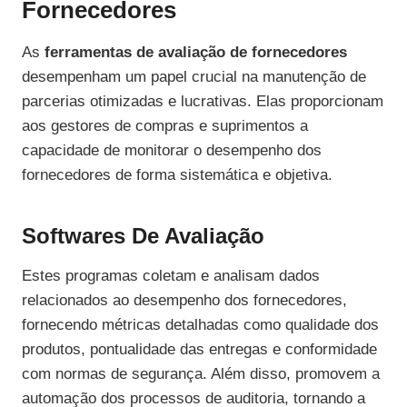
Fornecedores
As
ferramentas de avaliação de fornecedores
desempenham um papel crucial na manutenção de
parcerias otimizadas e lucrativas. Elas proporcionam
aos gestores de compras e suprimentos a
capacidade de monitorar o desempenho dos
fornecedores de forma sistemática e objetiva.
Softwares De Avaliação
Estes programas coletam e analisam dados
relacionados ao desempenho dos fornecedores,
fornecendo métricas detalhadas como qualidade dos
produtos, pontualidade das entregas e conformidade
com normas de segurança. Além disso, promovem a
automação dos processos de auditoria, tornando a