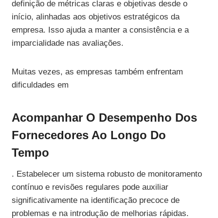
definição de métricas claras e objetivas desde o
início, alinhadas aos objetivos estratégicos da
empresa. Isso ajuda a manter a consistência e a
imparcialidade nas avaliações.
Muitas vezes, as empresas também enfrentam
dificuldades em
Acompanhar O Desempenho Dos
Fornecedores Ao Longo Do
Tempo
. Estabelecer um sistema robusto de monitoramento
contínuo e revisões regulares pode auxiliar
significativamente na identificação precoce de
problemas e na introdução de melhorias rápidas.