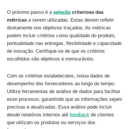
O próximo passo é a
seleção
criteriosa das
métricas
a serem utilizadas. Estas devem refletir
diretamente nos objetivos traçados. As métricas
podem incluir critérios como qualidade do produto,
pontualidade nas entregas, flexibilidade e capacidade
de inovação. Certifique-se de que os critérios
escolhidos são objetivos e mensuráveis.
Com os critérios estabelecidos, reúna dados de
desempenho dos fornecedores ao longo do tempo.
Utilize ferramentas de análise de dados para facilitar
esse processo, garantindo que as informações sejam
precisas e atualizadas. Essa análise pode incluir
desde relatórios internos até
feedback
de clientes
que utilizam os produtos ou serviços dos