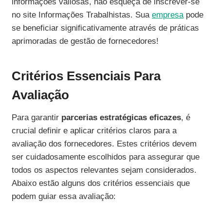
informações valiosas, não esqueça de inscrever-se
no site Informações Trabalhistas. Sua
empresa
pode
se beneficiar significativamente através de práticas
aprimoradas de gestão de fornecedores!
Critérios Essenciais Para
Avaliação
Para garantir
parcerias estratégicas eficazes
, é
crucial definir e aplicar critérios claros para a
avaliação dos fornecedores. Estes critérios devem
ser cuidadosamente escolhidos para assegurar que
todos os aspectos relevantes sejam considerados.
Abaixo estão alguns dos critérios essenciais que
podem guiar essa avaliação: