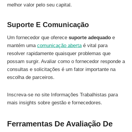
melhor valor pelo seu capital.
Suporte E Comunicação
Um fornecedor que oferece
suporte adequado
e
mantém uma
comunicação aberta
é vital para
resolver rapidamente quaisquer problemas que
possam surgir. Avaliar como o fornecedor responde a
consultas e solicitações é um fator importante na
escolha de parceiros.
Inscreva-se no site Informações Trabalhistas para
mais insights sobre gestão e fornecedores.
Ferramentas De Avaliação De