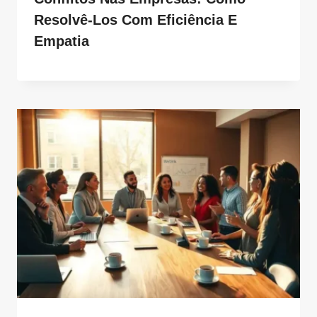
Resolvê-Los Com Eficiência E
Empatia