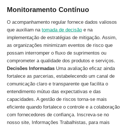
Monitoramento Contínuo
O acompanhamento regular fornece dados valiosos
que auxiliam na
tomada de decisão
e na
implementação de estratégias de mitigação. Assim,
as organizações minimizam eventos de risco que
possam interromper o fluxo de suprimentos ou
comprometer a qualidade dos produtos e serviços.
Decisões Informadas
Uma avaliação eficaz ainda
fortalece as parcerias, estabelecendo um canal de
comunicação claro e transparente que facilita o
entendimento mútuo das expectativas e das
capacidades. A gestão de riscos torna-se mais
eficiente quando fortalece o controle e a colaboração
com fornecedores de confiança. Inscreva-se no
nosso site, Informações Trabalhistas, para mais