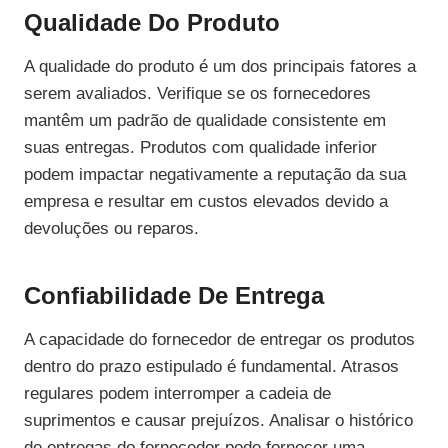
Qualidade Do Produto
A qualidade do produto é um dos principais fatores a
serem avaliados. Verifique se os fornecedores
mantêm um padrão de qualidade consistente em
suas entregas. Produtos com qualidade inferior
podem impactar negativamente a reputação da sua
empresa e resultar em custos elevados devido a
devoluções ou reparos.
Confiabilidade De Entrega
A capacidade do fornecedor de entregar os produtos
dentro do prazo estipulado é fundamental. Atrasos
regulares podem interromper a cadeia de
suprimentos e causar prejuízos. Analisar o histórico
de entregas do fornecedor pode fornecer uma