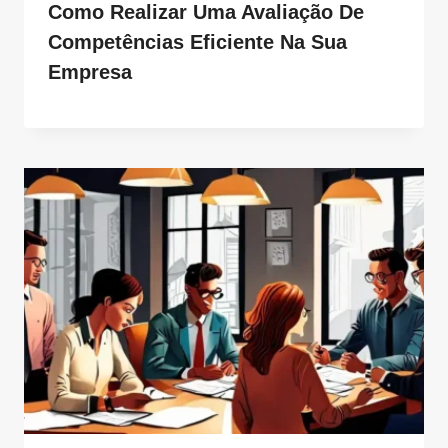
Como Realizar Uma Avaliação De
Competências Eficiente Na Sua
Empresa