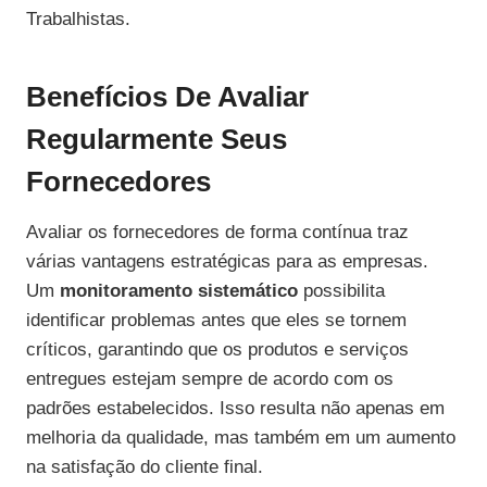
Trabalhistas.
Benefícios De Avaliar
Regularmente Seus
Fornecedores
Avaliar os fornecedores de forma contínua traz
várias vantagens estratégicas para as empresas.
Um
monitoramento sistemático
possibilita
identificar problemas antes que eles se tornem
críticos, garantindo que os produtos e serviços
entregues estejam sempre de acordo com os
padrões estabelecidos. Isso resulta não apenas em
melhoria da qualidade, mas também em um aumento
na satisfação do cliente final.