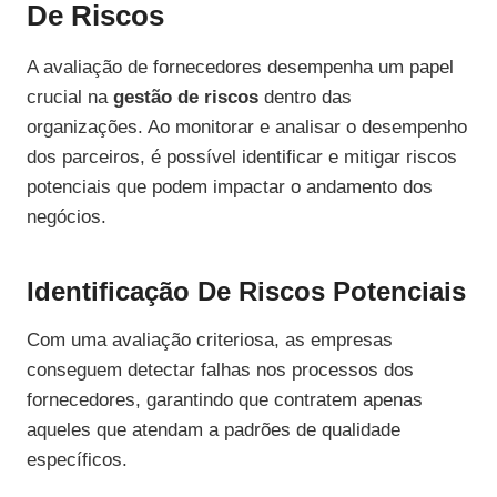
De Riscos
A avaliação de fornecedores desempenha um papel
crucial na
gestão de riscos
dentro das
organizações. Ao monitorar e analisar o desempenho
dos parceiros, é possível identificar e mitigar riscos
potenciais que podem impactar o andamento dos
negócios.
Identificação De Riscos Potenciais
Com uma avaliação criteriosa, as empresas
conseguem detectar falhas nos processos dos
fornecedores, garantindo que contratem apenas
aqueles que atendam a padrões de qualidade
específicos.