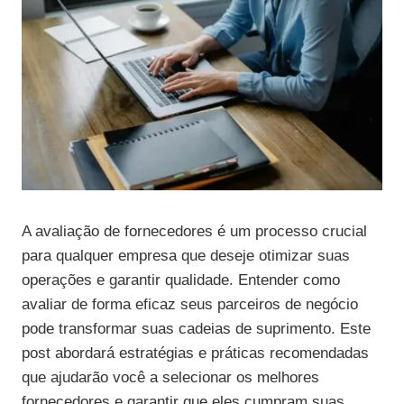
A avaliação de fornecedores é um processo crucial
para qualquer empresa que deseje otimizar suas
operações e garantir qualidade. Entender como
avaliar de forma eficaz seus parceiros de negócio
pode transformar suas cadeias de suprimento. Este
post abordará estratégias e práticas recomendadas
que ajudarão você a selecionar os melhores
fornecedores e garantir que eles cumpram suas