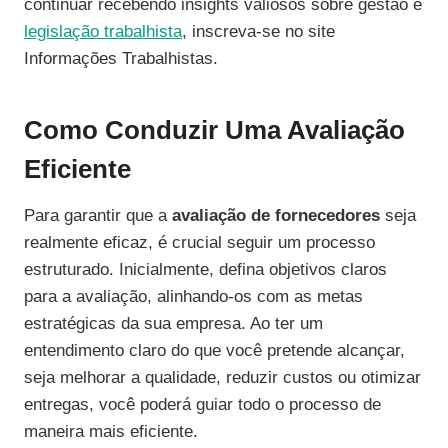
continuar recebendo insights valiosos sobre gestão e
legislação trabalhista
, inscreva-se no site
Informações Trabalhistas.
Como Conduzir Uma Avaliação
Eficiente
Para garantir que a
avaliação de fornecedores
seja
realmente eficaz, é crucial seguir um processo
estruturado. Inicialmente, defina objetivos claros
para a avaliação, alinhando-os com as metas
estratégicas da sua empresa. Ao ter um
entendimento claro do que você pretende alcançar,
seja melhorar a qualidade, reduzir custos ou otimizar
entregas, você poderá guiar todo o processo de
maneira mais eficiente.