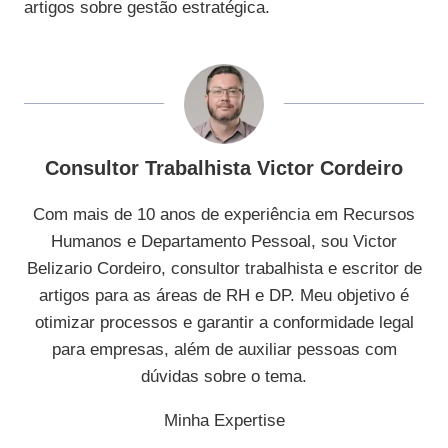
artigos sobre gestão estratégica.
Consultor Trabalhista Victor Cordeiro
Com mais de 10 anos de experiência em Recursos
Humanos e Departamento Pessoal, sou Victor
Belizario Cordeiro, consultor trabalhista e escritor de
artigos para as áreas de RH e DP. Meu objetivo é
otimizar processos e garantir a conformidade legal
para empresas, além de auxiliar pessoas com
dúvidas sobre o tema.
Minha Expertise