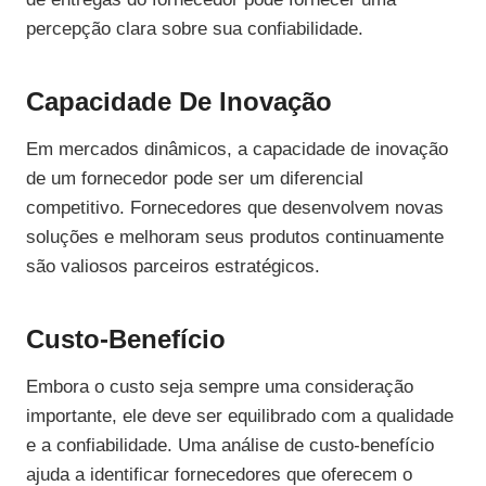
percepção clara sobre sua confiabilidade.
Capacidade De Inovação
Em mercados dinâmicos, a capacidade de inovação
de um fornecedor pode ser um diferencial
competitivo. Fornecedores que desenvolvem novas
soluções e melhoram seus produtos continuamente
são valiosos parceiros estratégicos.
Custo-Benefício
Embora o custo seja sempre uma consideração
importante, ele deve ser equilibrado com a qualidade
e a confiabilidade. Uma análise de custo-benefício
ajuda a identificar fornecedores que oferecem o