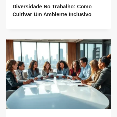
Diversidade No Trabalho: Como
Cultivar Um Ambiente Inclusivo