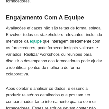
fornecedores.
Engajamento Com A Equipe
Avaliações eficazes não são feitas de forma isolada.
Envolver todos os stakeholders relevantes, incluindo
membros da
equipe
que interagem diretamente com
os fornecedores, pode fornecer insights valiosos e
variados. Realizar workshops ou reuniões para
discutir o desempenho dos fornecedores pode ajudar
a identificar pontos de melhoria de forma
colaborativa.
Após coletar e analisar os dados, é essencial
produzir relatórios detalhados que possam ser
compartilhados tanto internamente quanto com os
fornecedores. Esses relatórios devem conter não