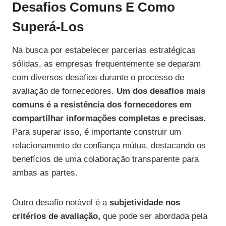
Desafios Comuns E Como
Superá-Los
Na busca por estabelecer parcerias estratégicas
sólidas, as empresas frequentemente se deparam
com diversos desafios durante o processo de
avaliação de fornecedores.
Um dos desafios mais
comuns é a resistência dos fornecedores em
compartilhar informações completas e precisas.
Para superar isso, é importante construir um
relacionamento de confiança mútua, destacando os
benefícios de uma colaboração transparente para
ambas as partes.
Outro desafio notável é a
subjetividade nos
critérios de avaliação,
que pode ser abordada pela