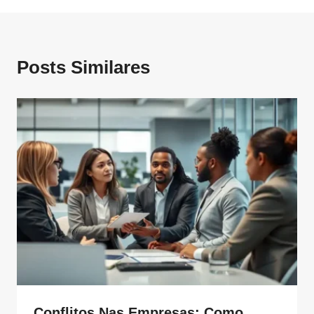
Posts Similares
Conflitos Nas Empresas: Como