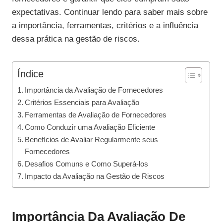
expectativas. Continuar lendo para saber mais sobre
a importância, ferramentas, critérios e a influência
dessa prática na gestão de riscos.
Índice
Importância da Avaliação de Fornecedores
Critérios Essenciais para Avaliação
Ferramentas de Avaliação de Fornecedores
Como Conduzir uma Avaliação Eficiente
Benefícios de Avaliar Regularmente seus
Fornecedores
Desafios Comuns e Como Superá-los
Impacto da Avaliação na Gestão de Riscos
Importância Da Avaliação De