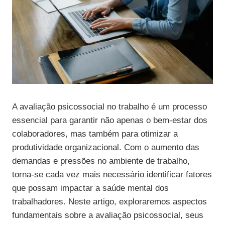
A avaliação psicossocial no trabalho é um processo
essencial para garantir não apenas o bem-estar dos
colaboradores, mas também para otimizar a
produtividade organizacional. Com o aumento das
demandas e pressões no ambiente de trabalho,
torna-se cada vez mais necessário identificar fatores
que possam impactar a saúde mental dos
trabalhadores. Neste artigo, exploraremos aspectos
fundamentais sobre a avaliação psicossocial, seus