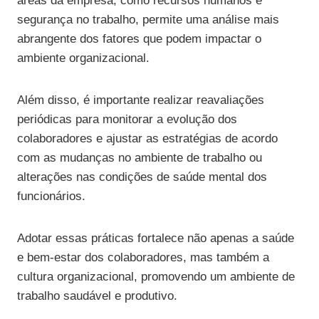
áreas da empresa, como recursos humanos e
segurança no trabalho, permite uma análise mais
abrangente dos fatores que podem impactar o
ambiente organizacional.
Além disso, é importante realizar reavaliações
periódicas para monitorar a evolução dos
colaboradores e ajustar as estratégias de acordo
com as mudanças no ambiente de trabalho ou
alterações nas condições de saúde mental dos
funcionários.
Adotar essas práticas fortalece não apenas a saúde
e bem-estar dos colaboradores, mas também a
cultura organizacional, promovendo um ambiente de
trabalho saudável e produtivo.