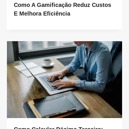
Como A Gamificação Reduz Custos
E Melhora Eficiência