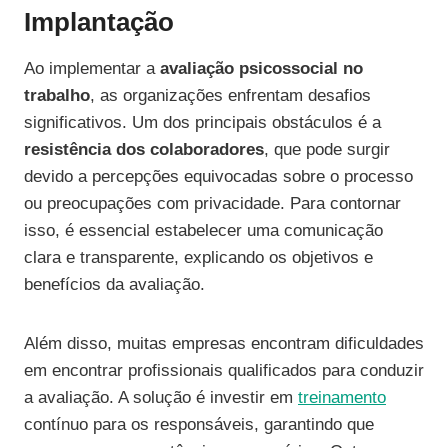
Implantação
Ao implementar a
avaliação psicossocial no
trabalho
, as organizações enfrentam desafios
significativos. Um dos principais obstáculos é a
resistência dos colaboradores
, que pode surgir
devido a percepções equivocadas sobre o processo
ou preocupações com privacidade. Para contornar
isso, é essencial estabelecer uma comunicação
clara e transparente, explicando os objetivos e
benefícios da avaliação.
Além disso, muitas empresas encontram dificuldades
em encontrar profissionais qualificados para conduzir
a avaliação. A solução é investir em
treinamento
contínuo para os responsáveis, garantindo que