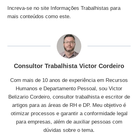
Increva-se no site Informações Trabalhistas para
mais conteúdos como este.
Consultor Trabalhista Victor Cordeiro
Com mais de 10 anos de experiência em Recursos
Humanos e Departamento Pessoal, sou Victor
Belizario Cordeiro, consultor trabalhista e escritor de
artigos para as áreas de RH e DP. Meu objetivo é
otimizar processos e garantir a conformidade legal
para empresas, além de auxiliar pessoas com
dúvidas sobre o tema.