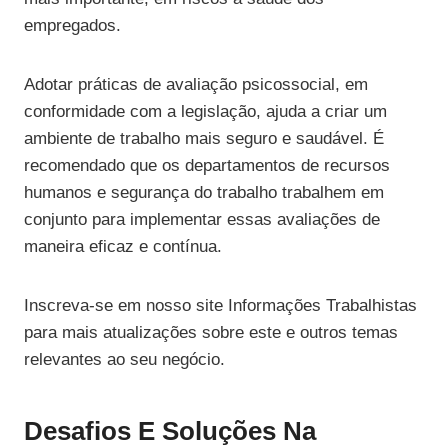
empregados.
Adotar práticas de avaliação psicossocial, em
conformidade com a legislação, ajuda a criar um
ambiente de trabalho mais seguro e saudável. É
recomendado que os departamentos de recursos
humanos e segurança do trabalho trabalhem em
conjunto para implementar essas avaliações de
maneira eficaz e contínua.
Inscreva-se em nosso site Informações Trabalhistas
para mais atualizações sobre este e outros temas
relevantes ao seu negócio.
Desafios E Soluções Na