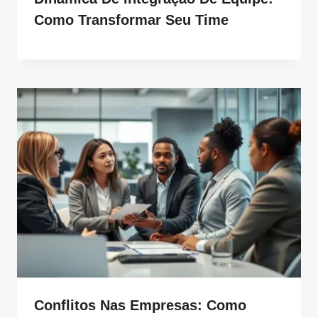
Como Transformar Seu Time
Conflitos Nas Empresas: Como