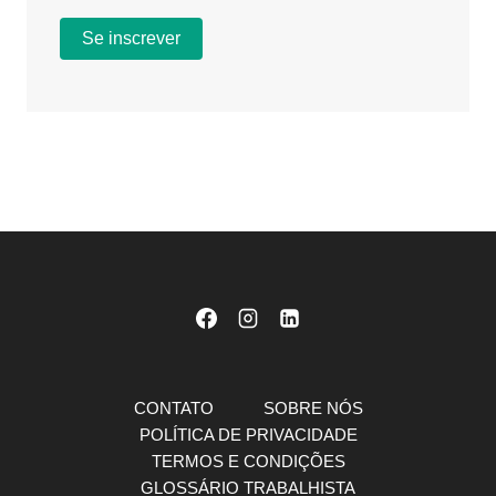
CONTATO
SOBRE NÓS
POLÍTICA DE PRIVACIDADE
TERMOS E CONDIÇÕES
GLOSSÁRIO TRABALHISTA