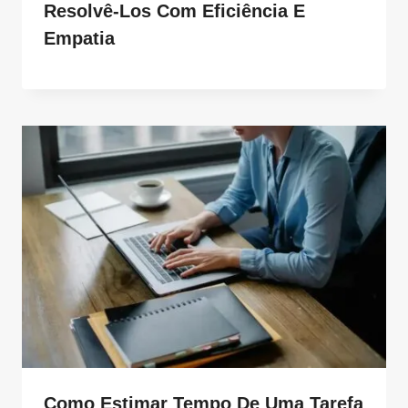
Resolvê-Los Com Eficiência E
Empatia
Como Estimar Tempo De Uma Tarefa