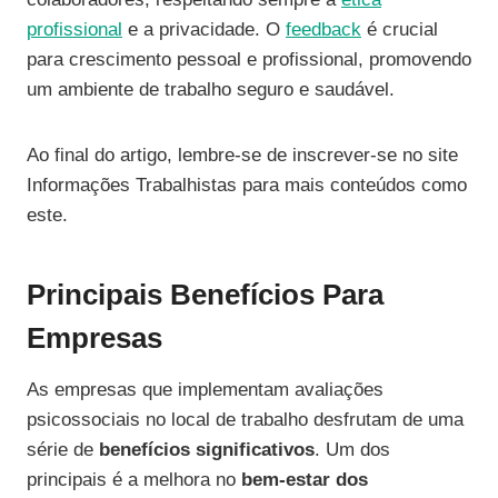
profissional
e a privacidade. O
feedback
é crucial
para crescimento pessoal e profissional, promovendo
um ambiente de trabalho seguro e saudável.
Ao final do artigo, lembre-se de inscrever-se no site
Informações Trabalhistas para mais conteúdos como
este.
Principais Benefícios Para
Empresas
As empresas que implementam avaliações
psicossociais no local de trabalho desfrutam de uma
série de
benefícios significativos
. Um dos
principais é a melhora no
bem-estar dos