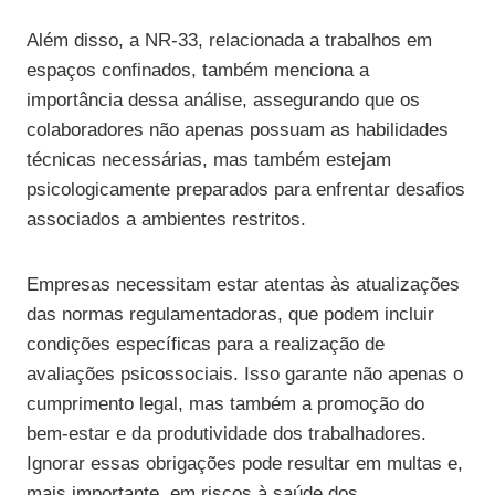
Além disso, a NR-33, relacionada a trabalhos em
espaços confinados, também menciona a
importância dessa análise, assegurando que os
colaboradores não apenas possuam as habilidades
técnicas necessárias, mas também estejam
psicologicamente preparados para enfrentar desafios
associados a ambientes restritos.
Empresas necessitam estar atentas às atualizações
das normas regulamentadoras, que podem incluir
condições específicas para a realização de
avaliações psicossociais. Isso garante não apenas o
cumprimento legal, mas também a promoção do
bem-estar e da produtividade dos trabalhadores.
Ignorar essas obrigações pode resultar em multas e,
mais importante, em riscos à saúde dos