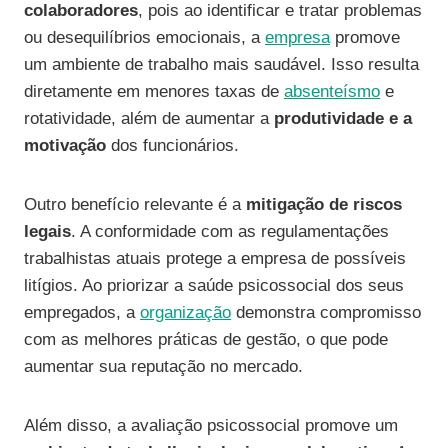
colaboradores
, pois ao identificar e tratar problemas
ou desequilíbrios emocionais, a
empresa
promove
um ambiente de trabalho mais saudável. Isso resulta
diretamente em menores taxas de
absenteísmo
e
rotatividade, além de aumentar a
produtividade e a
motivação
dos funcionários.
Outro benefício relevante é a
mitigação de riscos
legais
. A conformidade com as regulamentações
trabalhistas atuais protege a empresa de possíveis
litígios. Ao priorizar a saúde psicossocial dos seus
empregados, a
organização
demonstra compromisso
com as melhores práticas de gestão, o que pode
aumentar sua reputação no mercado.
Além disso, a avaliação psicossocial promove um