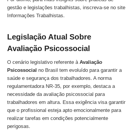
gestão e legislações trabalhistas, inscreva-se no site
Informações Trabalhistas.
Legislação Atual Sobre
Avaliação Psicossocial
O cenário legislativo referente à
Avaliação
Psicossocial
no Brasil tem evoluído para garantir a
saúde e segurança dos trabalhadores. A norma
regulamentadora NR-35, por exemplo, destaca a
necessidade da avaliação psicossocial para
trabalhadores em altura. Essa exigência visa garantir
que o profissional esteja apto emocionalmente para
realizar tarefas em condições potencialmente
perigosas.