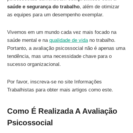
saúde e segurança do trabalho
, além de otimizar
as equipes para um desempenho exemplar.
Vivemos em um mundo cada vez mais focado na
saúde mental e na
qualidade de vida
no trabalho.
Portanto, a avaliação psicossocial não é apenas uma
tendência, mas uma necessidade chave para o
sucesso organizacional.
Por favor, inscreva-se no site Informações
Trabalhistas para obter mais artigos como este.
Como É Realizada A Avaliação
Psicossocial