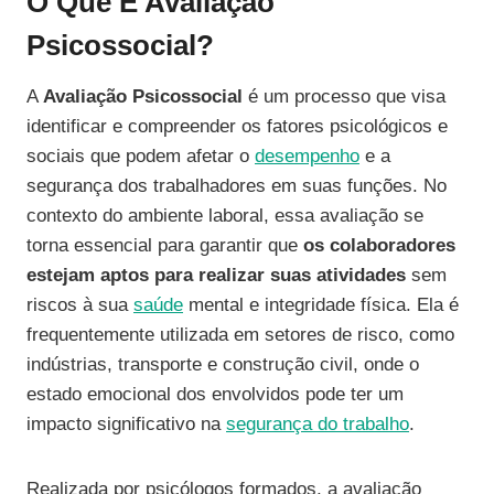
O Que É Avaliação
Psicossocial?
A
Avaliação Psicossocial
é um processo que visa
identificar e compreender os fatores psicológicos e
sociais que podem afetar o
desempenho
e a
segurança dos trabalhadores em suas funções. No
contexto do ambiente laboral, essa avaliação se
torna essencial para garantir que
os colaboradores
estejam aptos para realizar suas atividades
sem
riscos à sua
saúde
mental e integridade física. Ela é
frequentemente utilizada em setores de risco, como
indústrias, transporte e construção civil, onde o
estado emocional dos envolvidos pode ter um
impacto significativo na
segurança do trabalho
.
Realizada por psicólogos formados, a avaliação