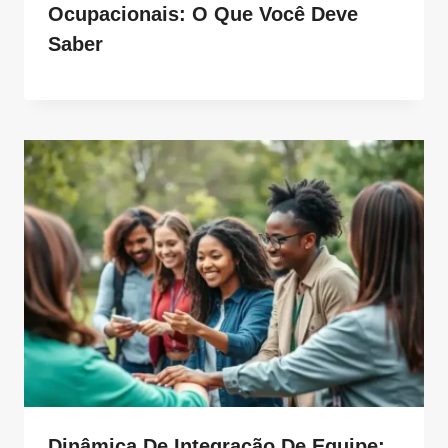
Ocupacionais: O Que Você Deve
Saber
Dinâmica De Integração De Equipe: