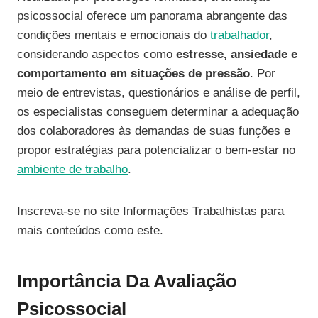
psicossocial oferece um panorama abrangente das
condições mentais e emocionais do
trabalhador
,
considerando aspectos como
estresse, ansiedade e
comportamento em situações de pressão
. Por
meio de entrevistas, questionários e análise de perfil,
os especialistas conseguem determinar a adequação
dos colaboradores às demandas de suas funções e
propor estratégias para potencializar o bem-estar no
ambiente de trabalho
.
Inscreva-se no site Informações Trabalhistas para
mais conteúdos como este.
Importância Da Avaliação
Psicossocial