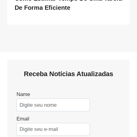
De Forma Eficiente
Receba Notícias Atualizadas
Name
Email