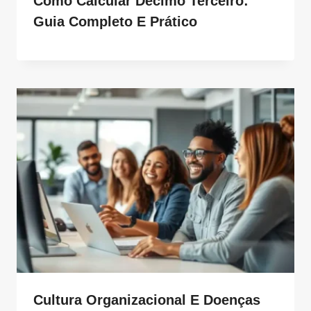
Como Calcular Décimo Terceiro:
Guia Completo E Prático
Cultura Organizacional E Doenças