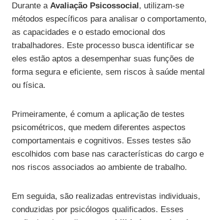
Durante a
Avaliação Psicossocial
, utilizam-se
métodos específicos para analisar o comportamento,
as capacidades e o estado emocional dos
trabalhadores. Este processo busca identificar se
eles estão aptos a desempenhar suas funções de
forma segura e eficiente, sem riscos à saúde mental
ou física.
Primeiramente, é comum a aplicação de testes
psicométricos, que medem diferentes aspectos
comportamentais e cognitivos. Esses testes são
escolhidos com base nas características do cargo e
nos riscos associados ao ambiente de trabalho.
Em seguida, são realizadas entrevistas individuais,
conduzidas por psicólogos qualificados. Esses