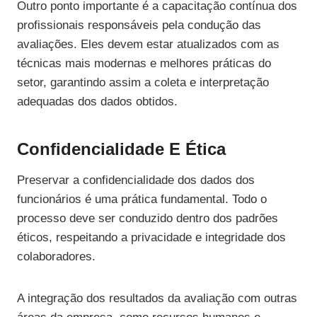
Outro ponto importante é a capacitação contínua dos
profissionais responsáveis pela condução das
avaliações. Eles devem estar atualizados com as
técnicas mais modernas e melhores práticas do
setor, garantindo assim a coleta e interpretação
adequadas dos dados obtidos.
Confidencialidade E Ética
Preservar a confidencialidade dos dados dos
funcionários é uma prática fundamental. Todo o
processo deve ser conduzido dentro dos padrões
éticos, respeitando a privacidade e integridade dos
colaboradores.
A integração dos resultados da avaliação com outras