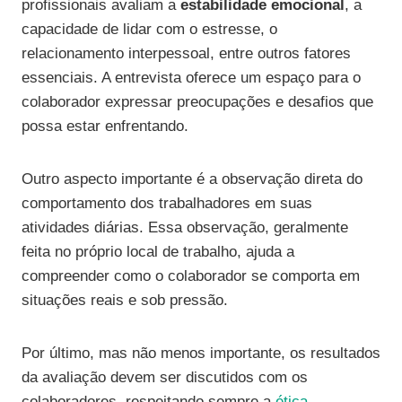
profissionais avaliam a
estabilidade emocional
, a
capacidade de lidar com o estresse, o
relacionamento interpessoal, entre outros fatores
essenciais. A entrevista oferece um espaço para o
colaborador expressar preocupações e desafios que
possa estar enfrentando.
Outro aspecto importante é a observação direta do
comportamento dos trabalhadores em suas
atividades diárias. Essa observação, geralmente
feita no próprio local de trabalho, ajuda a
compreender como o colaborador se comporta em
situações reais e sob pressão.
Por último, mas não menos importante, os resultados
da avaliação devem ser discutidos com os
colaboradores, respeitando sempre a
ética