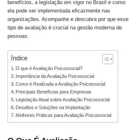
benefícios, a legislação em vigor no Brasil e como
ela pode ser implementada eficazmente nas
organizações. Acompanhe e descubra por que esse
tipo de avaliação é crucial na gestão moderna de
pessoas.
Índice
O que é Avaliação Psicossocial?
Importância da Avaliação Psicossocial
Como é Realizada a Avaliação Psicossocial
Principais Benefícios para Empresas
Legislação Atual sobre Avaliação Psicossocial
Desafios e Soluções na Implantação
Melhores Práticas para Avaliação Psicossocial