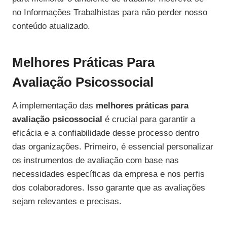
no Informações Trabalhistas para não perder nosso
conteúdo atualizado.
Melhores Práticas Para
Avaliação Psicossocial
A implementação das
melhores práticas para
avaliação psicossocial
é crucial para garantir a
eficácia e a confiabilidade desse processo dentro
das organizações. Primeiro, é essencial personalizar
os instrumentos de avaliação com base nas
necessidades específicas da empresa e nos perfis
dos colaboradores. Isso garante que as avaliações
sejam relevantes e precisas.