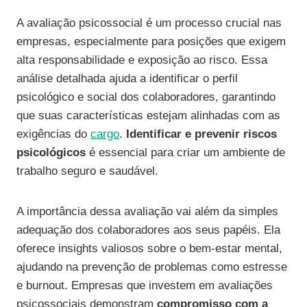
A avaliação psicossocial é um processo crucial nas
empresas, especialmente para posições que exigem
alta responsabilidade e exposição ao risco. Essa
análise detalhada ajuda a identificar o perfil
psicológico e social dos colaboradores, garantindo
que suas características estejam alinhadas com as
exigências do
cargo
.
Identificar e prevenir riscos
psicológicos
é essencial para criar um ambiente de
trabalho seguro e saudável.
A importância dessa avaliação vai além da simples
adequação dos colaboradores aos seus papéis. Ela
oferece insights valiosos sobre o bem-estar mental,
ajudando na prevenção de problemas como estresse
e burnout. Empresas que investem em avaliações
psicossociais demonstram
compromisso com a