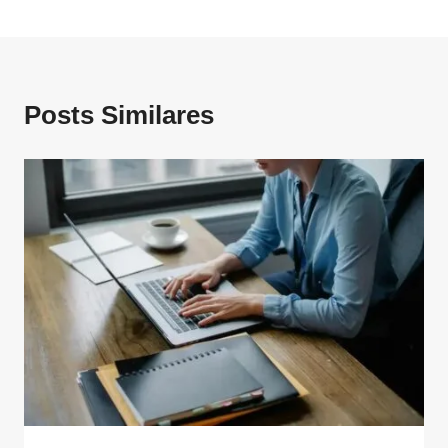
Posts Similares