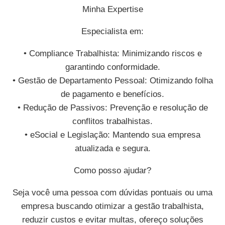
Minha Expertise
Especialista em:
• Compliance Trabalhista: Minimizando riscos e
garantindo conformidade.
• Gestão de Departamento Pessoal: Otimizando folha
de pagamento e benefícios.
• Redução de Passivos: Prevenção e resolução de
conflitos trabalhistas.
• eSocial e Legislação: Mantendo sua empresa
atualizada e segura.
Como posso ajudar?
Seja você uma pessoa com dúvidas pontuais ou uma
empresa buscando otimizar a gestão trabalhista,
reduzir custos e evitar multas, ofereço soluções