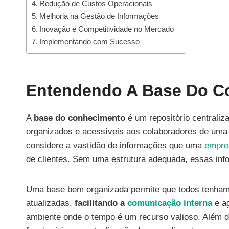
Redução de Custos Operacionais
Melhoria na Gestão de Informações
Inovação e Competitividade no Mercado
Implementando com Sucesso
Entendendo A Base Do C
A
base do conhecimento
é um repositório centrali
organizados e acessíveis aos colaboradores de um
considere a vastidão de informações que uma
empre
de clientes. Sem uma estrutura adequada, essas inf
Uma base bem organizada permite que todos tenham a
atualizadas,
facilitando a
comunicação interna
e ag
ambiente onde o tempo é um recurso valioso. Além d