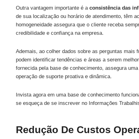
Outra vantagem importante é a
consistência das i
de sua localização ou horário de atendimento, têm 
homogeneidade assegura que o cliente receba sempr
credibilidade e confiança na empresa.
Ademais, ao colher dados sobre as perguntas mais 
podem identificar tendências e áreas a serem melho
fornecida pela base de conhecimento, assegura uma 
operação de suporte proativa e dinâmica.
Invista agora em uma base de conhecimento funcional
se esqueça de se inscrever no Informações Trabalhis
Redução De Custos Oper