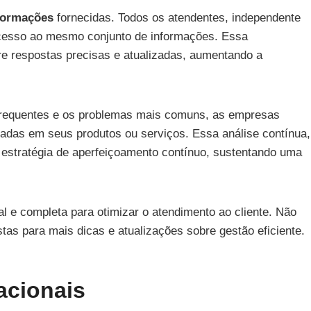
nformações
fornecidas. Todos os atendentes, independente
acesso ao mesmo conjunto de informações. Essa
e respostas precisas e atualizadas, aumentando a
frequentes e os problemas mais comuns, as empresas
radas em seus produtos ou serviços. Essa análise contínua,
estratégia de aperfeiçoamento contínuo, sustentando uma
 e completa para otimizar o atendimento ao cliente. Não
tas para mais dicas e atualizações sobre gestão eficiente.
acionais