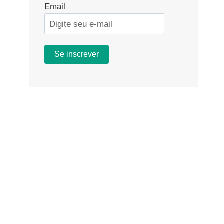
Email