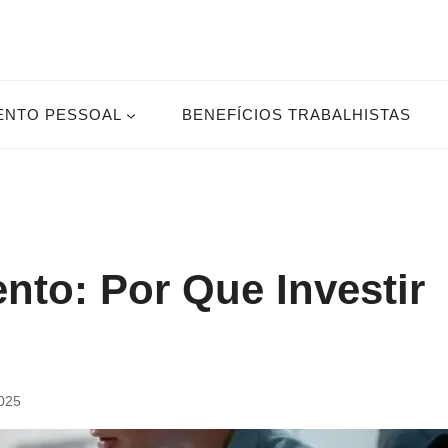
ENTO PESSOAL
BENEFÍCIOS TRABALHISTAS
to: Por Que Investir
2025