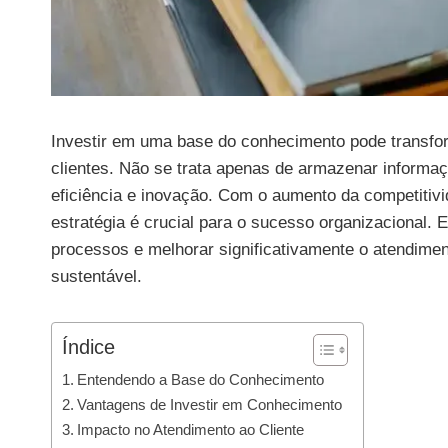
Investir em uma base do conhecimento pode transfo
clientes. Não se trata apenas de armazenar informa
eficiência e inovação. Com o aumento da competitivi
estratégia é crucial para o sucesso organizacional. 
processos e melhorar significativamente o atendime
sustentável.
Índice
Entendendo a Base do Conhecimento
Vantagens de Investir em Conhecimento
Impacto no Atendimento ao Cliente