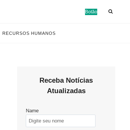
Botão
RECURSOS HUMANOS
Receba Notícias
Atualizadas
Name