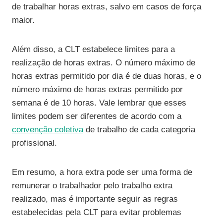
de trabalhar horas extras, salvo em casos de força
maior.
Além disso, a CLT estabelece limites para a
realização de horas extras. O número máximo de
horas extras permitido por dia é de duas horas, e o
número máximo de horas extras permitido por
semana é de 10 horas. Vale lembrar que esses
limites podem ser diferentes de acordo com a
convenção coletiva
de trabalho de cada categoria
profissional.
Em resumo, a hora extra pode ser uma forma de
remunerar o trabalhador pelo trabalho extra
realizado, mas é importante seguir as regras
estabelecidas pela CLT para evitar problemas