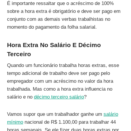
É importante ressaltar que o acréscimo de 100%
sobre a hora extra é obrigatório e deve ser pago em
conjunto com as demais verbas trabalhistas no
momento do pagamento da folha salarial.
Hora Extra No Salário E Décimo
Terceiro
Quando um funcionário trabalha horas extras, esse
tempo adicional de trabalho deve ser pago pelo
empregador com um acréscimo no valor da hora
trabalhada. Mas como a hora extra influencia no
salário e no
décimo terceiro salário
?
Vamos supor que um trabalhador ganhe um
salário
mínimo
nacional de R$ 1.100,00 para trabalhar 44
horas semanais. Se ele fizer duas horas extras por