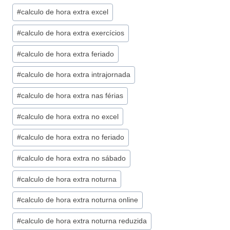
#
calculo de hora extra excel
#
calculo de hora extra exercícios
#
calculo de hora extra feriado
#
calculo de hora extra intrajornada
#
calculo de hora extra nas férias
#
calculo de hora extra no excel
#
calculo de hora extra no feriado
#
calculo de hora extra no sábado
#
calculo de hora extra noturna
#
calculo de hora extra noturna online
#
calculo de hora extra noturna reduzida