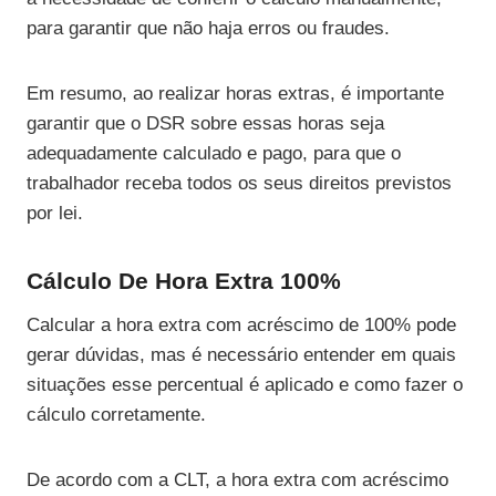
para garantir que não haja erros ou fraudes.
Em resumo, ao realizar horas extras, é importante
garantir que o DSR sobre essas horas seja
adequadamente calculado e pago, para que o
trabalhador receba todos os seus direitos previstos
por lei.
Cálculo De Hora Extra 100%
Calcular a hora extra com acréscimo de 100% pode
gerar dúvidas, mas é necessário entender em quais
situações esse percentual é aplicado e como fazer o
cálculo corretamente.
De acordo com a CLT, a hora extra com acréscimo