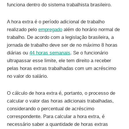
funciona dentro do sistema trabalhista brasileiro.
A hora extra é o período adicional de trabalho
realizado pelo
empregado
além do horário normal de
trabalho. De acordo com a legislação brasileira, a
jornada de trabalho deve ser de no máximo 8 horas
diárias ou
44 horas semanais
. Se o funcionário
ultrapassar esse limite, ele tem direito a receber
pelas horas extras trabalhadas com um acréscimo
no valor do salário.
O cálculo de hora extra é, portanto, o processo de
calcular o valor das horas adicionais trabalhadas,
considerando o percentual de acréscimo
correspondente. Para calcular a hora extra, é
necessário saber a quantidade de horas extras