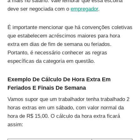
a mais no salário. Vale lembrar que essa escolha
deve ser negociada com o
empregador
.
É importante mencionar que há convenções coletivas
que estabelecem acréscimos maiores para hora
extra em dias de fim de semana ou feriados.
Portanto, é necessário conhecer as regras
específicas da categoria em questão.
Exemplo De Cálculo De Hora Extra Em
Feriados E Finais De Semana
Vamos supor que um trabalhador tenha trabalhado 2
horas extras em um sábado, com valor normal da
hora de R$ 15,00. O cálculo da hora extra ficará
assim: