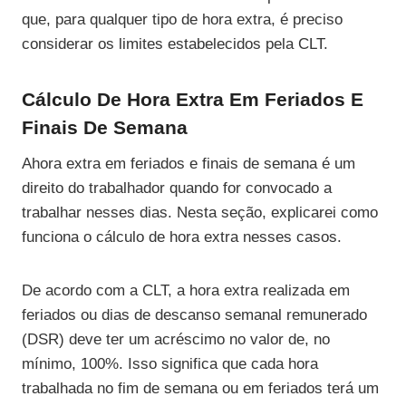
que, para qualquer tipo de hora extra, é preciso
considerar os limites estabelecidos pela CLT.
Cálculo De Hora Extra Em Feriados E
Finais De Semana
Ahora extra em feriados e finais de semana é um
direito do trabalhador quando for convocado a
trabalhar nesses dias. Nesta seção, explicarei como
funciona o cálculo de hora extra nesses casos.
De acordo com a CLT, a hora extra realizada em
feriados ou dias de descanso semanal remunerado
(DSR) deve ter um acréscimo no valor de, no
mínimo, 100%. Isso significa que cada hora
trabalhada no fim de semana ou em feriados terá um