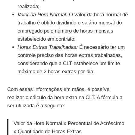
realizada;
Valor da Hora Normal:
O valor da hora normal de
trabalho é obtido dividindo o salário mensal do
empregado pelo número de horas mensais
estabelecido em contrato;
Horas Extras Trabalhadas:
É necessário ter um
controle preciso das horas extras trabalhadas,
considerando que a CLT estabelece um limite
máximo de 2 horas extras por dia.
Com essas informações em mãos, é possível
realizar o cálculo da hora extra na CLT. A fórmula a
ser utilizada é a seguinte:
Valor da Hora Normal x Percentual de Acréscimo
x Quantidade de Horas Extras