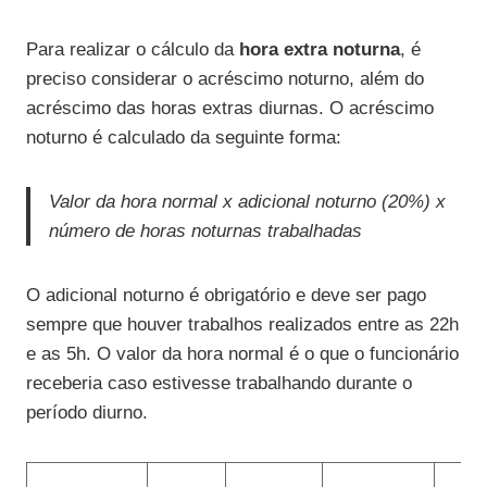
Para realizar o cálculo da
hora extra noturna
, é
preciso considerar o acréscimo noturno, além do
acréscimo das horas extras diurnas. O acréscimo
noturno é calculado da seguinte forma:
Valor da hora normal x adicional noturno (20%) x
número de horas noturnas trabalhadas
O adicional noturno é obrigatório e deve ser pago
sempre que houver trabalhos realizados entre as 22h
e as 5h. O valor da hora normal é o que o funcionário
receberia caso estivesse trabalhando durante o
período diurno.