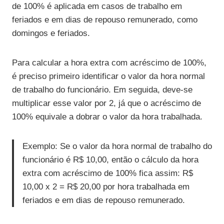
de 100% é aplicada em casos de trabalho em
feriados e em dias de repouso remunerado, como
domingos e feriados.
Para calcular a hora extra com acréscimo de 100%,
é preciso primeiro identificar o valor da hora normal
de trabalho do funcionário. Em seguida, deve-se
multiplicar esse valor por 2, já que o acréscimo de
100% equivale a dobrar o valor da hora trabalhada.
Exemplo: Se o valor da hora normal de trabalho do
funcionário é R$ 10,00, então o cálculo da hora
extra com acréscimo de 100% fica assim: R$
10,00 x 2 = R$ 20,00 por hora trabalhada em
feriados e em dias de repouso remunerado.