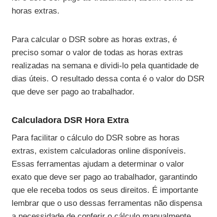
horas extras.
Para calcular o DSR sobre as horas extras, é
preciso somar o valor de todas as horas extras
realizadas na semana e dividi-lo pela quantidade de
dias úteis. O resultado dessa conta é o valor do DSR
que deve ser pago ao trabalhador.
Calculadora DSR Hora Extra
Para facilitar o cálculo do DSR sobre as horas
extras, existem calculadoras online disponíveis.
Essas ferramentas ajudam a determinar o valor
exato que deve ser pago ao trabalhador, garantindo
que ele receba todos os seus direitos. É importante
lembrar que o uso dessas ferramentas não dispensa
a necessidade de conferir o cálculo manualmente,