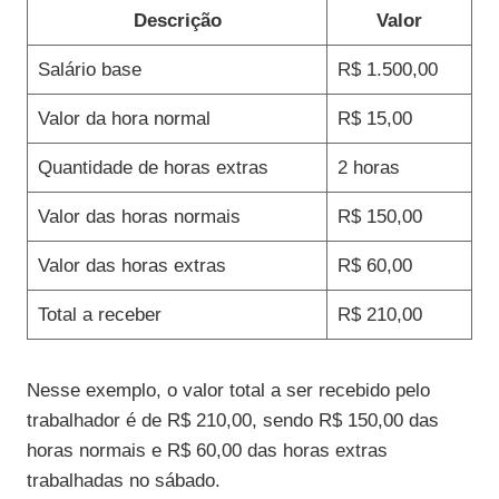
Descrição
Valor
Salário base
R$ 1.500,00
Valor da hora normal
R$ 15,00
Quantidade de horas extras
2 horas
Valor das horas normais
R$ 150,00
Valor das horas extras
R$ 60,00
Total a receber
R$ 210,00
Nesse exemplo, o valor total a ser recebido pelo
trabalhador é de R$ 210,00, sendo R$ 150,00 das
horas normais e R$ 60,00 das horas extras
trabalhadas no sábado.