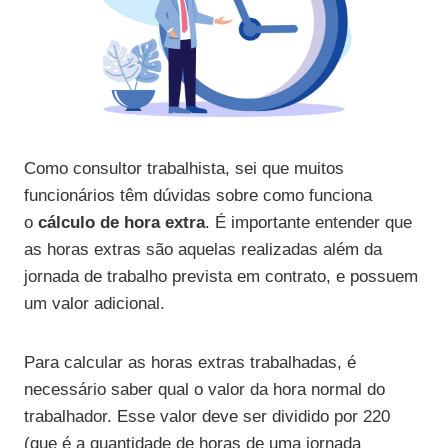
Como consultor trabalhista, sei que muitos
funcionários têm dúvidas sobre como funciona
o
cálculo de hora extra
. É importante entender que
as horas extras são aquelas realizadas além da
jornada de trabalho prevista em contrato, e possuem
um valor adicional.
Para calcular as horas extras trabalhadas, é
necessário saber qual o valor da hora normal do
trabalhador. Esse valor deve ser dividido por 220
(que é a quantidade de horas de uma jornada