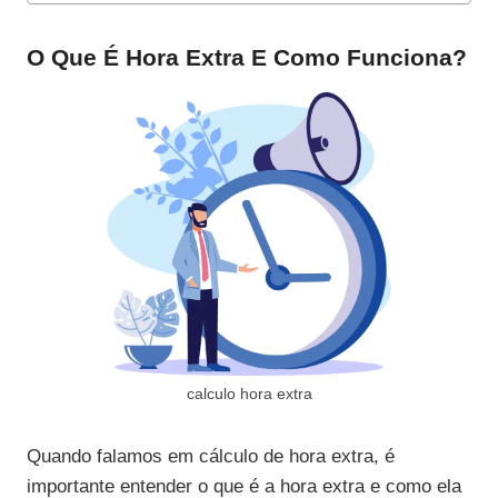
O Que É Hora Extra E Como Funciona?
calculo hora extra
Quando falamos em cálculo de hora extra, é
importante entender o que é a hora extra e como ela