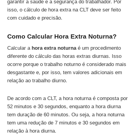
garantir a saúde e a segurança do trabalhador. Por
isso, o cálculo de hora extra na CLT deve ser feito
com cuidado e precisão.
Como Calcular Hora Extra Noturna?
Calcular a
hora extra noturna
é um procedimento
diferente do cálculo das horas extras diurnas. Isso
ocorre porque o trabalho noturno é considerado mais
desgastante e, por isso, tem valores adicionais em
relação ao trabalho diurno.
De acordo com a CLT, a hora noturna é composta por
52 minutos e 30 segundos, enquanto a hora diurna
tem duração de 60 minutos. Ou seja, a hora noturna
tem uma redução de 7 minutos e 30 segundos em
relação à hora diurna.