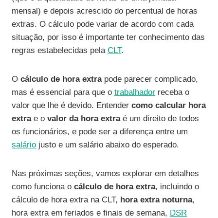
mensal) e depois acrescido do percentual de horas
extras. O cálculo pode variar de acordo com cada
situação, por isso é importante ter conhecimento das
regras estabelecidas pela
CLT
.
O
cálculo de hora extra
pode parecer complicado,
mas é essencial para que o
trabalhador
receba o
valor que lhe é devido. Entender
como calcular hora
extra
e o
valor da hora extra
é um direito de todos
os funcionários, e pode ser a diferença entre um
salário
justo e um salário abaixo do esperado.
Nas próximas seções, vamos explorar em detalhes
como funciona o
cálculo de hora extra
, incluindo o
cálculo de hora extra na CLT,
hora extra noturna
,
hora extra em feriados e finais de semana,
DSR