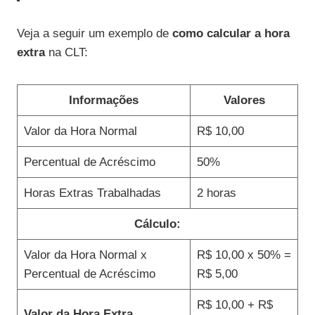
Veja a seguir um exemplo de
como calcular a hora
extra
na CLT:
Informações
Valores
Valor da Hora Normal
R$ 10,00
Percentual de Acréscimo
50%
Horas Extras Trabalhadas
2 horas
Cálculo:
Valor da Hora Normal x
R$ 10,00 x 50% =
Percentual de Acréscimo
R$ 5,00
R$ 10,00 + R$
Valor da Hora Extra