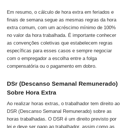
Em resumo, o cálculo de hora extra em feriados e
finais de semana segue as mesmas regras da hora
extra comum, com um acréscimo mínimo de 100%
no valor da hora trabalhada. É importante conhecer
as convenções coletivas que estabelecem regras
específicas para esses casos e sempre negociar
com o empregador a escolha entre a folga
compensatória ou o pagamento em dobro.
DSr (Descanso Semanal Remunerado)
Sobre Hora Extra
Ao realizar horas extras, o trabalhador tem direito ao
DSR (Descanso Semanal Remunerado) sobre as
horas trabalhadas. O DSR é um direito previsto por
lei e deve ser pago ao trabalhador, assim como as