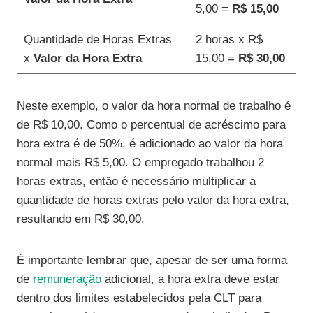
5,00 =
R$ 15,00
Quantidade de Horas Extras
2 horas x R$
x
Valor da Hora Extra
15,00 =
R$ 30,00
Neste exemplo, o valor da hora normal de trabalho é
de R$ 10,00. Como o percentual de acréscimo para
hora extra é de 50%, é adicionado ao valor da hora
normal mais R$ 5,00. O empregado trabalhou 2
horas extras, então é necessário multiplicar a
quantidade de horas extras pelo valor da hora extra,
resultando em R$ 30,00.
É importante lembrar que, apesar de ser uma forma
de
remuneração
adicional, a hora extra deve estar
dentro dos limites estabelecidos pela CLT para