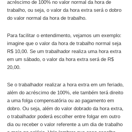
acréscimo de 100% no valor normal da hora de
trabalho, ou seja, o valor da hora extra será o dobro
do valor normal da hora de trabalho.
Para facilitar o entendimento, vejamos um exemplo:
imagine que o valor da hora de trabalho normal seja
R$ 10,00. Se um trabalhador realiza uma hora extra
em um sábado, o valor da hora extra será de R$
20,00.
Se o trabalhador realizar a hora extra em um feriado,
além do acréscimo de 100%, ele também terá direito
a uma folga compensatória ou ao pagamento em
dobro. Ou seja, além do valor dobrado da hora extra,
o trabalhador poderá escolher entre folgar em outro
dia ou receber o valor referente a um dia de trabalho