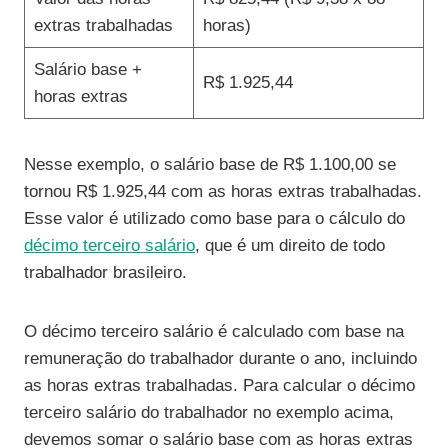
extras trabalhadas
horas)
Salário base +
R$ 1.925,44
horas extras
Nesse exemplo, o salário base de R$ 1.100,00 se
tornou R$ 1.925,44 com as horas extras trabalhadas.
Esse valor é utilizado como base para o cálculo do
décimo terceiro salário
, que é um direito de todo
trabalhador brasileiro.
O décimo terceiro salário é calculado com base na
remuneração do trabalhador durante o ano, incluindo
as horas extras trabalhadas. Para calcular o décimo
terceiro salário do trabalhador no exemplo acima,
devemos somar o salário base com as horas extras