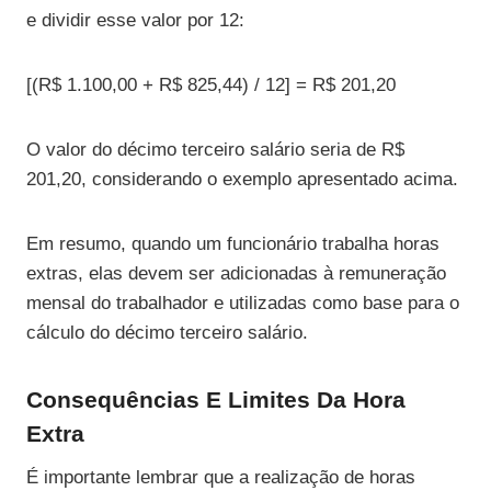
e dividir esse valor por 12:
[(R$ 1.100,00 + R$ 825,44) / 12] = R$ 201,20
O valor do décimo terceiro salário seria de R$
201,20, considerando o exemplo apresentado acima.
Em resumo, quando um funcionário trabalha horas
extras, elas devem ser adicionadas à remuneração
mensal do trabalhador e utilizadas como base para o
cálculo do décimo terceiro salário.
Consequências E Limites Da Hora
Extra
É importante lembrar que a realização de horas