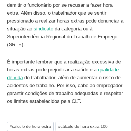
demitir o funcionário por se recusar a fazer hora
extra. Além disso, o trabalhador que se sentir
pressionado a realizar horas extras pode denunciar a
situação ao
sindicato
da categoria ou à
Superintendência Regional do Trabalho e Emprego
(SRTE).
É importante lembrar que a realização excessiva de
horas extras pode prejudicar a saúde e a
qualidade
de vida
do trabalhador, além de aumentar o risco de
acidentes de trabalho. Por isso, cabe ao empregador
garantir condições de trabalho adequadas e respeitar
os limites estabelecidos pela CLT.
Tags
#
calculo de hora extra
#
cálculo de hora extra 100