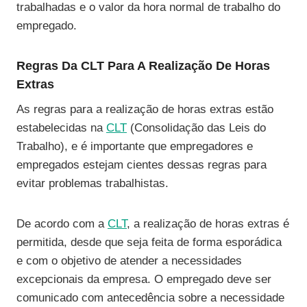
trabalhadas e o valor da hora normal de trabalho do
empregado.
Regras Da CLT Para A Realização De Horas
Extras
As regras para a realização de horas extras estão
estabelecidas na
CLT
(Consolidação das Leis do
Trabalho), e é importante que empregadores e
empregados estejam cientes dessas regras para
evitar problemas trabalhistas.
De acordo com a
CLT
, a realização de horas extras é
permitida, desde que seja feita de forma esporádica
e com o objetivo de atender a necessidades
excepcionais da empresa. O empregado deve ser
comunicado com antecedência sobre a necessidade