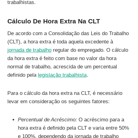
trabalhistas.
Cálculo De Hora Extra Na CLT
De acordo com a Consolidação das Leis do Trabalho
(CLT), a hora extra é toda aquela excedente à
jornada de trabalho
regular do empregado. O cálculo
da hora extra é feito com base no valor da hora
normal de trabalho, acrescida de um percentual
definido pela
legislação trabalhista
.
Para o cálculo da hora extra na CLT, é necessário
levar em consideração os seguintes fatores:
Percentual de Acréscimo:
O acréscimo para a
hora extra é definido pela CLT e varia entre 50%
e 100%, dependendo da jornada de trabalho