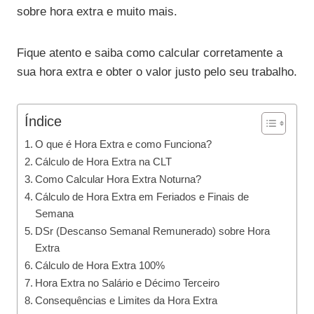
sobre hora extra e muito mais.
Fique atento e saiba como calcular corretamente a
sua hora extra e obter o valor justo pelo seu trabalho.
Índice
O que é Hora Extra e como Funciona?
Cálculo de Hora Extra na CLT
Como Calcular Hora Extra Noturna?
Cálculo de Hora Extra em Feriados e Finais de
Semana
DSr (Descanso Semanal Remunerado) sobre Hora
Extra
Cálculo de Hora Extra 100%
Hora Extra no Salário e Décimo Terceiro
Consequências e Limites da Hora Extra