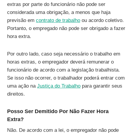
extras por parte do funcionário não pode ser
considerada uma obrigação, a menos que haja
previsão em
contrato de trabalho
ou acordo coletivo.
Portanto, o empregado não pode ser obrigado a fazer
hora extra.
Por outro lado, caso seja necessário o trabalho em
horas extras, o empregador deverá remunerar o
funcionário de acordo com a legislação trabalhista.
Se isso não ocorrer, o trabalhador poderá entrar com
uma ação na
Justiça do Trabalho
para garantir seus
direitos.
Posso Ser Demitido Por Não Fazer Hora
Extra?
Não. De acordo com a lei, o empregador não pode