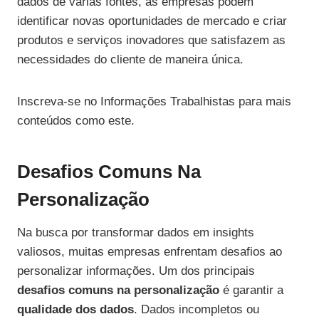
dados de várias fontes, as empresas podem
identificar novas oportunidades de mercado e criar
produtos e serviços inovadores que satisfazem as
necessidades do cliente de maneira única.
Inscreva-se no Informações Trabalhistas para mais
conteúdos como este.
Desafios Comuns Na
Personalização
Na busca por transformar dados em insights
valiosos, muitas empresas enfrentam desafios ao
personalizar informações. Um dos principais
desafios comuns na personalização
é garantir a
qualidade dos dados
. Dados incompletos ou