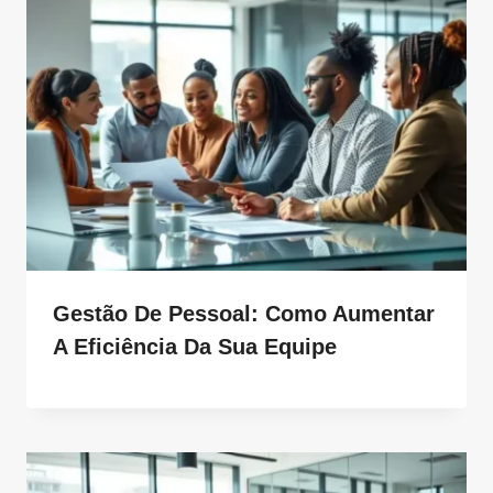
Gestão De Pessoal: Como Aumentar
A Eficiência Da Sua Equipe