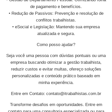
de pagamento e benefícios.
• Redução de Passivos: Prevenção e resolução de
conflitos trabalhistas.
• eSocial e Legislação: Mantendo sua empresa
atualizada e segura.
Como posso ajudar?
Seja você uma pessoa com dúvidas pontuais ou uma
empresa buscando otimizar a gestão trabalhista,
reduzir custos e evitar multas, ofereço soluções
personalizadas e conteúdo prático baseado em
minha experiência.
Entre em Contato:
contato@itrabalhistas.com.br
Transforme desafios em oportunidades. Entre em
contato para uma consultoria especializada ou para