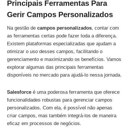
Principais Ferramentas Para
Gerir Campos Personalizados
Na gestão de
campos personalizados
, contar com
as ferramentas certas pode fazer toda a diferença.
Existem plataformas especializadas que ajudam a
otimizar o uso desses campos, facilitando o
gerenciamento e maximizando os benefícios. Vamos
explorar algumas das principais ferramentas
disponíveis no mercado para ajudá-lo nessa jornada.
Salesforce
é uma poderosa ferramenta que oferece
funcionalidades robustas para gerenciar campos
personalizados. Com ela, é possível não apenas
criar campos, mas também integrá-los de maneira
eficaz em processos de negócios.