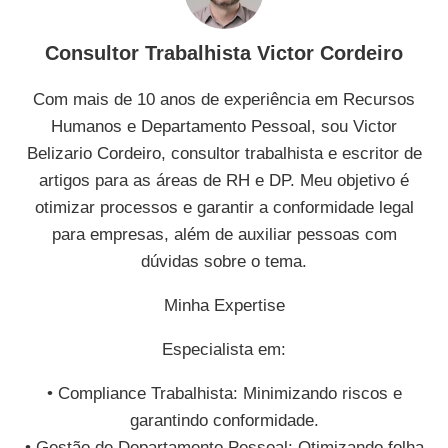
Consultor Trabalhista Victor Cordeiro
Com mais de 10 anos de experiência em Recursos
Humanos e Departamento Pessoal, sou Victor
Belizario Cordeiro, consultor trabalhista e escritor de
artigos para as áreas de RH e DP. Meu objetivo é
otimizar processos e garantir a conformidade legal
para empresas, além de auxiliar pessoas com
dúvidas sobre o tema.
Minha Expertise
Especialista em:
• Compliance Trabalhista: Minimizando riscos e
garantindo conformidade.
• Gestão de Departamento Pessoal: Otimizando folha