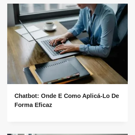
Chatbot: Onde E Como Aplicá-Lo De
Forma Eficaz