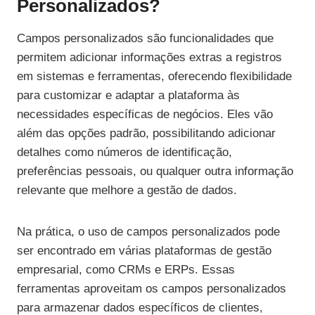
Personalizados?
Campos personalizados são funcionalidades que
permitem adicionar informações extras a registros
em sistemas e ferramentas, oferecendo flexibilidade
para customizar e adaptar a plataforma às
necessidades específicas de negócios. Eles vão
além das opções padrão, possibilitando adicionar
detalhes como números de identificação,
preferências pessoais, ou qualquer outra informação
relevante que melhore a gestão de dados.
Na prática, o uso de campos personalizados pode
ser encontrado em várias plataformas de gestão
empresarial, como CRMs e ERPs. Essas
ferramentas aproveitam os campos personalizados
para armazenar dados específicos de clientes,