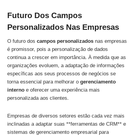
Futuro Dos Campos
Personalizados Nas Empresas
O futuro dos
campos personalizados
nas empresas
é promissor, pois a personalização de dados
continua a crescer em importância. À medida que as
organizações evoluem, a adaptação de informações
específicas aos seus processos de negócios se
torna essencial para melhorar o
gerenciamento
interno
e oferecer uma experiência mais
personalizada aos clientes.
Empresas de diversos setores estão cada vez mais
inclinadas a adaptar suas **ferramentas de CRM** e
sistemas de gerenciamento empresarial para