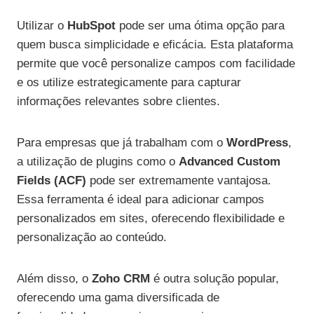
Utilizar o
HubSpot
pode ser uma ótima opção para
quem busca simplicidade e eficácia. Esta plataforma
permite que você personalize campos com facilidade
e os utilize estrategicamente para capturar
informações relevantes sobre clientes.
Para empresas que já trabalham com o
WordPress
,
a utilização de plugins como o
Advanced Custom
Fields (ACF)
pode ser extremamente vantajosa.
Essa ferramenta é ideal para adicionar campos
personalizados em sites, oferecendo flexibilidade e
personalização ao conteúdo.
Além disso, o
Zoho CRM
é outra solução popular,
oferecendo uma gama diversificada de