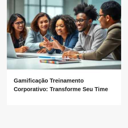
Gamificação Treinamento
Corporativo: Transforme Seu Time