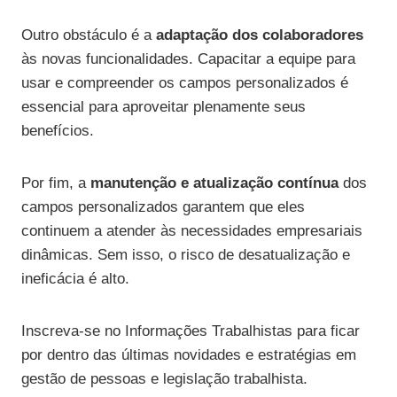
Outro obstáculo é a
adaptação dos colaboradores
às novas funcionalidades. Capacitar a equipe para
usar e compreender os campos personalizados é
essencial para aproveitar plenamente seus
benefícios.
Por fim, a
manutenção e atualização contínua
dos
campos personalizados garantem que eles
continuem a atender às necessidades empresariais
dinâmicas. Sem isso, o risco de desatualização e
ineficácia é alto.
Inscreva-se no Informações Trabalhistas para ficar
por dentro das últimas novidades e estratégias em
gestão de pessoas e legislação trabalhista.