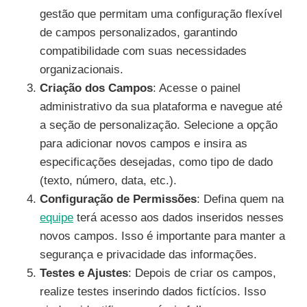
gestão que permitam uma configuração flexível
de campos personalizados, garantindo
compatibilidade com suas necessidades
organizacionais.
Criação dos Campos
: Acesse o painel
administrativo da sua plataforma e navegue até
a seção de personalização. Selecione a opção
para adicionar novos campos e insira as
especificações desejadas, como tipo de dado
(texto, número, data, etc.).
Configuração de Permissões
: Defina quem na
equipe
terá acesso aos dados inseridos nesses
novos campos. Isso é importante para manter a
segurança e privacidade das informações.
Testes e Ajustes
: Depois de criar os campos,
realize testes inserindo dados fictícios. Isso