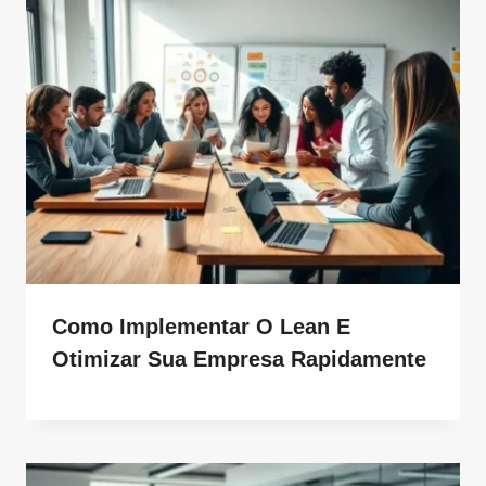
Como Implementar O Lean E
Otimizar Sua Empresa Rapidamente