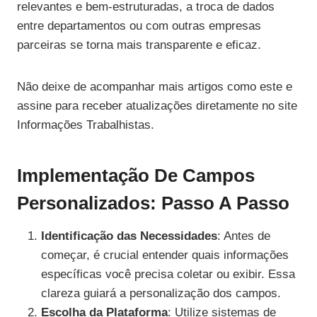
relevantes e bem-estruturadas, a troca de dados
entre departamentos ou com outras empresas
parceiras se torna mais transparente e eficaz.
Não deixe de acompanhar mais artigos como este e
assine para receber atualizações diretamente no site
Informações Trabalhistas.
Implementação De Campos
Personalizados: Passo A Passo
Identificação das Necessidades
: Antes de
começar, é crucial entender quais informações
específicas você precisa coletar ou exibir. Essa
clareza guiará a personalização dos campos.
Escolha da Plataforma
: Utilize sistemas de