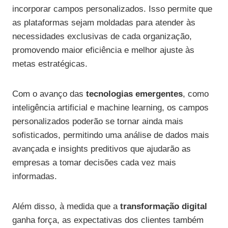
incorporar campos personalizados. Isso permite que
as plataformas sejam moldadas para atender às
necessidades exclusivas de cada organização,
promovendo maior eficiência e melhor ajuste às
metas estratégicas.
Com o avanço das
tecnologias emergentes
, como
inteligência artificial e machine learning, os campos
personalizados poderão se tornar ainda mais
sofisticados, permitindo uma análise de dados mais
avançada e insights preditivos que ajudarão as
empresas a tomar decisões cada vez mais
informadas.
Além disso, à medida que a
transformação digital
ganha força, as expectativas dos clientes também