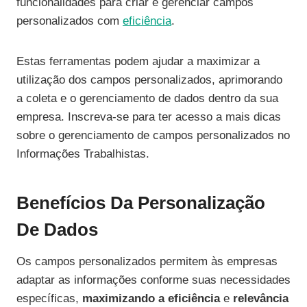
funcionalidades para criar e gerenciar campos
personalizados com
eficiência
.
Estas ferramentas podem ajudar a maximizar a
utilização dos campos personalizados, aprimorando
a coleta e o gerenciamento de dados dentro da sua
empresa. Inscreva-se para ter acesso a mais dicas
sobre o gerenciamento de campos personalizados no
Informações Trabalhistas.
Benefícios Da Personalização
De Dados
Os campos personalizados permitem às empresas
adaptar as informações conforme suas necessidades
específicas,
maximizando a eficiência
e
relevância