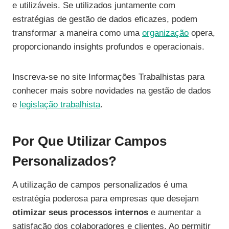
e utilizáveis. Se utilizados juntamente com
estratégias de gestão de dados eficazes, podem
transformar a maneira como uma
organização
opera,
proporcionando insights profundos e operacionais.
Inscreva-se no site Informações Trabalhistas para
conhecer mais sobre novidades na gestão de dados
e
legislação trabalhista
.
Por Que Utilizar Campos
Personalizados?
A utilização de campos personalizados é uma
estratégia poderosa para empresas que desejam
otimizar seus processos internos
e aumentar a
satisfação dos colaboradores e clientes. Ao permitir