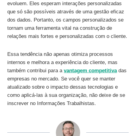
evoluem. Eles esperam interações personalizadas
que só são possíveis através de uma gestão eficaz
dos dados. Portanto, os campos personalizados se
tornam uma ferramenta vital na construção de
relações mais fortes e personalizadas com o cliente.
Essa tendência não apenas otimiza processos
internos e melhora a experiência do cliente, mas
também contribui para a
vantagem competitiva
das
empresas no mercado. Se você quer se manter
atualizado sobre o impacto dessas tecnologias e
como aplicá-las à sua organização, não deixe de se
inscrever no Informações Trabalhistas.