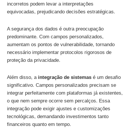
incorretos podem levar a interpretações
equivocadas, prejudicando decisões estratégicas.
A segurança dos dados é outra preocupação
predominante. Com campos personalizados,
aumentam os pontos de vulnerabilidade, tornando
necessário implementar protocolos rigorosos de
proteção da privacidade.
Além disso, a
integração de sistemas
é um desafio
significativo. Campos personalizados precisam se
integrar perfeitamente com plataformas já existentes,
o que nem sempre ocorre sem percalços. Essa
integração pode exigir ajustes e customizações
tecnológicas, demandando investimentos tanto
financeiros quanto em tempo.