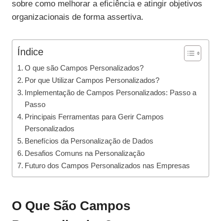
sobre como melhorar a eficiência e atingir objetivos
organizacionais de forma assertiva.
Índice
O que são Campos Personalizados?
Por que Utilizar Campos Personalizados?
Implementação de Campos Personalizados: Passo a
Passo
Principais Ferramentas para Gerir Campos
Personalizados
Benefícios da Personalização de Dados
Desafios Comuns na Personalização
Futuro dos Campos Personalizados nas Empresas
O Que São Campos