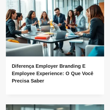
Diferença Employer Branding E
Employee Experience: O Que Você
Precisa Saber