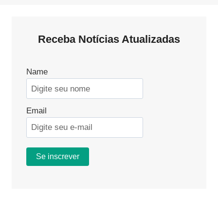
Receba Notícias Atualizadas
Name
Email