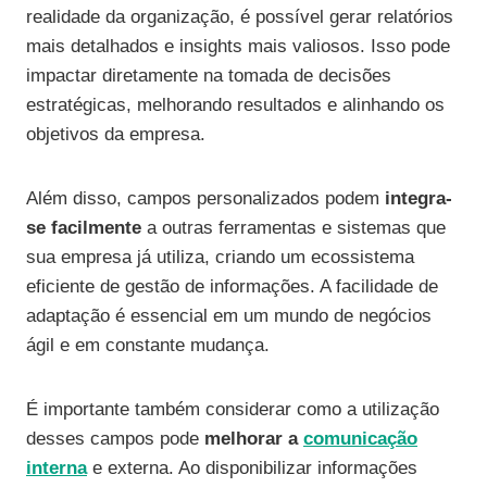
realidade da organização, é possível gerar relatórios
mais detalhados e insights mais valiosos. Isso pode
impactar diretamente na tomada de decisões
estratégicas, melhorando resultados e alinhando os
objetivos da empresa.
Além disso, campos personalizados podem
integra-
se facilmente
a outras ferramentas e sistemas que
sua empresa já utiliza, criando um ecossistema
eficiente de gestão de informações. A facilidade de
adaptação é essencial em um mundo de negócios
ágil e em constante mudança.
É importante também considerar como a utilização
desses campos pode
melhorar a
comunicação
interna
e externa. Ao disponibilizar informações