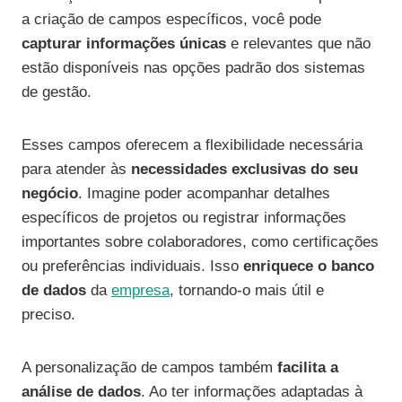
a criação de campos específicos, você pode
capturar informações únicas
e relevantes que não
estão disponíveis nas opções padrão dos sistemas
de gestão.
Esses campos oferecem a flexibilidade necessária
para atender às
necessidades exclusivas do seu
negócio
. Imagine poder acompanhar detalhes
específicos de projetos ou registrar informações
importantes sobre colaboradores, como certificações
ou preferências individuais. Isso
enriquece o banco
de dados
da
empresa
, tornando-o mais útil e
preciso.
A personalização de campos também
facilita a
análise de dados
. Ao ter informações adaptadas à