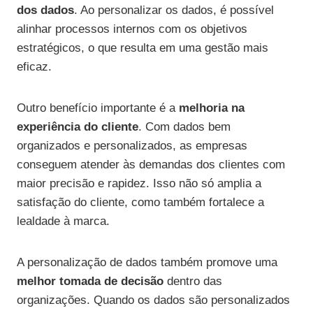
dos dados
. Ao personalizar os dados, é possível
alinhar processos internos com os objetivos
estratégicos, o que resulta em uma gestão mais
eficaz.
Outro benefício importante é a
melhoria na
experiência do cliente
. Com dados bem
organizados e personalizados, as empresas
conseguem atender às demandas dos clientes com
maior precisão e rapidez. Isso não só amplia a
satisfação do cliente, como também fortalece a
lealdade à marca.
A personalização de dados também promove uma
melhor tomada de decisão
dentro das
organizações. Quando os dados são personalizados