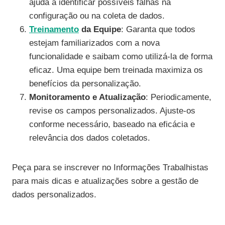
ajuda a identificar possíveis falhas na
configuração ou na coleta de dados.
Treinamento
da Equipe
: Garanta que todos
estejam familiarizados com a nova
funcionalidade e saibam como utilizá-la de forma
eficaz. Uma equipe bem treinada maximiza os
benefícios da personalização.
Monitoramento e Atualização
: Periodicamente,
revise os campos personalizados. Ajuste-os
conforme necessário, baseado na eficácia e
relevância dos dados coletados.
Peça para se inscrever no Informações Trabalhistas
para mais dicas e atualizações sobre a gestão de
dados personalizados.