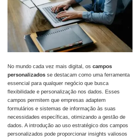
No mundo cada vez mais digital, os
campos
personalizados
se destacam como uma ferramenta
essencial para qualquer negócio que busca
flexibilidade e personalização nos dados. Esses
campos permitem que empresas adaptem
formulários e sistemas de informação às suas
necessidades específicas, otimizando a gestão de
dados. A introdução ao uso estratégico dos campos
personalizados pode proporcionar insights valiosos