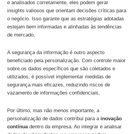
e analisados corretamente, eles podem gerar
insights valiosos que orientam decisões críticas para
o negócio. Isso garante que as estratégias adotadas
estejam bem informadas e alinhadas às tendências
de mercado.
A segurança da informação é outro aspecto
beneficiado pela personalização. Com controle maior
sobre os dados específicos que são coletados e
utilizados, é possível implementar medidas de
segurança mais eficazes, reduzindo riscos de
vazamento de informações confidenciais.
Por último, mas não menos importante, a
personalização de dados contribui para a
inovação
contínua
dentro da empresa. Ao integrar e analisar