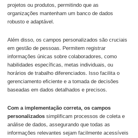
projetos ou produtos, permitindo que as
organizações mantenham um banco de dados
robusto e adaptável.
Além disso, os campos personalizados são cruciais
em gestão de pessoas. Permitem registrar
informações únicas sobre colaboradores, como
habilidades específicas, metas individuais, ou
horários de trabalho diferenciados. Isso facilita o
gerenciamento eficiente e a tomada de decisões
baseadas em dados detalhados e precisos.
Com a implementação correta, os campos
personalizados
simplificam processos de coleta e
análise de dados, assegurando que todas as
informações relevantes sejam facilmente acessíveis