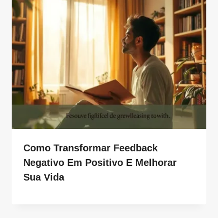
Como Transformar Feedback
Negativo Em Positivo E Melhorar
Sua Vida