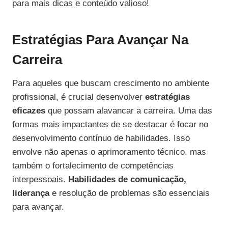
para mais dicas e conteúdo valioso!
Estratégias Para Avançar Na
Carreira
Para aqueles que buscam crescimento no ambiente
profissional, é crucial desenvolver
estratégias
eficazes
que possam alavancar a carreira. Uma das
formas mais impactantes de se destacar é focar no
desenvolvimento contínuo de habilidades. Isso
envolve não apenas o aprimoramento técnico, mas
também o fortalecimento de competências
interpessoais.
Habilidades de comunicação,
liderança
e resolução de problemas são essenciais
para avançar.