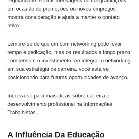
regularidade. Enviar mensagens de congratulações
em ocasião de promoções ou novos empregos
mostra consideração e ajuda a manter o contato
ativo.
Lembre-se de que um bom networking pode levar
tempo e dedicação, mas os resultados a longo prazo
compensam o investimento. Ao integrar o networking
em sua estratégia de carreira, você está se
posicionando para futuras oportunidades de avanço.
Increva-se para mais dicas sobre carreira e
desenvolvimento profissional na Informações
Trabalhistas.
A Influência Da Educação