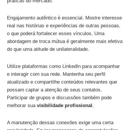
práticas do mercado.
Engajamento autêntico é essencial. Mostre interesse
real nas histórias e experiências de outras pessoas,
o que poderá fortalecer esses vínculos. Uma
abordagem de troca mútua é geralmente mais efetiva
do que uma atitude de unilateralidade.
Utilize plataformas como LinkedIn para acompanhar
e interagir com sua rede. Mantenha seu perfil
atualizado e compartilhe conteúdos relevantes que
possam captar a atenção de seus contatos.
Participar de grupos e discussões também pode
melhorar sua
visibilidade profissional
.
A manutenção dessas conexões exige uma certa