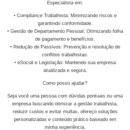
Especialista em:
• Compliance Trabalhista: Minimizando riscos e
garantindo conformidade.
• Gestão de Departamento Pessoal: Otimizando folha
de pagamento e benefícios.
• Redução de Passivos: Prevenção e resolução de
conflitos trabalhistas.
• eSocial e Legislação: Mantendo sua empresa
atualizada e segura.
Como posso ajudar?
Seja você uma pessoa com dúvidas pontuais ou uma
empresa buscando otimizar a gestão trabalhista,
reduzir custos e evitar multas, ofereço soluções
personalizadas e conteúdo prático baseado em
minha experiência.