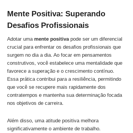
Mente Positiva: Superando
Desafios Profissionais
Adotar uma
mente positiva
pode ser um diferencial
crucial para enfrentar os desafios profissionais que
surgem no dia a dia. Ao focar em pensamentos
construtivos, você estabelece uma mentalidade que
favorece a superação e o crescimento contínuo.
Essa prática contribui para a resiliência, permitindo
que você se recupere mais rapidamente dos
contratempos e mantenha sua determinação focada
nos objetivos de carreira.
Além disso, uma atitude positiva melhora
significativamente o ambiente de trabalho.