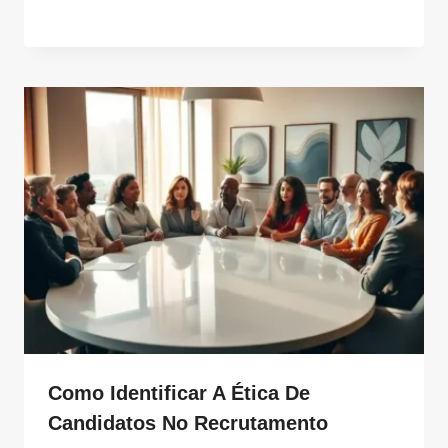
Como Identificar A Ética De
Candidatos No Recrutamento