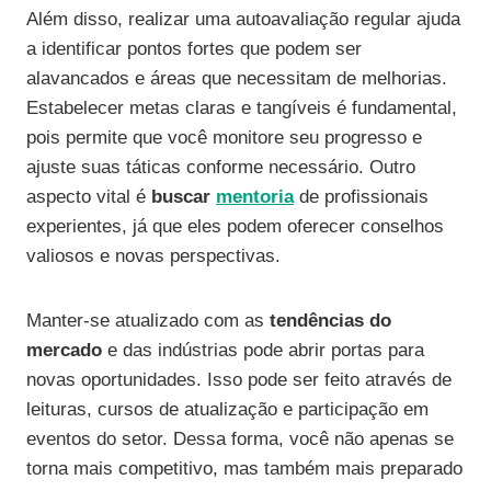
Além disso, realizar uma autoavaliação regular ajuda
a identificar pontos fortes que podem ser
alavancados e áreas que necessitam de melhorias.
Estabelecer metas claras e tangíveis é fundamental,
pois permite que você monitore seu progresso e
ajuste suas táticas conforme necessário. Outro
aspecto vital é
buscar
mentoria
de profissionais
experientes, já que eles podem oferecer conselhos
valiosos e novas perspectivas.
Manter-se atualizado com as
tendências do
mercado
e das indústrias pode abrir portas para
novas oportunidades. Isso pode ser feito através de
leituras, cursos de atualização e participação em
eventos do setor. Dessa forma, você não apenas se
torna mais competitivo, mas também mais preparado