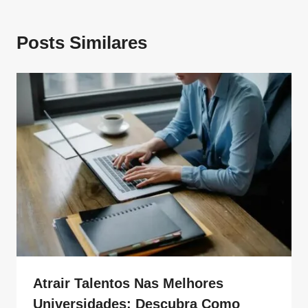
Posts Similares
Atrair Talentos Nas Melhores
Universidades: Descubra Como