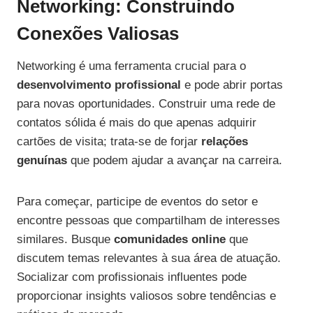
Networking: Construindo
Conexões Valiosas
Networking é uma ferramenta crucial para o
desenvolvimento profissional
e pode abrir portas
para novas oportunidades. Construir uma rede de
contatos sólida é mais do que apenas adquirir
cartões de visita; trata-se de forjar
relações
genuínas
que podem ajudar a avançar na carreira.
Para começar, participe de eventos do setor e
encontre pessoas que compartilham de interesses
similares. Busque
comunidades online
que
discutem temas relevantes à sua área de atuação.
Socializar com profissionais influentes pode
proporcionar insights valiosos sobre tendências e