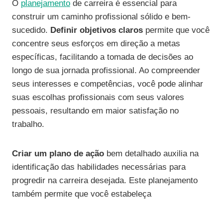
O
planejamento
de carreira é essencial para
construir um caminho profissional sólido e bem-
sucedido.
Definir objetivos claros
permite que você
concentre seus esforços em direção a metas
específicas, facilitando a tomada de decisões ao
longo de sua jornada profissional. Ao compreender
seus interesses e competências, você pode alinhar
suas escolhas profissionais com seus valores
pessoais, resultando em maior satisfação no
trabalho.
Criar um plano de ação
bem detalhado auxilia na
identificação das habilidades necessárias para
progredir na carreira desejada. Este planejamento
também permite que você estabeleça