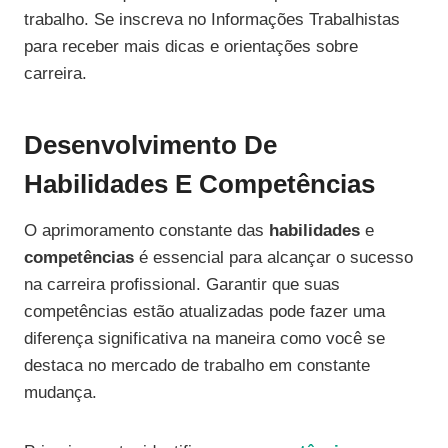
trabalho. Se inscreva no Informações Trabalhistas
para receber mais dicas e orientações sobre
carreira.
Desenvolvimento De
Habilidades E Competências
O aprimoramento constante das
habilidades
e
competências
é essencial para alcançar o sucesso
na carreira profissional. Garantir que suas
competências estão atualizadas pode fazer uma
diferença significativa na maneira como você se
destaca no mercado de trabalho em constante
mudança.