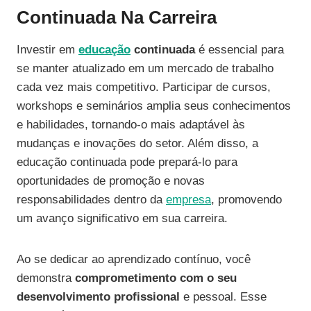
Continuada Na Carreira
Investir em
educação
continuada
é essencial para
se manter atualizado em um mercado de trabalho
cada vez mais competitivo. Participar de cursos,
workshops e seminários amplia seus conhecimentos
e habilidades, tornando-o mais adaptável às
mudanças e inovações do setor. Além disso, a
educação continuada pode prepará-lo para
oportunidades de promoção e novas
responsabilidades dentro da
empresa
, promovendo
um avanço significativo em sua carreira.
Ao se dedicar ao aprendizado contínuo, você
demonstra
comprometimento com o seu
desenvolvimento profissional
e pessoal. Esse