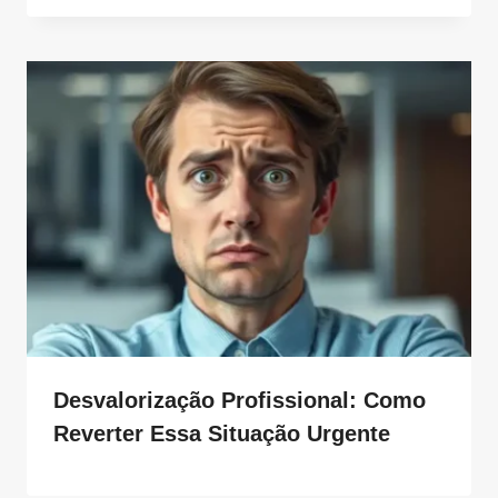
Desvalorização Profissional: Como
Reverter Essa Situação Urgente