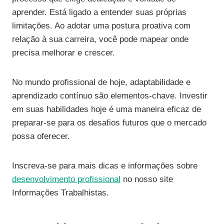
aprender. Está ligado a entender suas próprias
limitações. Ao adotar uma postura proativa com
relação à sua carreira, você pode mapear onde
precisa melhorar e crescer.
No mundo profissional de hoje, adaptabilidade e
aprendizado contínuo são elementos-chave. Investir
em suas habilidades hoje é uma maneira eficaz de
preparar-se para os desafios futuros que o mercado
possa oferecer.
Inscreva-se para mais dicas e informações sobre
desenvolvimento profissional
no nosso site
Informações Trabalhistas.