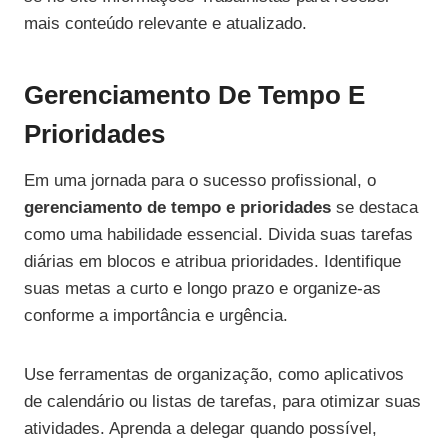
mais conteúdo relevante e atualizado.
Gerenciamento De Tempo E
Prioridades
Em uma jornada para o sucesso profissional, o
gerenciamento de tempo e prioridades
se destaca
como uma habilidade essencial. Divida suas tarefas
diárias em blocos e atribua prioridades. Identifique
suas metas a curto e longo prazo e organize-as
conforme a importância e urgência.
Use ferramentas de organização, como aplicativos
de calendário ou listas de tarefas, para otimizar suas
atividades. Aprenda a delegar quando possível,