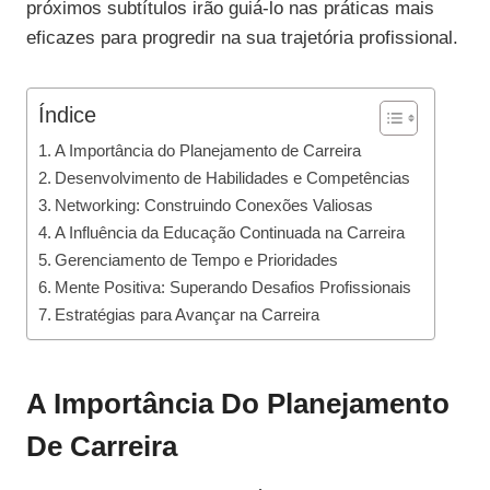
próximos subtítulos irão guiá-lo nas práticas mais
eficazes para progredir na sua trajetória profissional.
Índice
A Importância do Planejamento de Carreira
Desenvolvimento de Habilidades e Competências
Networking: Construindo Conexões Valiosas
A Influência da Educação Continuada na Carreira
Gerenciamento de Tempo e Prioridades
Mente Positiva: Superando Desafios Profissionais
Estratégias para Avançar na Carreira
A Importância Do Planejamento
De Carreira