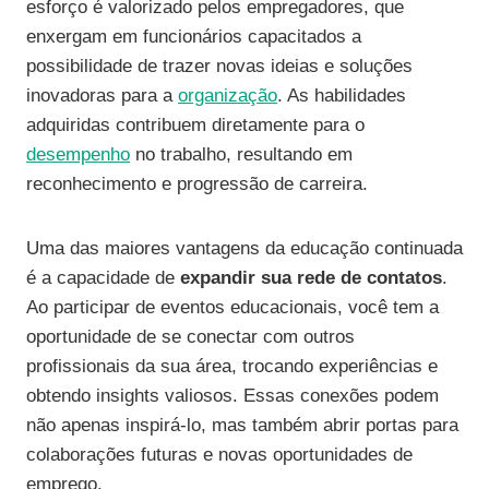
esforço é valorizado pelos empregadores, que
enxergam em funcionários capacitados a
possibilidade de trazer novas ideias e soluções
inovadoras para a
organização
. As habilidades
adquiridas contribuem diretamente para o
desempenho
no trabalho, resultando em
reconhecimento e progressão de carreira.
Uma das maiores vantagens da educação continuada
é a capacidade de
expandir sua rede de contatos
.
Ao participar de eventos educacionais, você tem a
oportunidade de se conectar com outros
profissionais da sua área, trocando experiências e
obtendo insights valiosos. Essas conexões podem
não apenas inspirá-lo, mas também abrir portas para
colaborações futuras e novas oportunidades de
emprego.