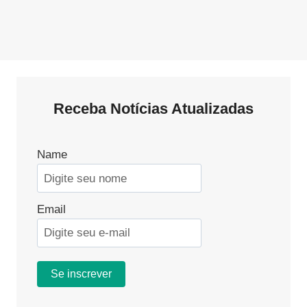
Receba Notícias Atualizadas
Name
Email