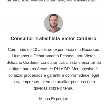
carreira, inscreva-se no Informações Trabalhistas.
Consultor Trabalhista Victor Cordeiro
Com mais de 10 anos de experiência em Recursos
Humanos e Departamento Pessoal, sou Victor
Belizario Cordeiro, consultor trabalhista e escritor de
artigos para as áreas de RH e DP. Meu objetivo é
otimizar processos e garantir a conformidade legal
para empresas, além de auxiliar pessoas com
dúvidas sobre o tema.
Minha Expertise