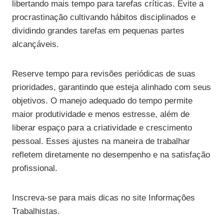
libertando mais tempo para tarefas críticas. Evite a
procrastinação cultivando hábitos disciplinados e
dividindo grandes tarefas em pequenas partes
alcançáveis.
Reserve tempo para revisões periódicas de suas
prioridades, garantindo que esteja alinhado com seus
objetivos. O manejo adequado do tempo permite
maior produtividade e menos estresse, além de
liberar espaço para a criatividade e crescimento
pessoal. Esses ajustes na maneira de trabalhar
refletem diretamente no desempenho e na satisfação
profissional.
Inscreva-se para mais dicas no site Informações
Trabalhistas.