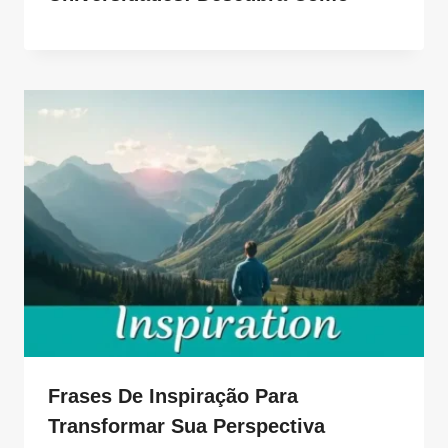
Frases De Inspiração Para
Transformar Sua Perspectiva