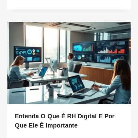
Entenda O Que É RH Digital E Por
Que Ele É Importante