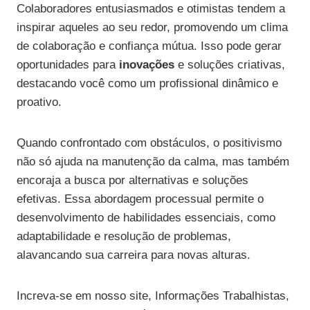
Colaboradores entusiasmados e otimistas tendem a
inspirar aqueles ao seu redor, promovendo um clima
de colaboração e confiança mútua. Isso pode gerar
oportunidades para
inovações
e soluções criativas,
destacando você como um profissional dinâmico e
proativo.
Quando confrontado com obstáculos, o positivismo
não só ajuda na manutenção da calma, mas também
encoraja a busca por alternativas e soluções
efetivas. Essa abordagem processual permite o
desenvolvimento de habilidades essenciais, como
adaptabilidade e resolução de problemas,
alavancando sua carreira para novas alturas.
Increva-se em nosso site, Informações Trabalhistas,