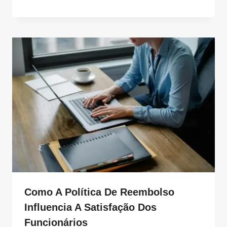
Como A Política De Reembolso
Influencia A Satisfação Dos
Funcionários