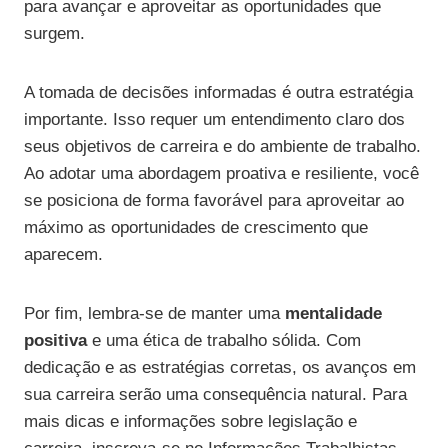
para avançar e aproveitar as oportunidades que
surgem.
A tomada de decisões informadas é outra estratégia
importante. Isso requer um entendimento claro dos
seus objetivos de carreira e do ambiente de trabalho.
Ao adotar uma abordagem proativa e resiliente, você
se posiciona de forma favorável para aproveitar ao
máximo as oportunidades de crescimento que
aparecem.
Por fim, lembra-se de manter uma
mentalidade
positiva
e uma ética de trabalho sólida. Com
dedicação e as estratégias corretas, os avanços em
sua carreira serão uma consequência natural. Para
mais dicas e informações sobre legislação e