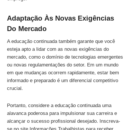
Adaptação Às Novas Exigências
Do Mercado
A educação continuada também garante que você
esteja apto a lidar com as novas exigências do
mercado, como o domínio de tecnologias emergentes
ou novas regulamentações do setor. Em um mundo
em que mudanças ocorrem rapidamente, estar bem
informado e preparado é um diferencial competitivo
crucial.
Portanto, considere a educação continuada uma
alavanca poderosa para impulsionar sua carreira e
alcançar o sucesso profissional desejado. Inscreva-
se no site Informações Trabalhistas para receber