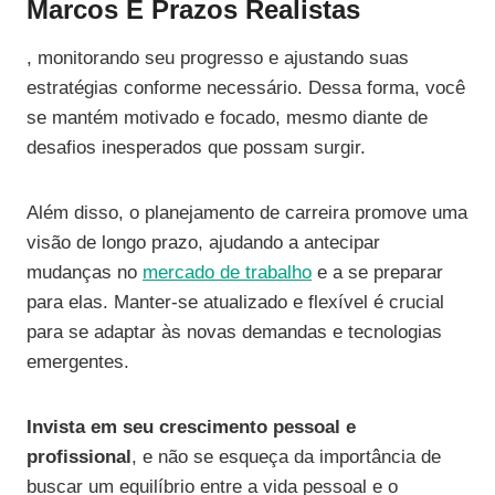
Marcos E Prazos Realistas
, monitorando seu progresso e ajustando suas
estratégias conforme necessário. Dessa forma, você
se mantém motivado e focado, mesmo diante de
desafios inesperados que possam surgir.
Além disso, o planejamento de carreira promove uma
visão de longo prazo, ajudando a antecipar
mudanças no
mercado de trabalho
e a se preparar
para elas. Manter-se atualizado e flexível é crucial
para se adaptar às novas demandas e tecnologias
emergentes.
Invista em seu crescimento pessoal e
profissional
, e não se esqueça da importância de
buscar um equilíbrio entre a vida pessoal e o