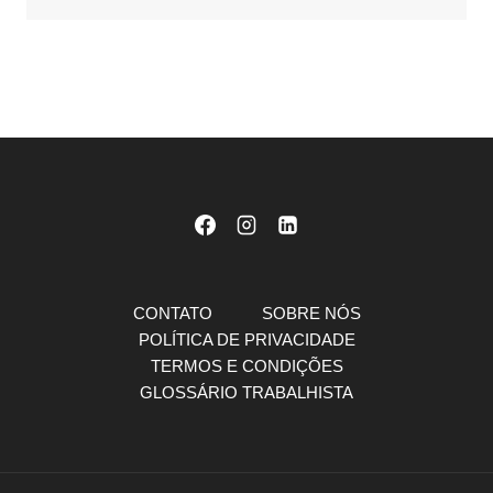
CONTATO
SOBRE NÓS
POLÍTICA DE PRIVACIDADE
TERMOS E CONDIÇÕES
GLOSSÁRIO TRABALHISTA