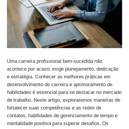
Uma carreira profissional bem-sucedida não
acontece por acaso; exige planejamento, dedicação
e estratégia. Conhecer as melhores práticas em
desenvolvimento de carreira e aprimoramento de
habilidades é essencial para se destacar no mercado
de trabalho. Neste artigo, exploraremos maneiras de
fortalecer suas competências e as redes de
contatos, habilidades de gerenciamento de tempo e
mentalidade positiva para superar desafios. Os