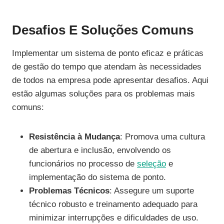
Desafios E Soluções Comuns
Implementar um sistema de ponto eficaz e práticas
de gestão do tempo que atendam às necessidades
de todos na empresa pode apresentar desafios. Aqui
estão algumas soluções para os problemas mais
comuns:
Resistência à Mudança
: Promova uma cultura
de abertura e inclusão, envolvendo os
funcionários no processo de
seleção
e
implementação do sistema de ponto.
Problemas Técnicos
: Assegure um suporte
técnico robusto e treinamento adequado para
minimizar interrupções e dificuldades de uso.