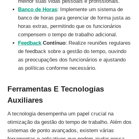
melhor suas vidas pessoais e profissionais.
Banco de Horas
: Implemente um sistema de
banco de horas para gerenciar de forma justa as
horas extras, permitindo que os funcionários
compensem o tempo de trabalho adicional.
Feedback
Contínuo
: Realize reuniões regulares
de feedback sobre a gestão do tempo, ouvindo
as preocupações dos funcionários e ajustando
as políticas conforme necessário.
Ferramentas E Tecnologias
Auxiliares
A tecnologia desempenha um papel crucial na
otimização da gestão do tempo de trabalho. Além dos
sistemas de ponto avançados, existem várias
ferramentas e aplicativos que podem ajudar nessa