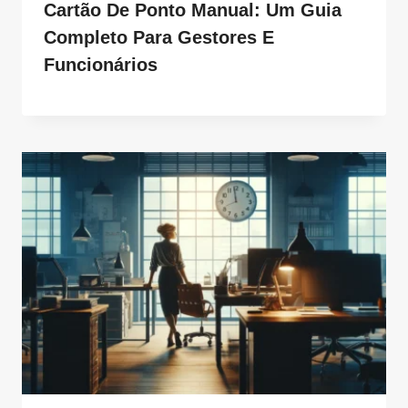
Cartão De Ponto Manual: Um Guia
Completo Para Gestores E
Funcionários