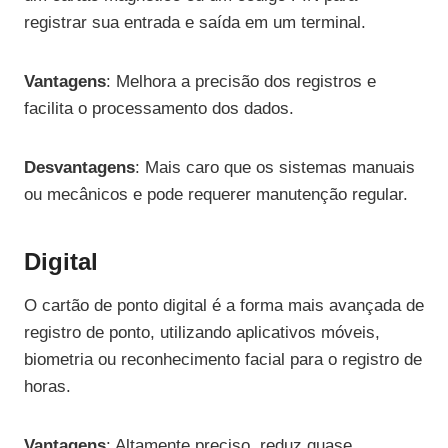
registrar sua entrada e saída em um terminal.
Vantagens
: Melhora a precisão dos registros e
facilita o processamento dos dados.
Desvantagens
: Mais caro que os sistemas manuais
ou mecânicos e pode requerer manutenção regular.
Digital
O cartão de ponto digital é a forma mais avançada de
registro de ponto, utilizando aplicativos móveis,
biometria ou reconhecimento facial para o registro de
horas.
Vantagens
: Altamente preciso, reduz quase