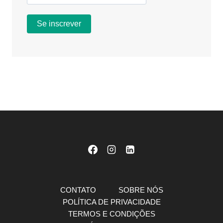
CONTATO
SOBRE NÓS
POLÍTICA DE PRIVACIDADE
TERMOS E CONDIÇÕES