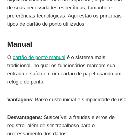
de suas necessidades específicas, tamanho e
preferências tecnológicas. Aqui estão os principais
tipos de cartão de ponto utilizados:
Manual
O
cartão de ponto manual
é o sistema mais
tradicional, no qual os funcionários marcam sua
entrada e saída em um cartão de papel usando um
relógio de ponto.
Vantagens
: Baixo custo inicial e simplicidade de uso.
Desvantagens
: Suscetível a fraudes e erros de
registro, além de ser trabalhoso para o
processamento dos dados.