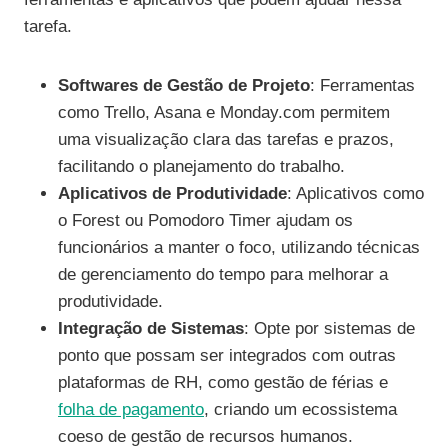
tarefa.
Softwares de Gestão de Projeto
: Ferramentas
como Trello, Asana e Monday.com permitem
uma visualização clara das tarefas e prazos,
facilitando o planejamento do trabalho.
Aplicativos de Produtividade
: Aplicativos como
o Forest ou Pomodoro Timer ajudam os
funcionários a manter o foco, utilizando técnicas
de gerenciamento do tempo para melhorar a
produtividade.
Integração de Sistemas
: Opte por sistemas de
ponto que possam ser integrados com outras
plataformas de RH, como gestão de férias e
folha de pagamento
, criando um ecossistema
coeso de gestão de recursos humanos.