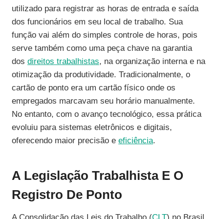
utilizado para registrar as horas de entrada e saída
dos funcionários em seu local de trabalho. Sua
função vai além do simples controle de horas, pois
serve também como uma peça chave na garantia
dos
direitos trabalhistas
, na organização interna e na
otimização da produtividade. Tradicionalmente, o
cartão de ponto era um cartão físico onde os
empregados marcavam seu horário manualmente.
No entanto, com o avanço tecnológico, essa prática
evoluiu para sistemas eletrônicos e digitais,
oferecendo maior precisão e
eficiência
.
A Legislação Trabalhista E O
Registro De Ponto
A Consolidação das Leis do Trabalho (
CLT
) no Brasil