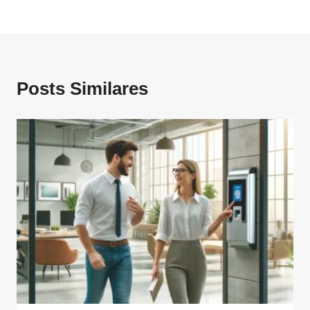
Posts Similares