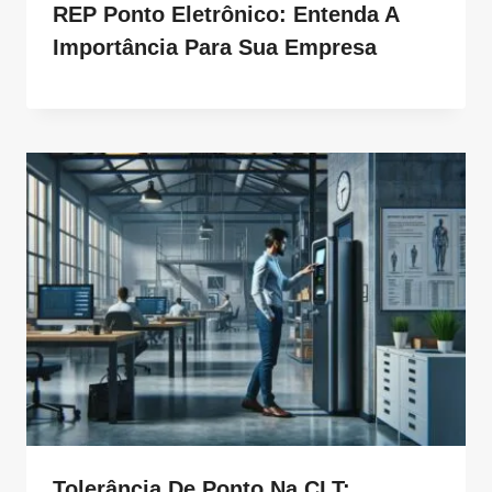
REP Ponto Eletrônico: Entenda A
Importância Para Sua Empresa
Tolerância De Ponto Na CLT: