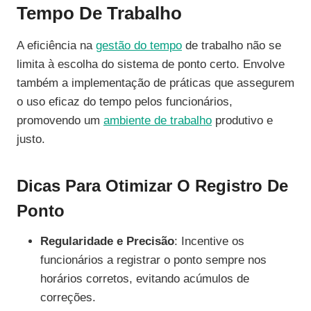
Tempo De Trabalho
A eficiência na
gestão do tempo
de trabalho não se
limita à escolha do sistema de ponto certo. Envolve
também a implementação de práticas que assegurem
o uso eficaz do tempo pelos funcionários,
promovendo um
ambiente de trabalho
produtivo e
justo.
Dicas Para Otimizar O Registro De
Ponto
Regularidade e Precisão
: Incentive os
funcionários a registrar o ponto sempre nos
horários corretos, evitando acúmulos de
correções.