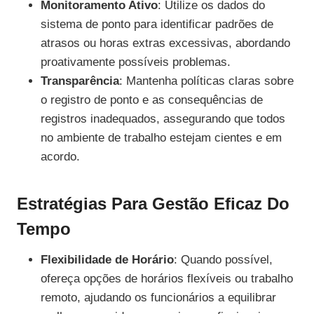
Monitoramento Ativo
: Utilize os dados do
sistema de ponto para identificar padrões de
atrasos ou horas extras excessivas, abordando
proativamente possíveis problemas.
Transparência
: Mantenha políticas claras sobre
o registro de ponto e as consequências de
registros inadequados, assegurando que todos
no ambiente de trabalho estejam cientes e em
acordo.
Estratégias Para Gestão Eficaz Do
Tempo
Flexibilidade de Horário
: Quando possível,
ofereça opções de horários flexíveis ou trabalho
remoto, ajudando os funcionários a equilibrar