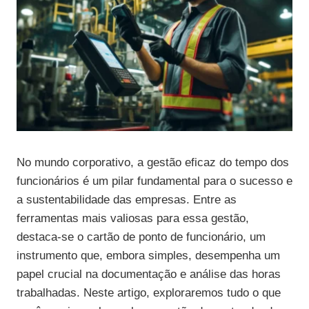
No mundo corporativo, a gestão eficaz do tempo dos
funcionários é um pilar fundamental para o sucesso e
a sustentabilidade das empresas. Entre as
ferramentas mais valiosas para essa gestão,
destaca-se o cartão de ponto de funcionário, um
instrumento que, embora simples, desempenha um
papel crucial na documentação e análise das horas
trabalhadas. Neste artigo, exploraremos tudo o que