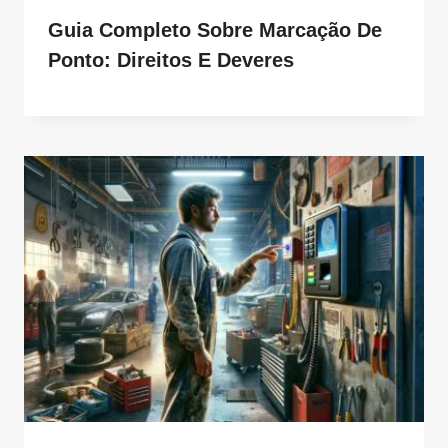
Guia Completo Sobre Marcação De
Ponto: Direitos E Deveres