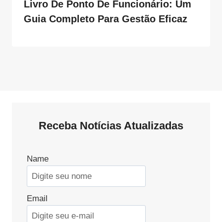
Livro De Ponto De Funcionário: Um
Guia Completo Para Gestão Eficaz
Receba Notícias Atualizadas
Name
Email