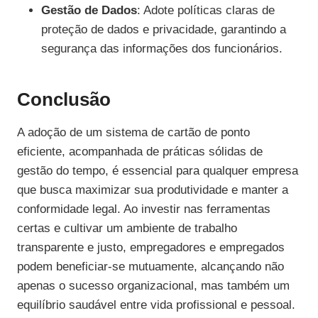
Gestão de Dados
: Adote políticas claras de
proteção de dados e privacidade, garantindo a
segurança das informações dos funcionários.
Conclusão
A adoção de um sistema de cartão de ponto
eficiente, acompanhada de práticas sólidas de
gestão do tempo, é essencial para qualquer empresa
que busca maximizar sua produtividade e manter a
conformidade legal. Ao investir nas ferramentas
certas e cultivar um ambiente de trabalho
transparente e justo, empregadores e empregados
podem beneficiar-se mutuamente, alcançando não
apenas o sucesso organizacional, mas também um
equilíbrio saudável entre vida profissional e pessoal.