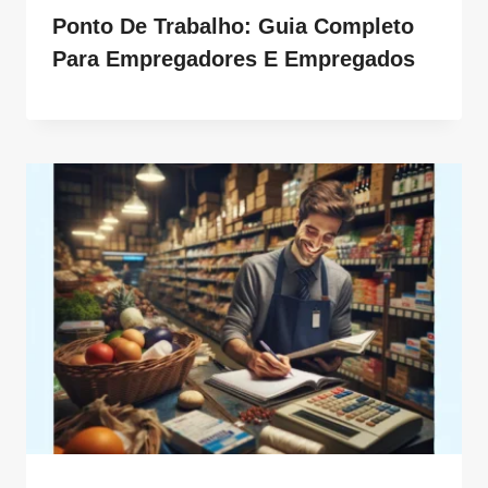
Ponto De Trabalho: Guia Completo
Para Empregadores E Empregados