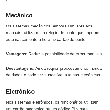
Mecânico
Os sistemas mecânicos, embora similares aos
manuais, utilizam um relógio de ponto que imprime
automaticamente a hora no cartão de ponto.
Vantagens
: Reduz a possibilidade de erros manuais.
Desvantagens
: Ainda requer processamento manual
de dados e pode ser suscetível a falhas mecânicas.
Eletrônico
Nos sistemas eletrônicos, os funcionários utilizam
um cartão magnético ou um código PIN para