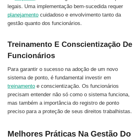
legais. Uma implementação bem-sucedida requer
planejamento
cuidadoso e envolvimento tanto da
gestão quanto dos funcionários.
Treinamento E Conscientização De
Funcionários
Para garantir o sucesso na adoção de um novo
sistema de ponto, é fundamental investir em
treinamento
e conscientização. Os funcionários
precisam entender não só como o sistema funciona,
mas também a importância do registro de ponto
preciso para a proteção de seus direitos trabalhistas.
Melhores Práticas Na Gestão Do