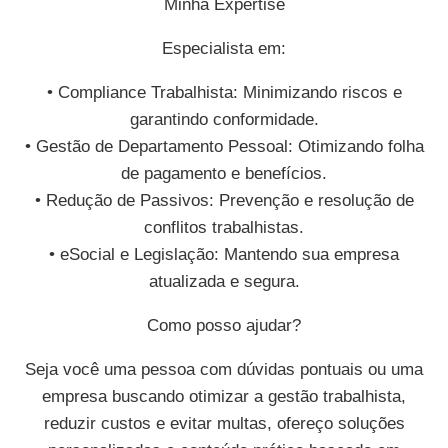
Minha Expertise
Especialista em:
• Compliance Trabalhista: Minimizando riscos e
garantindo conformidade.
• Gestão de Departamento Pessoal: Otimizando folha
de pagamento e benefícios.
• Redução de Passivos: Prevenção e resolução de
conflitos trabalhistas.
• eSocial e Legislação: Mantendo sua empresa
atualizada e segura.
Como posso ajudar?
Seja você uma pessoa com dúvidas pontuais ou uma
empresa buscando otimizar a gestão trabalhista,
reduzir custos e evitar multas, ofereço soluções