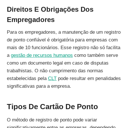
Direitos E Obrigações Dos
Empregadores
Para os empregadores, a manutenção de um registro
de ponto confiável é obrigatória para empresas com
mais de 10 funcionários. Esse registro não só facilita
a
gestão de recursos humanos
como também serve
como um documento legal em caso de disputas
trabalhistas. O não cumprimento das normas
estabelecidas pela
CLT
pode resultar em penalidades
significativas para a empresa.
Tipos De Cartão De Ponto
O método de registro de ponto pode variar
significativamente entre as empresas, dependendo