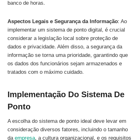
banco de horas.
Aspectos Legais e Segurança da Informação
: Ao
implementar um sistema de ponto digital, é crucial
considerar a legislação local sobre proteção de
dados e privacidade. Além disso, a segurança da
informação se torna uma prioridade, garantindo que
os dados dos funcionários sejam armazenados e
tratados com o máximo cuidado.
Implementação Do Sistema De
Ponto
A escolha do sistema de ponto ideal deve levar em
consideração diversos fatores, incluindo o tamanho
da
empresa
, a cultura organizacional, e os requisitos