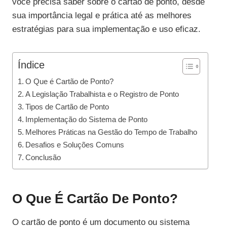
você precisa saber sobre o cartão de ponto, desde
sua importância legal e prática até as melhores
estratégias para sua implementação e uso eficaz.
Índice
O Que é Cartão de Ponto?
A Legislação Trabalhista e o Registro de Ponto
Tipos de Cartão de Ponto
Implementação do Sistema de Ponto
Melhores Práticas na Gestão do Tempo de Trabalho
Desafios e Soluções Comuns
Conclusão
O Que É Cartão De Ponto?
O cartão de ponto é um documento ou sistema