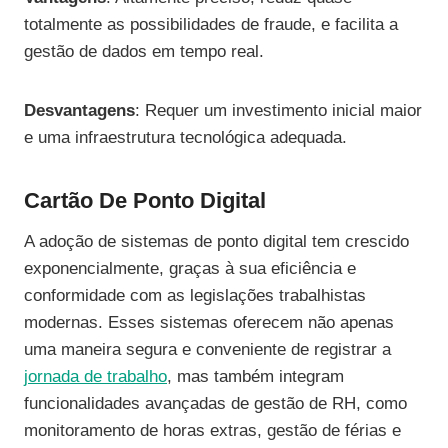
totalmente as possibilidades de fraude, e facilita a
gestão de dados em tempo real.
Desvantagens
: Requer um investimento inicial maior
e uma infraestrutura tecnológica adequada.
Cartão De Ponto Digital
A adoção de sistemas de ponto digital tem crescido
exponencialmente, graças à sua eficiência e
conformidade com as legislações trabalhistas
modernas. Esses sistemas oferecem não apenas
uma maneira segura e conveniente de registrar a
jornada de trabalho
, mas também integram
funcionalidades avançadas de gestão de RH, como
monitoramento de horas extras, gestão de férias e