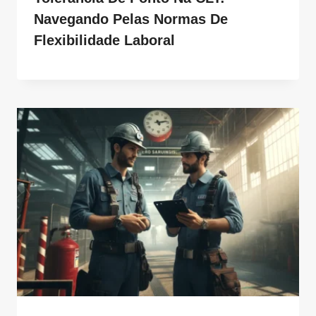
Navegando Pelas Normas De
Flexibilidade Laboral