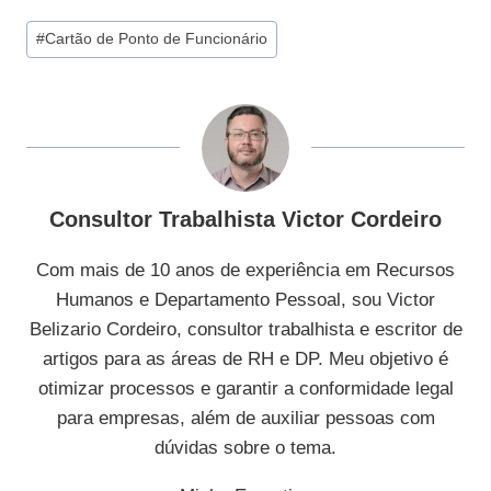
Tags
#
Cartão de Ponto de Funcionário
do
Post:
Consultor Trabalhista Victor Cordeiro
Com mais de 10 anos de experiência em Recursos
Humanos e Departamento Pessoal, sou Victor
Belizario Cordeiro, consultor trabalhista e escritor de
artigos para as áreas de RH e DP. Meu objetivo é
otimizar processos e garantir a conformidade legal
para empresas, além de auxiliar pessoas com
dúvidas sobre o tema.