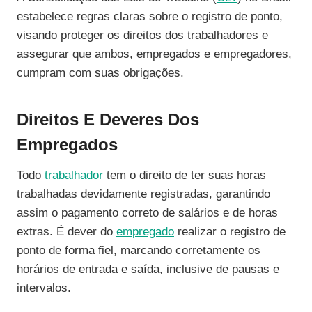
estabelece regras claras sobre o registro de ponto,
visando proteger os direitos dos trabalhadores e
assegurar que ambos, empregados e empregadores,
cumpram com suas obrigações.
Direitos E Deveres Dos
Empregados
Todo
trabalhador
tem o direito de ter suas horas
trabalhadas devidamente registradas, garantindo
assim o pagamento correto de salários e de horas
extras. É dever do
empregado
realizar o registro de
ponto de forma fiel, marcando corretamente os
horários de entrada e saída, inclusive de pausas e
intervalos.