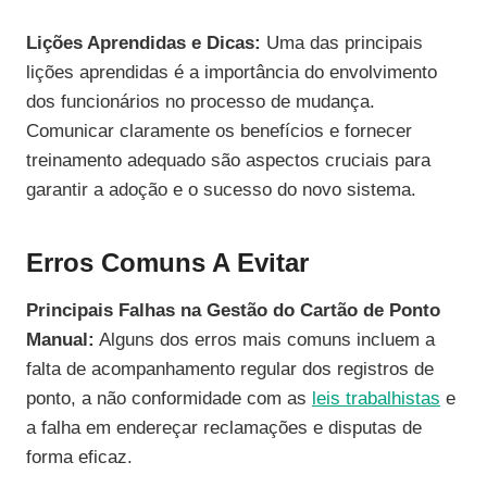
Lições Aprendidas e Dicas:
Uma das principais
lições aprendidas é a importância do envolvimento
dos funcionários no processo de mudança.
Comunicar claramente os benefícios e fornecer
treinamento adequado são aspectos cruciais para
garantir a adoção e o sucesso do novo sistema.
Erros Comuns A Evitar
Principais Falhas na Gestão do Cartão de Ponto
Manual:
Alguns dos erros mais comuns incluem a
falta de acompanhamento regular dos registros de
ponto, a não conformidade com as
leis trabalhistas
e
a falha em endereçar reclamações e disputas de
forma eficaz.