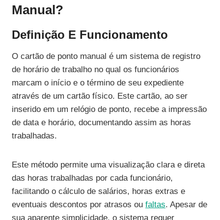
Manual?
Definição E Funcionamento
O cartão de ponto manual é um sistema de registro
de horário de trabalho no qual os funcionários
marcam o início e o término de seu expediente
através de um cartão físico. Este cartão, ao ser
inserido em um relógio de ponto, recebe a impressão
de data e horário, documentando assim as horas
trabalhadas.
Este método permite uma visualização clara e direta
das horas trabalhadas por cada funcionário,
facilitando o cálculo de salários, horas extras e
eventuais descontos por atrasos ou
faltas
. Apesar de
sua aparente simplicidade, o sistema requer