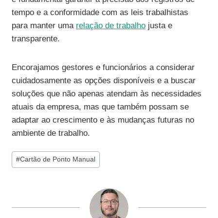
tempo e a conformidade com as leis trabalhistas
para manter uma
relação de trabalho
justa e
transparente.
Encorajamos gestores e funcionários a considerar
cuidadosamente as opções disponíveis e a buscar
soluções que não apenas atendam às necessidades
atuais da empresa, mas que também possam se
adaptar ao crescimento e às mudanças futuras no
ambiente de trabalho.
Tags
#
Cartão de Ponto Manual
do
Post: