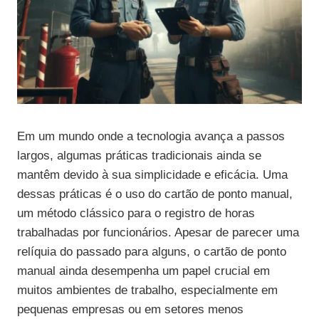
Em um mundo onde a tecnologia avança a passos
largos, algumas práticas tradicionais ainda se
mantêm devido à sua simplicidade e eficácia. Uma
dessas práticas é o uso do cartão de ponto manual,
um método clássico para o registro de horas
trabalhadas por funcionários. Apesar de parecer uma
relíquia do passado para alguns, o cartão de ponto
manual ainda desempenha um papel crucial em
muitos ambientes de trabalho, especialmente em
pequenas empresas ou em setores menos