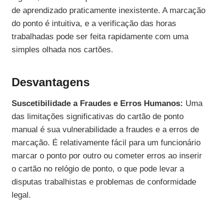
de aprendizado praticamente inexistente. A marcação
do ponto é intuitiva, e a verificação das horas
trabalhadas pode ser feita rapidamente com uma
simples olhada nos cartões.
Desvantagens
Suscetibilidade a Fraudes e Erros Humanos:
Uma
das limitações significativas do cartão de ponto
manual é sua vulnerabilidade a fraudes e a erros de
marcação. É relativamente fácil para um funcionário
marcar o ponto por outro ou cometer erros ao inserir
o cartão no relógio de ponto, o que pode levar a
disputas trabalhistas e problemas de conformidade
legal.