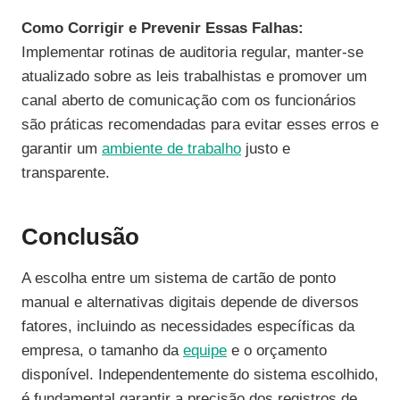
Como Corrigir e Prevenir Essas Falhas:
Implementar rotinas de auditoria regular, manter-se
atualizado sobre as leis trabalhistas e promover um
canal aberto de comunicação com os funcionários
são práticas recomendadas para evitar esses erros e
garantir um
ambiente de trabalho
justo e
transparente.
Conclusão
A escolha entre um sistema de cartão de ponto
manual e alternativas digitais depende de diversos
fatores, incluindo as necessidades específicas da
empresa, o tamanho da
equipe
e o orçamento
disponível. Independentemente do sistema escolhido,
é fundamental garantir a precisão dos registros de