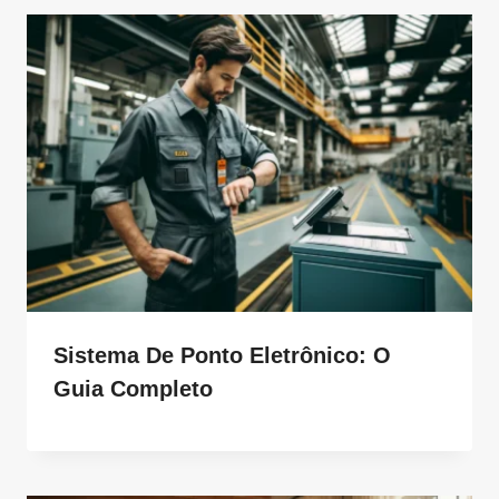
Sistema De Ponto Eletrônico: O
Guia Completo