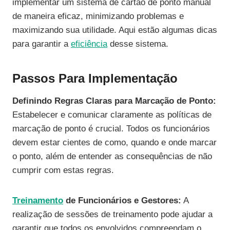
implementar um sistema de cartão de ponto manual
de maneira eficaz, minimizando problemas e
maximizando sua utilidade. Aqui estão algumas dicas
para garantir a
eficiência
desse sistema.
Passos Para Implementação
Definindo Regras Claras para Marcação de Ponto:
Estabelecer e comunicar claramente as políticas de
marcação de ponto é crucial. Todos os funcionários
devem estar cientes de como, quando e onde marcar
o ponto, além de entender as consequências de não
cumprir com estas regras.
Treinamento
de Funcionários e Gestores:
A
realização de sessões de treinamento pode ajudar a
garantir que todos os envolvidos compreendam o