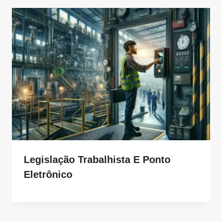
Legislação Trabalhista E Ponto
Eletrônico