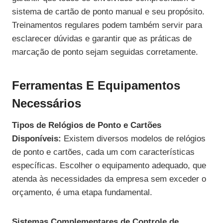
sistema de cartão de ponto manual e seu propósito.
Treinamentos regulares podem também servir para
esclarecer dúvidas e garantir que as práticas de
marcação de ponto sejam seguidas corretamente.
Ferramentas E Equipamentos
Necessários
Tipos de Relógios de Ponto e Cartões
Disponíveis:
Existem diversos modelos de relógios
de ponto e cartões, cada um com características
específicas. Escolher o equipamento adequado, que
atenda às necessidades da empresa sem exceder o
orçamento, é uma etapa fundamental.
Sistemas Complementares de Controle de