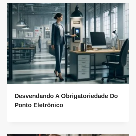
Desvendando A Obrigatoriedade Do
Ponto Eletrônico