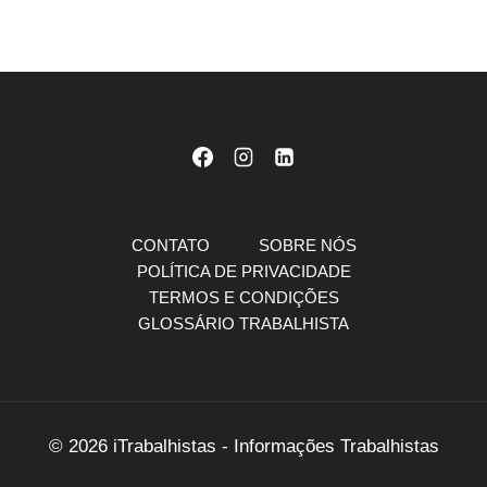
CONTATO
SOBRE NÓS
POLÍTICA DE PRIVACIDADE
TERMOS E CONDIÇÕES
GLOSSÁRIO TRABALHISTA
© 2026 iTrabalhistas - Informações Trabalhistas