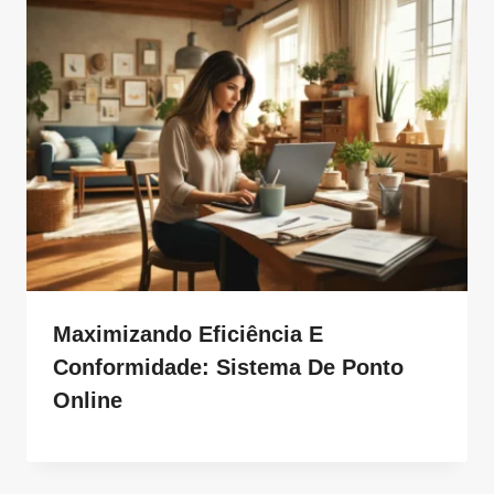
Maximizando Eficiência E
Conformidade: Sistema De Ponto
Online