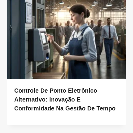
Controle De Ponto Eletrônico
Alternativo: Inovação E
Conformidade Na Gestão De Tempo