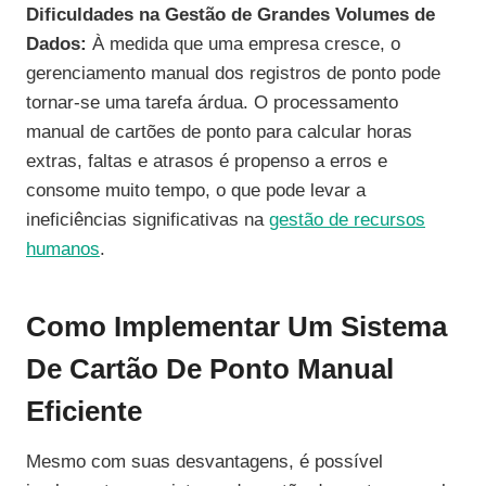
Dificuldades na Gestão de Grandes Volumes de
Dados:
À medida que uma empresa cresce, o
gerenciamento manual dos registros de ponto pode
tornar-se uma tarefa árdua. O processamento
manual de cartões de ponto para calcular horas
extras, faltas e atrasos é propenso a erros e
consome muito tempo, o que pode levar a
ineficiências significativas na
gestão de recursos
humanos
.
Como Implementar Um Sistema
De Cartão De Ponto Manual
Eficiente
Mesmo com suas desvantagens, é possível