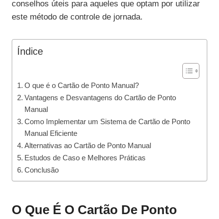
conselhos úteis para aqueles que optam por utilizar
este método de controle de jornada.
Índice
O que é o Cartão de Ponto Manual?
Vantagens e Desvantagens do Cartão de Ponto
Manual
Como Implementar um Sistema de Cartão de Ponto
Manual Eficiente
Alternativas ao Cartão de Ponto Manual
Estudos de Caso e Melhores Práticas
Conclusão
O Que É O Cartão De Ponto