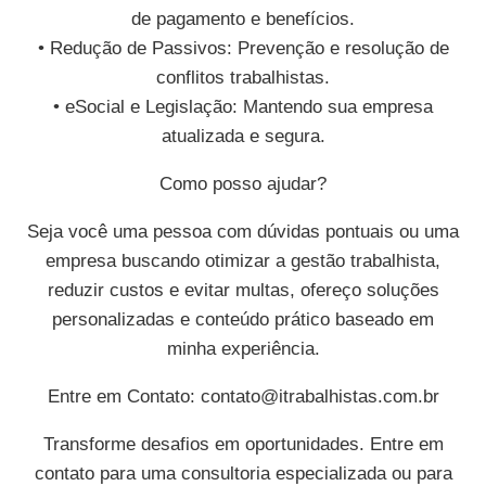
de pagamento e benefícios.
• Redução de Passivos: Prevenção e resolução de
conflitos trabalhistas.
• eSocial e Legislação: Mantendo sua empresa
atualizada e segura.
Como posso ajudar?
Seja você uma pessoa com dúvidas pontuais ou uma
empresa buscando otimizar a gestão trabalhista,
reduzir custos e evitar multas, ofereço soluções
personalizadas e conteúdo prático baseado em
minha experiência.
Entre em Contato:
contato@itrabalhistas.com.br
Transforme desafios em oportunidades. Entre em
contato para uma consultoria especializada ou para