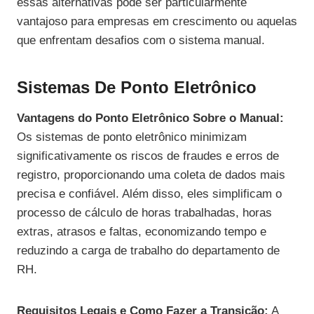
essas alternativas pode ser particularmente
vantajoso para empresas em crescimento ou aquelas
que enfrentam desafios com o sistema manual.
Sistemas De Ponto Eletrônico
Vantagens do Ponto Eletrônico Sobre o Manual:
Os sistemas de ponto eletrônico minimizam
significativamente os riscos de fraudes e erros de
registro, proporcionando uma coleta de dados mais
precisa e confiável. Além disso, eles simplificam o
processo de cálculo de horas trabalhadas, horas
extras, atrasos e faltas, economizando tempo e
reduzindo a carga de trabalho do departamento de
RH.
Requisitos Legais e Como Fazer a Transição:
A