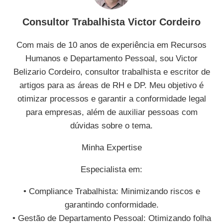
Consultor Trabalhista Victor Cordeiro
Com mais de 10 anos de experiência em Recursos
Humanos e Departamento Pessoal, sou Victor
Belizario Cordeiro, consultor trabalhista e escritor de
artigos para as áreas de RH e DP. Meu objetivo é
otimizar processos e garantir a conformidade legal
para empresas, além de auxiliar pessoas com
dúvidas sobre o tema.
Minha Expertise
Especialista em:
• Compliance Trabalhista: Minimizando riscos e
garantindo conformidade.
• Gestão de Departamento Pessoal: Otimizando folha