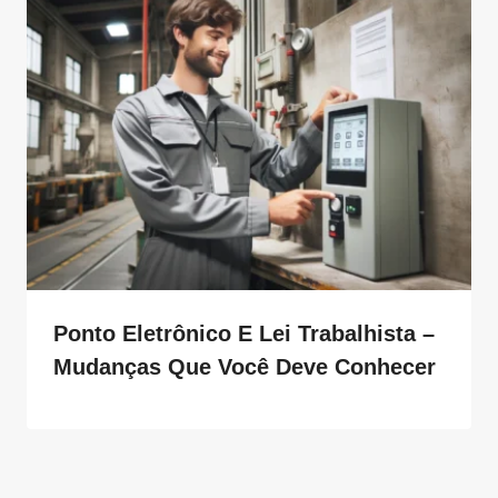
Ponto Eletrônico E Lei Trabalhista –
Mudanças Que Você Deve Conhecer