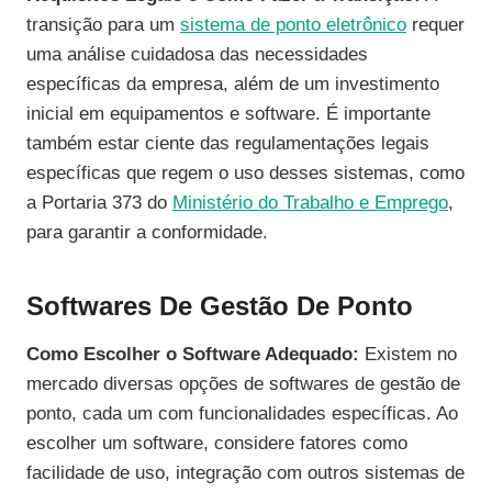
transição para um
sistema de ponto eletrônico
requer
uma análise cuidadosa das necessidades
específicas da empresa, além de um investimento
inicial em equipamentos e software. É importante
também estar ciente das regulamentações legais
específicas que regem o uso desses sistemas, como
a Portaria 373 do
Ministério do Trabalho e Emprego
,
para garantir a conformidade.
Softwares De Gestão De Ponto
Como Escolher o Software Adequado:
Existem no
mercado diversas opções de softwares de gestão de
ponto, cada um com funcionalidades específicas. Ao
escolher um software, considere fatores como
facilidade de uso, integração com outros sistemas de