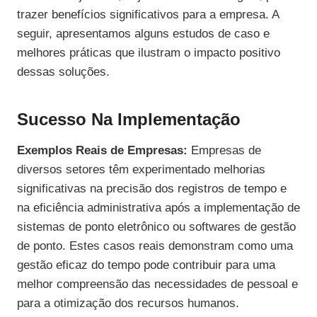
trazer benefícios significativos para a empresa. A
seguir, apresentamos alguns estudos de caso e
melhores práticas que ilustram o impacto positivo
dessas soluções.
Sucesso Na Implementação
Exemplos Reais de Empresas:
Empresas de
diversos setores têm experimentado melhorias
significativas na precisão dos registros de tempo e
na eficiência administrativa após a implementação de
sistemas de ponto eletrônico ou softwares de gestão
de ponto. Estes casos reais demonstram como uma
gestão eficaz do tempo pode contribuir para uma
melhor compreensão das necessidades de pessoal e
para a otimização dos recursos humanos.