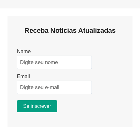
Receba Notícias Atualizadas
Name
Email