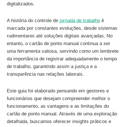
digitalizados.
A história do controle de
jornada de trabalho
é
marcada por constantes evoluções, desde sistemas
rudimentares até soluções digitais avançadas. No
entanto, o cartão de ponto manual continua a ser
uma ferramenta valiosa, servindo como um lembrete
da importância de registrar adequadamente o tempo
de trabalho, garantindo assim a justiça e a
transparência nas relações laborais.
Este guia foi elaborado pensando em gestores e
funcionários que desejam compreender melhor o
funcionamento, as vantagens e as limitações do
cartão de ponto manual. Através de uma exploração
detalhada, buscamos oferecer insights práticos e