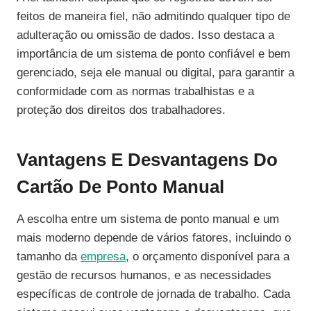
feitos de maneira fiel, não admitindo qualquer tipo de
adulteração ou omissão de dados. Isso destaca a
importância de um sistema de ponto confiável e bem
gerenciado, seja ele manual ou digital, para garantir a
conformidade com as normas trabalhistas e a
proteção dos direitos dos trabalhadores.
Vantagens E Desvantagens Do
Cartão De Ponto Manual
A escolha entre um sistema de ponto manual e um
mais moderno depende de vários fatores, incluindo o
tamanho da
empresa
, o orçamento disponível para a
gestão de recursos humanos, e as necessidades
específicas de controle de jornada de trabalho. Cada