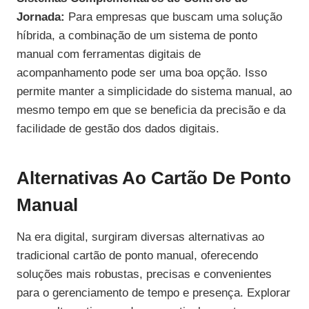
Jornada:
Para empresas que buscam uma solução
híbrida, a combinação de um sistema de ponto
manual com ferramentas digitais de
acompanhamento pode ser uma boa opção. Isso
permite manter a simplicidade do sistema manual, ao
mesmo tempo em que se beneficia da precisão e da
facilidade de gestão dos dados digitais.
Alternativas Ao Cartão De Ponto
Manual
Na era digital, surgiram diversas alternativas ao
tradicional cartão de ponto manual, oferecendo
soluções mais robustas, precisas e convenientes
para o gerenciamento de tempo e presença. Explorar