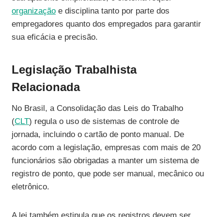
organização
e disciplina tanto por parte dos
empregadores quanto dos empregados para garantir
sua eficácia e precisão.
Legislação Trabalhista
Relacionada
No Brasil, a Consolidação das Leis do Trabalho
(
CLT
) regula o uso de sistemas de controle de
jornada, incluindo o cartão de ponto manual. De
acordo com a legislação, empresas com mais de 20
funcionários são obrigadas a manter um sistema de
registro de ponto, que pode ser manual, mecânico ou
eletrônico.
A lei também estipula que os registros devem ser