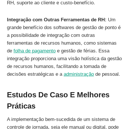
RH, suporte ao cliente e custo-benefício.
Integração com Outras Ferramentas de RH:
Um
grande benefício dos softwares de gestão de ponto é
a possibilidade de integração com outras
ferramentas de recursos humanos, como sistemas
de
folha de pagamento
e gestão de férias. Essa
integração proporciona uma visão holística da gestão
de recursos humanos, facilitando a tomada de
decisões estratégicas e a
administração
de pessoal.
Estudos De Caso E Melhores
Práticas
A implementação bem-sucedida de um sistema de
controle de jornada, seja ele manual ou digital, pode