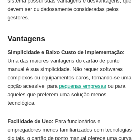
sistema possui suas vantagens e desvantagens, que
devem ser cuidadosamente consideradas pelos
gestores.
Vantagens
Simplicidade e Baixo Custo de Implementação:
Uma das maiores vantagens do cartão de ponto
manual é sua simplicidade. Não requer softwares
complexos ou equipamentos caros, tornando-se uma
opção acessível para
pequenas empresas
ou para
aqueles que preferem uma solução menos
tecnológica.
Facilidade de Uso:
Para funcionários e
empregadores menos familiarizados com tecnologias
digitais, o cartão de ponto manual oferece uma curva