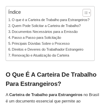
Índice
O que é a Carteira de Trabalho para Estrangeiros?
Quem Pode Solicitar a Carteira de Trabalho?
Documentos Necessários para a Emissão
Passo a Passo para Solicitação
Principais Dúvidas Sobre o Processo
Direitos e Deveres do Trabalhador Estrangeiro
Renovação e Atualização da Carteira
O Que É A Carteira De Trabalho
Para Estrangeiros?
A
Carteira de Trabalho para Estrangeiros
no Brasil
é um documento essencial que permite ao