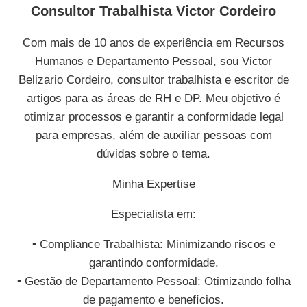
Consultor Trabalhista Victor Cordeiro
Com mais de 10 anos de experiência em Recursos
Humanos e Departamento Pessoal, sou Victor
Belizario Cordeiro, consultor trabalhista e escritor de
artigos para as áreas de RH e DP. Meu objetivo é
otimizar processos e garantir a conformidade legal
para empresas, além de auxiliar pessoas com
dúvidas sobre o tema.
Minha Expertise
Especialista em:
• Compliance Trabalhista: Minimizando riscos e
garantindo conformidade.
• Gestão de Departamento Pessoal: Otimizando folha
de pagamento e benefícios.