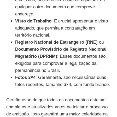
qualquer outro documento que comprove
endereço.
Visto de Trabalho
: É crucial apresentar o visto
adequado, que permita a contratação em
território nacional.
Registro Nacional de Estrangeiro (RNE)
ou
Documento Provisório de Registro Nacional
Migratório (DPRNM)
: Esses documentos são
exigidos para comprovar a legalização da
permanência no Brasil.
Fotos 3×4
: Geralmente, são necessárias duas
fotos recentes, tamanho 3×4, com fundo branco.
Certifique-se de que todos os documentos estejam
completos e atualizados antes de iniciar o processo
de emissão. Isso garantirá uma maior celeridade na