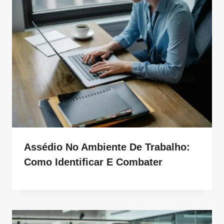
Assédio No Ambiente De Trabalho:
Como Identificar E Combater