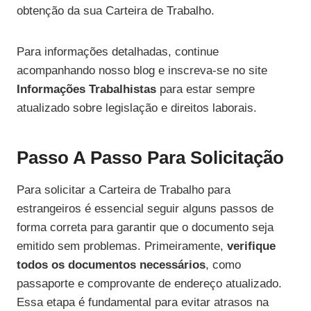
obtenção da sua Carteira de Trabalho.
Para informações detalhadas, continue
acompanhando nosso blog e inscreva-se no site
Informações Trabalhistas
para estar sempre
atualizado sobre legislação e direitos laborais.
Passo A Passo Para Solicitação
Para solicitar a Carteira de Trabalho para
estrangeiros é essencial seguir alguns passos de
forma correta para garantir que o documento seja
emitido sem problemas. Primeiramente,
verifique
todos os documentos necessários
, como
passaporte e comprovante de endereço atualizado.
Essa etapa é fundamental para evitar atrasos na