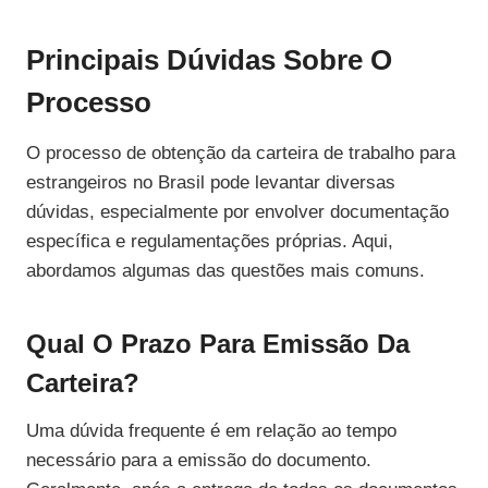
Principais Dúvidas Sobre O
Processo
O processo de obtenção da carteira de trabalho para
estrangeiros no Brasil pode levantar diversas
dúvidas, especialmente por envolver documentação
específica e regulamentações próprias. Aqui,
abordamos algumas das questões mais comuns.
Qual O Prazo Para Emissão Da
Carteira?
Uma dúvida frequente é em relação ao tempo
necessário para a emissão do documento.