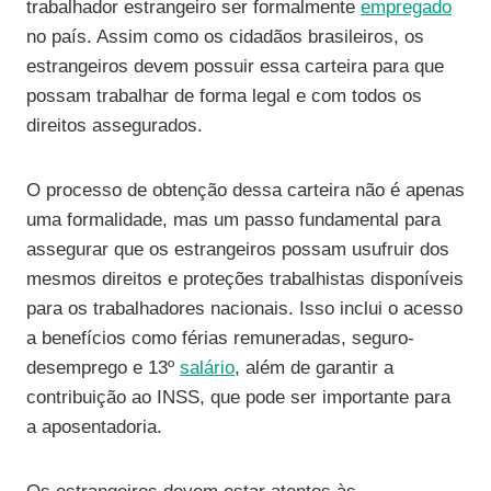
trabalhador estrangeiro ser formalmente
empregado
no país. Assim como os cidadãos brasileiros, os
estrangeiros devem possuir essa carteira para que
possam trabalhar de forma legal e com todos os
direitos assegurados.
O processo de obtenção dessa carteira não é apenas
uma formalidade, mas um passo fundamental para
assegurar que os estrangeiros possam usufruir dos
mesmos direitos e proteções trabalhistas disponíveis
para os trabalhadores nacionais. Isso inclui o acesso
a benefícios como férias remuneradas, seguro-
desemprego e 13º
salário
, além de garantir a
contribuição ao INSS, que pode ser importante para
a aposentadoria.