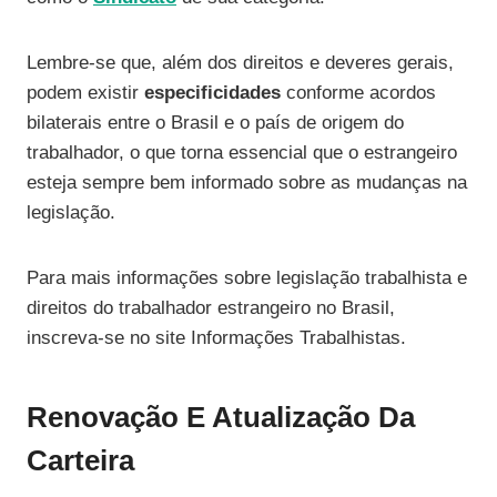
Lembre-se que, além dos direitos e deveres gerais,
podem existir
especificidades
conforme acordos
bilaterais entre o Brasil e o país de origem do
trabalhador, o que torna essencial que o estrangeiro
esteja sempre bem informado sobre as mudanças na
legislação.
Para mais informações sobre legislação trabalhista e
direitos do trabalhador estrangeiro no Brasil,
inscreva-se no site Informações Trabalhistas.
Renovação E Atualização Da
Carteira