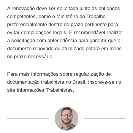
A renovação deve ser solicitada junto às entidades
competentes, como o Ministério do Trabalho,
preferencialmente dentro do prazo pertinente para
evitar complicações legais. É recomendável realizar
a solicitação com antecedência para garantir que o
documento renovado ou atualizado estará em mãos
no prazo necessário.
Para mais informações sobre regularização de
documentação trabalhista no Brasil, inscreva-se no
site Informações Trabalhistas.