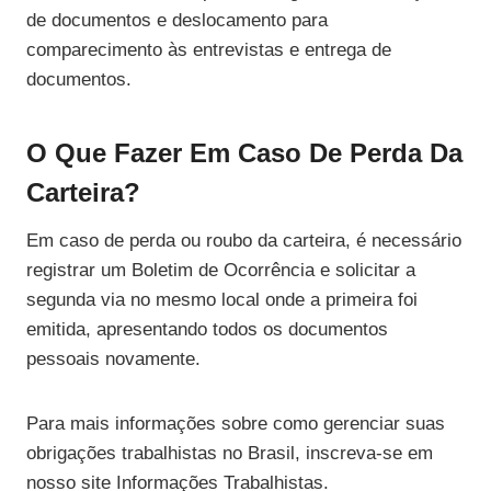
de documentos e deslocamento para
comparecimento às entrevistas e entrega de
documentos.
O Que Fazer Em Caso De Perda Da
Carteira?
Em caso de perda ou roubo da carteira, é necessário
registrar um Boletim de Ocorrência e solicitar a
segunda via no mesmo local onde a primeira foi
emitida, apresentando todos os documentos
pessoais novamente.
Para mais informações sobre como gerenciar suas
obrigações trabalhistas no Brasil, inscreva-se em
nosso site Informações Trabalhistas.