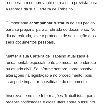
receberá um comprovante com a data prevista para
a retirada da sua Carteira de Trabalho.
É importante
acompanhar o status
do seu pedido,
para se preparar para a retirada do documento. No
dia da retirada, leve o protocolo de solicitação e os
seus documentos pessoais.
Manter a sua Carteira de Trabalho atualizada é
fundamental, especialmente ao mudar de endereço
ou estado civil. Se informe sempre sobre possíveis
alterações na legislação e no procedimento, pois
isso pode impactar na validade do documento.
Inscreva-se no site Informações Trabalhistas para
receber notificações e dicas úteis sobre o assunto.