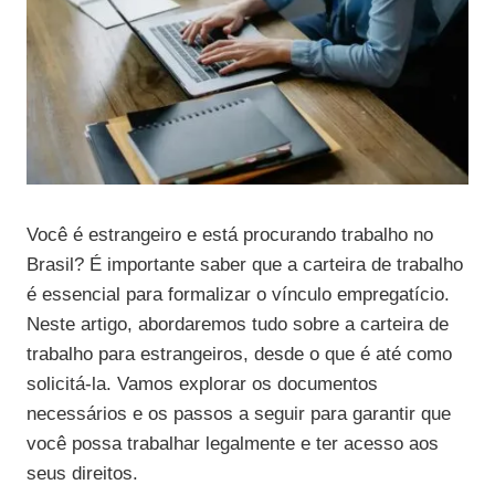
Você é estrangeiro e está procurando trabalho no
Brasil? É importante saber que a carteira de trabalho
é essencial para formalizar o vínculo empregatício.
Neste artigo, abordaremos tudo sobre a carteira de
trabalho para estrangeiros, desde o que é até como
solicitá-la. Vamos explorar os documentos
necessários e os passos a seguir para garantir que
você possa trabalhar legalmente e ter acesso aos
seus direitos.