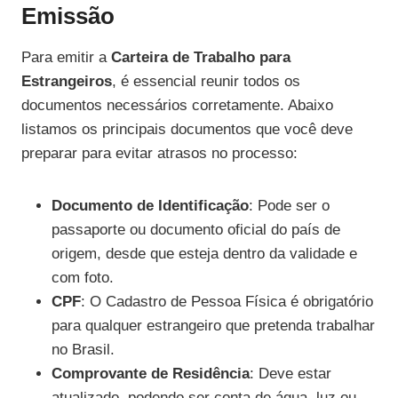
Emissão
Para emitir a
Carteira de Trabalho para
Estrangeiros
, é essencial reunir todos os
documentos necessários corretamente. Abaixo
listamos os principais documentos que você deve
preparar para evitar atrasos no processo:
Documento de Identificação
: Pode ser o
passaporte ou documento oficial do país de
origem, desde que esteja dentro da validade e
com foto.
CPF
: O Cadastro de Pessoa Física é obrigatório
para qualquer estrangeiro que pretenda trabalhar
no Brasil.
Comprovante de Residência
: Deve estar
atualizado, podendo ser conta de água, luz ou