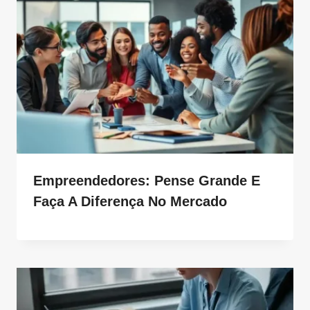
Empreendedores: Pense Grande E
Faça A Diferença No Mercado