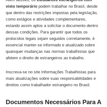
visto temporário
podem trabalhar no Brasil, desde
que dentro das restrições impostas pela legislação,
como estágios e atividades complementares,
estando assim aptos a solicitar o documento dentro
dessas condições. Para garantir que todos os
protocolos legais sejam seguidos corretamente, é
essencial manter-se informado e atualizado sobre
quaisquer mudanças nas normas trabalhistas que
afetem o direito de estrangeiros ao trabalho.
Inscreva-se no site Informações Trabalhistas para
mais atualizações sobre suas responsabilidades e
direitos como trabalhador estrangeiro no Brasil.
Documentos Necessários Para A