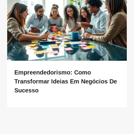
Empreendedorismo: Como
Transformar Ideias Em Negócios De
Sucesso