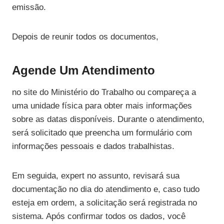
emissão.
Depois de reunir todos os documentos,
Agende Um Atendimento
no site do Ministério do Trabalho ou compareça a
uma unidade física para obter mais informações
sobre as datas disponíveis. Durante o atendimento,
será solicitado que preencha um formulário com
informações pessoais e dados trabalhistas.
Em seguida, expert no assunto, revisará sua
documentação no dia do atendimento e, caso tudo
esteja em ordem, a solicitação será registrada no
sistema. Após confirmar todos os dados, você