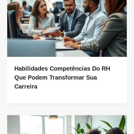
Habilidades Competências Do RH
Que Podem Transformar Sua
Carreira