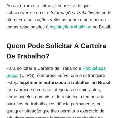
Ao encerrar esta leitura, lembre-se de que
subscrever-se no site
Informações Trabalhistas
pode
oferecer atualizações valiosas sobre este e outros
temas relacionados à
legislação trabalhista
no Brasil.
Quem Pode Solicitar A Carteira
De Trabalho?
Para solicitar a Carteira de Trabalho e
Previdência
Social
(CTPS), é imprescindível que o estrangeiro
esteja
legalmente autorizado a trabalhar no Brasil
.
Isso abrange diversas categorias de imigrantes,
como aqueles com visto de residência temporária
para fins de trabalho, residência permanente, ou
qualquer situação que lhes permita o exercício de