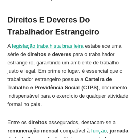
Direitos E Deveres Do
Trabalhador Estrangeiro
A
legislação trabalhista brasileira
estabelece uma
série de
direitos
e
deveres
para o trabalhador
estrangeiro, garantindo um ambiente de trabalho
justo e legal. Em primeiro lugar, é essencial que o
trabalhador estrangeiro possua a
Carteira de
Trabalho e Previdência Social (CTPS)
, documento
indispensável para o exercício de qualquer atividade
formal no país.
Entre os
direitos
assegurados, destacam-se a
remuneração mensal
compatível à
função
,
jornada