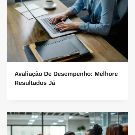
Avaliação De Desempenho: Melhore
Resultados Já