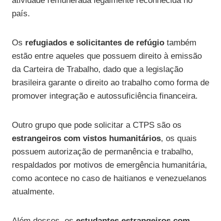
atividade remunerada legalmente reconhecida no
país.
Os
refugiados e solicitantes de refúgio
também
estão entre aqueles que possuem direito à emissão
da Carteira de Trabalho, dado que a legislação
brasileira garante o direito ao trabalho como forma de
promover integração e autossuficiência financeira.
Outro grupo que pode solicitar a CTPS são os
estrangeiros com vistos humanitários
, os quais
possuem autorização de permanência e trabalho,
respaldados por motivos de emergência humanitária,
como acontece no caso de haitianos e venezuelanos
atualmente.
Além desses, os
estudantes estrangeiros com