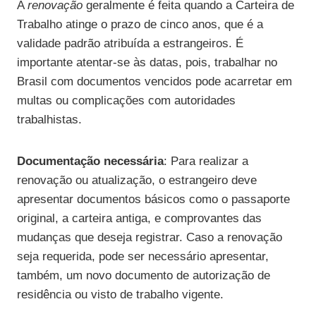
A
renovação
geralmente é feita quando a Carteira de
Trabalho atinge o prazo de cinco anos, que é a
validade padrão atribuída a estrangeiros. É
importante atentar-se às datas, pois, trabalhar no
Brasil com documentos vencidos pode acarretar em
multas ou complicações com autoridades
trabalhistas.
Documentação necessária
: Para realizar a
renovação ou atualização, o estrangeiro deve
apresentar documentos básicos como o passaporte
original, a carteira antiga, e comprovantes das
mudanças que deseja registrar. Caso a renovação
seja requerida, pode ser necessário apresentar,
também, um novo documento de autorização de
residência ou visto de trabalho vigente.