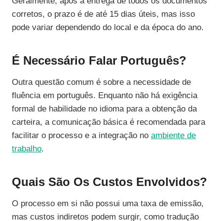
Geralmente, após a entrega de todos os documentos
corretos, o prazo é de até 15 dias úteis, mas isso
pode variar dependendo do local e da época do ano.
É Necessário Falar Português?
Outra questão comum é sobre a necessidade de
fluência em português. Enquanto não há exigência
formal de habilidade no idioma para a obtenção da
carteira, a comunicação básica é recomendada para
facilitar o processo e a integração no
ambiente de
trabalho
.
Quais São Os Custos Envolvidos?
O processo em si não possui uma taxa de emissão,
mas custos indiretos podem surgir, como tradução