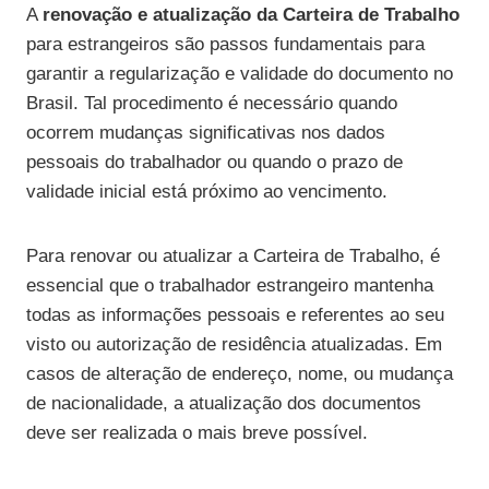
A
renovação e atualização da Carteira de Trabalho
para estrangeiros são passos fundamentais para
garantir a regularização e validade do documento no
Brasil. Tal procedimento é necessário quando
ocorrem mudanças significativas nos dados
pessoais do trabalhador ou quando o prazo de
validade inicial está próximo ao vencimento.
Para renovar ou atualizar a Carteira de Trabalho, é
essencial que o trabalhador estrangeiro mantenha
todas as informações pessoais e referentes ao seu
visto ou autorização de residência atualizadas. Em
casos de alteração de endereço, nome, ou mudança
de nacionalidade, a atualização dos documentos
deve ser realizada o mais breve possível.