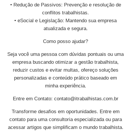
• Redução de Passivos: Prevenção e resolução de
conflitos trabalhistas.
• eSocial e Legislação: Mantendo sua empresa
atualizada e segura.
Como posso ajudar?
Seja você uma pessoa com dúvidas pontuais ou uma
empresa buscando otimizar a gestão trabalhista,
reduzir custos e evitar multas, ofereço soluções
personalizadas e conteúdo prático baseado em
minha experiência.
Entre em Contato:
contato@itrabalhistas.com.br
Transforme desafios em oportunidades. Entre em
contato para uma consultoria especializada ou para
acessar artigos que simplificam o mundo trabalhista.