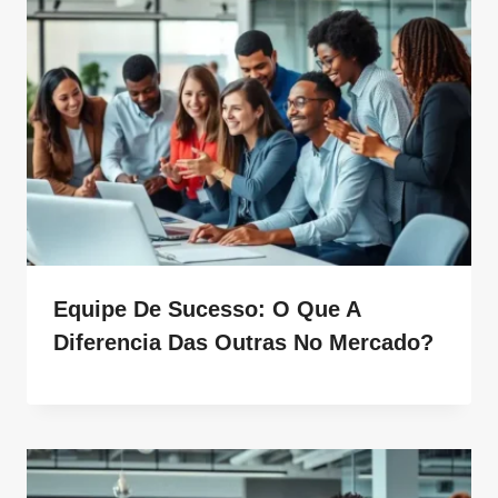
Equipe De Sucesso: O Que A
Diferencia Das Outras No Mercado?