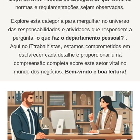
normas e regulamentações sejam observadas.
Explore esta categoria para mergulhar no universo
das responsabilidades e atividades que respondem a
pergunta “
o que faz o departamento pessoal?
“.
Aqui no iTtrabalhistas, estamos comprometidos em
esclarecer cada detalhe e proporcionar uma
compreensão completa sobre este setor vital no
mundo dos negócios.
Bem-vindo e boa leitura!