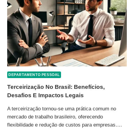
NO
BRASIL
DEPARTAMENTO PESSOAL
Terceirização No Brasil: Benefícios,
Desafios E Impactos Legais
A terceirização tornou-se uma prática comum no
mercado de trabalho brasileiro, oferecendo
flexibilidade e redução de custos para empresas….