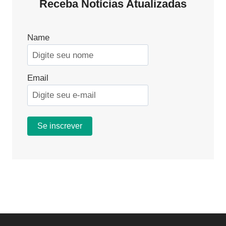
Receba Notícias Atualizadas
Name
Email