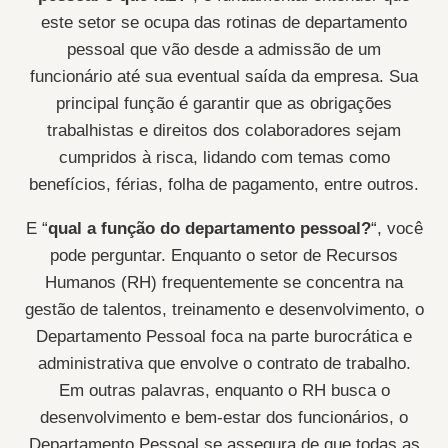
este setor se ocupa das rotinas de departamento
pessoal que vão desde a admissão de um
funcionário até sua eventual saída da empresa. Sua
principal função é garantir que as obrigações
trabalhistas e direitos dos colaboradores sejam
cumpridos à risca, lidando com temas como
benefícios, férias, folha de pagamento, entre outros.
E “
qual a função do departamento pessoal?
“, você
pode perguntar. Enquanto o setor de Recursos
Humanos (RH) frequentemente se concentra na
gestão de talentos, treinamento e desenvolvimento, o
Departamento Pessoal foca na parte burocrática e
administrativa que envolve o contrato de trabalho.
Em outras palavras, enquanto o RH busca o
desenvolvimento e bem-estar dos funcionários, o
Departamento Pessoal se assegura de que todas as