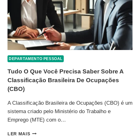
DEPARTAMENTO PESSOAL
Tudo O Que Você Precisa Saber Sobre A
Classificação Brasileira De Ocupações
(CBO)
A Classificação Brasileira de Ocupações (CBO) é um
sistema criado pelo Ministério do Trabalho e
Emprego (MTE) com o…
TUDO
LER MAIS
O