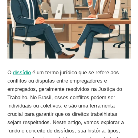
O
dissídio
é um termo jurídico que se refere aos
conflitos ou disputas entre empregadores e
empregados, geralmente resolvidos na Justiça do
Trabalho. No Brasil, esses conflitos podem ser
individuais ou coletivos, e são uma ferramenta
crucial para garantir que os direitos trabalhistas
sejam respeitados. Neste artigo, vamos explorar a
fundo o conceito de dissídios, sua história, tipos,