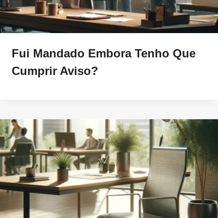
Fui Mandado Embora Tenho Que
Cumprir Aviso?