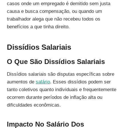
casos onde um empregado é demitido sem justa
causa e busca compensação, ou quando um
trabalhador alega que não recebeu todos os
benefícios a que tinha direito.
Dissídios Salariais
O Que São Dissídios Salariais
Dissídios salariais são disputas específicas sobre
aumentos de
salário
. Esses dissídios podem ser
tanto coletivos quanto individuais e frequentemente
ocorrem durante períodos de inflação alta ou
dificuldades econômicas.
Impacto No Salário Dos