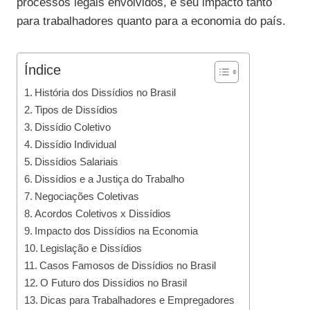
processos legais envolvidos, e seu impacto tanto
para trabalhadores quanto para a economia do país.
Índice
História dos Dissídios no Brasil
Tipos de Dissídios
Dissídio Coletivo
Dissídio Individual
Dissídios Salariais
Dissídios e a Justiça do Trabalho
Negociações Coletivas
Acordos Coletivos x Dissídios
Impacto dos Dissídios na Economia
Legislação e Dissídios
Casos Famosos de Dissídios no Brasil
O Futuro dos Dissídios no Brasil
Dicas para Trabalhadores e Empregadores