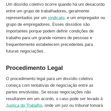
Um dissídio coletivo ocorre quando há um desacordo
entre um grupo de trabalhadores, geralmente
representados por um
sindicato
, e um empregador ou
grupo de empregadores. Esses dissídios são
importantes porque podem definir condições de
trabalho para um grande número de pessoas e
frequentemente estabelecem precedentes para
futuras negociações.
Procedimento Legal
O procedimento legal para um dissídio coletivo
começa com tentativas de negociação entre as
partes envolvidas. Se essas negociações não
resultarem em um acordo, o caso pode ser levado à
Justiça do Trabalho
, onde um juiz ou tribunal tomará