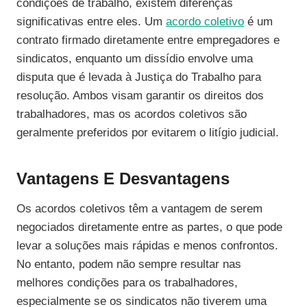
condições de trabalho, existem diferenças
significativas entre eles. Um
acordo coletivo
é um
contrato firmado diretamente entre empregadores e
sindicatos, enquanto um dissídio envolve uma
disputa que é levada à Justiça do Trabalho para
resolução. Ambos visam garantir os direitos dos
trabalhadores, mas os acordos coletivos são
geralmente preferidos por evitarem o litígio judicial.
Vantagens E Desvantagens
Os acordos coletivos têm a vantagem de serem
negociados diretamente entre as partes, o que pode
levar a soluções mais rápidas e menos confrontos.
No entanto, podem não sempre resultar nas
melhores condições para os trabalhadores,
especialmente se os sindicatos não tiverem uma