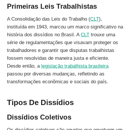
Primeiras Leis Trabalhistas
A Consolidação das Leis do Trabalho (
CLT
),
instituída em 1943, marcou um marco significativo na
história dos dissídios no Brasil. A
CLT
trouxe uma
série de regulamentações que visavam proteger os
trabalhadores e garantir que disputas trabalhistas
fossem resolvidas de maneira justa e eficiente.
Desde então, a
legislação trabalhista brasileira
passou por diversas mudanças, refletindo as
transformações econômicas e sociais do país.
Tipos De Dissídios
Dissídios Coletivos
Os dissídios coletivos são aqueles que envolvem um