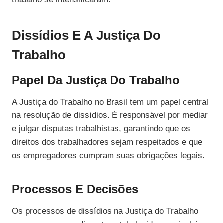
Dissídios E A Justiça Do
Trabalho
Papel Da Justiça Do Trabalho
A Justiça do Trabalho no Brasil tem um papel central
na resolução de dissídios. É responsável por mediar
e julgar disputas trabalhistas, garantindo que os
direitos dos trabalhadores sejam respeitados e que
os empregadores cumpram suas obrigações legais.
Processos E Decisões
Os processos de dissídios na Justiça do Trabalho