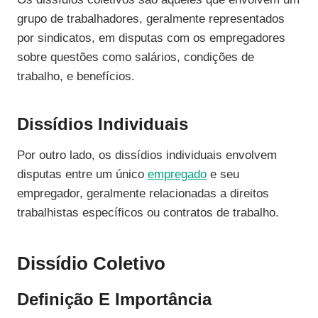
grupo de trabalhadores, geralmente representados
por sindicatos, em disputas com os empregadores
sobre questões como salários, condições de
trabalho, e benefícios.
Dissídios Individuais
Por outro lado, os dissídios individuais envolvem
disputas entre um único
empregado
e seu
empregador, geralmente relacionadas a direitos
trabalhistas específicos ou contratos de trabalho.
Dissídio Coletivo
Definição E Importância