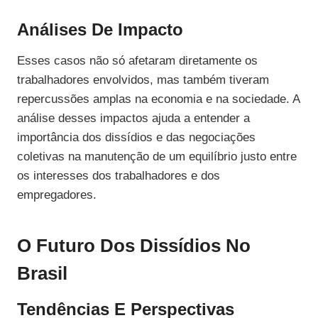
Análises De Impacto
Esses casos não só afetaram diretamente os
trabalhadores envolvidos, mas também tiveram
repercussões amplas na economia e na sociedade. A
análise desses impactos ajuda a entender a
importância dos dissídios e das negociações
coletivas na manutenção de um equilíbrio justo entre
os interesses dos trabalhadores e dos
empregadores.
O Futuro Dos Dissídios No
Brasil
Tendências E Perspectivas