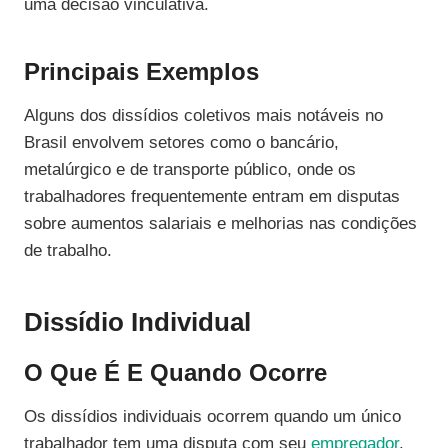
uma decisão vinculativa.
Principais Exemplos
Alguns dos dissídios coletivos mais notáveis no
Brasil envolvem setores como o bancário,
metalúrgico e de transporte público, onde os
trabalhadores frequentemente entram em disputas
sobre aumentos salariais e melhorias nas condições
de trabalho.
Dissídio Individual
O Que É E Quando Ocorre
Os dissídios individuais ocorrem quando um único
trabalhador tem uma disputa com seu
empregador
.