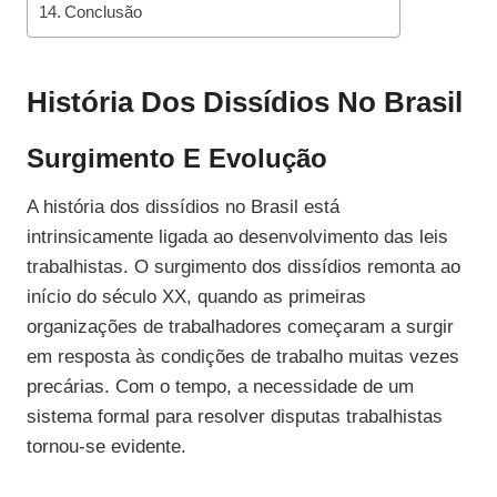
Conclusão
História Dos Dissídios No Brasil
Surgimento E Evolução
A história dos dissídios no Brasil está
intrinsicamente ligada ao desenvolvimento das leis
trabalhistas. O surgimento dos dissídios remonta ao
início do século XX, quando as primeiras
organizações de trabalhadores começaram a surgir
em resposta às condições de trabalho muitas vezes
precárias. Com o tempo, a necessidade de um
sistema formal para resolver disputas trabalhistas
tornou-se evidente.