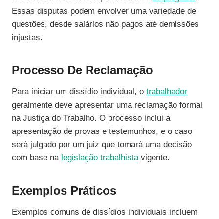
Essas disputas podem envolver uma variedade de
questões, desde salários não pagos até demissões
injustas.
Processo De Reclamação
Para iniciar um dissídio individual, o
trabalhador
geralmente deve apresentar uma reclamação formal
na Justiça do Trabalho. O processo inclui a
apresentação de provas e testemunhos, e o caso
será julgado por um juiz que tomará uma decisão
com base na
legislação trabalhista
vigente.
Exemplos Práticos
Exemplos comuns de dissídios individuais incluem