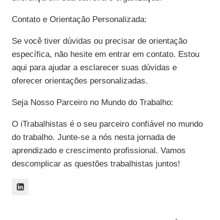
Contato e Orientação Personalizada:
Se você tiver dúvidas ou precisar de orientação
específica, não hesite em entrar em contato. Estou
aqui para ajudar a esclarecer suas dúvidas e
oferecer orientações personalizadas.
Seja Nosso Parceiro no Mundo do Trabalho:
O iTrabalhistas é o seu parceiro confiável no mundo
do trabalho. Junte-se a nós nesta jornada de
aprendizado e crescimento profissional. Vamos
descomplicar as questões trabalhistas juntos!