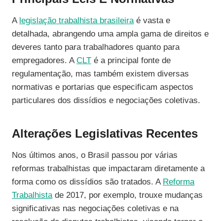
A
legislação trabalhista brasileira
é vasta e
detalhada, abrangendo uma ampla gama de direitos e
deveres tanto para trabalhadores quanto para
empregadores. A
CLT
é a principal fonte de
regulamentação, mas também existem diversas
normativas e portarias que especificam aspectos
particulares dos dissídios e negociações coletivas.
Alterações Legislativas Recentes
Nos últimos anos, o Brasil passou por várias
reformas trabalhistas que impactaram diretamente a
forma como os dissídios são tratados. A
Reforma
Trabalhista
de 2017, por exemplo, trouxe mudanças
significativas nas negociações coletivas e na