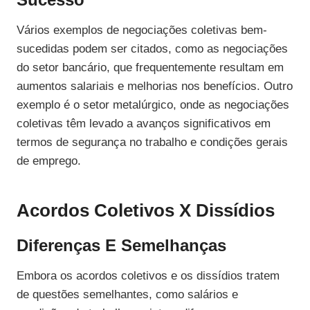
Vários exemplos de negociações coletivas bem-
sucedidas podem ser citados, como as negociações
do setor bancário, que frequentemente resultam em
aumentos salariais e melhorias nos benefícios. Outro
exemplo é o setor metalúrgico, onde as negociações
coletivas têm levado a avanços significativos em
termos de segurança no trabalho e condições gerais
de emprego.
Acordos Coletivos X Dissídios
Diferenças E Semelhanças
Embora os acordos coletivos e os dissídios tratem
de questões semelhantes, como salários e