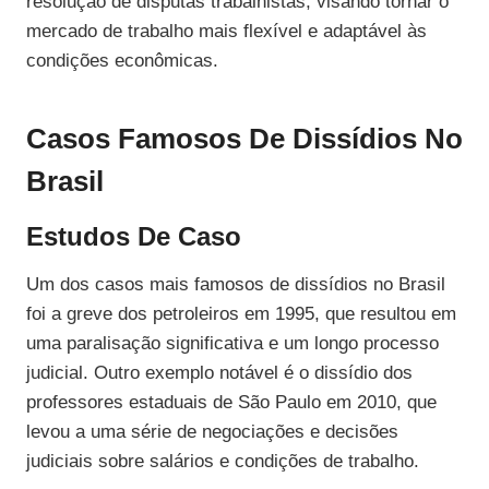
resolução de disputas trabalhistas, visando tornar o
mercado de trabalho mais flexível e adaptável às
condições econômicas.
Casos Famosos De Dissídios No
Brasil
Estudos De Caso
Um dos casos mais famosos de dissídios no Brasil
foi a greve dos petroleiros em 1995, que resultou em
uma paralisação significativa e um longo processo
judicial. Outro exemplo notável é o dissídio dos
professores estaduais de São Paulo em 2010, que
levou a uma série de negociações e decisões
judiciais sobre salários e condições de trabalho.