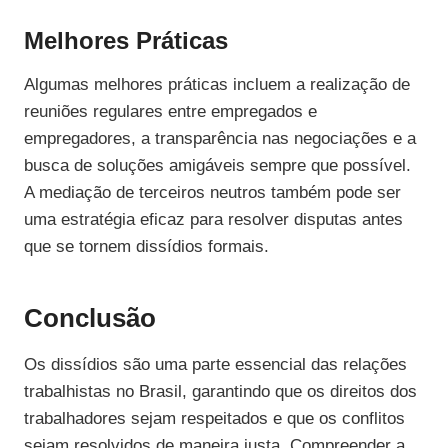
Melhores Práticas
Algumas melhores práticas incluem a realização de
reuniões regulares entre empregados e
empregadores, a transparência nas negociações e a
busca de soluções amigáveis sempre que possível.
A mediação de terceiros neutros também pode ser
uma estratégia eficaz para resolver disputas antes
que se tornem dissídios formais.
Conclusão
Os dissídios são uma parte essencial das relações
trabalhistas no Brasil, garantindo que os direitos dos
trabalhadores sejam respeitados e que os conflitos
sejam resolvidos de maneira justa. Compreender a