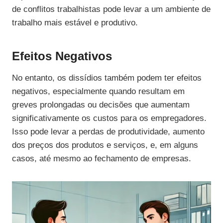
de conflitos trabalhistas pode levar a um ambiente de
trabalho mais estável e produtivo.
Efeitos Negativos
No entanto, os dissídios também podem ter efeitos
negativos, especialmente quando resultam em
greves prolongadas ou decisões que aumentam
significativamente os custos para os empregadores.
Isso pode levar a perdas de produtividade, aumento
dos preços dos produtos e serviços, e, em alguns
casos, até mesmo ao fechamento de empresas.