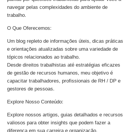
navegar pelas complexidades do ambiente de
trabalho.
O Que Oferecemos:
Um blog repleto de informações úteis, dicas práticas
e orientações atualizadas sobre uma variedade de
tópicos relacionados ao trabalho.
Desde direitos trabalhistas até estratégias eficazes
de gestão de recursos humanos, meu objetivo é
capacitar trabalhadores, profissionais de RH / DP e
gestores de pessoas.
Explore Nosso Conteúdo:
Explore nossos artigos, guias detalhados e recursos
valiosos para obter insights que podem fazer a
diferença em sua carreira e organização.