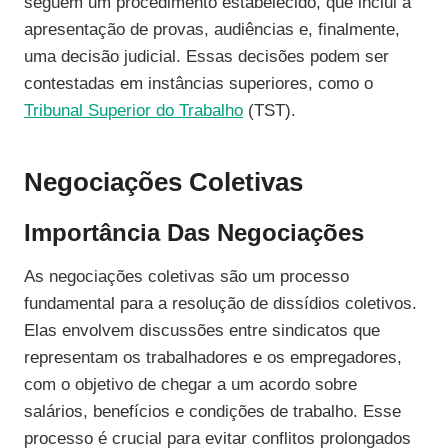
seguem um procedimento estabelecido, que inclui a
apresentação de provas, audiências e, finalmente,
uma decisão judicial. Essas decisões podem ser
contestadas em instâncias superiores, como o
Tribunal Superior do Trabalho
(TST).
Negociações Coletivas
Importância Das Negociações
As negociações coletivas são um processo
fundamental para a resolução de dissídios coletivos.
Elas envolvem discussões entre sindicatos que
representam os trabalhadores e os empregadores,
com o objetivo de chegar a um acordo sobre
salários, benefícios e condições de trabalho. Esse
processo é crucial para evitar conflitos prolongados