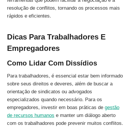
ferramentas que podem facilitar a negociação e a
resolução de conflitos, tornando os processos mais
rápidos e eficientes.
Dicas Para Trabalhadores E
Empregadores
Como Lidar Com Dissídios
Para trabalhadores, é essencial estar bem informado
sobre seus direitos e deveres, além de buscar a
orientação de sindicatos ou advogados
especializados quando necessário. Para os
empregadores, investir em boas práticas de
gestão
de recursos humanos
e manter um diálogo aberto
com os trabalhadores pode prevenir muitos conflitos.