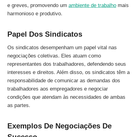
e greves, promovendo um
ambiente de trabalho
mais
harmonioso e produtivo.
Papel Dos Sindicatos
Os sindicatos desempenham um papel vital nas
negociações coletivas. Eles atuam como
representantes dos trabalhadores, defendendo seus
interesses e direitos. Além disso, os sindicatos têm a
responsabilidade de comunicar as demandas dos
trabalhadores aos empregadores e negociar
condições que atendam às necessidades de ambas
as partes.
Exemplos De Negociações De
Sucesso