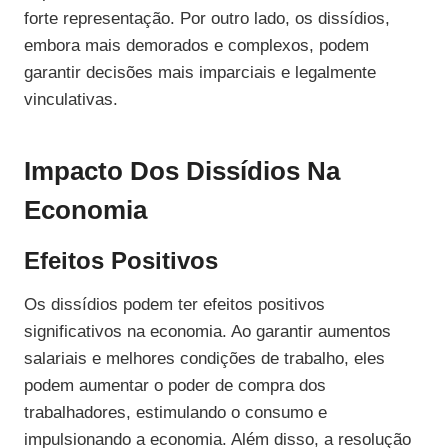
forte representação. Por outro lado, os dissídios,
embora mais demorados e complexos, podem
garantir decisões mais imparciais e legalmente
vinculativas.
Impacto Dos Dissídios Na
Economia
Efeitos Positivos
Os dissídios podem ter efeitos positivos
significativos na economia. Ao garantir aumentos
salariais e melhores condições de trabalho, eles
podem aumentar o poder de compra dos
trabalhadores, estimulando o consumo e
impulsionando a economia. Além disso, a resolução