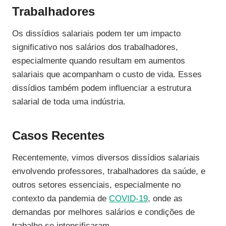
Trabalhadores
Os dissídios salariais podem ter um impacto
significativo nos salários dos trabalhadores,
especialmente quando resultam em aumentos
salariais que acompanham o custo de vida. Esses
dissídios também podem influenciar a estrutura
salarial de toda uma indústria.
Casos Recentes
Recentemente, vimos diversos dissídios salariais
envolvendo professores, trabalhadores da saúde, e
outros setores essenciais, especialmente no
contexto da pandemia de
COVID-19
, onde as
demandas por melhores salários e condições de
trabalho se intensificaram.