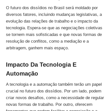
O futuro dos dissídios no Brasil será moldado por
diversos fatores, incluindo mudanças legislativas, a
evolução das relações de trabalho e o impacto da
tecnologia. Espera-se que as negociações coletivas
se tornem mais sofisticadas e que novas formas de
resolução de conflitos, como a mediação e a
arbitragem, ganhem mais espaço.
Impacto Da Tecnologia E
Automação
A tecnologia e a automação também terão um papel
crucial no futuro dos dissídios. Por um lado, podem
criar novos desafios, como a necessidade de regular
novas formas de trabalho. Por outro, oferecem