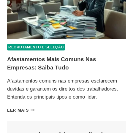
RECRUTAMENTO E SELEÇÃO
Afastamentos Mais Comuns Nas
Empresas: Saiba Tudo
Afastamentos comuns nas empresas esclarecem
dúvidas e garantem os direitos dos trabalhadores.
Entenda os principais tipos e como lidar.
AFASTAMENTOS
LER MAIS
MAIS
COMUNS
NAS