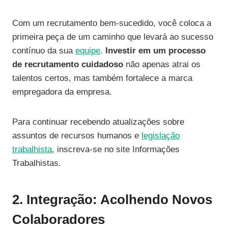
Com um recrutamento bem-sucedido, você coloca a
primeira peça de um caminho que levará ao sucesso
contínuo da sua
equipe
.
Investir em um processo
de recrutamento cuidadoso
não apenas atrai os
talentos certos, mas também fortalece a marca
empregadora da empresa.
Para continuar recebendo atualizações sobre
assuntos de recursos humanos e
legislação
trabalhista
, inscreva-se no site Informações
Trabalhistas.
2. Integração: Acolhendo Novos
Colaboradores