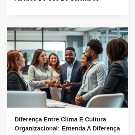
Diferença Entre Clima E Cultura
Organizacional: Entenda A Diferença