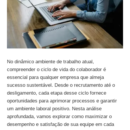
No dinâmico ambiente de trabalho atual,
compreender o ciclo de vida do colaborador é
essencial para qualquer empresa que almeja
sucesso sustentável. Desde o recrutamento até o
desligamento, cada etapa desse ciclo fornece
oportunidades para aprimorar processos e garantir
um ambiente laboral positivo. Nesta análise
aprofundada, vamos explorar como maximizar o
desempenho e satisfação de sua equipe em cada