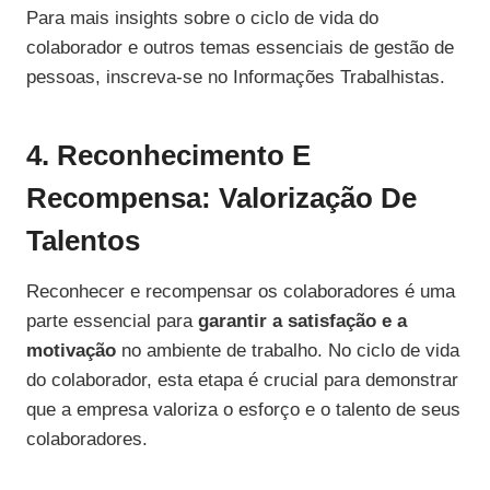
Para mais insights sobre o ciclo de vida do
colaborador e outros temas essenciais de gestão de
pessoas, inscreva-se no Informações Trabalhistas.
4. Reconhecimento E
Recompensa: Valorização De
Talentos
Reconhecer e recompensar os colaboradores é uma
parte essencial para
garantir a satisfação e a
motivação
no ambiente de trabalho. No ciclo de vida
do colaborador, esta etapa é crucial para demonstrar
que a empresa valoriza o esforço e o talento de seus
colaboradores.