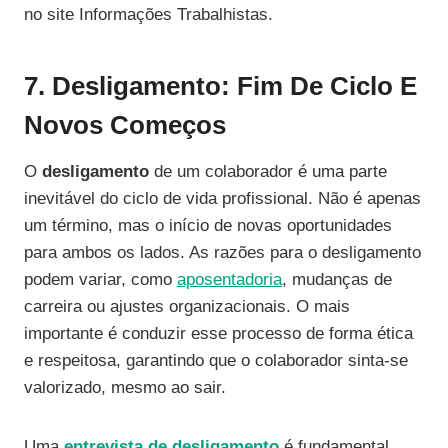
no site Informações Trabalhistas.
7. Desligamento: Fim De Ciclo E
Novos Começos
O
desligamento
de um colaborador é uma parte
inevitável do ciclo de vida profissional. Não é apenas
um término, mas o início de novas oportunidades
para ambos os lados. As razões para o desligamento
podem variar, como
aposentadoria
, mudanças de
carreira ou ajustes organizacionais. O mais
importante é conduzir esse processo de forma ética
e respeitosa, garantindo que o colaborador sinta-se
valorizado, mesmo ao sair.
Uma
entrevista de desligamento
é fundamental