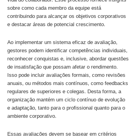
sobre como cada membro da equipe está
contribuindo para alcançar os objetivos corporativos
e destacar áreas de potencial crescimento.
Ao implementar um sistema eficaz de avaliação,
gestores podem identificar competências individuais,
reconhecer conquistas e, inclusive, abordar questões
de insatisfação que possam afetar o rendimento.
Isso pode incluir avaliações formais, como revisões
anuais, ou métodos mais contínuos, como feedbacks
regulares de superiores e colegas. Desta forma, a
organização mantém um ciclo contínuo de evolução
e adaptação, tanto para o profissional quanto para o
ambiente corporativo.
Essas avaliações devem se basear em critérios