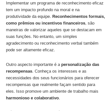
Implementar um programa de reconhecimento eficaz
tem um impacto profundo na moral e na
produtividade da equipe.
Reconhecimentos formais,
como prêmios ou incentivos financeiros
, são
maneiras de valorizar aqueles que se destacam em
suas funções. No entanto, um simples
agradecimento ou reconhecimento verbal também
pode ser altamente eficaz.
Outro aspecto importante é a
personalização das
recompensas
. Conheça os interesses e as
necessidades dos seus funcionários para oferecer
recompensas que realmente façam sentido para
eles. Isso promove um ambiente de trabalho mais
harmonioso e colaborativo
.