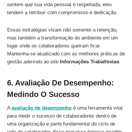
sentem que sua vida pessoal é respeitada, eles
tendem a retribuir com compromisso e dedicação.
Essas estratégias visam não somente a retenção,
mas também a transformação do ambiente em um
lugar onde os colaboradores queiram ficar.
Mantenha-se atualizado com as melhores práticas de
gestão aderindo ao site
Informações Trabalhistas
.
6. Avaliação De Desempenho:
Medindo O Sucesso
A
avaliação de desempenho
é uma ferramenta vital
para medir o sucesso de colaboradores dentro de
uma organização e parte fundamental do ciclo de
vida do colaborador. Esse processo fornece insights