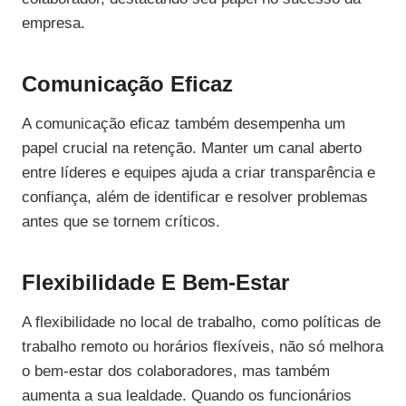
empresa.
Comunicação Eficaz
A comunicação eficaz também desempenha um
papel crucial na retenção. Manter um canal aberto
entre líderes e equipes ajuda a criar transparência e
confiança, além de identificar e resolver problemas
antes que se tornem críticos.
Flexibilidade E Bem-Estar
A flexibilidade no local de trabalho, como políticas de
trabalho remoto ou horários flexíveis, não só melhora
o bem-estar dos colaboradores, mas também
aumenta a sua lealdade. Quando os funcionários