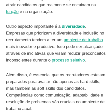
atrair candidatos que realmente se encaixam na
função
e na organização.
Outro aspecto importante é a
diversidade
.
Empresas que priorizam a diversidade e inclusão no
recrutamento tendem a ter um
ambiente de trabalho
mais inovador e produtivo. Isso pode ser alcançado
através de iniciativas que visam reduzir preconceitos
inconscientes durante o
processo seletivo
.
Além disso, é essencial que os recrutadores estejam
preparados para avaliar não apenas as hard skills,
mas também as soft skills dos candidatos.
Competências como comunicação, adaptabilidade e
resolução de problemas são cruciais no ambiente de
trabalho atual.