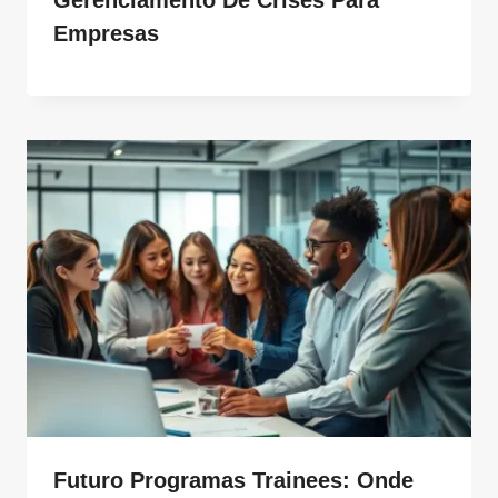
Empresas
Futuro Programas Trainees: Onde