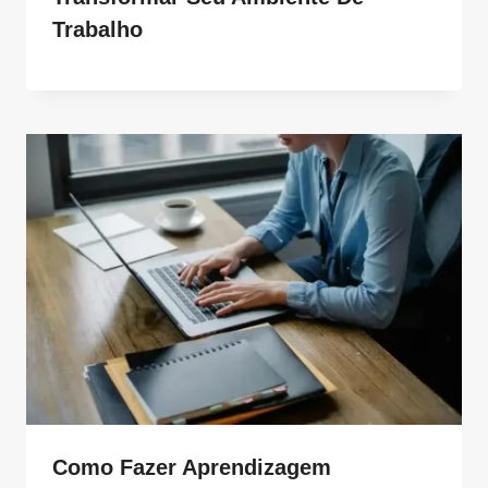
Trabalho
Como Fazer Aprendizagem