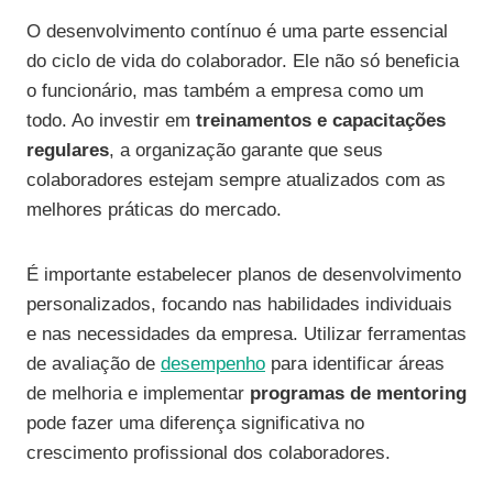
O desenvolvimento contínuo é uma parte essencial
do ciclo de vida do colaborador. Ele não só beneficia
o funcionário, mas também a empresa como um
todo. Ao investir em
treinamentos e capacitações
regulares
, a organização garante que seus
colaboradores estejam sempre atualizados com as
melhores práticas do mercado.
É importante estabelecer planos de desenvolvimento
personalizados, focando nas habilidades individuais
e nas necessidades da empresa. Utilizar ferramentas
de avaliação de
desempenho
para identificar áreas
de melhoria e implementar
programas de mentoring
pode fazer uma diferença significativa no
crescimento profissional dos colaboradores.