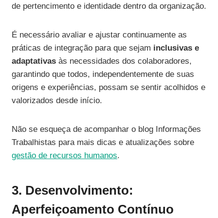
de pertencimento e identidade dentro da organização.
É necessário avaliar e ajustar continuamente as
práticas de integração para que sejam
inclusivas e
adaptativas
às necessidades dos colaboradores,
garantindo que todos, independentemente de suas
origens e experiências, possam se sentir acolhidos e
valorizados desde início.
Não se esqueça de acompanhar o blog Informações
Trabalhistas para mais dicas e atualizações sobre
gestão de recursos humanos
.
3. Desenvolvimento:
Aperfeiçoamento Contínuo