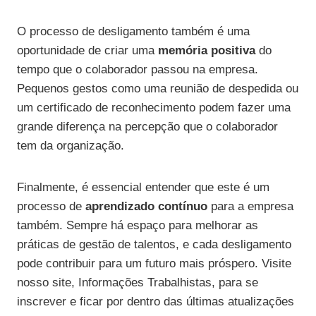
O processo de desligamento também é uma
oportunidade de criar uma
memória positiva
do
tempo que o colaborador passou na empresa.
Pequenos gestos como uma reunião de despedida ou
um certificado de reconhecimento podem fazer uma
grande diferença na percepção que o colaborador
tem da organização.
Finalmente, é essencial entender que este é um
processo de
aprendizado contínuo
para a empresa
também. Sempre há espaço para melhorar as
práticas de gestão de talentos, e cada desligamento
pode contribuir para um futuro mais próspero. Visite
nosso site, Informações Trabalhistas, para se
inscrever e ficar por dentro das últimas atualizações