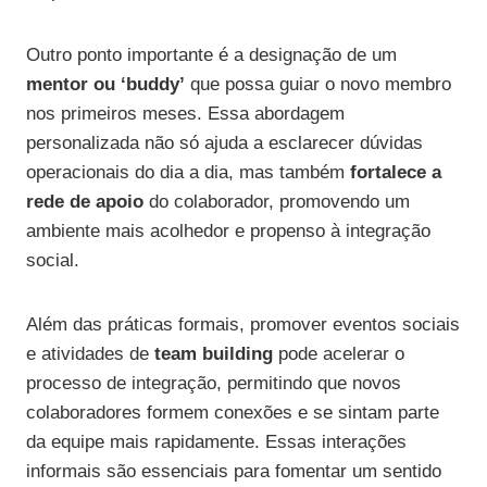
Outro ponto importante é a designação de um
mentor ou ‘buddy’
que possa guiar o novo membro
nos primeiros meses. Essa abordagem
personalizada não só ajuda a esclarecer dúvidas
operacionais do dia a dia, mas também
fortalece a
rede de apoio
do colaborador, promovendo um
ambiente mais acolhedor e propenso à integração
social.
Além das práticas formais, promover eventos sociais
e atividades de
team building
pode acelerar o
processo de integração, permitindo que novos
colaboradores formem conexões e se sintam parte
da equipe mais rapidamente. Essas interações
informais são essenciais para fomentar um sentido