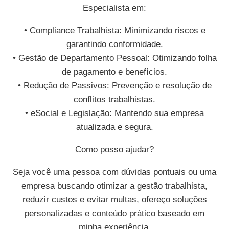
Especialista em:
• Compliance Trabalhista: Minimizando riscos e
garantindo conformidade.
• Gestão de Departamento Pessoal: Otimizando folha
de pagamento e benefícios.
• Redução de Passivos: Prevenção e resolução de
conflitos trabalhistas.
• eSocial e Legislação: Mantendo sua empresa
atualizada e segura.
Como posso ajudar?
Seja você uma pessoa com dúvidas pontuais ou uma
empresa buscando otimizar a gestão trabalhista,
reduzir custos e evitar multas, ofereço soluções
personalizadas e conteúdo prático baseado em
minha experiência.