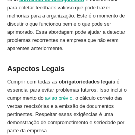
para coletar feedback valioso que pode trazer
melhorias para a organização. Este é o momento de
discutir o que funcionou bem e o que pode ser
aprimorado. Essa abordagem pode ajudar a detectar
problemas recorrentes na empresa que não eram
aparentes anteriormente.
Aspectos Legais
Cumprir com todas as
obrigatoriedades legais
é
essencial para evitar problemas futuros. Isso inclui o
cumprimento do
aviso prévio
, o cálculo correto das
verbas rescisórias e a emissão de documentos
pertinentes. Respeitar essas exigências é uma
demonstração de comprometimento e seriedade por
parte da empresa.