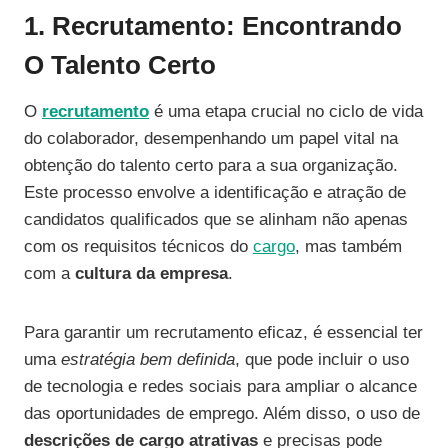
1. Recrutamento: Encontrando
O Talento Certo
O
recrutamento
é uma etapa crucial no ciclo de vida
do colaborador, desempenhando um papel vital na
obtenção do talento certo para a sua organização.
Este processo envolve a identificação e atração de
candidatos qualificados que se alinham não apenas
com os requisitos técnicos do
cargo
, mas também
com a
cultura da empresa
.
Para garantir um recrutamento eficaz, é essencial ter
uma
estratégia bem definida
, que pode incluir o uso
de tecnologia e redes sociais para ampliar o alcance
das oportunidades de emprego. Além disso, o uso de
descrições de cargo atrativas
e precisas pode