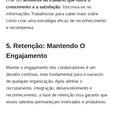
criar um
ambiente de trabalho que nutre o
crescimento e a satisfação
. Inscreva-se no
Informações Trabalhistas para saber mais sobre
como criar uma estratégia eficaz de reconhecimento
e recompensa.
5. Retenção: Mantendo O
Engajamento
Manter o engajamento dos colaboradores é um
desafio contínuo, mas fundamental para o sucesso
de qualquer organização. Após alinhar o
recrutamento, integração, desenvolvimento e
reconhecimento, a fase de retenção visa garantir que
esses talentos permaneçam motivados e produtivos.