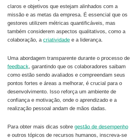
claros e objetivos que estejam alinhados com a
missão e as metas da empresa. É essencial que os
gestores utilizem métricas quantificáveis, mas
também considerem aspectos qualitativos, como a
colaboração, a
criatividade
e a liderança.
Uma abordagem transparente durante o processo de
feedback
, garantindo que os colaboradores saibam
como estão sendo avaliados e compreendam seus
pontos fortes e áreas a melhorar, é crucial para o
desenvolvimento. Isso reforça um ambiente de
confiança e motivação, onde o aprendizado e a
realização pessoal andam de mãos dadas.
Para obter mais dicas sobre
gestão de desempenho
e outros tópicos de recursos humanos, inscreva-se