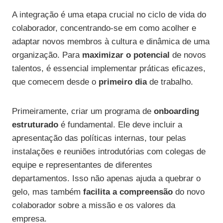
A integração é uma etapa crucial no ciclo de vida do
colaborador, concentrando-se em como acolher e
adaptar novos membros à cultura e dinâmica de uma
organização. Para
maximizar o potencial
de novos
talentos, é essencial implementar práticas eficazes,
que comecem desde o
primeiro dia
de trabalho.
Primeiramente, criar um programa de
onboarding
estruturado
é fundamental. Ele deve incluir a
apresentação das políticas internas, tour pelas
instalações e reuniões introdutórias com colegas de
equipe e representantes de diferentes
departamentos. Isso não apenas ajuda a quebrar o
gelo, mas também
facilita a compreensão
do novo
colaborador sobre a missão e os valores da
empresa.