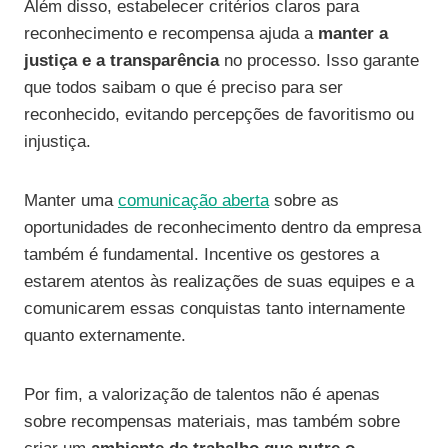
Além disso, estabelecer critérios claros para
reconhecimento e recompensa ajuda a
manter a
justiça e a transparência
no processo. Isso garante
que todos saibam o que é preciso para ser
reconhecido, evitando percepções de favoritismo ou
injustiça.
Manter uma
comunicação aberta
sobre as
oportunidades de reconhecimento dentro da empresa
também é fundamental. Incentive os gestores a
estarem atentos às realizações de suas equipes e a
comunicarem essas conquistas tanto internamente
quanto externamente.
Por fim, a valorização de talentos não é apenas
sobre recompensas materiais, mas também sobre