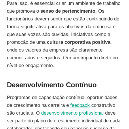
Para isso, é essencial criar um ambiente de trabalho
que promova o
senso de pertencimento
. Os
funcionários devem sentir que estão contribuindo de
forma significativa para os objetivos da empresa e
que suas vozes são ouvidas. Iniciativas como a
promoção de uma
cultura corporativa positiva
,
onde os valores da empresa são claramente
comunicados e seguidos, têm um impacto direto no
nível de engajamento.
Desenvolvimento Contínuo
Programas de capacitação contínua, oportunidades
de crescimento na carreira e
feedback
construtivo
são cruciais. O
desenvolvimento profissional
deve
ser parte do plano de crescimento individual de cada
colaborador, destacando seu papel no sucesso da