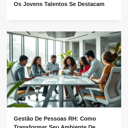
Os Jovens Talentos Se Destacam
Gestão De Pessoas RH: Como
Transformar Seu Ambiente De