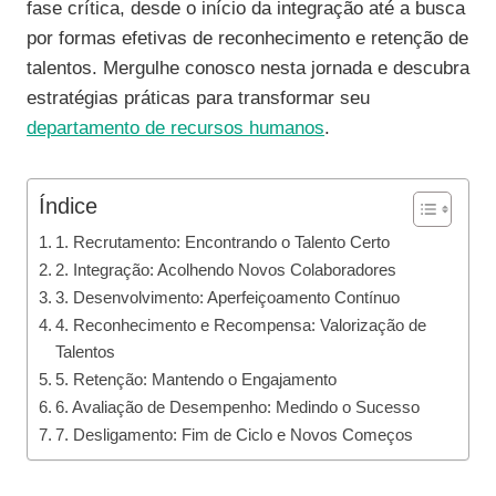
fase crítica, desde o início da integração até a busca
por formas efetivas de reconhecimento e retenção de
talentos. Mergulhe conosco nesta jornada e descubra
estratégias práticas para transformar seu
departamento de recursos humanos
.
Índice
1. Recrutamento: Encontrando o Talento Certo
2. Integração: Acolhendo Novos Colaboradores
3. Desenvolvimento: Aperfeiçoamento Contínuo
4. Reconhecimento e Recompensa: Valorização de
Talentos
5. Retenção: Mantendo o Engajamento
6. Avaliação de Desempenho: Medindo o Sucesso
7. Desligamento: Fim de Ciclo e Novos Começos