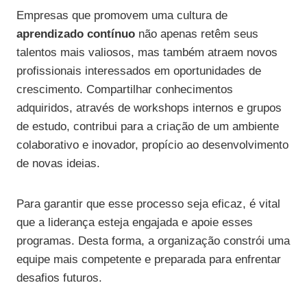
Empresas que promovem uma cultura de
aprendizado contínuo
não apenas retêm seus
talentos mais valiosos, mas também atraem novos
profissionais interessados em oportunidades de
crescimento. Compartilhar conhecimentos
adquiridos, através de workshops internos e grupos
de estudo, contribui para a criação de um ambiente
colaborativo e inovador, propício ao desenvolvimento
de novas ideias.
Para garantir que esse processo seja eficaz, é vital
que a liderança esteja engajada e apoie esses
programas. Desta forma, a organização constrói uma
equipe mais competente e preparada para enfrentar
desafios futuros.