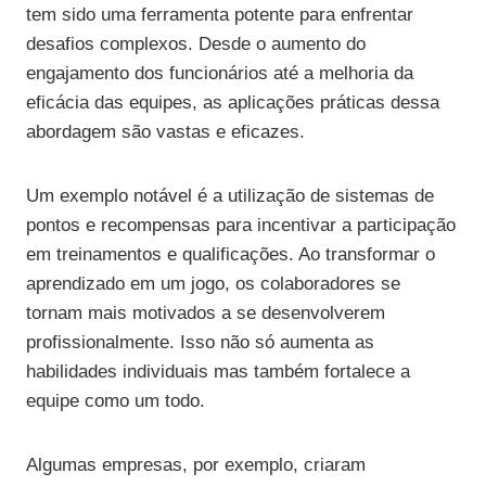
tem sido uma ferramenta potente para enfrentar
desafios complexos. Desde o aumento do
engajamento dos funcionários até a melhoria da
eficácia das equipes, as aplicações práticas dessa
abordagem são vastas e eficazes.
Um exemplo notável é a utilização de sistemas de
pontos e recompensas para incentivar a participação
em treinamentos e qualificações. Ao transformar o
aprendizado em um jogo, os colaboradores se
tornam mais motivados a se desenvolverem
profissionalmente. Isso não só aumenta as
habilidades individuais mas também fortalece a
equipe como um todo.
Algumas empresas, por exemplo, criaram