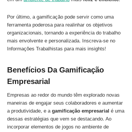
Por último, a gamificação pode servir como uma
ferramenta poderosa para realinhar os objetivos
organizacionais, tornando a experiência do trabalho
mais envolvente e personalizada. Inscreva-se no
Informações Trabalhistas para mais insights!
Benefícios Da Gamificação
Empresarial
Empresas ao redor do mundo têm explorado novas
maneiras de engajar seus colaboradores e aumentar
a produtividade, e a
gamificação empresarial
é uma
dessas estratégias que vem se destacando. Ao
incorporar elementos de jogos no ambiente de