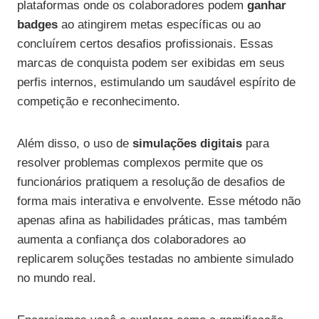
plataformas onde os colaboradores podem
ganhar
badges
ao atingirem metas específicas ou ao
concluírem certos desafios profissionais. Essas
marcas de conquista podem ser exibidas em seus
perfis internos, estimulando um saudável espírito de
competição e reconhecimento.
Além disso, o uso de
simulações digitais
para
resolver problemas complexos permite que os
funcionários pratiquem a resolução de desafios de
forma mais interativa e envolvente. Esse método não
apenas afina as habilidades práticas, mas também
aumenta a confiança dos colaboradores ao
replicarem soluções testadas no ambiente simulado
no mundo real.