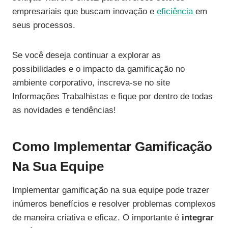
empresariais que buscam inovação e
eficiência
em
seus processos.
Se você deseja continuar a explorar as
possibilidades e o impacto da gamificação no
ambiente corporativo, inscreva-se no site
Informações Trabalhistas e fique por dentro de todas
as novidades e tendências!
Como Implementar Gamificação
Na Sua Equipe
Implementar gamificação na sua equipe pode trazer
inúmeros benefícios e resolver problemas complexos
de maneira criativa e eficaz. O importante é
integrar