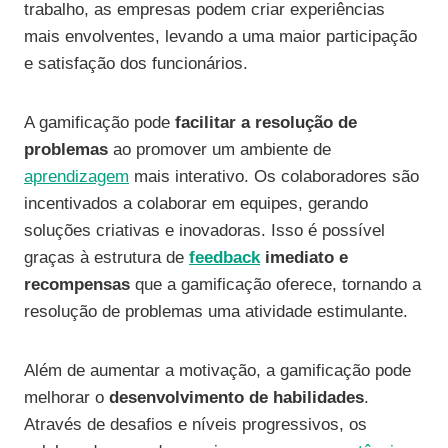
trabalho, as empresas podem criar experiências
mais envolventes, levando a uma maior participação
e satisfação dos funcionários.
A gamificação pode
facilitar a resolução de
problemas
ao promover um ambiente de
aprendizagem
mais interativo. Os colaboradores são
incentivados a colaborar em equipes, gerando
soluções criativas e inovadoras. Isso é possível
graças à estrutura de
feedback
imediato e
recompensas
que a gamificação oferece, tornando a
resolução de problemas uma atividade estimulante.
Além de aumentar a motivação, a gamificação pode
melhorar o
desenvolvimento de habilidades
.
Através de desafios e níveis progressivos, os