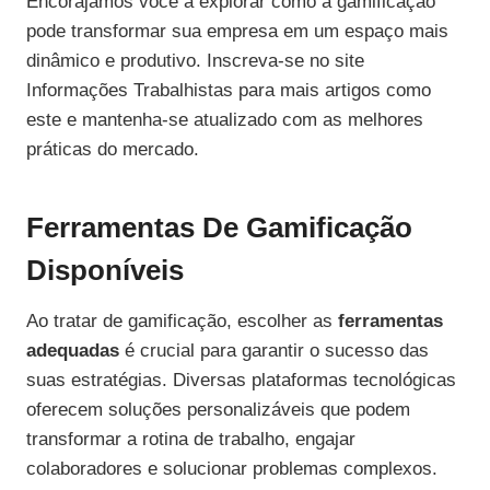
Encorajamos você a explorar como a gamificação
pode transformar sua empresa em um espaço mais
dinâmico e produtivo. Inscreva-se no site
Informações Trabalhistas para mais artigos como
este e mantenha-se atualizado com as melhores
práticas do mercado.
Ferramentas De Gamificação
Disponíveis
Ao tratar de gamificação, escolher as
ferramentas
adequadas
é crucial para garantir o sucesso das
suas estratégias. Diversas plataformas tecnológicas
oferecem soluções personalizáveis que podem
transformar a rotina de trabalho, engajar
colaboradores e solucionar problemas complexos.