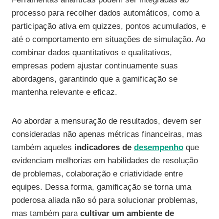
processo para recolher dados automáticos, como a
participação ativa em quizzes, pontos acumulados, e
até o comportamento em situações de simulação. Ao
combinar dados quantitativos e qualitativos,
empresas podem ajustar continuamente suas
abordagens, garantindo que a gamificação se
mantenha relevante e eficaz.
Ao abordar a mensuração de resultados, devem ser
consideradas não apenas métricas financeiras, mas
também aqueles
indicadores de
desempenho
que
evidenciam melhorias em habilidades de resolução
de problemas, colaboração e criatividade entre
equipes. Dessa forma, gamificação se torna uma
poderosa aliada não só para solucionar problemas,
mas também para
cultivar um ambiente de