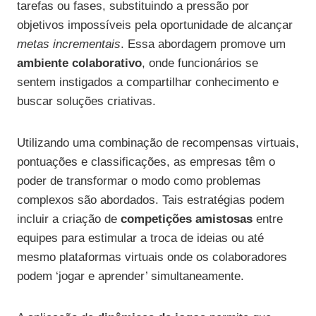
tarefas ou fases, substituindo a pressão por
objetivos impossíveis pela oportunidade de alcançar
metas incrementais
. Essa abordagem promove um
ambiente colaborativo
, onde funcionários se
sentem instigados a compartilhar conhecimento e
buscar soluções criativas.
Utilizando uma combinação de recompensas virtuais,
pontuações e classificações, as empresas têm o
poder de transformar o modo como problemas
complexos são abordados. Tais estratégias podem
incluir a criação de
competições amistosas
entre
equipes para estimular a troca de ideias ou até
mesmo plataformas virtuais onde os colaboradores
podem ‘jogar e aprender’ simultaneamente.