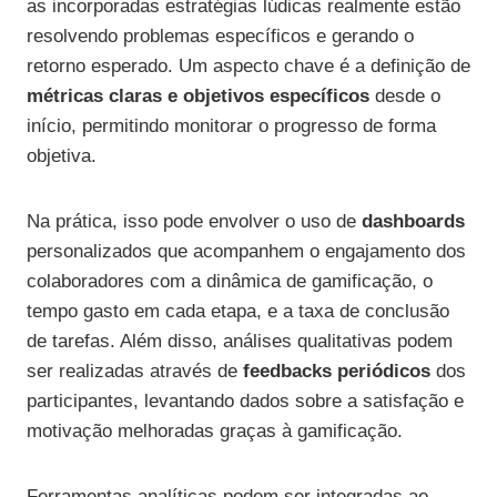
as incorporadas estratégias lúdicas realmente estão
resolvendo problemas específicos e gerando o
retorno esperado. Um aspecto chave é a definição de
métricas claras e objetivos específicos
desde o
início, permitindo monitorar o progresso de forma
objetiva.
Na prática, isso pode envolver o uso de
dashboards
personalizados que acompanhem o engajamento dos
colaboradores com a dinâmica de gamificação, o
tempo gasto em cada etapa, e a taxa de conclusão
de tarefas. Além disso, análises qualitativas podem
ser realizadas através de
feedbacks periódicos
dos
participantes, levantando dados sobre a satisfação e
motivação melhoradas graças à gamificação.
Ferramentas analíticas podem ser integradas ao