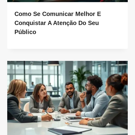
Como Se Comunicar Melhor E
Conquistar A Atenção Do Seu
Público