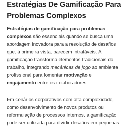
Estratégias De Gamificação Para
Problemas Complexos
Estratégias de gamificação para problemas
complexos
são essenciais quando se busca uma
abordagem inovadora para a resolução de desafios
que, à primeira vista, parecem intratáveis. A
gamificação transforma elementos tradicionais do
trabalho, integrando
mecânicas de jogo
ao ambiente
profissional para fomentar
motivação
e
engajamento
entre os colaboradores.
Em cenários corporativos com alta complexidade,
como desenvolvimento de novos produtos ou
reformulação de processos internos, a gamificação
pode ser utilizada para dividir desafios em pequenas