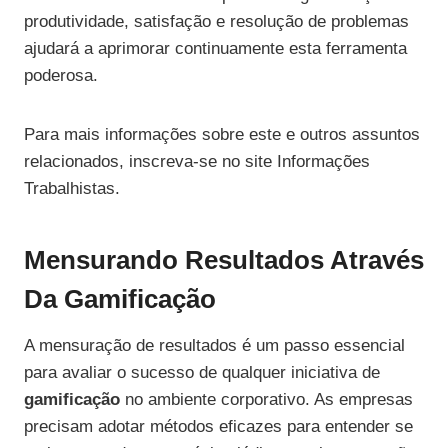
produtividade, satisfação e resolução de problemas
ajudará a aprimorar continuamente esta ferramenta
poderosa.
Para mais informações sobre este e outros assuntos
relacionados, inscreva-se no site Informações
Trabalhistas.
Mensurando Resultados Através
Da Gamificação
A mensuração de resultados é um passo essencial
para avaliar o sucesso de qualquer iniciativa de
gamificação
no ambiente corporativo. As empresas
precisam adotar métodos eficazes para entender se