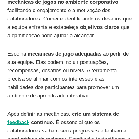
mecânicas de jogos no ambiente corporativo
,
facilitando o engajamento e a motivação dos
colaboradores. Comece identificando os desafios que
a equipe enfrenta e estabeleça
objetivos claros
que
a gamificação pode ajudar a alcançar.
Escolha
mecânicas de jogo adequadas
ao perfil de
sua equipe. Elas podem incluir pontuações,
recompensas, desafios ou níveis. A ferramenta
precisa se alinhar com os interesses e as
habilidades dos participantes para promover um
ambiente de aprendizado interativo.
Após definir as mecânicas,
crie um sistema de
feedback
contínuo
. É essencial que os
colaboradores saibam seus progressos e tenham a