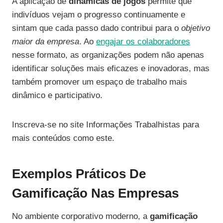
A aplicação de
dinâmicas de jogos
permite que
indivíduos vejam o progresso continuamente e
sintam que cada passo dado contribui para o
objetivo
maior da empresa
. Ao
engajar os colaboradores
nesse formato, as organizações podem não apenas
identificar soluções mais eficazes e inovadoras, mas
também promover um espaço de trabalho mais
dinâmico e participativo.
Inscreva-se no site Informações Trabalhistas para
mais conteúdos como este.
Exemplos Práticos De
Gamificação Nas Empresas
No ambiente corporativo moderno, a
gamificação