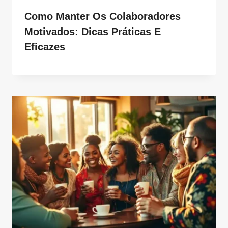
Como Manter Os Colaboradores
Motivados: Dicas Práticas E
Eficazes