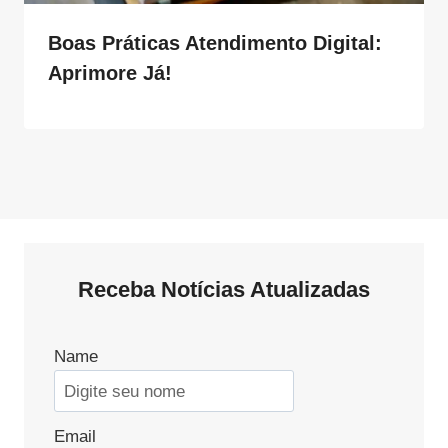
Boas Práticas Atendimento Digital:
Aprimore Já!
Receba Notícias Atualizadas
Name
Email