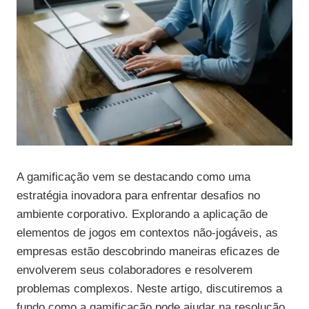
A gamificação vem se destacando como uma
estratégia inovadora para enfrentar desafios no
ambiente corporativo. Explorando a aplicação de
elementos de jogos em contextos não-jogáveis, as
empresas estão descobrindo maneiras eficazes de
envolverem seus colaboradores e resolverem
problemas complexos. Neste artigo, discutiremos a
fundo como a gamificação pode ajudar na resolução