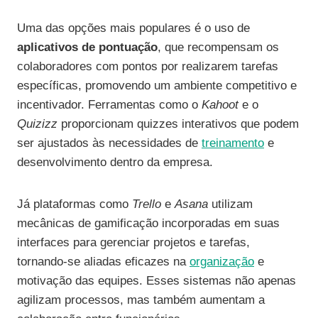
Uma das opções mais populares é o uso de
aplicativos de pontuação
, que recompensam os
colaboradores com pontos por realizarem tarefas
específicas, promovendo um ambiente competitivo e
incentivador. Ferramentas como o
Kahoot
e o
Quizizz
proporcionam quizzes interativos que podem
ser ajustados às necessidades de
treinamento
e
desenvolvimento dentro da empresa.
Já plataformas como
Trello
e
Asana
utilizam
mecânicas de gamificação incorporadas em suas
interfaces para gerenciar projetos e tarefas,
tornando-se aliadas eficazes na
organização
e
motivação das equipes. Esses sistemas não apenas
agilizam processos, mas também aumentam a