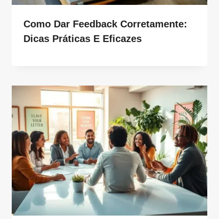
Como Dar Feedback Corretamente:
Dicas Práticas E Eficazes