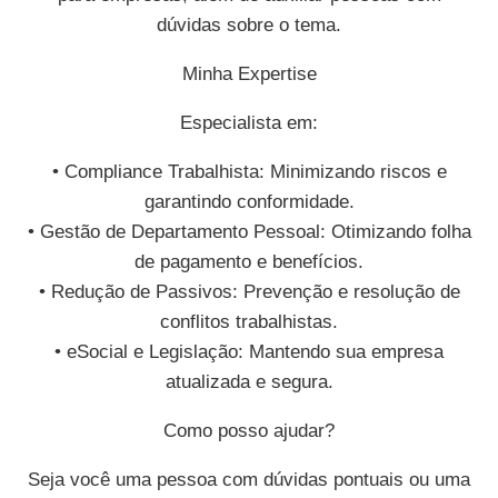
dúvidas sobre o tema.
Minha Expertise
Especialista em:
• Compliance Trabalhista: Minimizando riscos e
garantindo conformidade.
• Gestão de Departamento Pessoal: Otimizando folha
de pagamento e benefícios.
• Redução de Passivos: Prevenção e resolução de
conflitos trabalhistas.
• eSocial e Legislação: Mantendo sua empresa
atualizada e segura.
Como posso ajudar?
Seja você uma pessoa com dúvidas pontuais ou uma