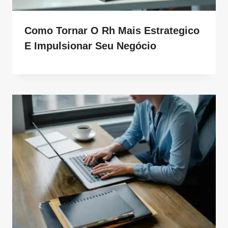
Como Tornar O Rh Mais Estrategico
E Impulsionar Seu Negócio