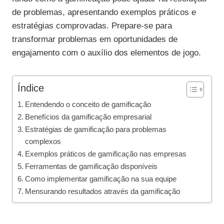
de problemas, apresentando exemplos práticos e
estratégias comprovadas. Prepare-se para
transformar problemas em oportunidades de
engajamento com o auxílio dos elementos de jogo.
Índice
Entendendo o conceito de gamificação
Benefícios da gamificação empresarial
Estratégias de gamificação para problemas
complexos
Exemplos práticos de gamificação nas empresas
Ferramentas de gamificação disponíveis
Como implementar gamificação na sua equipe
Mensurando resultados através da gamificação