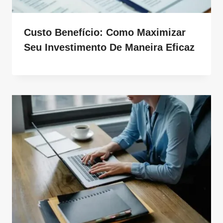
Custo Benefício: Como Maximizar
Seu Investimento De Maneira Eficaz