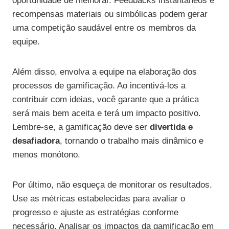
oportunidade de melhorar. Feedbacks instantâneos e
recompensas materiais ou simbólicas podem gerar
uma competição saudável entre os membros da
equipe.
Além disso, envolva a equipe na elaboração dos
processos de gamificação. Ao incentivá-los a
contribuir com ideias, você garante que a prática
será mais bem aceita e terá um impacto positivo.
Lembre-se, a gamificação deve ser
divertida e
desafiadora
, tornando o trabalho mais dinâmico e
menos monótono.
Por último, não esqueça de monitorar os resultados.
Use as métricas estabelecidas para avaliar o
progresso e ajuste as estratégias conforme
necessário. Analisar os impactos da gamificação em