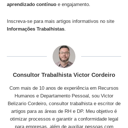
aprendizado contínuo
e engajamento.
Inscreva-se para mais artigos informativos no site
Informações Trabalhistas
.
Consultor Trabalhista Victor Cordeiro
Com mais de 10 anos de experiência em Recursos
Humanos e Departamento Pessoal, sou Victor
Belizario Cordeiro, consultor trabalhista e escritor de
artigos para as áreas de RH e DP. Meu objetivo é
otimizar processos e garantir a conformidade legal
para empresas, além de auxiliar pessoas com