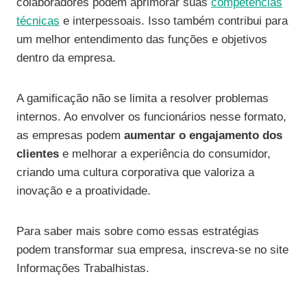
colaboradores podem aprimorar suas
competências
técnicas
e interpessoais. Isso também contribui para
um melhor entendimento das funções e objetivos
dentro da empresa.
A gamificação não se limita a resolver problemas
internos. Ao envolver os funcionários nesse formato,
as empresas podem
aumentar o engajamento dos
clientes
e melhorar a experiência do consumidor,
criando uma cultura corporativa que valoriza a
inovação e a proatividade.
Para saber mais sobre como essas estratégias
podem transformar sua empresa, inscreva-se no site
Informações Trabalhistas.