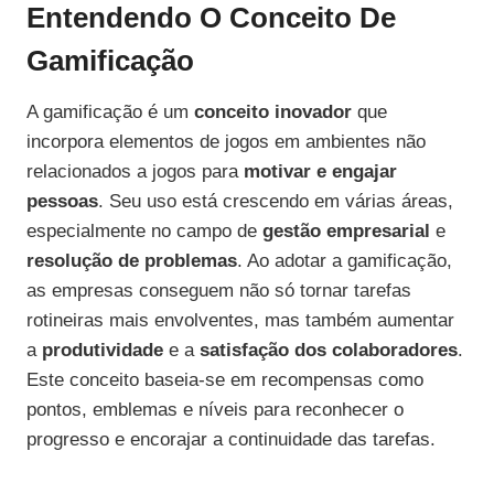
Entendendo O Conceito De
Gamificação
A gamificação é um
conceito inovador
que
incorpora elementos de jogos em ambientes não
relacionados a jogos para
motivar e engajar
pessoas
. Seu uso está crescendo em várias áreas,
especialmente no campo de
gestão empresarial
e
resolução de problemas
. Ao adotar a gamificação,
as empresas conseguem não só tornar tarefas
rotineiras mais envolventes, mas também aumentar
a
produtividade
e a
satisfação dos colaboradores
.
Este conceito baseia-se em recompensas como
pontos, emblemas e níveis para reconhecer o
progresso e encorajar a continuidade das tarefas.