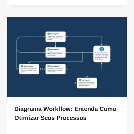
Diagrama Workflow: Entenda Como
Otimizar Seus Processos