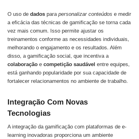
O uso de
dados
para
personalizar conteúdos
e medir
a eficácia das técnicas de gamificação se torna cada
vez mais comum. Isso permite ajustar os
treinamentos conforme as necessidades individuais,
melhorando o engajamento e os resultados. Além
disso, a gamificação social, que incentiva a
colaboração
e
competição saudável
entre equipes,
está ganhando popularidade por sua capacidade de
fortalecer relacionamentos no ambiente de trabalho.
Integração Com Novas
Tecnologias
A integração da gamificação com plataformas de e-
learning inovadoras proporciona um ambiente