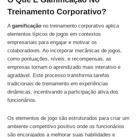
Treinamento Corporativo?
A
gamificação
no treinamento corporativo aplica
elementos típicos de jogos em contextos
empresariais para engajar e motivar os
colaboradores. Ao incorporar mecânicas de jogos,
como pontuações, níveis, e recompensas, as
empresas tornam o aprendizado mais interativo e
agradável. Este processo transforma tarefas
tradicionais de treinamento em experiências
dinâmicas, incentivando a participação ativa dos
funcionários.
Os elementos de jogo são estruturados para criar um
ambiente competitivo positivo onde os funcionários
são encorajados a melhorar suas habilidades e