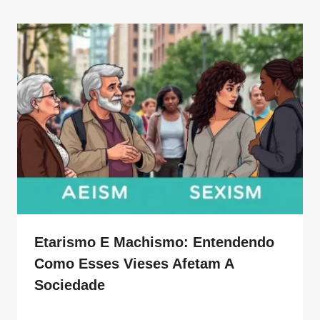
Etarismo E Machismo: Entendendo
Como Esses Vieses Afetam A
Sociedade