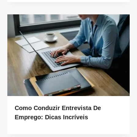
Como Conduzir Entrevista De
Emprego: Dicas Incríveis