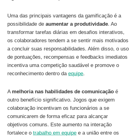
Uma das principais vantagens da gamificação é a
possibilidade de
aumentar a produtividade
. Ao
transformar tarefas diárias em desafios interativos,
os colaboradores tendem a se sentir mais motivados
a concluir suas responsabilidades. Além disso, o uso
de pontuações, recompensas e feedbacks imediatos
incentiva uma competição saudável e promove o
reconhecimento dentro da
equipe
.
A
melhoria nas habilidades de comunicação
é
outro benefício significativo. Jogos que exigem
colaboração incentivam os funcionários a se
comunicarem de forma eficaz para alcançar
objetivos comuns. Este aumento na interação
fortalece o
trabalho em equipe
e a união entre os