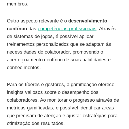
membros.
Outro aspecto relevante é o
desenvolvimento
contínuo
das
competências profissionais
. Através
de sistemas de jogos, é possível aplicar
treinamentos personalizados que se adaptam às
necessidades do colaborador, promovendo o
aperfeiçoamento contínuo de suas habilidades e
conhecimentos.
Para os líderes e gestores, a gamificação oferece
insights valiosos sobre o desempenho dos
colaboradores. Ao monitorar o progresso através de
métricas gamificadas, é possível identificar áreas
que precisam de atenção e ajustar estratégias para
otimização dos resultados.