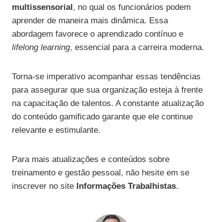
multissensorial
, no qual os funcionários podem
aprender de maneira mais dinâmica. Essa
abordagem favorece o aprendizado contínuo e
lifelong learning
, essencial para a carreira moderna.
Torna-se imperativo acompanhar essas tendências
para assegurar que sua organização esteja à frente
na capacitação de talentos. A constante atualização
do conteúdo gamificado garante que ele continue
relevante e estimulante.
Para mais atualizações e conteúdos sobre
treinamento e gestão pessoal, não hesite em se
inscrever no site
Informações Trabalhistas
.