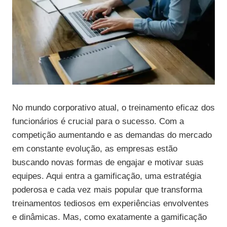
No mundo corporativo atual, o treinamento eficaz dos
funcionários é crucial para o sucesso. Com a
competição aumentando e as demandas do mercado
em constante evolução, as empresas estão
buscando novas formas de engajar e motivar suas
equipes. Aqui entra a gamificação, uma estratégia
poderosa e cada vez mais popular que transforma
treinamentos tediosos em experiências envolventes
e dinâmicas. Mas, como exatamente a gamificação