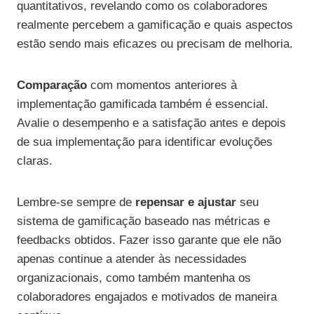
quantitativos, revelando como os colaboradores
realmente percebem a gamificação e quais aspectos
estão sendo mais eficazes ou precisam de melhoria.
Comparação
com momentos anteriores à
implementação gamificada também é essencial.
Avalie o desempenho e a satisfação antes e depois
de sua implementação para identificar evoluções
claras.
Lembre-se sempre de
repensar e ajustar
seu
sistema de gamificação baseado nas métricas e
feedbacks obtidos. Fazer isso garante que ele não
apenas continue a atender às necessidades
organizacionais, como também mantenha os
colaboradores engajados e motivados de maneira