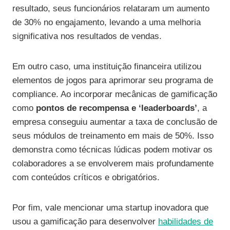
resultado, seus funcionários relataram um aumento
de 30% no engajamento, levando a uma melhoria
significativa nos resultados de vendas.
Em outro caso, uma instituição financeira utilizou
elementos de jogos para aprimorar seu programa de
compliance. Ao incorporar mecânicas de gamificação
como
pontos de recompensa e ‘leaderboards’
, a
empresa conseguiu aumentar a taxa de conclusão de
seus módulos de treinamento em mais de 50%. Isso
demonstra como técnicas lúdicas podem motivar os
colaboradores a se envolverem mais profundamente
com conteúdos críticos e obrigatórios.
Por fim, vale mencionar uma startup inovadora que
usou a gamificação para desenvolver
habilidades de