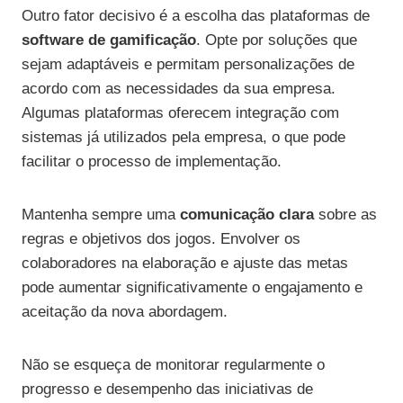
Outro fator decisivo é a escolha das plataformas de
software de gamificação
. Opte por soluções que
sejam adaptáveis e permitam personalizações de
acordo com as necessidades da sua empresa.
Algumas plataformas oferecem integração com
sistemas já utilizados pela empresa, o que pode
facilitar o processo de implementação.
Mantenha sempre uma
comunicação clara
sobre as
regras e objetivos dos jogos. Envolver os
colaboradores na elaboração e ajuste das metas
pode aumentar significativamente o engajamento e
aceitação da nova abordagem.
Não se esqueça de monitorar regularmente o
progresso e desempenho das iniciativas de