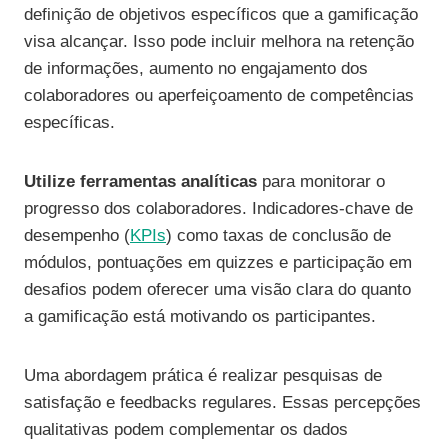
definição de objetivos específicos que a gamificação
visa alcançar. Isso pode incluir melhora na retenção
de informações, aumento no engajamento dos
colaboradores ou aperfeiçoamento de competências
específicas.
Utilize ferramentas analíticas
para monitorar o
progresso dos colaboradores. Indicadores-chave de
desempenho (
KPIs
) como taxas de conclusão de
módulos, pontuações em quizzes e participação em
desafios podem oferecer uma visão clara do quanto
a gamificação está motivando os participantes.
Uma abordagem prática é realizar pesquisas de
satisfação e feedbacks regulares. Essas percepções
qualitativas podem complementar os dados