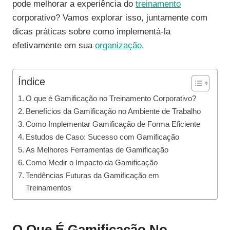
pode melhorar a experiência do
treinamento
corporativo? Vamos explorar isso, juntamente com
dicas práticas sobre como implementá-la
efetivamente em sua
organização
.
Índice
O que é Gamificação no Treinamento Corporativo?
Benefícios da Gamificação no Ambiente de Trabalho
Como Implementar Gamificação de Forma Eficiente
Estudos de Caso: Sucesso com Gamificação
As Melhores Ferramentas de Gamificação
Como Medir o Impacto da Gamificação
Tendências Futuras da Gamificação em
Treinamentos
O Que É Gamificação No