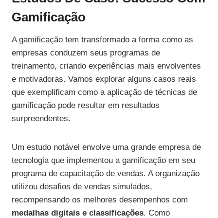
Gamificação
A gamificação tem transformado a forma como as
empresas conduzem seus programas de
treinamento, criando experiências mais envolventes
e motivadoras. Vamos explorar alguns casos reais
que exemplificam como a aplicação de técnicas de
gamificação pode resultar em resultados
surpreendentes.
Um estudo notável envolve uma grande empresa de
tecnologia que implementou a gamificação em seu
programa de capacitação de vendas. A organização
utilizou desafios de vendas simulados,
recompensando os melhores desempenhos com
medalhas digitais e classificações
. Como