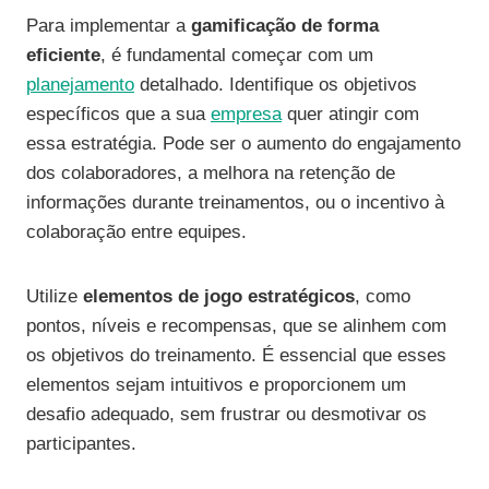
Para implementar a
gamificação de forma
eficiente
, é fundamental começar com um
planejamento
detalhado. Identifique os objetivos
específicos que a sua
empresa
quer atingir com
essa estratégia. Pode ser o aumento do engajamento
dos colaboradores, a melhora na retenção de
informações durante treinamentos, ou o incentivo à
colaboração entre equipes.
Utilize
elementos de jogo estratégicos
, como
pontos, níveis e recompensas, que se alinhem com
os objetivos do treinamento. É essencial que esses
elementos sejam intuitivos e proporcionem um
desafio adequado, sem frustrar ou desmotivar os
participantes.