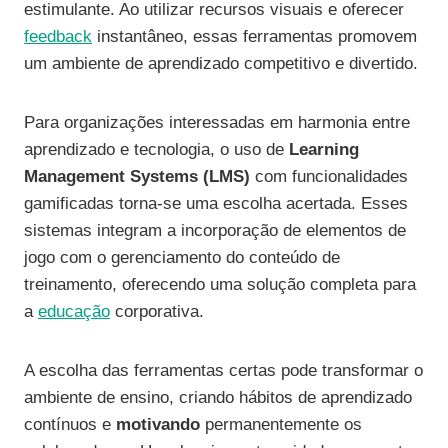
estimulante. Ao utilizar recursos visuais e oferecer
feedback
instantâneo, essas ferramentas promovem
um ambiente de aprendizado competitivo e divertido.
Para organizações interessadas em harmonia entre
aprendizado e tecnologia, o uso de
Learning
Management Systems (LMS)
com funcionalidades
gamificadas torna-se uma escolha acertada. Esses
sistemas integram a incorporação de elementos de
jogo com o gerenciamento do conteúdo de
treinamento, oferecendo uma solução completa para
a
educação
corporativa.
A escolha das ferramentas certas pode transformar o
ambiente de ensino, criando hábitos de aprendizado
contínuos e
motivando
permanentemente os