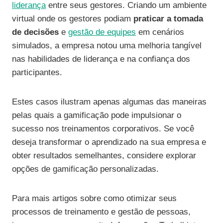
liderança
entre seus gestores. Criando um ambiente
virtual onde os gestores podiam
praticar a tomada
de decisões
e
gestão de equipes
em cenários
simulados, a empresa notou uma melhoria tangível
nas habilidades de liderança e na confiança dos
participantes.
Estes casos ilustram apenas algumas das maneiras
pelas quais a gamificação pode impulsionar o
sucesso nos treinamentos corporativos. Se você
deseja transformar o aprendizado na sua empresa e
obter resultados semelhantes, considere explorar
opções de gamificação personalizadas.
Para mais artigos sobre como otimizar seus
processos de treinamento e gestão de pessoas,