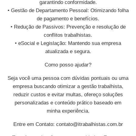
garantindo conformidade.
• Gestão de Departamento Pessoal: Otimizando folha
de pagamento e benefícios.
• Redução de Passivos: Prevenção e resolução de
conflitos trabalhistas.
• eSocial e Legislação: Mantendo sua empresa
atualizada e segura.
Como posso ajudar?
Seja você uma pessoa com dúvidas pontuais ou uma
empresa buscando otimizar a gestão trabalhista,
reduzir custos e evitar multas, ofereço soluções
personalizadas e conteúdo prático baseado em
minha experiência.
Entre em Contato:
contato@itrabalhistas.com.br