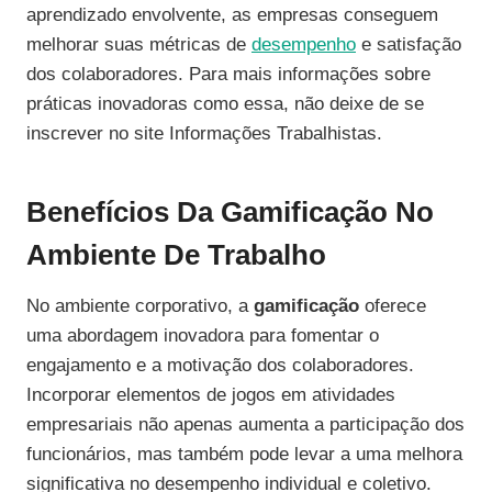
aprendizado envolvente, as empresas conseguem
melhorar suas métricas de
desempenho
e satisfação
dos colaboradores. Para mais informações sobre
práticas inovadoras como essa, não deixe de se
inscrever no site Informações Trabalhistas.
Benefícios Da Gamificação No
Ambiente De Trabalho
No ambiente corporativo, a
gamificação
oferece
uma abordagem inovadora para fomentar o
engajamento e a motivação dos colaboradores.
Incorporar elementos de jogos em atividades
empresariais não apenas aumenta a participação dos
funcionários, mas também pode levar a uma melhora
significativa no desempenho individual e coletivo.