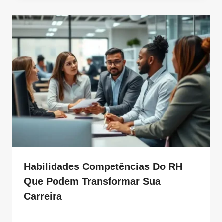
Habilidades Competências Do RH
Que Podem Transformar Sua
Carreira