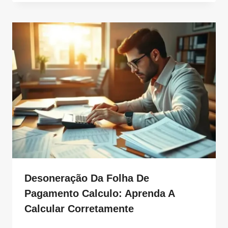
Desoneração Da Folha De
Pagamento Calculo: Aprenda A
Calcular Corretamente