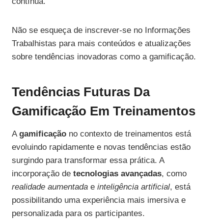
contínua.
Não se esqueça de inscrever-se no Informações
Trabalhistas para mais conteúdos e atualizações
sobre tendências inovadoras como a gamificação.
Tendências Futuras Da
Gamificação Em Treinamentos
A
gamificação
no contexto de treinamentos está
evoluindo rapidamente e novas tendências estão
surgindo para transformar essa prática. A
incorporação de
tecnologias avançadas
, como
realidade aumentada
e
inteligência artificial
, está
possibilitando uma experiência mais imersiva e
personalizada para os participantes.