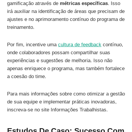
gamificação através de
métricas específicas
. Isso
irá auxiliar na identificação de áreas que precisam de
ajustes e no aprimoramento contínuo do programa de
treinamento.
Por fim, incentive uma
cultura de feedback
contínuo,
onde colaboradores possam compartilhar suas
experiências e sugestões de melhoria. Isso não
apenas enriquece o programa, mas também fortalece
a coesão do time.
Para mais informações sobre como otimizar a gestão
de sua equipe e implementar práticas inovadoras,
inscreva-se no site Informações Trabalhistas.
Estudos De Caso: Sucesso Com