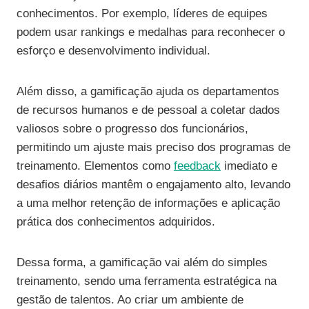
conhecimentos. Por exemplo, líderes de equipes
podem usar rankings e medalhas para reconhecer o
esforço e desenvolvimento individual.
Além disso, a gamificação ajuda os departamentos
de recursos humanos e de pessoal a coletar dados
valiosos sobre o progresso dos funcionários,
permitindo um ajuste mais preciso dos programas de
treinamento. Elementos como
feedback
imediato e
desafios diários mantêm o engajamento alto, levando
a uma melhor retenção de informações e aplicação
prática dos conhecimentos adquiridos.
Dessa forma, a gamificação vai além do simples
treinamento, sendo uma ferramenta estratégica na
gestão de talentos. Ao criar um ambiente de