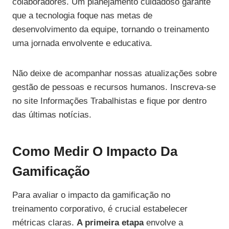
colaboradores. Um planejamento cuidadoso garante
que a tecnologia foque nas metas de
desenvolvimento da equipe, tornando o treinamento
uma jornada envolvente e educativa.
Não deixe de acompanhar nossas atualizações sobre
gestão de pessoas e recursos humanos. Inscreva-se
no site Informações Trabalhistas e fique por dentro
das últimas notícias.
Como Medir O Impacto Da
Gamificação
Para avaliar o impacto da gamificação no
treinamento corporativo, é crucial estabelecer
métricas claras.
A primeira etapa
envolve a