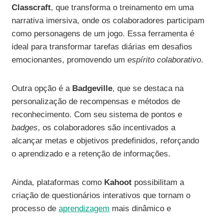
Classcraft
, que transforma o treinamento em uma
narrativa imersiva, onde os colaboradores participam
como personagens de um jogo. Essa ferramenta é
ideal para transformar tarefas diárias em desafios
emocionantes, promovendo um
espírito colaborativo
.
Outra opção é a
Badgeville
, que se destaca na
personalização de recompensas e métodos de
reconhecimento. Com seu sistema de pontos e
badges
, os colaboradores são incentivados a
alcançar metas e objetivos predefinidos, reforçando
o aprendizado e a retenção de informações.
Ainda, plataformas como
Kahoot
possibilitam a
criação de questionários interativos que tornam o
processo de
aprendizagem
mais dinâmico e