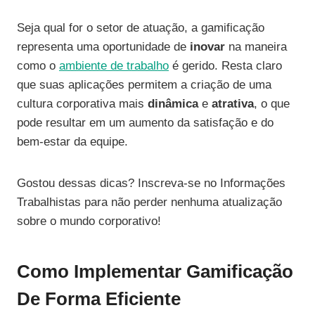
Seja qual for o setor de atuação, a gamificação
representa uma oportunidade de
inovar
na maneira
como o
ambiente de trabalho
é gerido. Resta claro
que suas aplicações permitem a criação de uma
cultura corporativa mais
dinâmica
e
atrativa
, o que
pode resultar em um aumento da satisfação e do
bem-estar da equipe.
Gostou dessas dicas? Inscreva-se no Informações
Trabalhistas para não perder nenhuma atualização
sobre o mundo corporativo!
Como Implementar Gamificação
De Forma Eficiente