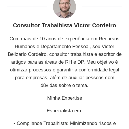
Consultor Trabalhista Victor Cordeiro
Com mais de 10 anos de experiência em Recursos
Humanos e Departamento Pessoal, sou Victor
Belizario Cordeiro, consultor trabalhista e escritor de
artigos para as áreas de RH e DP. Meu objetivo é
otimizar processos e garantir a conformidade legal
para empresas, além de auxiliar pessoas com
dúvidas sobre o tema.
Minha Expertise
Especialista em:
• Compliance Trabalhista: Minimizando riscos e