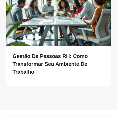
Gestão De Pessoas RH: Como
Transformar Seu Ambiente De
Trabalho