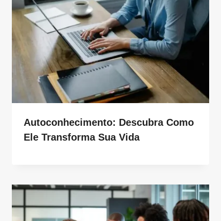
Autoconhecimento: Descubra Como
Ele Transforma Sua Vida