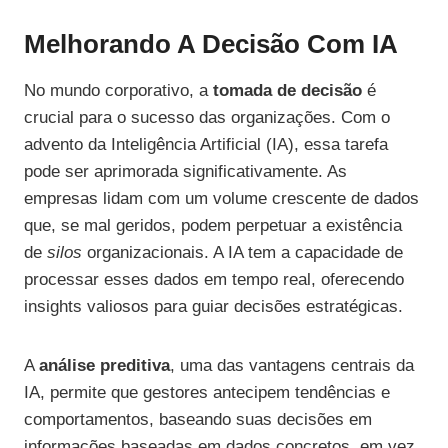
Melhorando A Decisão Com IA
No mundo corporativo, a
tomada de decisão
é
crucial para o sucesso das organizações. Com o
advento da Inteligência Artificial (IA), essa tarefa
pode ser aprimorada significativamente. As
empresas lidam com um volume crescente de dados
que, se mal geridos, podem perpetuar a existência
de
silos
organizacionais. A IA tem a capacidade de
processar esses dados em tempo real, oferecendo
insights valiosos para guiar decisões estratégicas.
A
análise preditiva
, uma das vantagens centrais da
IA, permite que gestores antecipem tendências e
comportamentos, baseando suas decisões em
informações baseadas em dados concretos, em vez