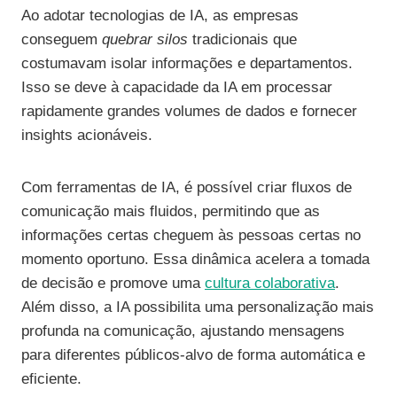
Ao adotar tecnologias de IA, as empresas
conseguem
quebrar silos
tradicionais que
costumavam isolar informações e departamentos.
Isso se deve à capacidade da IA em processar
rapidamente grandes volumes de dados e fornecer
insights acionáveis.
Com ferramentas de IA, é possível criar fluxos de
comunicação mais fluidos, permitindo que as
informações certas cheguem às pessoas certas no
momento oportuno. Essa dinâmica acelera a tomada
de decisão e promove uma
cultura colaborativa
.
Além disso, a IA possibilita uma personalização mais
profunda na comunicação, ajustando mensagens
para diferentes públicos-alvo de forma automática e
eficiente.