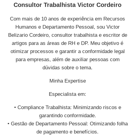
Consultor Trabalhista Victor Cordeiro
Com mais de 10 anos de experiência em Recursos
Humanos e Departamento Pessoal, sou Victor
Belizario Cordeiro, consultor trabalhista e escritor de
artigos para as áreas de RH e DP. Meu objetivo é
otimizar processos e garantir a conformidade legal
para empresas, além de auxiliar pessoas com
dúvidas sobre o tema.
Minha Expertise
Especialista em:
• Compliance Trabalhista: Minimizando riscos e
garantindo conformidade.
• Gestão de Departamento Pessoal: Otimizando folha
de pagamento e benefícios.