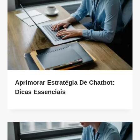
Aprimorar Estratégia De Chatbot:
Dicas Essenciais