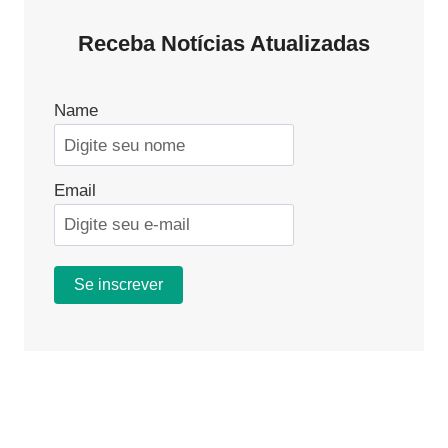
Receba Notícias Atualizadas
Name
Email