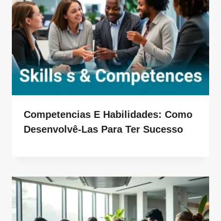
Competencias E Habilidades: Como
Desenvolvê-Las Para Ter Sucesso