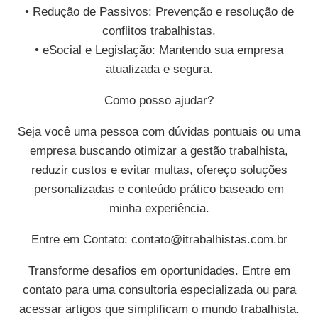
• Redução de Passivos: Prevenção e resolução de
conflitos trabalhistas.
• eSocial e Legislação: Mantendo sua empresa
atualizada e segura.
Como posso ajudar?
Seja você uma pessoa com dúvidas pontuais ou uma
empresa buscando otimizar a gestão trabalhista,
reduzir custos e evitar multas, ofereço soluções
personalizadas e conteúdo prático baseado em
minha experiência.
Entre em Contato:
contato@itrabalhistas.com.br
Transforme desafios em oportunidades. Entre em
contato para uma consultoria especializada ou para
acessar artigos que simplificam o mundo trabalhista.