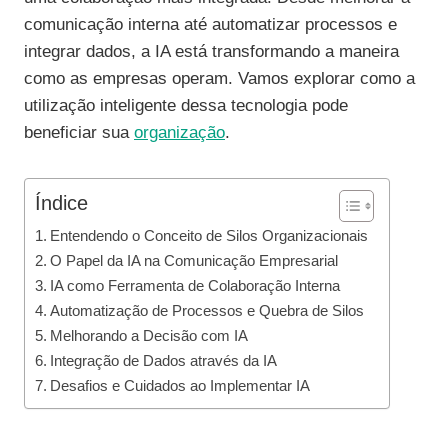
comunicação interna até automatizar processos e
integrar dados, a IA está transformando a maneira
como as empresas operam. Vamos explorar como a
utilização inteligente dessa tecnologia pode
beneficiar sua
organização
.
Índice
Entendendo o Conceito de Silos Organizacionais
O Papel da IA na Comunicação Empresarial
IA como Ferramenta de Colaboração Interna
Automatização de Processos e Quebra de Silos
Melhorando a Decisão com IA
Integração de Dados através da IA
Desafios e Cuidados ao Implementar IA