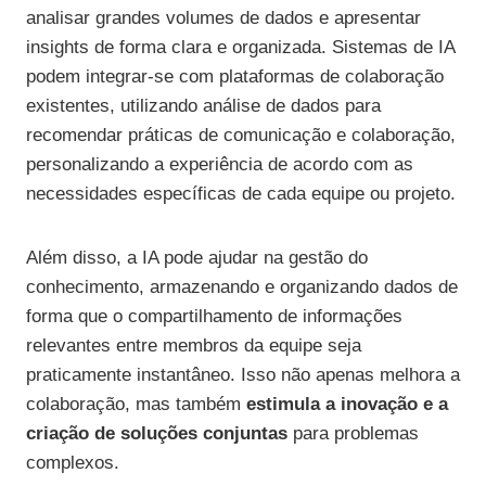
analisar grandes volumes de dados e apresentar
insights de forma clara e organizada. Sistemas de IA
podem integrar-se com plataformas de colaboração
existentes, utilizando análise de dados para
recomendar práticas de comunicação e colaboração,
personalizando a experiência de acordo com as
necessidades específicas de cada equipe ou projeto.
Além disso, a IA pode ajudar na gestão do
conhecimento, armazenando e organizando dados de
forma que o compartilhamento de informações
relevantes entre membros da equipe seja
praticamente instantâneo. Isso não apenas melhora a
colaboração, mas também
estimula a inovação e a
criação de soluções conjuntas
para problemas
complexos.