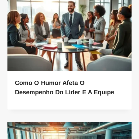
Como O Humor Afeta O
Desempenho Do Líder E A Equipe