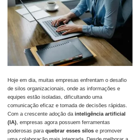
Hoje em dia, muitas empresas enfrentam o desafio
de silos organizacionais, onde as informações e
equipes estão isoladas, dificultando uma
comunicação eficaz e tomada de decisões rápidas.
Com a crescente adoção da
inteligência artificial
(IA)
, empresas agora possuem ferramentas
poderosas para
quebrar esses silos
e promover
uma colaboração mais integrada. Desde melhorar a