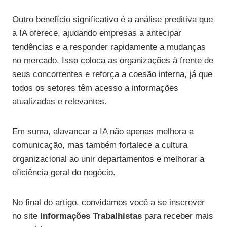
Outro benefício significativo é a análise preditiva que
a IA oferece, ajudando empresas a antecipar
tendências e a responder rapidamente a mudanças
no mercado. Isso coloca as organizações à frente de
seus concorrentes e reforça a coesão interna, já que
todos os setores têm acesso a informações
atualizadas e relevantes.
Em suma, alavancar a IA não apenas melhora a
comunicação, mas também fortalece a cultura
organizacional ao unir departamentos e melhorar a
eficiência geral do negócio.
No final do artigo, convidamos você a se inscrever
no site
Informações Trabalhistas
para receber mais