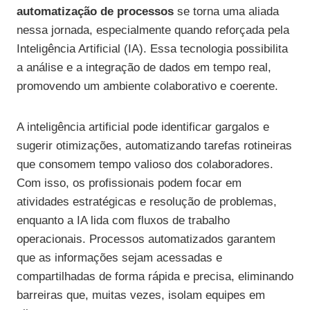
automatização de processos
se torna uma aliada
nessa jornada, especialmente quando reforçada pela
Inteligência Artificial (IA). Essa tecnologia possibilita
a análise e a integração de dados em tempo real,
promovendo um ambiente colaborativo e coerente.
A inteligência artificial pode identificar gargalos e
sugerir otimizações, automatizando tarefas rotineiras
que consomem tempo valioso dos colaboradores.
Com isso, os profissionais podem focar em
atividades estratégicas e resolução de problemas,
enquanto a IA lida com fluxos de trabalho
operacionais. Processos automatizados garantem
que as informações sejam acessadas e
compartilhadas de forma rápida e precisa, eliminando
barreiras que, muitas vezes, isolam equipes em