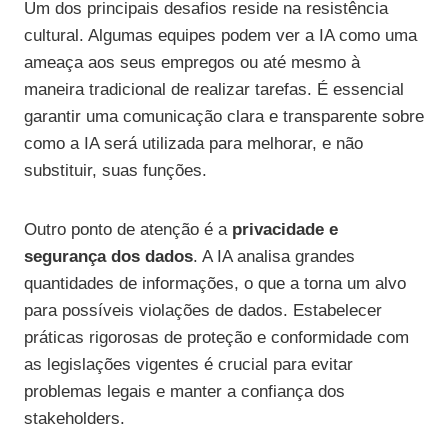
Um dos principais desafios reside na resistência
cultural. Algumas equipes podem ver a IA como uma
ameaça aos seus empregos ou até mesmo à
maneira tradicional de realizar tarefas. É essencial
garantir uma comunicação clara e transparente sobre
como a IA será utilizada para melhorar, e não
substituir, suas funções.
Outro ponto de atenção é a
privacidade e
segurança dos dados
. A IA analisa grandes
quantidades de informações, o que a torna um alvo
para possíveis violações de dados. Estabelecer
práticas rigorosas de proteção e conformidade com
as legislações vigentes é crucial para evitar
problemas legais e manter a confiança dos
stakeholders.