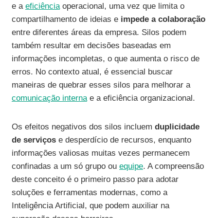
e a
eficiência
operacional, uma vez que limita o
compartilhamento de ideias e
impede a colaboração
entre diferentes áreas da empresa. Silos podem
também resultar em decisões baseadas em
informações incompletas, o que aumenta o risco de
erros. No contexto atual, é essencial buscar
maneiras de quebrar esses silos para melhorar a
comunicação interna
e a eficiência organizacional.
Os efeitos negativos dos silos incluem
duplicidade
de serviços
e desperdício de recursos, enquanto
informações valiosas muitas vezes permanecem
confinadas a um só grupo ou
equipe
. A compreensão
deste conceito é o primeiro passo para adotar
soluções e ferramentas modernas, como a
Inteligência Artificial, que podem auxiliar na