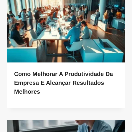
Como Melhorar A Produtividade Da
Empresa E Alcançar Resultados
Melhores