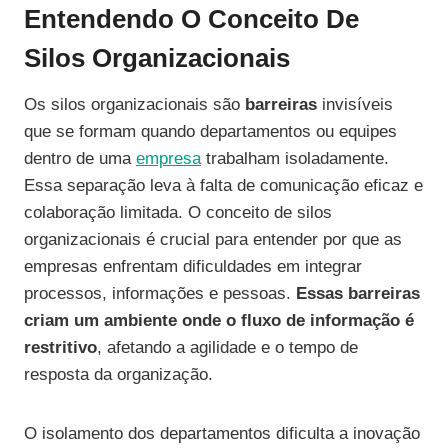
Entendendo O Conceito De
Silos Organizacionais
Os silos organizacionais são
barreiras
invisíveis
que se formam quando departamentos ou equipes
dentro de uma
empresa
trabalham isoladamente.
Essa separação leva à falta de comunicação eficaz e
colaboração limitada. O conceito de silos
organizacionais é crucial para entender por que as
empresas enfrentam dificuldades em integrar
processos, informações e pessoas.
Essas barreiras
criam um ambiente onde o fluxo de informação é
restritivo
, afetando a agilidade e o tempo de
resposta da organização.
O isolamento dos departamentos dificulta a inovação