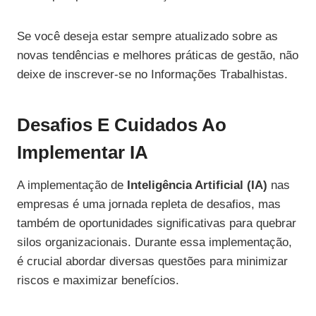
Se você deseja estar sempre atualizado sobre as
novas tendências e melhores práticas de gestão, não
deixe de inscrever-se no Informações Trabalhistas.
Desafios E Cuidados Ao
Implementar IA
A implementação de
Inteligência Artificial (IA)
nas
empresas é uma jornada repleta de desafios, mas
também de oportunidades significativas para quebrar
silos organizacionais. Durante essa implementação,
é crucial abordar diversas questões para minimizar
riscos e maximizar benefícios.