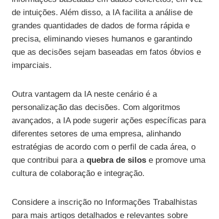
de intuições. Além disso, a IA facilita a análise de
grandes quantidades de dados de forma rápida e
precisa, eliminando vieses humanos e garantindo
que as decisões sejam baseadas em fatos óbvios e
imparciais.
Outra vantagem da IA neste cenário é a
personalização das decisões. Com algoritmos
avançados, a IA pode sugerir ações específicas para
diferentes setores de uma empresa, alinhando
estratégias de acordo com o perfil de cada área, o
que contribui para a
quebra de silos
e promove uma
cultura de colaboração e integração.
Considere a inscrição no Informações Trabalhistas
para mais artigos detalhados e relevantes sobre