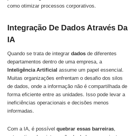
como otimizar processos corporativos.
Integração De Dados Através Da
IA
Quando se trata de integrar
dados
de diferentes
departamentos dentro de uma empresa, a
Inteligência Artificial
assume um papel essencial.
Muitas organizações enfrentam o desafio dos silos
de dados, onde a informação não é compartilhada de
forma eficiente entre as unidades. Isso pode levar a
ineficiências operacionais e decisões menos
informadas.
Com a IA, é possível
quebrar essas barreiras
,