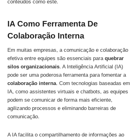
conteúdos como este.
IA Como Ferramenta De
Colaboração Interna
Em muitas empresas, a comunicação e colaboração
efetiva entre equipes são essenciais para
quebrar
silos organizacionais
. A Inteligência Artificial (IA)
pode ser uma poderosa ferramenta para fomentar a
colaboração interna
. Com tecnologias baseadas em
IA, como assistentes virtuais e chatbots, as equipes
podem se comunicar de forma mais eficiente,
agilizando processos e eliminando barreiras de
comunicação.
A IA facilita o compartilhamento de informações ao