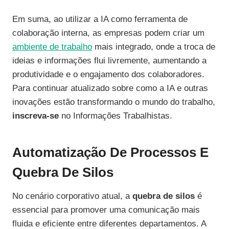
Em suma, ao utilizar a IA como ferramenta de
colaboração interna, as empresas podem criar um
ambiente de trabalho
mais integrado, onde a troca de
ideias e informações flui livremente, aumentando a
produtividade e o engajamento dos colaboradores.
Para continuar atualizado sobre como a IA e outras
inovações estão transformando o mundo do trabalho,
inscreva-se
no Informações Trabalhistas.
Automatização De Processos E
Quebra De Silos
No cenário corporativo atual, a
quebra de silos
é
essencial para promover uma comunicação mais
fluida e eficiente entre diferentes departamentos. A