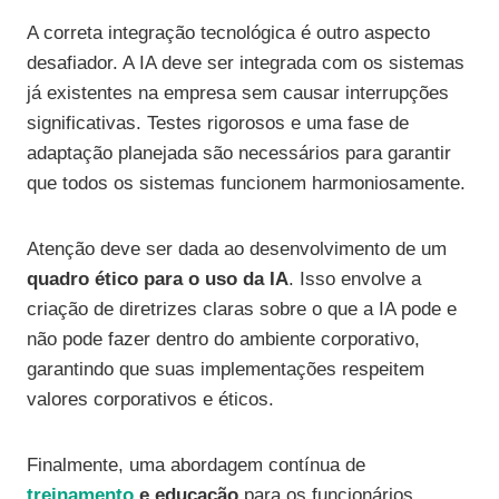
A correta integração tecnológica é outro aspecto
desafiador. A IA deve ser integrada com os sistemas
já existentes na empresa sem causar interrupções
significativas. Testes rigorosos e uma fase de
adaptação planejada são necessários para garantir
que todos os sistemas funcionem harmoniosamente.
Atenção deve ser dada ao desenvolvimento de um
quadro ético para o uso da IA
. Isso envolve a
criação de diretrizes claras sobre o que a IA pode e
não pode fazer dentro do ambiente corporativo,
garantindo que suas implementações respeitem
valores corporativos e éticos.
Finalmente, uma abordagem contínua de
treinamento
e educação
para os funcionários