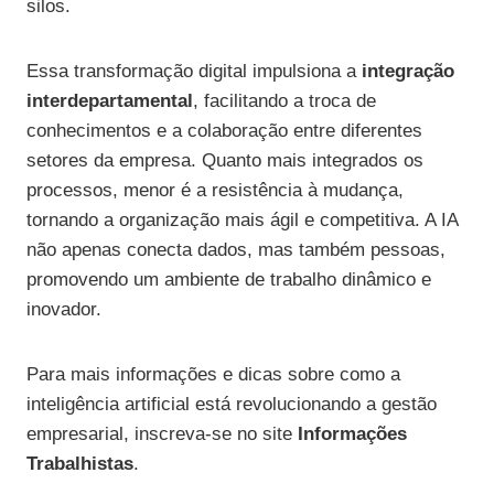
silos.
Essa transformação digital impulsiona a
integração
interdepartamental
, facilitando a troca de
conhecimentos e a colaboração entre diferentes
setores da empresa. Quanto mais integrados os
processos, menor é a resistência à mudança,
tornando a organização mais ágil e competitiva. A IA
não apenas conecta dados, mas também pessoas,
promovendo um ambiente de trabalho dinâmico e
inovador.
Para mais informações e dicas sobre como a
inteligência artificial está revolucionando a gestão
empresarial, inscreva-se no site
Informações
Trabalhistas
.