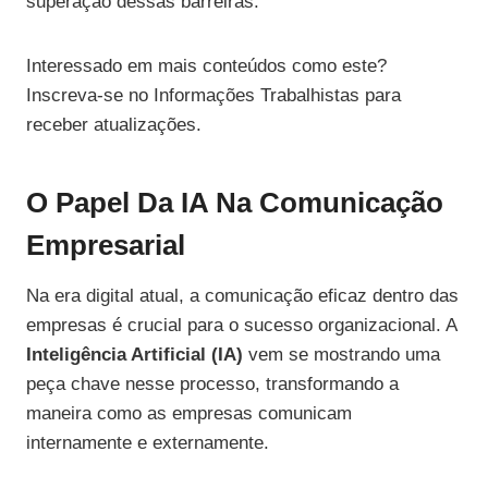
superação dessas barreiras.
Interessado em mais conteúdos como este?
Inscreva-se no Informações Trabalhistas para
receber atualizações.
O Papel Da IA Na Comunicação
Empresarial
Na era digital atual, a comunicação eficaz dentro das
empresas é crucial para o sucesso organizacional. A
Inteligência Artificial (IA)
vem se mostrando uma
peça chave nesse processo, transformando a
maneira como as empresas comunicam
internamente e externamente.