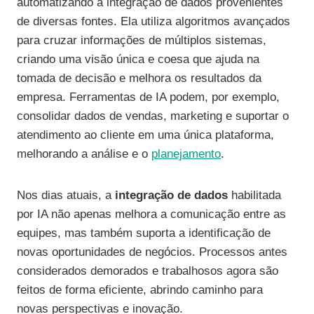
automatizando a integração de dados provenientes
de diversas fontes. Ela utiliza algoritmos avançados
para cruzar informações de múltiplos sistemas,
criando uma visão única e coesa que ajuda na
tomada de decisão e melhora os resultados da
empresa. Ferramentas de IA podem, por exemplo,
consolidar dados de vendas, marketing e suportar o
atendimento ao cliente em uma única plataforma,
melhorando a análise e o
planejamento
.
Nos dias atuais, a
integração de dados
habilitada
por IA não apenas melhora a comunicação entre as
equipes, mas também suporta a identificação de
novas oportunidades de negócios. Processos antes
considerados demorados e trabalhosos agora são
feitos de forma eficiente, abrindo caminho para
novas perspectivas e inovação.